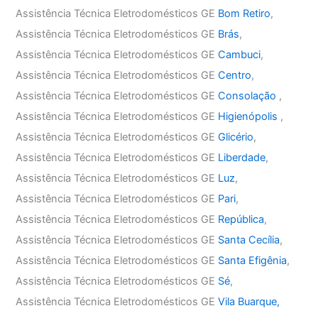
Assistência Técnica Eletrodomésticos GE
Bom Retiro
,
Assistência Técnica Eletrodomésticos GE
Brás
,
Assistência Técnica Eletrodomésticos GE
Cambuci
,
Assistência Técnica Eletrodomésticos GE
Centro
,
Assistência Técnica Eletrodomésticos GE
Consolação
,
Assistência Técnica Eletrodomésticos GE
Higienópolis
,
Assistência Técnica Eletrodomésticos GE
Glicério
,
Assistência Técnica Eletrodomésticos GE
Liberdade
,
Assistência Técnica Eletrodomésticos GE
Luz
,
Assistência Técnica Eletrodomésticos GE
Pari
,
Assistência Técnica Eletrodomésticos GE
República
,
Assistência Técnica Eletrodomésticos GE
Santa Cecília
,
Assistência Técnica Eletrodomésticos GE
Santa Efigênia
,
Assistência Técnica Eletrodomésticos GE
Sé
,
Assistência Técnica Eletrodomésticos GE
Vila Buarque,