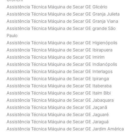
Assistência Técnica Máquina de Secar GE Glicério
Assistência Técnica Máquina de Secar GE Granja Julieta
Assistência Técnica Máquina de Secar GE Granja Viana
Assistência Técnica Máquina de Secar GE grande São
Paulo
Assistência Técnica Máquina de Secar GE Higienópolis
Assistência Técnica Máquina de Secar GE Ibirapuera
Assistência Técnica Máquina de Secar GE Imirim
Assistência Técnica Máquina de Secar GE Indianópolis
Assistência Técnica Máquina de Secar GE Interlagos
Assistência Técnica Máquina de Secar GE Ipiranga
Assistência Técnica Máquina de Secar GE Itaberaba
Assistência Técnica Máquina de Secar GE Itaim Bibi
Assistência Técnica Máquina de Secar GE Jabaquara
Assistência Técnica Máquina de Secar GE Jaçanã
Assistência Técnica Máquina de Secar GE Jaguaré
Assistência Técnica Máquina de Secar GE Jaraguá
Assistência Técnica Máquina de Secar GE Jardim América