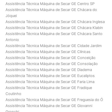
Assistência Técnica Máquina de Secar GE Centro SP
Assistência Técnica Máquina de Secar GE Chácara do
Jóquei
Assistência Técnica Máquina de Secar GE Chácara Inglesa
Assistência Técnica Máquina de Secar GE Chácara Klabin
Assistência Técnica Máquina de Secar GE Chácara Santo
Antonio
Assistência Técnica Máquina de Secar GE Cidade Jardim
Assistência Técnica Máquina de Secar GE Clínicas
Assistência Técnica Máquina de Secar GE Conceição
Assistência Técnica Máquina de Secar GE Consolação
Assistência Técnica Máquina de Secar GE Diadema
Assistência Técnica Máquina de Secar GE Eucaliptos
Assistência Técnica Máquina de Secar GE Faria Lima
Assistência Técnica Máquina de Secar GE Fradique
Coutinho
Assistência Técnica Máquina de Secar GE Freguesia do Ó
Assistência Técnica Máquina de Secar GE Giovanni
Gronchi