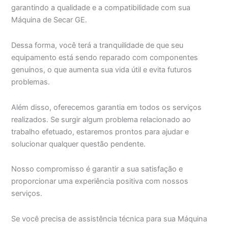
garantindo a qualidade e a compatibilidade com sua
Máquina de Secar GE.
Dessa forma, você terá a tranquilidade de que seu
equipamento está sendo reparado com componentes
genuínos, o que aumenta sua vida útil e evita futuros
problemas.
Além disso, oferecemos garantia em todos os serviços
realizados. Se surgir algum problema relacionado ao
trabalho efetuado, estaremos prontos para ajudar e
solucionar qualquer questão pendente.
Nosso compromisso é garantir a sua satisfação e
proporcionar uma experiência positiva com nossos
serviços.
Se você precisa de assistência técnica para sua Máquina