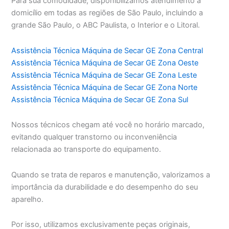
Para sua comodidade, disponibilizamos atendimento a
domicílio em todas as regiões de São Paulo, incluindo a
grande São Paulo, o ABC Paulista, o Interior e o Litoral.
Assistência Técnica Máquina de Secar GE Zona Central
Assistência Técnica Máquina de Secar GE Zona Oeste
Assistência Técnica Máquina de Secar GE Zona Leste
Assistência Técnica Máquina de Secar GE Zona Norte
Assistência Técnica Máquina de Secar GE Zona Sul
Nossos técnicos chegam até você no horário marcado,
evitando qualquer transtorno ou inconveniência
relacionada ao transporte do equipamento.
Quando se trata de reparos e manutenção, valorizamos a
importância da durabilidade e do desempenho do seu
aparelho.
Por isso, utilizamos exclusivamente peças originais,