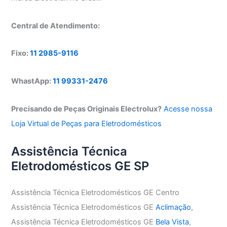
Central de Atendimento:
Fixo:
11 2985-9116
WhastApp:
11 99331-2476
Precisando de Peças Originais Electrolux?
Acesse nossa
Loja Virtual de Peças para Eletrodomésticos
Assistência Técnica
Eletrodomésticos GE SP
Assistência Técnica Eletrodomésticos GE Centro
Assistência Técnica Eletrodomésticos GE
Aclimação
,
Assistência Técnica Eletrodomésticos GE
Bela Vista
,