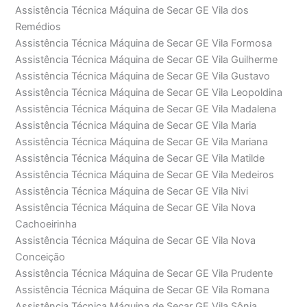
Assistência Técnica Máquina de Secar GE Vila dos
Remédios
Assistência Técnica Máquina de Secar GE Vila Formosa
Assistência Técnica Máquina de Secar GE Vila Guilherme
Assistência Técnica Máquina de Secar GE Vila Gustavo
Assistência Técnica Máquina de Secar GE Vila Leopoldina
Assistência Técnica Máquina de Secar GE Vila Madalena
Assistência Técnica Máquina de Secar GE Vila Maria
Assistência Técnica Máquina de Secar GE Vila Mariana
Assistência Técnica Máquina de Secar GE Vila Matilde
Assistência Técnica Máquina de Secar GE Vila Medeiros
Assistência Técnica Máquina de Secar GE Vila Nivi
Assistência Técnica Máquina de Secar GE Vila Nova
Cachoeirinha
Assistência Técnica Máquina de Secar GE Vila Nova
Conceição
Assistência Técnica Máquina de Secar GE Vila Prudente
Assistência Técnica Máquina de Secar GE Vila Romana
Assistência Técnica Máquina de Secar GE Vila Sônia