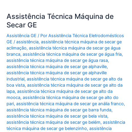
Assistência Técnica Máquina de
Secar GE
Assistência GE
/ Por
Assistência Técnica Eletrodomésticos
GE
/
assistência
,
assistência técnica máquina de secar ge
aclimação
,
assistência técnica máquina de secar ge água
branca
,
assistência técnica máquina de secar ge água fria
,
assistência técnica máquina de secar ge água rasa
,
assistência técnica máquina de secar ge alphaville
,
assistência técnica máquina de secar ge alphaville
industrial
,
assistência técnica máquina de secar ge alto da
boa vista
,
assistência técnica máquina de secar ge alto da
lapa
,
assistência técnica máquina de secar ge alto da
mooca
,
assistência técnica máquina de secar ge alto do
pari
,
assistência técnica máquina de secar ge anália franco
,
assistência técnica máquina de secar ge barra funda
,
assistência técnica máquina de secar ge bela vista
,
assistência técnica máquina de secar ge belém
,
assistência
técnica máquina de secar ge belenzinho
,
assistência