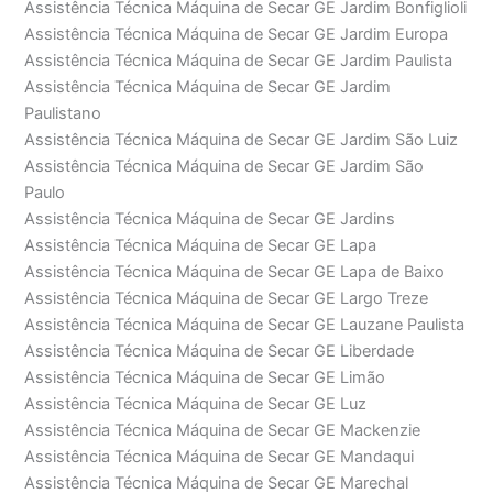
Assistência Técnica Máquina de Secar GE Jardim Bonfiglioli
Assistência Técnica Máquina de Secar GE Jardim Europa
Assistência Técnica Máquina de Secar GE Jardim Paulista
Assistência Técnica Máquina de Secar GE Jardim
Paulistano
Assistência Técnica Máquina de Secar GE Jardim São Luiz
Assistência Técnica Máquina de Secar GE Jardim São
Paulo
Assistência Técnica Máquina de Secar GE Jardins
Assistência Técnica Máquina de Secar GE Lapa
Assistência Técnica Máquina de Secar GE Lapa de Baixo
Assistência Técnica Máquina de Secar GE Largo Treze
Assistência Técnica Máquina de Secar GE Lauzane Paulista
Assistência Técnica Máquina de Secar GE Liberdade
Assistência Técnica Máquina de Secar GE Limão
Assistência Técnica Máquina de Secar GE Luz
Assistência Técnica Máquina de Secar GE Mackenzie
Assistência Técnica Máquina de Secar GE Mandaqui
Assistência Técnica Máquina de Secar GE Marechal