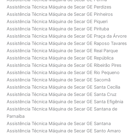
Assistência Técnica Máquina de Secar GE Perdizes
Assistência Técnica Máquina de Secar GE Pinheiros
Assistência Técnica Máquina de Secar GE Piqueri
Assistência Técnica Máquina de Secar GE Pirituba
Assistência Técnica Máquina de Secar GE Praça da Árvore
Assistência Técnica Máquina de Secar GE Raposo Tavares
Assistência Técnica Máquina de Secar GE Real Parque
Assistência Técnica Máquina de Secar GE República
Assistência Técnica Máquina de Secar GE Ribeirão Pires
Assistência Técnica Máquina de Secar GE Rio Pequeno
Assistência Técnica Máquina de Secar GE Sacomã
Assistência Técnica Máquina de Secar GE Santa Cecília
Assistência Técnica Máquina de Secar GE Santa Cruz
Assistência Técnica Máquina de Secar GE Santa Efigênia
Assistência Técnica Máquina de Secar GE Santana de
Parnaíba
Assistência Técnica Máquina de Secar GE Santana
Assistência Técnica Máquina de Secar GE Santo Amaro