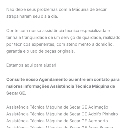
Não deixe seus problemas com a Máquina de Secar
atrapalharem seu dia a dia.
Conte com nossa assistência técnica especializada e
tenha a tranquilidade de um serviço de qualidade, realizado
por técnicos experientes, com atendimento a domicílio,
garantia e o uso de peças originais.
Estamos aqui para ajudar!
Consulte nosso Agendamento ou entre em contato para
maiores informações Assistência Técnica Máquina de
Secar GE.
Assistência Técnica Máquina de Secar GE Aclimação
Assistência Técnica Máquina de Secar GE Adolfo Pinheiro
Assistência Técnica Máquina de Secar GE Aeroporto
Assistência Técnica Máquina de Secar GE Água Branca