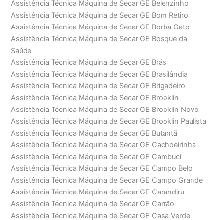
Assistência Técnica Máquina de Secar GE Belenzinho
Assistência Técnica Máquina de Secar GE Bom Retiro
Assistência Técnica Máquina de Secar GE Borba Gato
Assistência Técnica Máquina de Secar GE Bosque da
Saúde
Assistência Técnica Máquina de Secar GE Brás
Assistência Técnica Máquina de Secar GE Brasilândia
Assistência Técnica Máquina de Secar GE Brigadeiro
Assistência Técnica Máquina de Secar GE Brooklin
Assistência Técnica Máquina de Secar GE Brooklin Novo
Assistência Técnica Máquina de Secar GE Brooklin Paulista
Assistência Técnica Máquina de Secar GE Butantã
Assistência Técnica Máquina de Secar GE Cachoeirinha
Assistência Técnica Máquina de Secar GE Cambuci
Assistência Técnica Máquina de Secar GE Campo Belo
Assistência Técnica Máquina de Secar GE Campo Grande
Assistência Técnica Máquina de Secar GE Carandiru
Assistência Técnica Máquina de Secar GE Carrão
Assistência Técnica Máquina de Secar GE Casa Verde