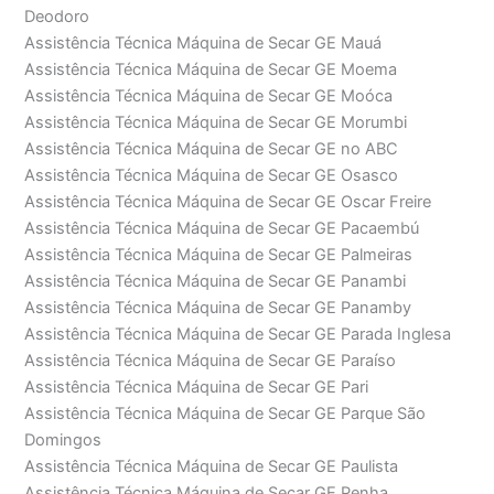
Deodoro
Assistência Técnica Máquina de Secar GE Mauá
Assistência Técnica Máquina de Secar GE Moema
Assistência Técnica Máquina de Secar GE Moóca
Assistência Técnica Máquina de Secar GE Morumbi
Assistência Técnica Máquina de Secar GE no ABC
Assistência Técnica Máquina de Secar GE Osasco
Assistência Técnica Máquina de Secar GE Oscar Freire
Assistência Técnica Máquina de Secar GE Pacaembú
Assistência Técnica Máquina de Secar GE Palmeiras
Assistência Técnica Máquina de Secar GE Panambi
Assistência Técnica Máquina de Secar GE Panamby
Assistência Técnica Máquina de Secar GE Parada Inglesa
Assistência Técnica Máquina de Secar GE Paraíso
Assistência Técnica Máquina de Secar GE Pari
Assistência Técnica Máquina de Secar GE Parque São
Domingos
Assistência Técnica Máquina de Secar GE Paulista
Assistência Técnica Máquina de Secar GE Penha