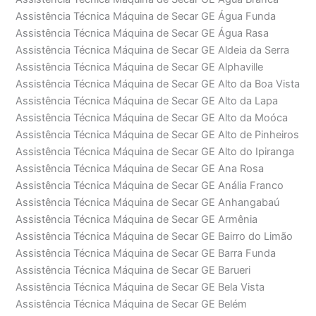
Assistência Técnica Máquina de Secar GE Água Funda
Assistência Técnica Máquina de Secar GE Água Rasa
Assistência Técnica Máquina de Secar GE Aldeia da Serra
Assistência Técnica Máquina de Secar GE Alphaville
Assistência Técnica Máquina de Secar GE Alto da Boa Vista
Assistência Técnica Máquina de Secar GE Alto da Lapa
Assistência Técnica Máquina de Secar GE Alto da Moóca
Assistência Técnica Máquina de Secar GE Alto de Pinheiros
Assistência Técnica Máquina de Secar GE Alto do Ipiranga
Assistência Técnica Máquina de Secar GE Ana Rosa
Assistência Técnica Máquina de Secar GE Anália Franco
Assistência Técnica Máquina de Secar GE Anhangabaú
Assistência Técnica Máquina de Secar GE Armênia
Assistência Técnica Máquina de Secar GE Bairro do Limão
Assistência Técnica Máquina de Secar GE Barra Funda
Assistência Técnica Máquina de Secar GE Barueri
Assistência Técnica Máquina de Secar GE Bela Vista
Assistência Técnica Máquina de Secar GE Belém