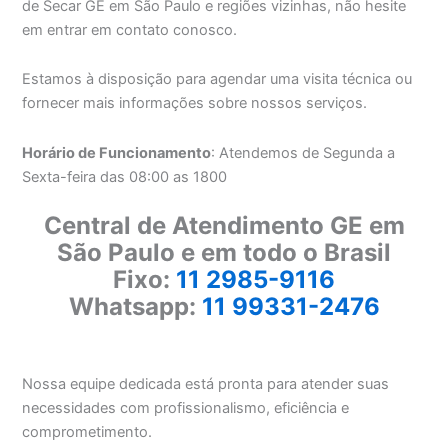
de Secar GE em São Paulo e regiões vizinhas, não hesite
em entrar em contato conosco.
Estamos à disposição para agendar uma visita técnica ou
fornecer mais informações sobre nossos serviços.
Horário de Funcionamento
: Atendemos de Segunda a
Sexta-feira das 08:00 as 1800
Central de Atendimento GE em
São Paulo e em todo o Brasil
Fixo:
11 2985-9116
Whatsapp:
11 99331-2476
Nossa equipe dedicada está pronta para atender suas
necessidades com profissionalismo, eficiência e
comprometimento.