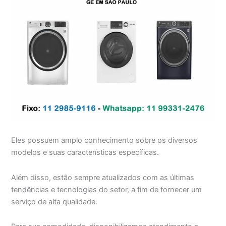
Eles possuem amplo conhecimento sobre os diversos
modelos e suas características específicas.
Além disso, estão sempre atualizados com as últimas
tendências e tecnologias do setor, a fim de fornecer um
serviço de alta qualidade.