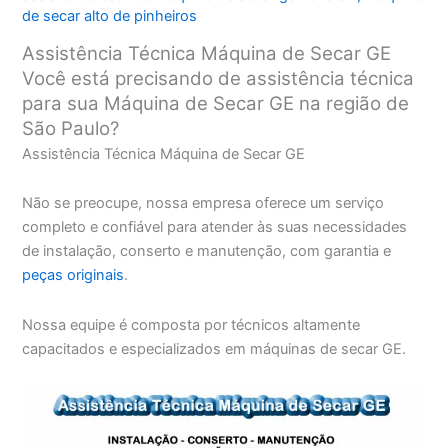
de secar alto de pinheiros
Assistência Técnica Máquina de Secar GE
Você está precisando de assistência técnica
para sua Máquina de Secar GE na região de
São Paulo?
Assistência Técnica Máquina de Secar GE
Não se preocupe, nossa empresa oferece um serviço
completo e confiável para atender às suas necessidades
de instalação, conserto e manutenção, com garantia e
peças originais
.
Nossa equipe é composta por técnicos altamente
capacitados e especializados em máquinas de secar GE.