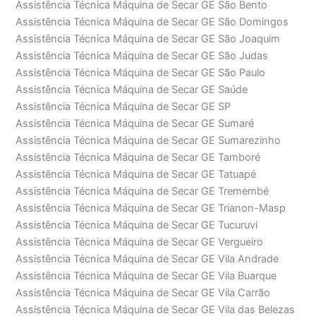
Assistência Técnica Máquina de Secar GE São Bento
Assistência Técnica Máquina de Secar GE São Domingos
Assistência Técnica Máquina de Secar GE São Joaquim
Assistência Técnica Máquina de Secar GE São Judas
Assistência Técnica Máquina de Secar GE São Paulo
Assistência Técnica Máquina de Secar GE Saúde
Assistência Técnica Máquina de Secar GE SP
Assistência Técnica Máquina de Secar GE Sumaré
Assistência Técnica Máquina de Secar GE Sumarezinho
Assistência Técnica Máquina de Secar GE Tamboré
Assistência Técnica Máquina de Secar GE Tatuapé
Assistência Técnica Máquina de Secar GE Tremembé
Assistência Técnica Máquina de Secar GE Trianon-Masp
Assistência Técnica Máquina de Secar GE Tucuruvi
Assistência Técnica Máquina de Secar GE Vergueiro
Assistência Técnica Máquina de Secar GE Vila Andrade
Assistência Técnica Máquina de Secar GE Vila Buarque
Assistência Técnica Máquina de Secar GE Vila Carrão
Assistência Técnica Máquina de Secar GE Vila das Belezas