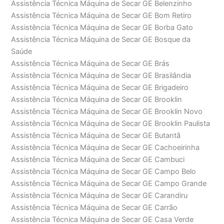
Assistência Técnica Máquina de Secar GE Belenzinho
Assistência Técnica Máquina de Secar GE Bom Retiro
Assistência Técnica Máquina de Secar GE Borba Gato
Assistência Técnica Máquina de Secar GE Bosque da
Saúde
Assistência Técnica Máquina de Secar GE Brás
Assistência Técnica Máquina de Secar GE Brasilândia
Assistência Técnica Máquina de Secar GE Brigadeiro
Assistência Técnica Máquina de Secar GE Brooklin
Assistência Técnica Máquina de Secar GE Brooklin Novo
Assistência Técnica Máquina de Secar GE Brooklin Paulista
Assistência Técnica Máquina de Secar GE Butantã
Assistência Técnica Máquina de Secar GE Cachoeirinha
Assistência Técnica Máquina de Secar GE Cambuci
Assistência Técnica Máquina de Secar GE Campo Belo
Assistência Técnica Máquina de Secar GE Campo Grande
Assistência Técnica Máquina de Secar GE Carandiru
Assistência Técnica Máquina de Secar GE Carrão
Assistência Técnica Máquina de Secar GE Casa Verde