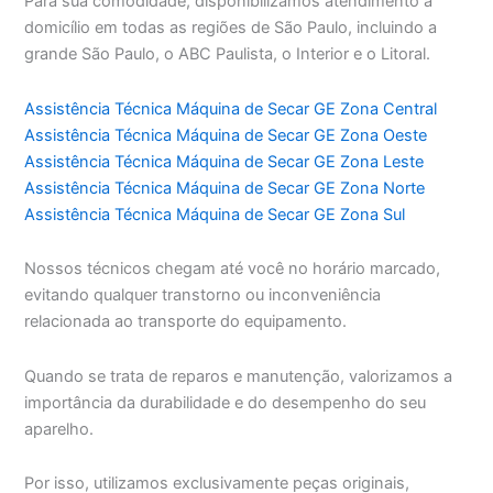
Para sua comodidade, disponibilizamos atendimento a
domicílio em todas as regiões de São Paulo, incluindo a
grande São Paulo, o ABC Paulista, o Interior e o Litoral.
Assistência Técnica Máquina de Secar GE Zona Central
Assistência Técnica Máquina de Secar GE Zona Oeste
Assistência Técnica Máquina de Secar GE Zona Leste
Assistência Técnica Máquina de Secar GE Zona Norte
Assistência Técnica Máquina de Secar GE Zona Sul
Nossos técnicos chegam até você no horário marcado,
evitando qualquer transtorno ou inconveniência
relacionada ao transporte do equipamento.
Quando se trata de reparos e manutenção, valorizamos a
importância da durabilidade e do desempenho do seu
aparelho.
Por isso, utilizamos exclusivamente peças originais,