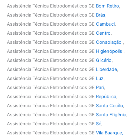
Assistência Técnica Eletrodomésticos GE
Bom Retiro
,
Assistência Técnica Eletrodomésticos GE
Brás
,
Assistência Técnica Eletrodomésticos GE
Cambuci
,
Assistência Técnica Eletrodomésticos GE
Centro
,
Assistência Técnica Eletrodomésticos GE
Consolação
,
Assistência Técnica Eletrodomésticos GE
Higienópolis
,
Assistência Técnica Eletrodomésticos GE
Glicério
,
Assistência Técnica Eletrodomésticos GE
Liberdade
,
Assistência Técnica Eletrodomésticos GE
Luz
,
Assistência Técnica Eletrodomésticos GE
Pari
,
Assistência Técnica Eletrodomésticos GE
República
,
Assistência Técnica Eletrodomésticos GE
Santa Cecília
,
Assistência Técnica Eletrodomésticos GE
Santa Efigênia
,
Assistência Técnica Eletrodomésticos GE
Sé
,
Assistência Técnica Eletrodomésticos GE
Vila Buarque,