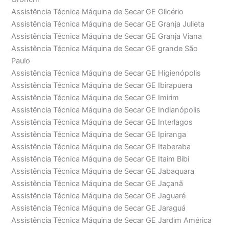
Assistência Técnica Máquina de Secar GE Glicério
Assistência Técnica Máquina de Secar GE Granja Julieta
Assistência Técnica Máquina de Secar GE Granja Viana
Assistência Técnica Máquina de Secar GE grande São
Paulo
Assistência Técnica Máquina de Secar GE Higienópolis
Assistência Técnica Máquina de Secar GE Ibirapuera
Assistência Técnica Máquina de Secar GE Imirim
Assistência Técnica Máquina de Secar GE Indianópolis
Assistência Técnica Máquina de Secar GE Interlagos
Assistência Técnica Máquina de Secar GE Ipiranga
Assistência Técnica Máquina de Secar GE Itaberaba
Assistência Técnica Máquina de Secar GE Itaim Bibi
Assistência Técnica Máquina de Secar GE Jabaquara
Assistência Técnica Máquina de Secar GE Jaçanã
Assistência Técnica Máquina de Secar GE Jaguaré
Assistência Técnica Máquina de Secar GE Jaraguá
Assistência Técnica Máquina de Secar GE Jardim América