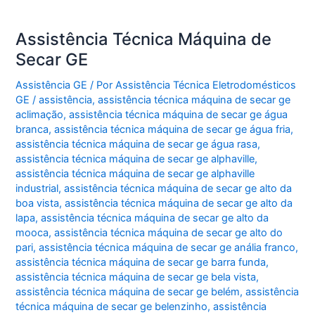
Assistência Técnica Máquina de
Secar GE
Assistência GE
/ Por
Assistência Técnica Eletrodomésticos
GE
/
assistência
,
assistência técnica máquina de secar ge
aclimação
,
assistência técnica máquina de secar ge água
branca
,
assistência técnica máquina de secar ge água fria
,
assistência técnica máquina de secar ge água rasa
,
assistência técnica máquina de secar ge alphaville
,
assistência técnica máquina de secar ge alphaville
industrial
,
assistência técnica máquina de secar ge alto da
boa vista
,
assistência técnica máquina de secar ge alto da
lapa
,
assistência técnica máquina de secar ge alto da
mooca
,
assistência técnica máquina de secar ge alto do
pari
,
assistência técnica máquina de secar ge anália franco
,
assistência técnica máquina de secar ge barra funda
,
assistência técnica máquina de secar ge bela vista
,
assistência técnica máquina de secar ge belém
,
assistência
técnica máquina de secar ge belenzinho
,
assistência