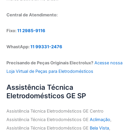
Central de Atendimento:
Fixo:
11 2985-9116
WhastApp:
11 99331-2476
Precisando de Peças Originais Electrolux?
Acesse nossa
Loja Virtual de Peças para Eletrodomésticos
Assistência Técnica
Eletrodomésticos GE SP
Assistência Técnica Eletrodomésticos GE Centro
Assistência Técnica Eletrodomésticos GE
Aclimação
,
Assistência Técnica Eletrodomésticos GE
Bela Vista
,