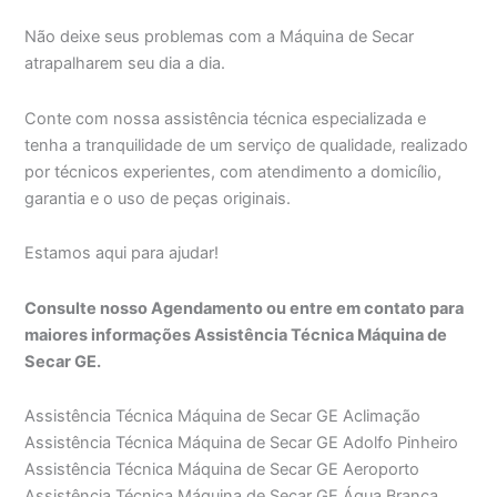
Não deixe seus problemas com a Máquina de Secar
atrapalharem seu dia a dia.
Conte com nossa assistência técnica especializada e
tenha a tranquilidade de um serviço de qualidade, realizado
por técnicos experientes, com atendimento a domicílio,
garantia e o uso de peças originais.
Estamos aqui para ajudar!
Consulte nosso Agendamento ou entre em contato para
maiores informações Assistência Técnica Máquina de
Secar GE.
Assistência Técnica Máquina de Secar GE Aclimação
Assistência Técnica Máquina de Secar GE Adolfo Pinheiro
Assistência Técnica Máquina de Secar GE Aeroporto
Assistência Técnica Máquina de Secar GE Água Branca