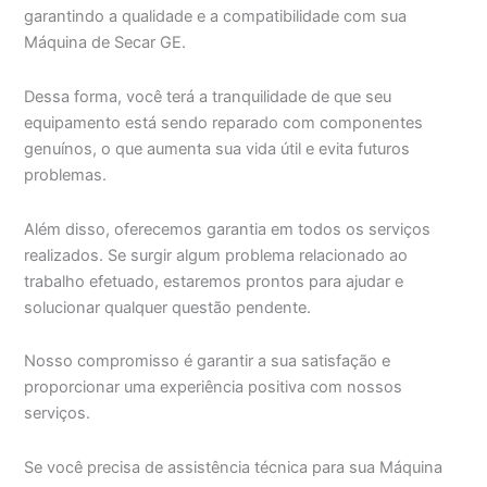
garantindo a qualidade e a compatibilidade com sua
Máquina de Secar GE.
Dessa forma, você terá a tranquilidade de que seu
equipamento está sendo reparado com componentes
genuínos, o que aumenta sua vida útil e evita futuros
problemas.
Além disso, oferecemos garantia em todos os serviços
realizados. Se surgir algum problema relacionado ao
trabalho efetuado, estaremos prontos para ajudar e
solucionar qualquer questão pendente.
Nosso compromisso é garantir a sua satisfação e
proporcionar uma experiência positiva com nossos
serviços.
Se você precisa de assistência técnica para sua Máquina