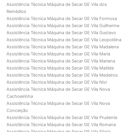
Assistência Técnica Máquina de Secar GE Vila dos
Remédios
Assistência Técnica Máquina de Secar GE Vila Formosa
Assistência Técnica Máquina de Secar GE Vila Guilherme
Assistência Técnica Máquina de Secar GE Vila Gustavo
Assistência Técnica Máquina de Secar GE Vila Leopoldina
Assistência Técnica Máquina de Secar GE Vila Madalena
Assistência Técnica Máquina de Secar GE Vila Maria
Assistência Técnica Máquina de Secar GE Vila Mariana
Assistência Técnica Máquina de Secar GE Vila Matilde
Assistência Técnica Máquina de Secar GE Vila Medeiros
Assistência Técnica Máquina de Secar GE Vila Nivi
Assistência Técnica Máquina de Secar GE Vila Nova
Cachoeirinha
Assistência Técnica Máquina de Secar GE Vila Nova
Conceição
Assistência Técnica Máquina de Secar GE Vila Prudente
Assistência Técnica Máquina de Secar GE Vila Romana
Assistência Técnica Máquina de Secar GE Vila Sônia