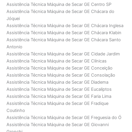
Assistência Técnica Máquina de Secar GE Centro SP
Assistência Técnica Máquina de Secar GE Chácara do
Jóquei
Assistência Técnica Máquina de Secar GE Chácara Inglesa
Assistência Técnica Máquina de Secar GE Chácara Klabin
Assistência Técnica Máquina de Secar GE Chácara Santo
Antonio
Assistência Técnica Máquina de Secar GE Cidade Jardim
Assistência Técnica Máquina de Secar GE Clínicas
Assistência Técnica Máquina de Secar GE Conceição
Assistência Técnica Máquina de Secar GE Consolação
Assistência Técnica Máquina de Secar GE Diadema
Assistência Técnica Máquina de Secar GE Eucaliptos
Assistência Técnica Máquina de Secar GE Faria Lima
Assistência Técnica Máquina de Secar GE Fradique
Coutinho
Assistência Técnica Máquina de Secar GE Freguesia do Ó
Assistência Técnica Máquina de Secar GE Giovanni
Gronchi