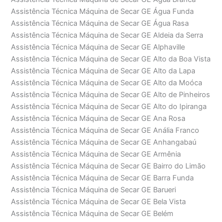
Assistência Técnica Máquina de Secar GE Água Funda
Assistência Técnica Máquina de Secar GE Água Rasa
Assistência Técnica Máquina de Secar GE Aldeia da Serra
Assistência Técnica Máquina de Secar GE Alphaville
Assistência Técnica Máquina de Secar GE Alto da Boa Vista
Assistência Técnica Máquina de Secar GE Alto da Lapa
Assistência Técnica Máquina de Secar GE Alto da Moóca
Assistência Técnica Máquina de Secar GE Alto de Pinheiros
Assistência Técnica Máquina de Secar GE Alto do Ipiranga
Assistência Técnica Máquina de Secar GE Ana Rosa
Assistência Técnica Máquina de Secar GE Anália Franco
Assistência Técnica Máquina de Secar GE Anhangabaú
Assistência Técnica Máquina de Secar GE Armênia
Assistência Técnica Máquina de Secar GE Bairro do Limão
Assistência Técnica Máquina de Secar GE Barra Funda
Assistência Técnica Máquina de Secar GE Barueri
Assistência Técnica Máquina de Secar GE Bela Vista
Assistência Técnica Máquina de Secar GE Belém