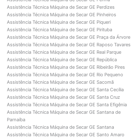
Assistência Técnica Máquina de Secar GE Perdizes
Assistência Técnica Máquina de Secar GE Pinheiros
Assistência Técnica Máquina de Secar GE Piqueri
Assistência Técnica Máquina de Secar GE Pirituba
Assistência Técnica Máquina de Secar GE Praça da Árvore
Assistência Técnica Máquina de Secar GE Raposo Tavares
Assistência Técnica Máquina de Secar GE Real Parque
Assistência Técnica Máquina de Secar GE República
Assistência Técnica Máquina de Secar GE Ribeirão Pires
Assistência Técnica Máquina de Secar GE Rio Pequeno
Assistência Técnica Máquina de Secar GE Sacomã
Assistência Técnica Máquina de Secar GE Santa Cecília
Assistência Técnica Máquina de Secar GE Santa Cruz
Assistência Técnica Máquina de Secar GE Santa Efigênia
Assistência Técnica Máquina de Secar GE Santana de
Parnaíba
Assistência Técnica Máquina de Secar GE Santana
Assistência Técnica Máquina de Secar GE Santo Amaro