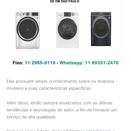
Eles possuem amplo conhecimento sobre os diversos
modelos e suas características específicas.
Além disso, estão sempre atualizados com as últimas
tendências e tecnologias do setor, a fim de fornecer um
serviço de alta qualidade.