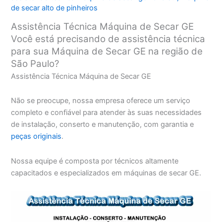
de secar alto de pinheiros
Assistência Técnica Máquina de Secar GE
Você está precisando de assistência técnica
para sua Máquina de Secar GE na região de
São Paulo?
Assistência Técnica Máquina de Secar GE
Não se preocupe, nossa empresa oferece um serviço
completo e confiável para atender às suas necessidades
de instalação, conserto e manutenção, com garantia e
peças originais
.
Nossa equipe é composta por técnicos altamente
capacitados e especializados em máquinas de secar GE.