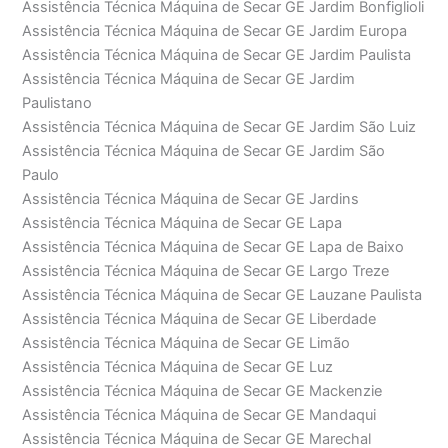
Assistência Técnica Máquina de Secar GE Jardim Bonfiglioli
Assistência Técnica Máquina de Secar GE Jardim Europa
Assistência Técnica Máquina de Secar GE Jardim Paulista
Assistência Técnica Máquina de Secar GE Jardim
Paulistano
Assistência Técnica Máquina de Secar GE Jardim São Luiz
Assistência Técnica Máquina de Secar GE Jardim São
Paulo
Assistência Técnica Máquina de Secar GE Jardins
Assistência Técnica Máquina de Secar GE Lapa
Assistência Técnica Máquina de Secar GE Lapa de Baixo
Assistência Técnica Máquina de Secar GE Largo Treze
Assistência Técnica Máquina de Secar GE Lauzane Paulista
Assistência Técnica Máquina de Secar GE Liberdade
Assistência Técnica Máquina de Secar GE Limão
Assistência Técnica Máquina de Secar GE Luz
Assistência Técnica Máquina de Secar GE Mackenzie
Assistência Técnica Máquina de Secar GE Mandaqui
Assistência Técnica Máquina de Secar GE Marechal