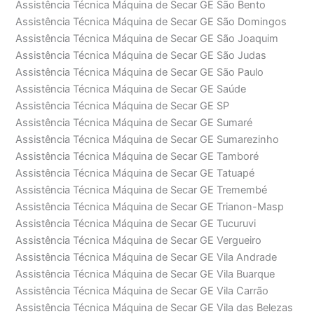
Assistência Técnica Máquina de Secar GE São Bento
Assistência Técnica Máquina de Secar GE São Domingos
Assistência Técnica Máquina de Secar GE São Joaquim
Assistência Técnica Máquina de Secar GE São Judas
Assistência Técnica Máquina de Secar GE São Paulo
Assistência Técnica Máquina de Secar GE Saúde
Assistência Técnica Máquina de Secar GE SP
Assistência Técnica Máquina de Secar GE Sumaré
Assistência Técnica Máquina de Secar GE Sumarezinho
Assistência Técnica Máquina de Secar GE Tamboré
Assistência Técnica Máquina de Secar GE Tatuapé
Assistência Técnica Máquina de Secar GE Tremembé
Assistência Técnica Máquina de Secar GE Trianon-Masp
Assistência Técnica Máquina de Secar GE Tucuruvi
Assistência Técnica Máquina de Secar GE Vergueiro
Assistência Técnica Máquina de Secar GE Vila Andrade
Assistência Técnica Máquina de Secar GE Vila Buarque
Assistência Técnica Máquina de Secar GE Vila Carrão
Assistência Técnica Máquina de Secar GE Vila das Belezas