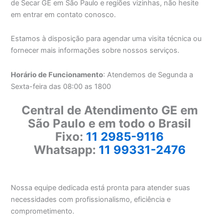
de Secar GE em São Paulo e regiões vizinhas, não hesite
em entrar em contato conosco.
Estamos à disposição para agendar uma visita técnica ou
fornecer mais informações sobre nossos serviços.
Horário de Funcionamento
: Atendemos de Segunda a
Sexta-feira das 08:00 as 1800
Central de Atendimento GE em
São Paulo e em todo o Brasil
Fixo:
11 2985-9116
Whatsapp:
11 99331-2476
Nossa equipe dedicada está pronta para atender suas
necessidades com profissionalismo, eficiência e
comprometimento.