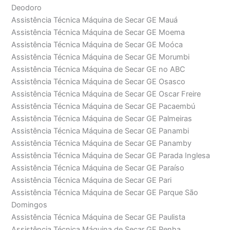
Deodoro
Assistência Técnica Máquina de Secar GE Mauá
Assistência Técnica Máquina de Secar GE Moema
Assistência Técnica Máquina de Secar GE Moóca
Assistência Técnica Máquina de Secar GE Morumbi
Assistência Técnica Máquina de Secar GE no ABC
Assistência Técnica Máquina de Secar GE Osasco
Assistência Técnica Máquina de Secar GE Oscar Freire
Assistência Técnica Máquina de Secar GE Pacaembú
Assistência Técnica Máquina de Secar GE Palmeiras
Assistência Técnica Máquina de Secar GE Panambi
Assistência Técnica Máquina de Secar GE Panamby
Assistência Técnica Máquina de Secar GE Parada Inglesa
Assistência Técnica Máquina de Secar GE Paraíso
Assistência Técnica Máquina de Secar GE Pari
Assistência Técnica Máquina de Secar GE Parque São
Domingos
Assistência Técnica Máquina de Secar GE Paulista
Assistência Técnica Máquina de Secar GE Penha