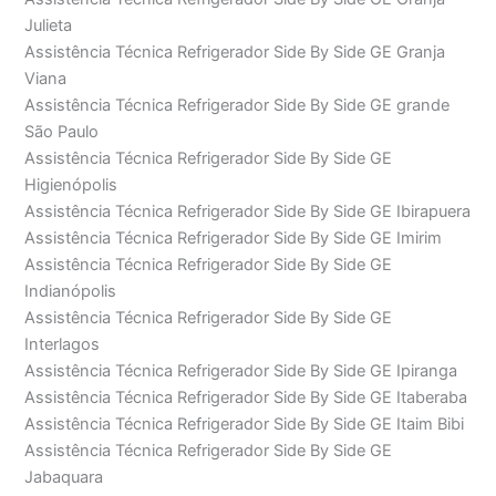
Julieta
Assistência Técnica Refrigerador Side By Side GE Granja
Viana
Assistência Técnica Refrigerador Side By Side GE grande
São Paulo
Assistência Técnica Refrigerador Side By Side GE
Higienópolis
Assistência Técnica Refrigerador Side By Side GE Ibirapuera
Assistência Técnica Refrigerador Side By Side GE Imirim
Assistência Técnica Refrigerador Side By Side GE
Indianópolis
Assistência Técnica Refrigerador Side By Side GE
Interlagos
Assistência Técnica Refrigerador Side By Side GE Ipiranga
Assistência Técnica Refrigerador Side By Side GE Itaberaba
Assistência Técnica Refrigerador Side By Side GE Itaim Bibi
Assistência Técnica Refrigerador Side By Side GE
Jabaquara