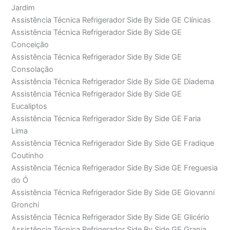
Jardim
Assistência Técnica Refrigerador Side By Side GE Clínicas
Assistência Técnica Refrigerador Side By Side GE
Conceição
Assistência Técnica Refrigerador Side By Side GE
Consolação
Assistência Técnica Refrigerador Side By Side GE Diadema
Assistência Técnica Refrigerador Side By Side GE
Eucaliptos
Assistência Técnica Refrigerador Side By Side GE Faria
Lima
Assistência Técnica Refrigerador Side By Side GE Fradique
Coutinho
Assistência Técnica Refrigerador Side By Side GE Freguesia
do Ó
Assistência Técnica Refrigerador Side By Side GE Giovanni
Gronchi
Assistência Técnica Refrigerador Side By Side GE Glicério
Assistência Técnica Refrigerador Side By Side GE Granja