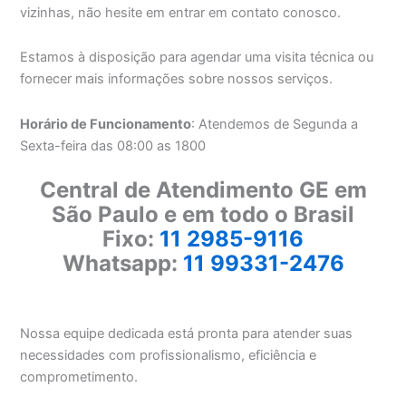
vizinhas, não hesite em entrar em contato conosco.
Estamos à disposição para agendar uma visita técnica ou
fornecer mais informações sobre nossos serviços.
Horário de Funcionamento
: Atendemos de Segunda a
Sexta-feira das 08:00 as 1800
Central de Atendimento GE em
São Paulo e em todo o Brasil
Fixo:
11 2985-9116
Whatsapp:
11 99331-2476
Nossa equipe dedicada está pronta para atender suas
necessidades com profissionalismo, eficiência e
comprometimento.