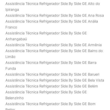
Assistência Técnica Refrigerador Side By Side GE Alto do
Ipiranga
Assistência Técnica Refrigerador Side By Side GE Ana Rosa
Assistência Técnica Refrigerador Side By Side GE Anália
Franco
Assistência Técnica Refrigerador Side By Side GE
Anhangabaú
Assistência Técnica Refrigerador Side By Side GE Armênia
Assistência Técnica Refrigerador Side By Side GE Bairro do
Limão
Assistência Técnica Refrigerador Side By Side GE Barra
Funda
Assistência Técnica Refrigerador Side By Side GE Barueri
Assistência Técnica Refrigerador Side By Side GE Bela Vista
Assistência Técnica Refrigerador Side By Side GE Belém
Assistência Técnica Refrigerador Side By Side GE
Belenzinho
Assistência Técnica Refrigerador Side By Side GE Bom
Retiro