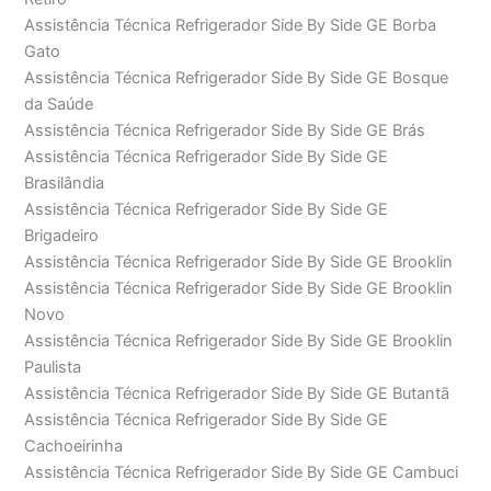
Assistência Técnica Refrigerador Side By Side GE Borba
Gato
Assistência Técnica Refrigerador Side By Side GE Bosque
da Saúde
Assistência Técnica Refrigerador Side By Side GE Brás
Assistência Técnica Refrigerador Side By Side GE
Brasilândia
Assistência Técnica Refrigerador Side By Side GE
Brigadeiro
Assistência Técnica Refrigerador Side By Side GE Brooklin
Assistência Técnica Refrigerador Side By Side GE Brooklin
Novo
Assistência Técnica Refrigerador Side By Side GE Brooklin
Paulista
Assistência Técnica Refrigerador Side By Side GE Butantã
Assistência Técnica Refrigerador Side By Side GE
Cachoeirinha
Assistência Técnica Refrigerador Side By Side GE Cambuci