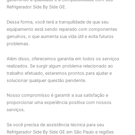
Refrigerador Side By Side GE.
Dessa forma, você terá a tranquilidade de que seu
equipamento está sendo reparado com componentes
genuínos, o que aumenta sua vida útil e evita futuros
problemas.
Além disso, oferecemos garantia em todos os serviços
realizados. Se surgir algum problema relacionado ao
trabalho efetuado, estaremos prontos para ajudar e
solucionar qualquer questão pendente.
Nosso compromisso é garantir a sua satisfação e
proporcionar uma experiência positiva com nossos
serviços.
Se você precisa de assistência técnica para seu
Refrigerador Side By Side GE em São Paulo e regiões