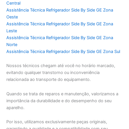
Central
Assistência Técnica Refrigerador Side By Side GE Zona
Oeste
Assistência Técnica Refrigerador Side By Side GE Zona
Leste
Assistência Técnica Refrigerador Side By Side GE Zona
Norte
Assistência Técnica Refrigerador Side By Side GE Zona Sul
Nossos técnicos chegam até você no horário marcado,
evitando qualquer transtorno ou inconveniência
relacionada ao transporte do equipamento.
Quando se trata de reparos e manutenção, valorizamos a
importância da durabilidade e do desempenho do seu
aparelho.
Por isso, utilizamos exclusivamente peças originais,
garantindo a qualidade e a compatibilidade com seu