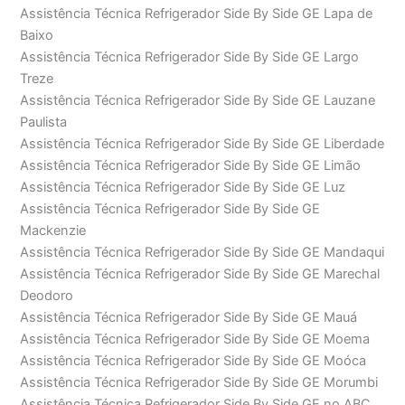
Assistência Técnica Refrigerador Side By Side GE Lapa de
Baixo
Assistência Técnica Refrigerador Side By Side GE Largo
Treze
Assistência Técnica Refrigerador Side By Side GE Lauzane
Paulista
Assistência Técnica Refrigerador Side By Side GE Liberdade
Assistência Técnica Refrigerador Side By Side GE Limão
Assistência Técnica Refrigerador Side By Side GE Luz
Assistência Técnica Refrigerador Side By Side GE
Mackenzie
Assistência Técnica Refrigerador Side By Side GE Mandaqui
Assistência Técnica Refrigerador Side By Side GE Marechal
Deodoro
Assistência Técnica Refrigerador Side By Side GE Mauá
Assistência Técnica Refrigerador Side By Side GE Moema
Assistência Técnica Refrigerador Side By Side GE Moóca
Assistência Técnica Refrigerador Side By Side GE Morumbi
Assistência Técnica Refrigerador Side By Side GE no ABC