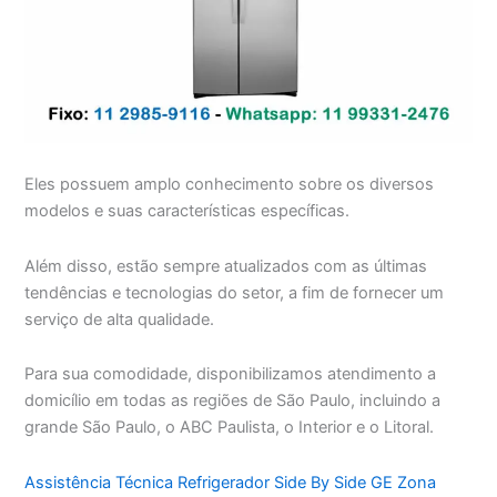
Eles possuem amplo conhecimento sobre os diversos
modelos e suas características específicas.
Além disso, estão sempre atualizados com as últimas
tendências e tecnologias do setor, a fim de fornecer um
serviço de alta qualidade.
Para sua comodidade, disponibilizamos atendimento a
domicílio em todas as regiões de São Paulo, incluindo a
grande São Paulo, o ABC Paulista, o Interior e o Litoral.
Assistência Técnica Refrigerador Side By Side GE Zona