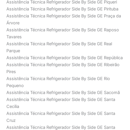
Assistência Técnica Refrigerador Side By Side GE Piqueri
Assistência Técnica Refrigerador Side By Side GE Pirituba
Assistência Técnica Refrigerador Side By Side GE Praça da
Árvore
Assistência Técnica Refrigerador Side By Side GE Raposo
Tavares
Assistência Técnica Refrigerador Side By Side GE Real
Parque
Assistência Técnica Refrigerador Side By Side GE República
Assistência Técnica Refrigerador Side By Side GE Ribeirão
Pires
Assistência Técnica Refrigerador Side By Side GE Rio
Pequeno
Assistência Técnica Refrigerador Side By Side GE Sacomã
Assistência Técnica Refrigerador Side By Side GE Santa
Cecília
Assistência Técnica Refrigerador Side By Side GE Santa
Cruz
Assistência Técnica Refrigerador Side By Side GE Santa