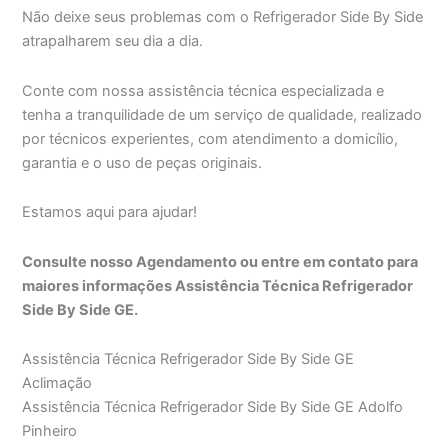
Não deixe seus problemas com o Refrigerador Side By Side
atrapalharem seu dia a dia.
Conte com nossa assistência técnica especializada e
tenha a tranquilidade de um serviço de qualidade, realizado
por técnicos experientes, com atendimento a domicílio,
garantia e o uso de peças originais.
Estamos aqui para ajudar!
Consulte nosso Agendamento ou entre em contato para
maiores informações Assistência Técnica Refrigerador
Side By Side GE.
Assistência Técnica Refrigerador Side By Side GE
Aclimação
Assistência Técnica Refrigerador Side By Side GE Adolfo
Pinheiro