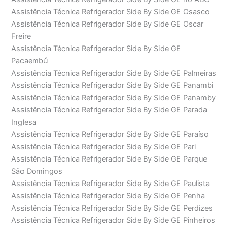
Assistência Técnica Refrigerador Side By Side GE Osasco
Assistência Técnica Refrigerador Side By Side GE Oscar
Freire
Assistência Técnica Refrigerador Side By Side GE
Pacaembú
Assistência Técnica Refrigerador Side By Side GE Palmeiras
Assistência Técnica Refrigerador Side By Side GE Panambi
Assistência Técnica Refrigerador Side By Side GE Panamby
Assistência Técnica Refrigerador Side By Side GE Parada
Inglesa
Assistência Técnica Refrigerador Side By Side GE Paraíso
Assistência Técnica Refrigerador Side By Side GE Pari
Assistência Técnica Refrigerador Side By Side GE Parque
São Domingos
Assistência Técnica Refrigerador Side By Side GE Paulista
Assistência Técnica Refrigerador Side By Side GE Penha
Assistência Técnica Refrigerador Side By Side GE Perdizes
Assistência Técnica Refrigerador Side By Side GE Pinheiros