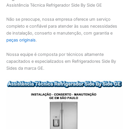
Assistência Técnica Refrigerador Side By Side GE
Não se preocupe, nossa empresa oferece um serviço
completo e confiável para atender às suas necessidades
de instalação, conserto e manutenção, com garantia e
peças originais
.
Nossa equipe é composta por técnicos altamente
capacitados e especializados em Refrigeradores Side By
Sides da marca GE.