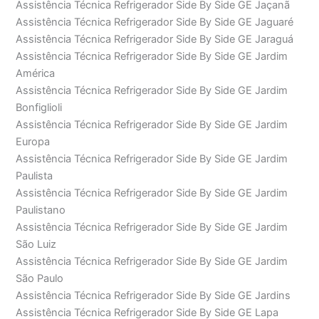
Assistência Técnica Refrigerador Side By Side GE Jaçanã
Assistência Técnica Refrigerador Side By Side GE Jaguaré
Assistência Técnica Refrigerador Side By Side GE Jaraguá
Assistência Técnica Refrigerador Side By Side GE Jardim
América
Assistência Técnica Refrigerador Side By Side GE Jardim
Bonfiglioli
Assistência Técnica Refrigerador Side By Side GE Jardim
Europa
Assistência Técnica Refrigerador Side By Side GE Jardim
Paulista
Assistência Técnica Refrigerador Side By Side GE Jardim
Paulistano
Assistência Técnica Refrigerador Side By Side GE Jardim
São Luiz
Assistência Técnica Refrigerador Side By Side GE Jardim
São Paulo
Assistência Técnica Refrigerador Side By Side GE Jardins
Assistência Técnica Refrigerador Side By Side GE Lapa