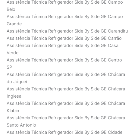
Assistência Técnica Refrigerador Side By Side GE Campo
Belo
Assistência Técnica Refrigerador Side By Side GE Campo
Grande
Assistência Técnica Refrigerador Side By Side GE Carandiru
Assistência Técnica Refrigerador Side By Side GE Carrão
Assistência Técnica Refrigerador Side By Side GE Casa
Verde
Assistência Técnica Refrigerador Side By Side GE Centro
SP
Assistência Técnica Refrigerador Side By Side GE Chácara
do Jóquei
Assistência Técnica Refrigerador Side By Side GE Chácara
Inglesa
Assistência Técnica Refrigerador Side By Side GE Chácara
Klabin
Assistência Técnica Refrigerador Side By Side GE Chácara
Santo Antonio
Assistência Técnica Refrigerador Side By Side GE Cidade