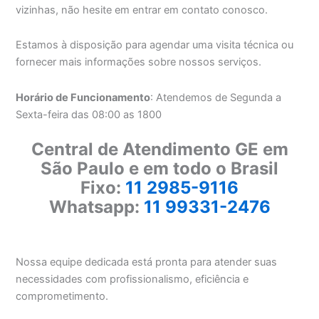
vizinhas, não hesite em entrar em contato conosco.
Estamos à disposição para agendar uma visita técnica ou
fornecer mais informações sobre nossos serviços.
Horário de Funcionamento
: Atendemos de Segunda a
Sexta-feira das 08:00 as 1800
Central de Atendimento GE em
São Paulo e em todo o Brasil
Fixo:
11 2985-9116
Whatsapp:
11 99331-2476
Nossa equipe dedicada está pronta para atender suas
necessidades com profissionalismo, eficiência e
comprometimento.