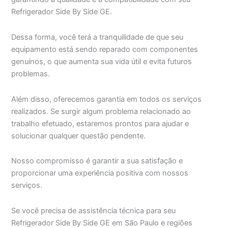
Refrigerador Side By Side GE.
Dessa forma, você terá a tranquilidade de que seu
equipamento está sendo reparado com componentes
genuínos, o que aumenta sua vida útil e evita futuros
problemas.
Além disso, oferecemos garantia em todos os serviços
realizados. Se surgir algum problema relacionado ao
trabalho efetuado, estaremos prontos para ajudar e
solucionar qualquer questão pendente.
Nosso compromisso é garantir a sua satisfação e
proporcionar uma experiência positiva com nossos
serviços.
Se você precisa de assistência técnica para seu
Refrigerador Side By Side GE em São Paulo e regiões