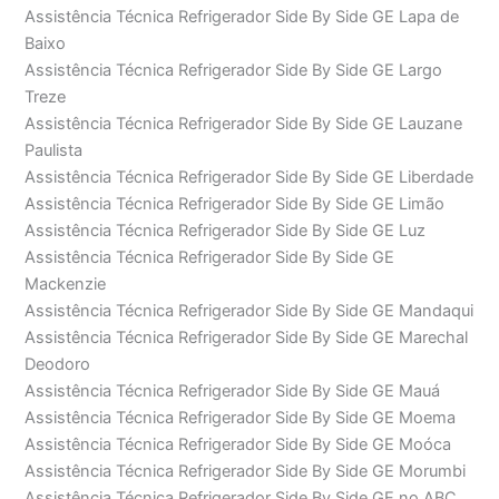
Assistência Técnica Refrigerador Side By Side GE Lapa de
Baixo
Assistência Técnica Refrigerador Side By Side GE Largo
Treze
Assistência Técnica Refrigerador Side By Side GE Lauzane
Paulista
Assistência Técnica Refrigerador Side By Side GE Liberdade
Assistência Técnica Refrigerador Side By Side GE Limão
Assistência Técnica Refrigerador Side By Side GE Luz
Assistência Técnica Refrigerador Side By Side GE
Mackenzie
Assistência Técnica Refrigerador Side By Side GE Mandaqui
Assistência Técnica Refrigerador Side By Side GE Marechal
Deodoro
Assistência Técnica Refrigerador Side By Side GE Mauá
Assistência Técnica Refrigerador Side By Side GE Moema
Assistência Técnica Refrigerador Side By Side GE Moóca
Assistência Técnica Refrigerador Side By Side GE Morumbi
Assistência Técnica Refrigerador Side By Side GE no ABC