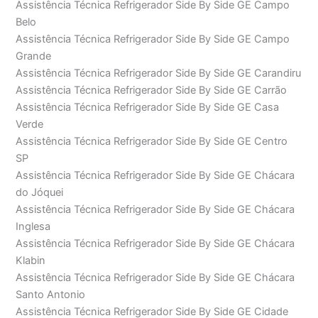
Assistência Técnica Refrigerador Side By Side GE Campo
Belo
Assistência Técnica Refrigerador Side By Side GE Campo
Grande
Assistência Técnica Refrigerador Side By Side GE Carandiru
Assistência Técnica Refrigerador Side By Side GE Carrão
Assistência Técnica Refrigerador Side By Side GE Casa
Verde
Assistência Técnica Refrigerador Side By Side GE Centro
SP
Assistência Técnica Refrigerador Side By Side GE Chácara
do Jóquei
Assistência Técnica Refrigerador Side By Side GE Chácara
Inglesa
Assistência Técnica Refrigerador Side By Side GE Chácara
Klabin
Assistência Técnica Refrigerador Side By Side GE Chácara
Santo Antonio
Assistência Técnica Refrigerador Side By Side GE Cidade