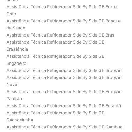
Assistência Técnica Refrigerador Side By Side GE Borba
Gato
Assistência Técnica Refrigerador Side By Side GE Bosque
da Saúde
Assistência Técnica Refrigerador Side By Side GE Brás
Assistência Técnica Refrigerador Side By Side GE
Brasilândia
Assistência Técnica Refrigerador Side By Side GE
Brigadeiro
Assistência Técnica Refrigerador Side By Side GE Brooklin
Assistência Técnica Refrigerador Side By Side GE Brooklin
Novo
Assistência Técnica Refrigerador Side By Side GE Brooklin
Paulista
Assistência Técnica Refrigerador Side By Side GE Butantã
Assistência Técnica Refrigerador Side By Side GE
Cachoeirinha
Assistência Técnica Refrigerador Side By Side GE Cambuci