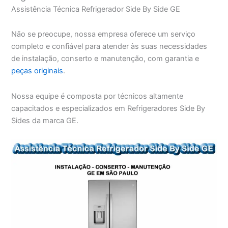
Assistência Técnica Refrigerador Side By Side GE
Não se preocupe, nossa empresa oferece um serviço
completo e confiável para atender às suas necessidades
de instalação, conserto e manutenção, com garantia e
peças originais
.
Nossa equipe é composta por técnicos altamente
capacitados e especializados em Refrigeradores Side By
Sides da marca GE.