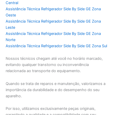
Central
Assistência Técnica Refrigerador Side By Side GE Zona
Oeste
Assistência Técnica Refrigerador Side By Side GE Zona
Leste
Assistência Técnica Refrigerador Side By Side GE Zona
Norte
Assistência Técnica Refrigerador Side By Side GE Zona Sul
Nossos técnicos chegam até você no horário marcado,
evitando qualquer transtorno ou inconveniência
relacionada ao transporte do equipamento.
Quando se trata de reparos e manutenção, valorizamos a
importância da durabilidade e do desempenho do seu
aparelho.
Por isso, utilizamos exclusivamente peças originais,
garantindo a qualidade e a compatibilidade com seu