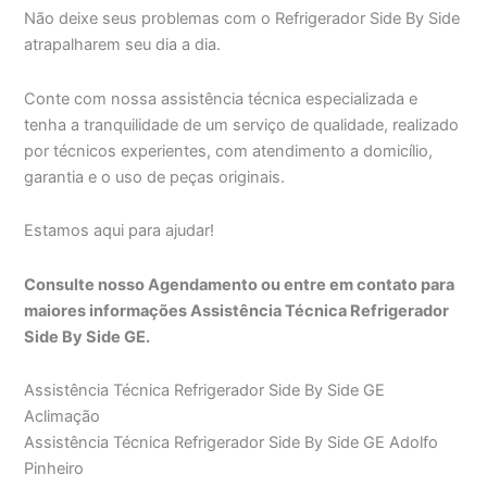
Não deixe seus problemas com o Refrigerador Side By Side
atrapalharem seu dia a dia.
Conte com nossa assistência técnica especializada e
tenha a tranquilidade de um serviço de qualidade, realizado
por técnicos experientes, com atendimento a domicílio,
garantia e o uso de peças originais.
Estamos aqui para ajudar!
Consulte nosso Agendamento ou entre em contato para
maiores informações Assistência Técnica Refrigerador
Side By Side GE.
Assistência Técnica Refrigerador Side By Side GE
Aclimação
Assistência Técnica Refrigerador Side By Side GE Adolfo
Pinheiro