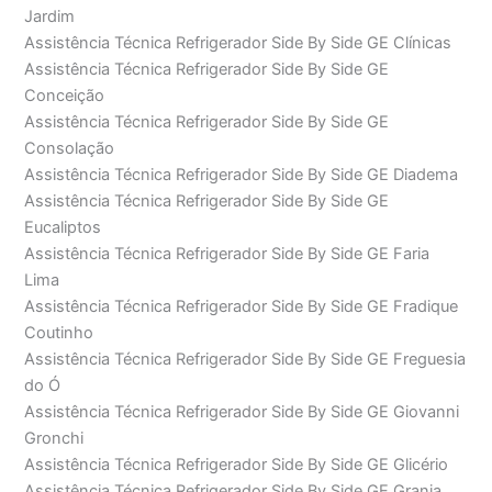
Jardim
Assistência Técnica Refrigerador Side By Side GE Clínicas
Assistência Técnica Refrigerador Side By Side GE
Conceição
Assistência Técnica Refrigerador Side By Side GE
Consolação
Assistência Técnica Refrigerador Side By Side GE Diadema
Assistência Técnica Refrigerador Side By Side GE
Eucaliptos
Assistência Técnica Refrigerador Side By Side GE Faria
Lima
Assistência Técnica Refrigerador Side By Side GE Fradique
Coutinho
Assistência Técnica Refrigerador Side By Side GE Freguesia
do Ó
Assistência Técnica Refrigerador Side By Side GE Giovanni
Gronchi
Assistência Técnica Refrigerador Side By Side GE Glicério
Assistência Técnica Refrigerador Side By Side GE Granja