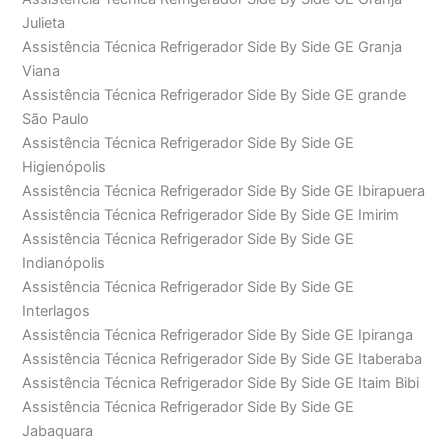
Julieta
Assistência Técnica Refrigerador Side By Side GE Granja
Viana
Assistência Técnica Refrigerador Side By Side GE grande
São Paulo
Assistência Técnica Refrigerador Side By Side GE
Higienópolis
Assistência Técnica Refrigerador Side By Side GE Ibirapuera
Assistência Técnica Refrigerador Side By Side GE Imirim
Assistência Técnica Refrigerador Side By Side GE
Indianópolis
Assistência Técnica Refrigerador Side By Side GE
Interlagos
Assistência Técnica Refrigerador Side By Side GE Ipiranga
Assistência Técnica Refrigerador Side By Side GE Itaberaba
Assistência Técnica Refrigerador Side By Side GE Itaim Bibi
Assistência Técnica Refrigerador Side By Side GE
Jabaquara