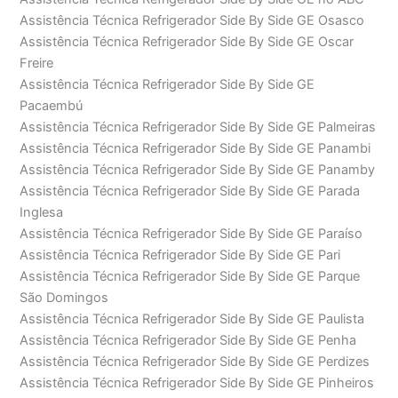
Assistência Técnica Refrigerador Side By Side GE Osasco
Assistência Técnica Refrigerador Side By Side GE Oscar
Freire
Assistência Técnica Refrigerador Side By Side GE
Pacaembú
Assistência Técnica Refrigerador Side By Side GE Palmeiras
Assistência Técnica Refrigerador Side By Side GE Panambi
Assistência Técnica Refrigerador Side By Side GE Panamby
Assistência Técnica Refrigerador Side By Side GE Parada
Inglesa
Assistência Técnica Refrigerador Side By Side GE Paraíso
Assistência Técnica Refrigerador Side By Side GE Pari
Assistência Técnica Refrigerador Side By Side GE Parque
São Domingos
Assistência Técnica Refrigerador Side By Side GE Paulista
Assistência Técnica Refrigerador Side By Side GE Penha
Assistência Técnica Refrigerador Side By Side GE Perdizes
Assistência Técnica Refrigerador Side By Side GE Pinheiros