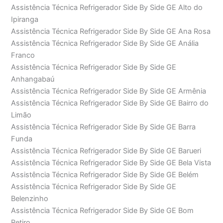
Assistência Técnica Refrigerador Side By Side GE Alto do
Ipiranga
Assistência Técnica Refrigerador Side By Side GE Ana Rosa
Assistência Técnica Refrigerador Side By Side GE Anália
Franco
Assistência Técnica Refrigerador Side By Side GE
Anhangabaú
Assistência Técnica Refrigerador Side By Side GE Armênia
Assistência Técnica Refrigerador Side By Side GE Bairro do
Limão
Assistência Técnica Refrigerador Side By Side GE Barra
Funda
Assistência Técnica Refrigerador Side By Side GE Barueri
Assistência Técnica Refrigerador Side By Side GE Bela Vista
Assistência Técnica Refrigerador Side By Side GE Belém
Assistência Técnica Refrigerador Side By Side GE
Belenzinho
Assistência Técnica Refrigerador Side By Side GE Bom
Retiro