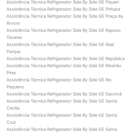
Assistência Técnica Refrigerador Side By Side GE Piqueri
Assistência Técnica Refrigerador Side By Side GE Pirituba
Assistência Técnica Refrigerador Side By Side GE Praça da
Árvore
Assistência Técnica Refrigerador Side By Side GE Raposo
Tavares
Assistência Técnica Refrigerador Side By Side GE Real
Parque
Assistência Técnica Refrigerador Side By Side GE República
Assistência Técnica Refrigerador Side By Side GE Ribeirão
Pires
Assistência Técnica Refrigerador Side By Side GE Rio
Pequeno
Assistência Técnica Refrigerador Side By Side GE Sacomã
Assistência Técnica Refrigerador Side By Side GE Santa
Cecília
Assistência Técnica Refrigerador Side By Side GE Santa
Cruz
Assistência Técnica Refrigerador Side By Side GE Santa