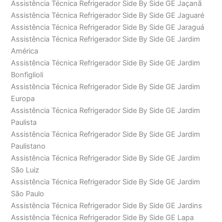
Assistência Técnica Refrigerador Side By Side GE Jaçanã
Assistência Técnica Refrigerador Side By Side GE Jaguaré
Assistência Técnica Refrigerador Side By Side GE Jaraguá
Assistência Técnica Refrigerador Side By Side GE Jardim
América
Assistência Técnica Refrigerador Side By Side GE Jardim
Bonfiglioli
Assistência Técnica Refrigerador Side By Side GE Jardim
Europa
Assistência Técnica Refrigerador Side By Side GE Jardim
Paulista
Assistência Técnica Refrigerador Side By Side GE Jardim
Paulistano
Assistência Técnica Refrigerador Side By Side GE Jardim
São Luiz
Assistência Técnica Refrigerador Side By Side GE Jardim
São Paulo
Assistência Técnica Refrigerador Side By Side GE Jardins
Assistência Técnica Refrigerador Side By Side GE Lapa