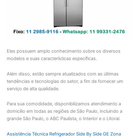
Eles possuem amplo conhecimento sobre os diversos
modelos e suas características específicas.
Além disso, estão sempre atualizados com as últimas
tendências e tecnologias do setor, a fim de fornecer um
serviço de alta qualidade.
Para sua comodidade, disponibilizamos atendimento a
domicílio em todas as regiões de São Paulo, incluindo a
grande São Paulo, o ABC Paulista, o Interior e o Litoral.
Assistência Técnica Refrigerador Side By Side GE Zona