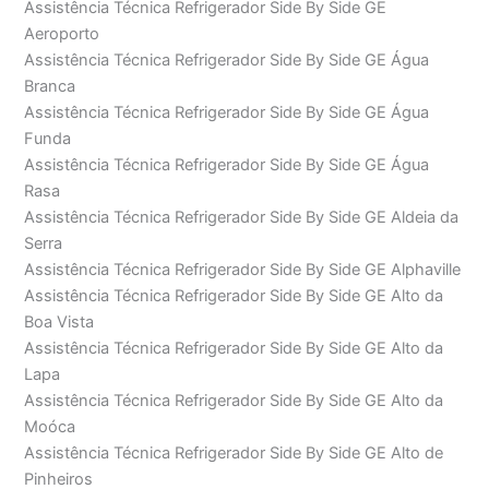
Assistência Técnica Refrigerador Side By Side GE
Aeroporto
Assistência Técnica Refrigerador Side By Side GE Água
Branca
Assistência Técnica Refrigerador Side By Side GE Água
Funda
Assistência Técnica Refrigerador Side By Side GE Água
Rasa
Assistência Técnica Refrigerador Side By Side GE Aldeia da
Serra
Assistência Técnica Refrigerador Side By Side GE Alphaville
Assistência Técnica Refrigerador Side By Side GE Alto da
Boa Vista
Assistência Técnica Refrigerador Side By Side GE Alto da
Lapa
Assistência Técnica Refrigerador Side By Side GE Alto da
Moóca
Assistência Técnica Refrigerador Side By Side GE Alto de
Pinheiros