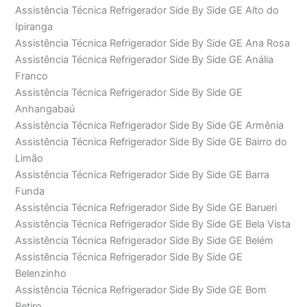
Assistência Técnica Refrigerador Side By Side GE Alto do
Ipiranga
Assistência Técnica Refrigerador Side By Side GE Ana Rosa
Assistência Técnica Refrigerador Side By Side GE Anália
Franco
Assistência Técnica Refrigerador Side By Side GE
Anhangabaú
Assistência Técnica Refrigerador Side By Side GE Armênia
Assistência Técnica Refrigerador Side By Side GE Bairro do
Limão
Assistência Técnica Refrigerador Side By Side GE Barra
Funda
Assistência Técnica Refrigerador Side By Side GE Barueri
Assistência Técnica Refrigerador Side By Side GE Bela Vista
Assistência Técnica Refrigerador Side By Side GE Belém
Assistência Técnica Refrigerador Side By Side GE
Belenzinho
Assistência Técnica Refrigerador Side By Side GE Bom
Retiro