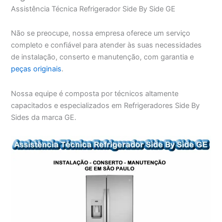
Assistência Técnica Refrigerador Side By Side GE
Não se preocupe, nossa empresa oferece um serviço
completo e confiável para atender às suas necessidades
de instalação, conserto e manutenção, com garantia e
peças originais
.
Nossa equipe é composta por técnicos altamente
capacitados e especializados em Refrigeradores Side By
Sides da marca GE.