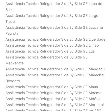
Assistência Técnica Refrigerador Side By Side GE Lapa de
Baixo
Assistência Técnica Refrigerador Side By Side GE Largo
Treze
Assistência Técnica Refrigerador Side By Side GE Lauzane
Paulista
Assistência Técnica Refrigerador Side By Side GE Liberdade
Assistência Técnica Refrigerador Side By Side GE Limão
Assistência Técnica Refrigerador Side By Side GE Luz
Assistência Técnica Refrigerador Side By Side GE
Mackenzie
Assistência Técnica Refrigerador Side By Side GE Mandaqui
Assistência Técnica Refrigerador Side By Side GE Marechal
Deodoro
Assistência Técnica Refrigerador Side By Side GE Mauá
Assistência Técnica Refrigerador Side By Side GE Moema
Assistência Técnica Refrigerador Side By Side GE Moóca
Assistência Técnica Refrigerador Side By Side GE Morumbi
Assistência Técnica Refrigerador Side By Side GE no ABC