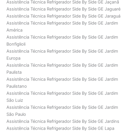
Assistência Técnica Refrigerador Side By Side GE Jaçanã
Assistência Técnica Refrigerador Side By Side GE Jaguaré
Assistência Técnica Refrigerador Side By Side GE Jaraguá
Assistência Técnica Refrigerador Side By Side GE Jardim
América
Assistência Técnica Refrigerador Side By Side GE Jardim
Bonfiglioli
Assistência Técnica Refrigerador Side By Side GE Jardim
Europa
Assistência Técnica Refrigerador Side By Side GE Jardim
Paulista
Assistência Técnica Refrigerador Side By Side GE Jardim
Paulistano
Assistência Técnica Refrigerador Side By Side GE Jardim
São Luiz
Assistência Técnica Refrigerador Side By Side GE Jardim
São Paulo
Assistência Técnica Refrigerador Side By Side GE Jardins
Assistência Técnica Refrigerador Side By Side GE Lapa