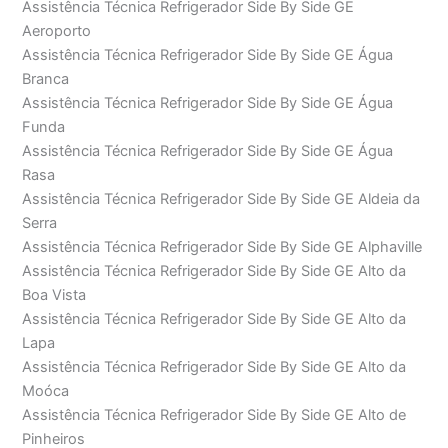
Assistência Técnica Refrigerador Side By Side GE
Aeroporto
Assistência Técnica Refrigerador Side By Side GE Água
Branca
Assistência Técnica Refrigerador Side By Side GE Água
Funda
Assistência Técnica Refrigerador Side By Side GE Água
Rasa
Assistência Técnica Refrigerador Side By Side GE Aldeia da
Serra
Assistência Técnica Refrigerador Side By Side GE Alphaville
Assistência Técnica Refrigerador Side By Side GE Alto da
Boa Vista
Assistência Técnica Refrigerador Side By Side GE Alto da
Lapa
Assistência Técnica Refrigerador Side By Side GE Alto da
Moóca
Assistência Técnica Refrigerador Side By Side GE Alto de
Pinheiros