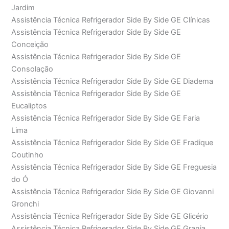
Jardim
Assistência Técnica Refrigerador Side By Side GE Clínicas
Assistência Técnica Refrigerador Side By Side GE
Conceição
Assistência Técnica Refrigerador Side By Side GE
Consolação
Assistência Técnica Refrigerador Side By Side GE Diadema
Assistência Técnica Refrigerador Side By Side GE
Eucaliptos
Assistência Técnica Refrigerador Side By Side GE Faria
Lima
Assistência Técnica Refrigerador Side By Side GE Fradique
Coutinho
Assistência Técnica Refrigerador Side By Side GE Freguesia
do Ó
Assistência Técnica Refrigerador Side By Side GE Giovanni
Gronchi
Assistência Técnica Refrigerador Side By Side GE Glicério
Assistência Técnica Refrigerador Side By Side GE Granja