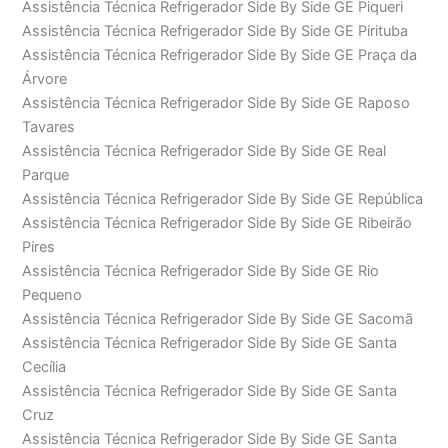
Assistência Técnica Refrigerador Side By Side GE Piqueri
Assistência Técnica Refrigerador Side By Side GE Pirituba
Assistência Técnica Refrigerador Side By Side GE Praça da
Árvore
Assistência Técnica Refrigerador Side By Side GE Raposo
Tavares
Assistência Técnica Refrigerador Side By Side GE Real
Parque
Assistência Técnica Refrigerador Side By Side GE República
Assistência Técnica Refrigerador Side By Side GE Ribeirão
Pires
Assistência Técnica Refrigerador Side By Side GE Rio
Pequeno
Assistência Técnica Refrigerador Side By Side GE Sacomã
Assistência Técnica Refrigerador Side By Side GE Santa
Cecília
Assistência Técnica Refrigerador Side By Side GE Santa
Cruz
Assistência Técnica Refrigerador Side By Side GE Santa