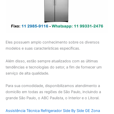
Eles possuem amplo conhecimento sobre os diversos
modelos e suas características específicas.
Além disso, estão sempre atualizados com as últimas
tendências e tecnologias do setor, a fim de fornecer um
serviço de alta qualidade.
Para sua comodidade, disponibilizamos atendimento a
domicílio em todas as regiões de São Paulo, incluindo a
grande São Paulo, o ABC Paulista, o Interior e o Litoral.
Assistência Técnica Refrigerador Side By Side GE Zona