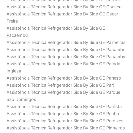
Assistência Técnica Refrigerador Side By Side GE Osasco
Assistência Técnica Refrigerador Side By Side GE Oscar
Freire
Assistência Técnica Refrigerador Side By Side GE
Pacaembú
Assistência Técnica Refrigerador Side By Side GE Palmeiras
Assistência Técnica Refrigerador Side By Side GE Panambi
Assistência Técnica Refrigerador Side By Side GE Panamby
Assistência Técnica Refrigerador Side By Side GE Parada
Inglesa
Assistência Técnica Refrigerador Side By Side GE Paraíso
Assistência Técnica Refrigerador Side By Side GE Pari
Assistência Técnica Refrigerador Side By Side GE Parque
São Domingos
Assistência Técnica Refrigerador Side By Side GE Paulista
Assistência Técnica Refrigerador Side By Side GE Penha
Assistência Técnica Refrigerador Side By Side GE Perdizes
Assistência Técnica Refrigerador Side By Side GE Pinheiros