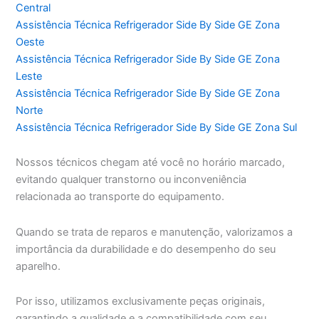
Central
Assistência Técnica Refrigerador Side By Side GE Zona
Oeste
Assistência Técnica Refrigerador Side By Side GE Zona
Leste
Assistência Técnica Refrigerador Side By Side GE Zona
Norte
Assistência Técnica Refrigerador Side By Side GE Zona Sul
Nossos técnicos chegam até você no horário marcado,
evitando qualquer transtorno ou inconveniência
relacionada ao transporte do equipamento.
Quando se trata de reparos e manutenção, valorizamos a
importância da durabilidade e do desempenho do seu
aparelho.
Por isso, utilizamos exclusivamente peças originais,
garantindo a qualidade e a compatibilidade com seu