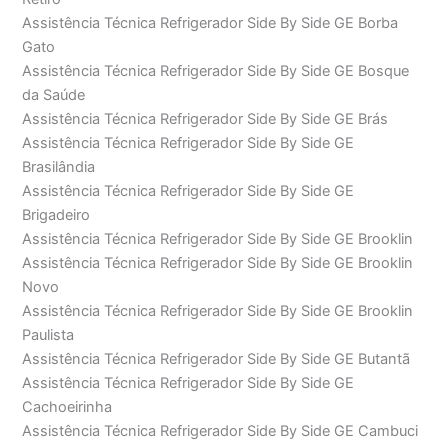
Assistência Técnica Refrigerador Side By Side GE Borba
Gato
Assistência Técnica Refrigerador Side By Side GE Bosque
da Saúde
Assistência Técnica Refrigerador Side By Side GE Brás
Assistência Técnica Refrigerador Side By Side GE
Brasilândia
Assistência Técnica Refrigerador Side By Side GE
Brigadeiro
Assistência Técnica Refrigerador Side By Side GE Brooklin
Assistência Técnica Refrigerador Side By Side GE Brooklin
Novo
Assistência Técnica Refrigerador Side By Side GE Brooklin
Paulista
Assistência Técnica Refrigerador Side By Side GE Butantã
Assistência Técnica Refrigerador Side By Side GE
Cachoeirinha
Assistência Técnica Refrigerador Side By Side GE Cambuci