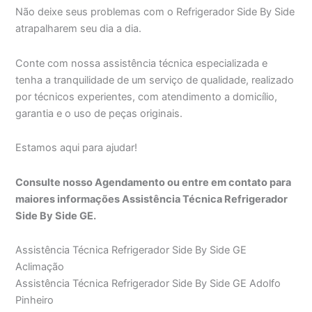
Não deixe seus problemas com o Refrigerador Side By Side
atrapalharem seu dia a dia.
Conte com nossa assistência técnica especializada e
tenha a tranquilidade de um serviço de qualidade, realizado
por técnicos experientes, com atendimento a domicílio,
garantia e o uso de peças originais.
Estamos aqui para ajudar!
Consulte nosso Agendamento ou entre em contato para
maiores informações Assistência Técnica Refrigerador
Side By Side GE.
Assistência Técnica Refrigerador Side By Side GE
Aclimação
Assistência Técnica Refrigerador Side By Side GE Adolfo
Pinheiro