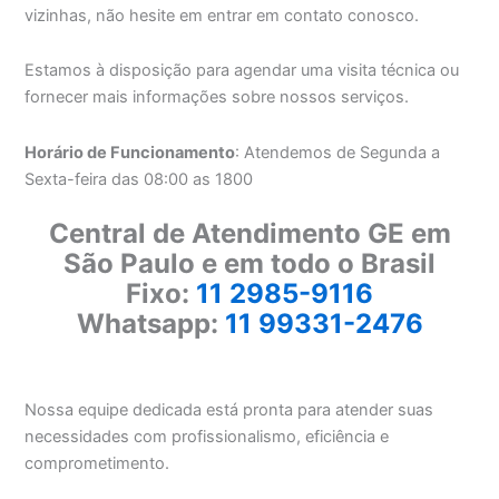
vizinhas, não hesite em entrar em contato conosco.
Estamos à disposição para agendar uma visita técnica ou
fornecer mais informações sobre nossos serviços.
Horário de Funcionamento
: Atendemos de Segunda a
Sexta-feira das 08:00 as 1800
Central de Atendimento GE em
São Paulo e em todo o Brasil
Fixo:
11 2985-9116
Whatsapp:
11 99331-2476
Nossa equipe dedicada está pronta para atender suas
necessidades com profissionalismo, eficiência e
comprometimento.