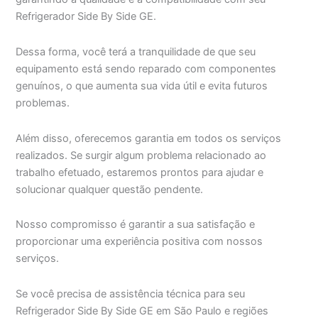
Refrigerador Side By Side GE.
Dessa forma, você terá a tranquilidade de que seu
equipamento está sendo reparado com componentes
genuínos, o que aumenta sua vida útil e evita futuros
problemas.
Além disso, oferecemos garantia em todos os serviços
realizados. Se surgir algum problema relacionado ao
trabalho efetuado, estaremos prontos para ajudar e
solucionar qualquer questão pendente.
Nosso compromisso é garantir a sua satisfação e
proporcionar uma experiência positiva com nossos
serviços.
Se você precisa de assistência técnica para seu
Refrigerador Side By Side GE em São Paulo e regiões