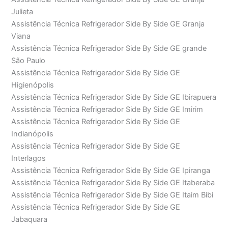
Julieta
Assistência Técnica Refrigerador Side By Side GE Granja
Viana
Assistência Técnica Refrigerador Side By Side GE grande
São Paulo
Assistência Técnica Refrigerador Side By Side GE
Higienópolis
Assistência Técnica Refrigerador Side By Side GE Ibirapuera
Assistência Técnica Refrigerador Side By Side GE Imirim
Assistência Técnica Refrigerador Side By Side GE
Indianópolis
Assistência Técnica Refrigerador Side By Side GE
Interlagos
Assistência Técnica Refrigerador Side By Side GE Ipiranga
Assistência Técnica Refrigerador Side By Side GE Itaberaba
Assistência Técnica Refrigerador Side By Side GE Itaim Bibi
Assistência Técnica Refrigerador Side By Side GE
Jabaquara