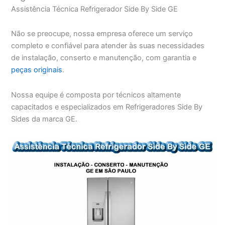
Assistência Técnica Refrigerador Side By Side GE
Não se preocupe, nossa empresa oferece um serviço
completo e confiável para atender às suas necessidades
de instalação, conserto e manutenção, com garantia e
peças originais
.
Nossa equipe é composta por técnicos altamente
capacitados e especializados em Refrigeradores Side By
Sides da marca GE.