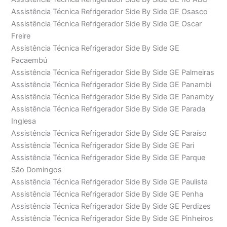
Assistência Técnica Refrigerador Side By Side GE Osasco
Assistência Técnica Refrigerador Side By Side GE Oscar
Freire
Assistência Técnica Refrigerador Side By Side GE
Pacaembú
Assistência Técnica Refrigerador Side By Side GE Palmeiras
Assistência Técnica Refrigerador Side By Side GE Panambi
Assistência Técnica Refrigerador Side By Side GE Panamby
Assistência Técnica Refrigerador Side By Side GE Parada
Inglesa
Assistência Técnica Refrigerador Side By Side GE Paraíso
Assistência Técnica Refrigerador Side By Side GE Pari
Assistência Técnica Refrigerador Side By Side GE Parque
São Domingos
Assistência Técnica Refrigerador Side By Side GE Paulista
Assistência Técnica Refrigerador Side By Side GE Penha
Assistência Técnica Refrigerador Side By Side GE Perdizes
Assistência Técnica Refrigerador Side By Side GE Pinheiros