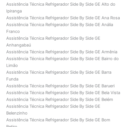
Assistência Técnica Refrigerador Side By Side GE Alto do
Ipiranga
Assistência Técnica Refrigerador Side By Side GE Ana Rosa
Assistência Técnica Refrigerador Side By Side GE Anália
Franco
Assistência Técnica Refrigerador Side By Side GE
Anhangabaú
Assistência Técnica Refrigerador Side By Side GE Armênia
Assistência Técnica Refrigerador Side By Side GE Bairro do
Limão
Assistência Técnica Refrigerador Side By Side GE Barra
Funda
Assistência Técnica Refrigerador Side By Side GE Barueri
Assistência Técnica Refrigerador Side By Side GE Bela Vista
Assistência Técnica Refrigerador Side By Side GE Belém
Assistência Técnica Refrigerador Side By Side GE
Belenzinho
Assistência Técnica Refrigerador Side By Side GE Bom
Retiro