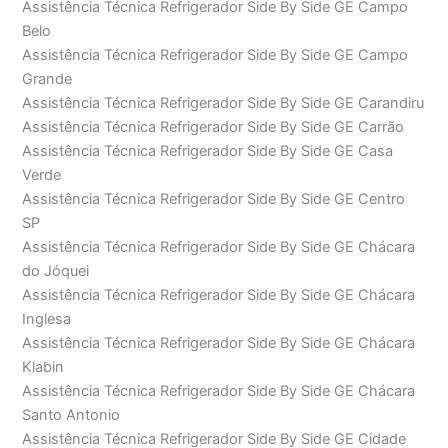
Assistência Técnica Refrigerador Side By Side GE Campo
Belo
Assistência Técnica Refrigerador Side By Side GE Campo
Grande
Assistência Técnica Refrigerador Side By Side GE Carandiru
Assistência Técnica Refrigerador Side By Side GE Carrão
Assistência Técnica Refrigerador Side By Side GE Casa
Verde
Assistência Técnica Refrigerador Side By Side GE Centro
SP
Assistência Técnica Refrigerador Side By Side GE Chácara
do Jóquei
Assistência Técnica Refrigerador Side By Side GE Chácara
Inglesa
Assistência Técnica Refrigerador Side By Side GE Chácara
Klabin
Assistência Técnica Refrigerador Side By Side GE Chácara
Santo Antonio
Assistência Técnica Refrigerador Side By Side GE Cidade