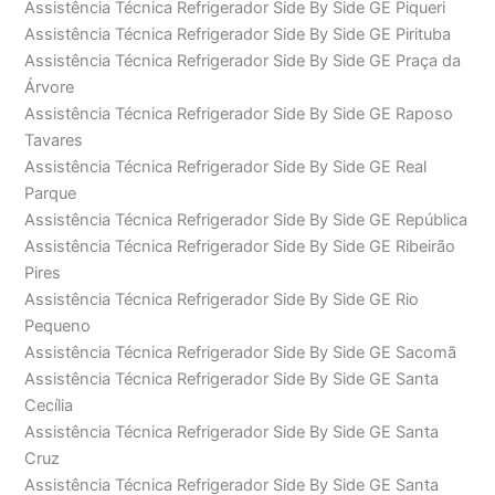
Assistência Técnica Refrigerador Side By Side GE Piqueri
Assistência Técnica Refrigerador Side By Side GE Pirituba
Assistência Técnica Refrigerador Side By Side GE Praça da
Árvore
Assistência Técnica Refrigerador Side By Side GE Raposo
Tavares
Assistência Técnica Refrigerador Side By Side GE Real
Parque
Assistência Técnica Refrigerador Side By Side GE República
Assistência Técnica Refrigerador Side By Side GE Ribeirão
Pires
Assistência Técnica Refrigerador Side By Side GE Rio
Pequeno
Assistência Técnica Refrigerador Side By Side GE Sacomã
Assistência Técnica Refrigerador Side By Side GE Santa
Cecília
Assistência Técnica Refrigerador Side By Side GE Santa
Cruz
Assistência Técnica Refrigerador Side By Side GE Santa