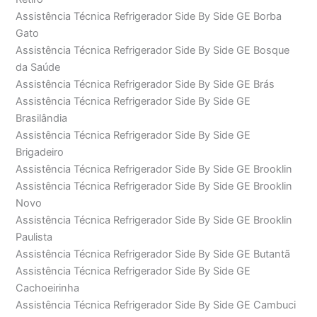
Assistência Técnica Refrigerador Side By Side GE Borba
Gato
Assistência Técnica Refrigerador Side By Side GE Bosque
da Saúde
Assistência Técnica Refrigerador Side By Side GE Brás
Assistência Técnica Refrigerador Side By Side GE
Brasilândia
Assistência Técnica Refrigerador Side By Side GE
Brigadeiro
Assistência Técnica Refrigerador Side By Side GE Brooklin
Assistência Técnica Refrigerador Side By Side GE Brooklin
Novo
Assistência Técnica Refrigerador Side By Side GE Brooklin
Paulista
Assistência Técnica Refrigerador Side By Side GE Butantã
Assistência Técnica Refrigerador Side By Side GE
Cachoeirinha
Assistência Técnica Refrigerador Side By Side GE Cambuci