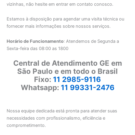
vizinhas, não hesite em entrar em contato conosco.
Estamos à disposição para agendar uma visita técnica ou
fornecer mais informações sobre nossos serviços.
Horário de Funcionamento
: Atendemos de Segunda a
Sexta-feira das 08:00 as 1800
Central de Atendimento GE em
São Paulo e em todo o Brasil
Fixo:
11 2985-9116
Whatsapp:
11 99331-2476
Nossa equipe dedicada está pronta para atender suas
necessidades com profissionalismo, eficiência e
comprometimento.