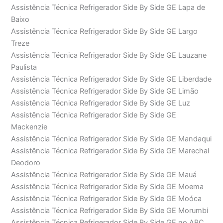
Assistência Técnica Refrigerador Side By Side GE Lapa de
Baixo
Assistência Técnica Refrigerador Side By Side GE Largo
Treze
Assistência Técnica Refrigerador Side By Side GE Lauzane
Paulista
Assistência Técnica Refrigerador Side By Side GE Liberdade
Assistência Técnica Refrigerador Side By Side GE Limão
Assistência Técnica Refrigerador Side By Side GE Luz
Assistência Técnica Refrigerador Side By Side GE
Mackenzie
Assistência Técnica Refrigerador Side By Side GE Mandaqui
Assistência Técnica Refrigerador Side By Side GE Marechal
Deodoro
Assistência Técnica Refrigerador Side By Side GE Mauá
Assistência Técnica Refrigerador Side By Side GE Moema
Assistência Técnica Refrigerador Side By Side GE Moóca
Assistência Técnica Refrigerador Side By Side GE Morumbi
Assistência Técnica Refrigerador Side By Side GE no ABC