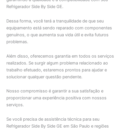
Refrigerador Side By Side GE.
Dessa forma, você terá a tranquilidade de que seu
equipamento está sendo reparado com componentes
genuínos, o que aumenta sua vida útil e evita futuros
problemas.
Além disso, oferecemos garantia em todos os serviços
realizados. Se surgir algum problema relacionado ao
trabalho efetuado, estaremos prontos para ajudar e
solucionar qualquer questão pendente.
Nosso compromisso é garantir a sua satisfação e
proporcionar uma experiência positiva com nossos
serviços.
Se você precisa de assistência técnica para seu
Refrigerador Side By Side GE em São Paulo e regiões