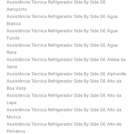
Assistência Técnica Refrigerador Side By Side GE
Aeroporto
Assistência Técnica Refrigerador Side By Side GE Água
Branca
Assistência Técnica Refrigerador Side By Side GE Água
Funda
Assistência Técnica Refrigerador Side By Side GE Água
Rasa
Assistência Técnica Refrigerador Side By Side GE Aldeia da
Serra
Assistência Técnica Refrigerador Side By Side GE Alphaville
Assistência Técnica Refrigerador Side By Side GE Alto da
Boa Vista
Assistência Técnica Refrigerador Side By Side GE Alto da
Lapa
Assistência Técnica Refrigerador Side By Side GE Alto da
Moóca
Assistência Técnica Refrigerador Side By Side GE Alto de
Pinheiros