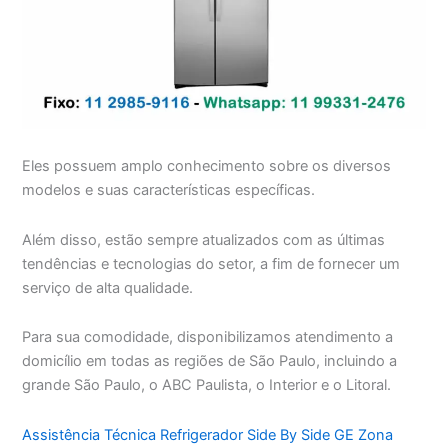
Eles possuem amplo conhecimento sobre os diversos
modelos e suas características específicas.
Além disso, estão sempre atualizados com as últimas
tendências e tecnologias do setor, a fim de fornecer um
serviço de alta qualidade.
Para sua comodidade, disponibilizamos atendimento a
domicílio em todas as regiões de São Paulo, incluindo a
grande São Paulo, o ABC Paulista, o Interior e o Litoral.
Assistência Técnica Refrigerador Side By Side GE Zona