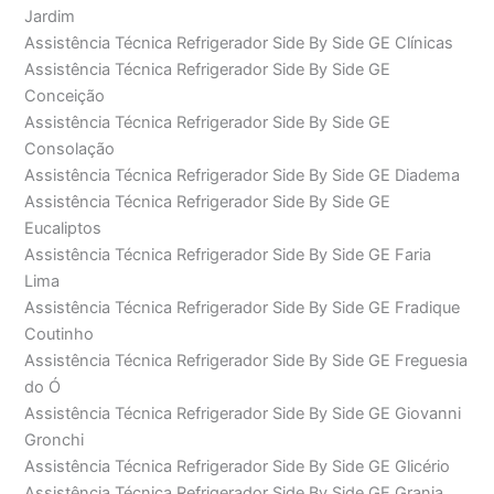
Jardim
Assistência Técnica Refrigerador Side By Side GE Clínicas
Assistência Técnica Refrigerador Side By Side GE
Conceição
Assistência Técnica Refrigerador Side By Side GE
Consolação
Assistência Técnica Refrigerador Side By Side GE Diadema
Assistência Técnica Refrigerador Side By Side GE
Eucaliptos
Assistência Técnica Refrigerador Side By Side GE Faria
Lima
Assistência Técnica Refrigerador Side By Side GE Fradique
Coutinho
Assistência Técnica Refrigerador Side By Side GE Freguesia
do Ó
Assistência Técnica Refrigerador Side By Side GE Giovanni
Gronchi
Assistência Técnica Refrigerador Side By Side GE Glicério
Assistência Técnica Refrigerador Side By Side GE Granja