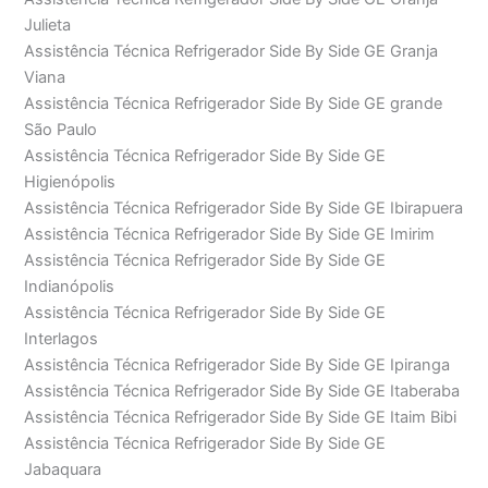
Julieta
Assistência Técnica Refrigerador Side By Side GE Granja
Viana
Assistência Técnica Refrigerador Side By Side GE grande
São Paulo
Assistência Técnica Refrigerador Side By Side GE
Higienópolis
Assistência Técnica Refrigerador Side By Side GE Ibirapuera
Assistência Técnica Refrigerador Side By Side GE Imirim
Assistência Técnica Refrigerador Side By Side GE
Indianópolis
Assistência Técnica Refrigerador Side By Side GE
Interlagos
Assistência Técnica Refrigerador Side By Side GE Ipiranga
Assistência Técnica Refrigerador Side By Side GE Itaberaba
Assistência Técnica Refrigerador Side By Side GE Itaim Bibi
Assistência Técnica Refrigerador Side By Side GE
Jabaquara