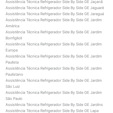
Assistência Técnica Refrigerador Side By Side GE Jaçanã
Assistência Técnica Refrigerador Side By Side GE Jaguaré
Assistência Técnica Refrigerador Side By Side GE Jaraguá
Assistência Técnica Refrigerador Side By Side GE Jardim
América
Assistência Técnica Refrigerador Side By Side GE Jardim
Bonfiglioli
Assistência Técnica Refrigerador Side By Side GE Jardim
Europa
Assistência Técnica Refrigerador Side By Side GE Jardim
Paulista
Assistência Técnica Refrigerador Side By Side GE Jardim
Paulistano
Assistência Técnica Refrigerador Side By Side GE Jardim
São Luiz
Assistência Técnica Refrigerador Side By Side GE Jardim
São Paulo
Assistência Técnica Refrigerador Side By Side GE Jardins
Assistência Técnica Refrigerador Side By Side GE Lapa