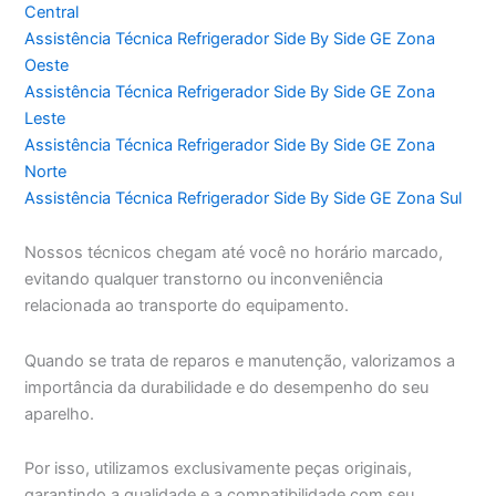
Central
Assistência Técnica Refrigerador Side By Side GE Zona
Oeste
Assistência Técnica Refrigerador Side By Side GE Zona
Leste
Assistência Técnica Refrigerador Side By Side GE Zona
Norte
Assistência Técnica Refrigerador Side By Side GE Zona Sul
Nossos técnicos chegam até você no horário marcado,
evitando qualquer transtorno ou inconveniência
relacionada ao transporte do equipamento.
Quando se trata de reparos e manutenção, valorizamos a
importância da durabilidade e do desempenho do seu
aparelho.
Por isso, utilizamos exclusivamente peças originais,
garantindo a qualidade e a compatibilidade com seu