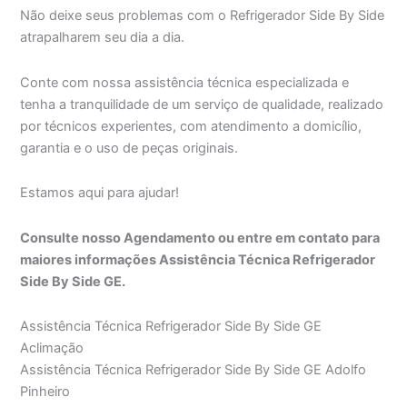
Não deixe seus problemas com o Refrigerador Side By Side
atrapalharem seu dia a dia.
Conte com nossa assistência técnica especializada e
tenha a tranquilidade de um serviço de qualidade, realizado
por técnicos experientes, com atendimento a domicílio,
garantia e o uso de peças originais.
Estamos aqui para ajudar!
Consulte nosso Agendamento ou entre em contato para
maiores informações Assistência Técnica Refrigerador
Side By Side GE.
Assistência Técnica Refrigerador Side By Side GE
Aclimação
Assistência Técnica Refrigerador Side By Side GE Adolfo
Pinheiro