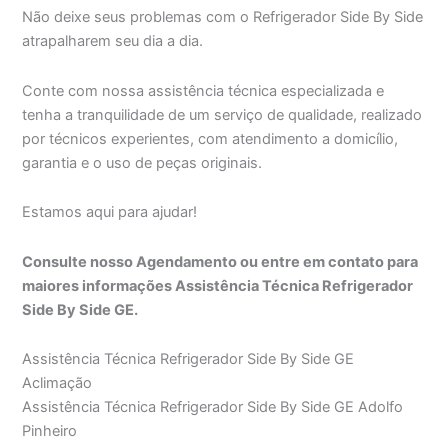
Não deixe seus problemas com o Refrigerador Side By Side
atrapalharem seu dia a dia.
Conte com nossa assistência técnica especializada e
tenha a tranquilidade de um serviço de qualidade, realizado
por técnicos experientes, com atendimento a domicílio,
garantia e o uso de peças originais.
Estamos aqui para ajudar!
Consulte nosso Agendamento ou entre em contato para
maiores informações Assistência Técnica Refrigerador
Side By Side GE.
Assistência Técnica Refrigerador Side By Side GE
Aclimação
Assistência Técnica Refrigerador Side By Side GE Adolfo
Pinheiro