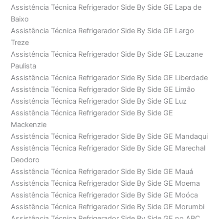
Assistência Técnica Refrigerador Side By Side GE Lapa de
Baixo
Assistência Técnica Refrigerador Side By Side GE Largo
Treze
Assistência Técnica Refrigerador Side By Side GE Lauzane
Paulista
Assistência Técnica Refrigerador Side By Side GE Liberdade
Assistência Técnica Refrigerador Side By Side GE Limão
Assistência Técnica Refrigerador Side By Side GE Luz
Assistência Técnica Refrigerador Side By Side GE
Mackenzie
Assistência Técnica Refrigerador Side By Side GE Mandaqui
Assistência Técnica Refrigerador Side By Side GE Marechal
Deodoro
Assistência Técnica Refrigerador Side By Side GE Mauá
Assistência Técnica Refrigerador Side By Side GE Moema
Assistência Técnica Refrigerador Side By Side GE Moóca
Assistência Técnica Refrigerador Side By Side GE Morumbi
Assistência Técnica Refrigerador Side By Side GE no ABC