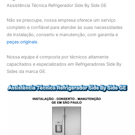
Assistência Técnica Refrigerador Side By Side GE
Não se preocupe, nossa empresa oferece um serviço
completo e confiável para atender às suas necessidades
de instalação, conserto e manutenção, com garantia e
peças originais
.
Nossa equipe é composta por técnicos altamente
capacitados e especializados em Refrigeradores Side By
Sides da marca GE.