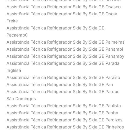
Assistência Técnica Refrigerador Side By Side GE Osasco
Assistência Técnica Refrigerador Side By Side GE Oscar
Freire
Assistência Técnica Refrigerador Side By Side GE
Pacaembú
Assistência Técnica Refrigerador Side By Side GE Palmeiras
Assistência Técnica Refrigerador Side By Side GE Panambi
Assistência Técnica Refrigerador Side By Side GE Panamby
Assistência Técnica Refrigerador Side By Side GE Parada
Inglesa
Assistência Técnica Refrigerador Side By Side GE Paraíso
Assistência Técnica Refrigerador Side By Side GE Pari
Assistência Técnica Refrigerador Side By Side GE Parque
São Domingos
Assistência Técnica Refrigerador Side By Side GE Paulista
Assistência Técnica Refrigerador Side By Side GE Penha
Assistência Técnica Refrigerador Side By Side GE Perdizes
Assistência Técnica Refrigerador Side By Side GE Pinheiros