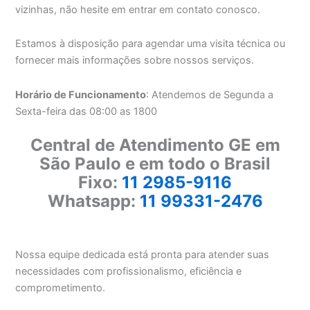
vizinhas, não hesite em entrar em contato conosco.
Estamos à disposição para agendar uma visita técnica ou
fornecer mais informações sobre nossos serviços.
Horário de Funcionamento
: Atendemos de Segunda a
Sexta-feira das 08:00 as 1800
Central de Atendimento GE em
São Paulo e em todo o Brasil
Fixo:
11 2985-9116
Whatsapp:
11 99331-2476
Nossa equipe dedicada está pronta para atender suas
necessidades com profissionalismo, eficiência e
comprometimento.