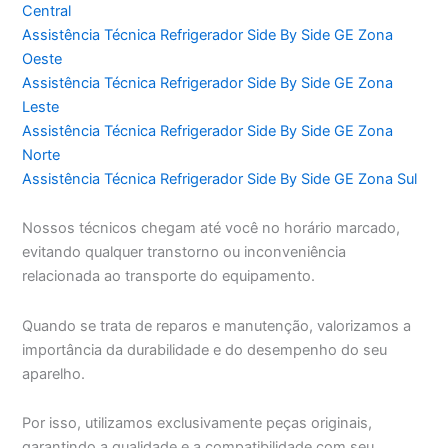
Central
Assistência Técnica Refrigerador Side By Side GE Zona
Oeste
Assistência Técnica Refrigerador Side By Side GE Zona
Leste
Assistência Técnica Refrigerador Side By Side GE Zona
Norte
Assistência Técnica Refrigerador Side By Side GE Zona Sul
Nossos técnicos chegam até você no horário marcado,
evitando qualquer transtorno ou inconveniência
relacionada ao transporte do equipamento.
Quando se trata de reparos e manutenção, valorizamos a
importância da durabilidade e do desempenho do seu
aparelho.
Por isso, utilizamos exclusivamente peças originais,
garantindo a qualidade e a compatibilidade com seu