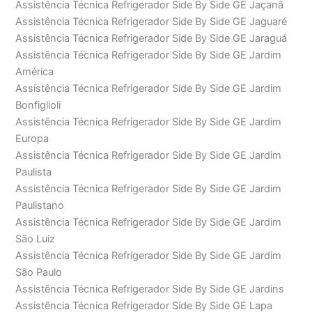
Assistência Técnica Refrigerador Side By Side GE Jaçanã
Assistência Técnica Refrigerador Side By Side GE Jaguaré
Assistência Técnica Refrigerador Side By Side GE Jaraguá
Assistência Técnica Refrigerador Side By Side GE Jardim
América
Assistência Técnica Refrigerador Side By Side GE Jardim
Bonfiglioli
Assistência Técnica Refrigerador Side By Side GE Jardim
Europa
Assistência Técnica Refrigerador Side By Side GE Jardim
Paulista
Assistência Técnica Refrigerador Side By Side GE Jardim
Paulistano
Assistência Técnica Refrigerador Side By Side GE Jardim
São Luiz
Assistência Técnica Refrigerador Side By Side GE Jardim
São Paulo
Assistência Técnica Refrigerador Side By Side GE Jardins
Assistência Técnica Refrigerador Side By Side GE Lapa