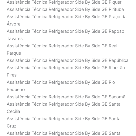
Assistência Técnica Refrigerador Side By Side GE Piqueri
Assistência Técnica Refrigerador Side By Side GE Pirituba
Assistência Técnica Refrigerador Side By Side GE Praça da
Árvore
Assistência Técnica Refrigerador Side By Side GE Raposo
Tavares
Assistência Técnica Refrigerador Side By Side GE Real
Parque
Assistência Técnica Refrigerador Side By Side GE República
Assistência Técnica Refrigerador Side By Side GE Ribeirão
Pires
Assistência Técnica Refrigerador Side By Side GE Rio
Pequeno
Assistência Técnica Refrigerador Side By Side GE Sacomã
Assistência Técnica Refrigerador Side By Side GE Santa
Cecília
Assistência Técnica Refrigerador Side By Side GE Santa
Cruz
Assistência Técnica Refrigerador Side By Side GE Santa