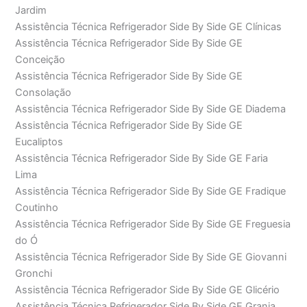
Jardim
Assistência Técnica Refrigerador Side By Side GE Clínicas
Assistência Técnica Refrigerador Side By Side GE
Conceição
Assistência Técnica Refrigerador Side By Side GE
Consolação
Assistência Técnica Refrigerador Side By Side GE Diadema
Assistência Técnica Refrigerador Side By Side GE
Eucaliptos
Assistência Técnica Refrigerador Side By Side GE Faria
Lima
Assistência Técnica Refrigerador Side By Side GE Fradique
Coutinho
Assistência Técnica Refrigerador Side By Side GE Freguesia
do Ó
Assistência Técnica Refrigerador Side By Side GE Giovanni
Gronchi
Assistência Técnica Refrigerador Side By Side GE Glicério
Assistência Técnica Refrigerador Side By Side GE Granja