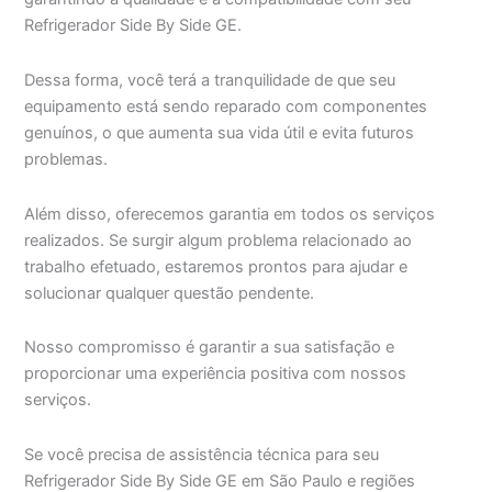
Refrigerador Side By Side GE.
Dessa forma, você terá a tranquilidade de que seu
equipamento está sendo reparado com componentes
genuínos, o que aumenta sua vida útil e evita futuros
problemas.
Além disso, oferecemos garantia em todos os serviços
realizados. Se surgir algum problema relacionado ao
trabalho efetuado, estaremos prontos para ajudar e
solucionar qualquer questão pendente.
Nosso compromisso é garantir a sua satisfação e
proporcionar uma experiência positiva com nossos
serviços.
Se você precisa de assistência técnica para seu
Refrigerador Side By Side GE em São Paulo e regiões