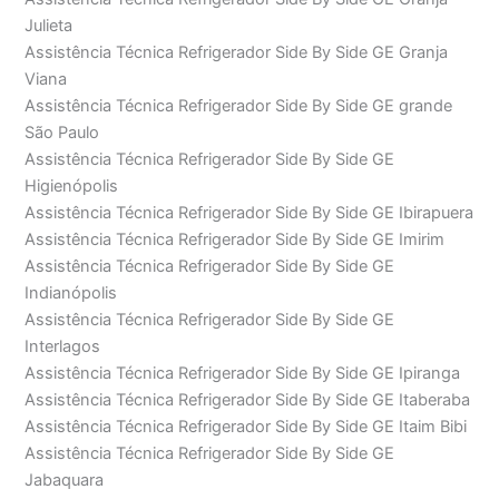
Julieta
Assistência Técnica Refrigerador Side By Side GE Granja
Viana
Assistência Técnica Refrigerador Side By Side GE grande
São Paulo
Assistência Técnica Refrigerador Side By Side GE
Higienópolis
Assistência Técnica Refrigerador Side By Side GE Ibirapuera
Assistência Técnica Refrigerador Side By Side GE Imirim
Assistência Técnica Refrigerador Side By Side GE
Indianópolis
Assistência Técnica Refrigerador Side By Side GE
Interlagos
Assistência Técnica Refrigerador Side By Side GE Ipiranga
Assistência Técnica Refrigerador Side By Side GE Itaberaba
Assistência Técnica Refrigerador Side By Side GE Itaim Bibi
Assistência Técnica Refrigerador Side By Side GE
Jabaquara