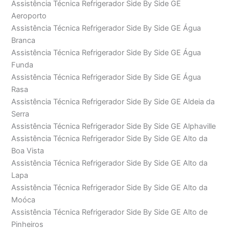
Assistência Técnica Refrigerador Side By Side GE
Aeroporto
Assistência Técnica Refrigerador Side By Side GE Água
Branca
Assistência Técnica Refrigerador Side By Side GE Água
Funda
Assistência Técnica Refrigerador Side By Side GE Água
Rasa
Assistência Técnica Refrigerador Side By Side GE Aldeia da
Serra
Assistência Técnica Refrigerador Side By Side GE Alphaville
Assistência Técnica Refrigerador Side By Side GE Alto da
Boa Vista
Assistência Técnica Refrigerador Side By Side GE Alto da
Lapa
Assistência Técnica Refrigerador Side By Side GE Alto da
Moóca
Assistência Técnica Refrigerador Side By Side GE Alto de
Pinheiros