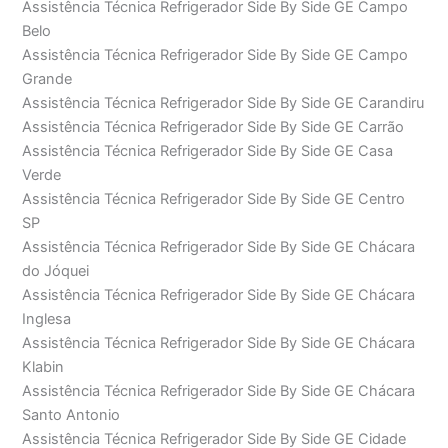
Assistência Técnica Refrigerador Side By Side GE Campo
Belo
Assistência Técnica Refrigerador Side By Side GE Campo
Grande
Assistência Técnica Refrigerador Side By Side GE Carandiru
Assistência Técnica Refrigerador Side By Side GE Carrão
Assistência Técnica Refrigerador Side By Side GE Casa
Verde
Assistência Técnica Refrigerador Side By Side GE Centro
SP
Assistência Técnica Refrigerador Side By Side GE Chácara
do Jóquei
Assistência Técnica Refrigerador Side By Side GE Chácara
Inglesa
Assistência Técnica Refrigerador Side By Side GE Chácara
Klabin
Assistência Técnica Refrigerador Side By Side GE Chácara
Santo Antonio
Assistência Técnica Refrigerador Side By Side GE Cidade