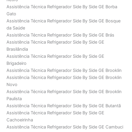
Assistência Técnica Refrigerador Side By Side GE Borba
Gato
Assistência Técnica Refrigerador Side By Side GE Bosque
da Saúde
Assistência Técnica Refrigerador Side By Side GE Brás
Assistência Técnica Refrigerador Side By Side GE
Brasilândia
Assistência Técnica Refrigerador Side By Side GE
Brigadeiro
Assistência Técnica Refrigerador Side By Side GE Brooklin
Assistência Técnica Refrigerador Side By Side GE Brooklin
Novo
Assistência Técnica Refrigerador Side By Side GE Brooklin
Paulista
Assistência Técnica Refrigerador Side By Side GE Butantã
Assistência Técnica Refrigerador Side By Side GE
Cachoeirinha
Assistência Técnica Refrigerador Side By Side GE Cambuci