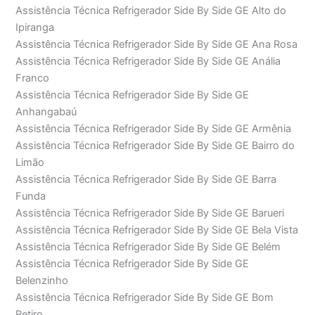
Assistência Técnica Refrigerador Side By Side GE Alto do
Ipiranga
Assistência Técnica Refrigerador Side By Side GE Ana Rosa
Assistência Técnica Refrigerador Side By Side GE Anália
Franco
Assistência Técnica Refrigerador Side By Side GE
Anhangabaú
Assistência Técnica Refrigerador Side By Side GE Armênia
Assistência Técnica Refrigerador Side By Side GE Bairro do
Limão
Assistência Técnica Refrigerador Side By Side GE Barra
Funda
Assistência Técnica Refrigerador Side By Side GE Barueri
Assistência Técnica Refrigerador Side By Side GE Bela Vista
Assistência Técnica Refrigerador Side By Side GE Belém
Assistência Técnica Refrigerador Side By Side GE
Belenzinho
Assistência Técnica Refrigerador Side By Side GE Bom
Retiro