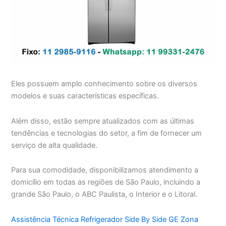
Eles possuem amplo conhecimento sobre os diversos
modelos e suas características específicas.
Além disso, estão sempre atualizados com as últimas
tendências e tecnologias do setor, a fim de fornecer um
serviço de alta qualidade.
Para sua comodidade, disponibilizamos atendimento a
domicílio em todas as regiões de São Paulo, incluindo a
grande São Paulo, o ABC Paulista, o Interior e o Litoral.
Assistência Técnica Refrigerador Side By Side GE Zona