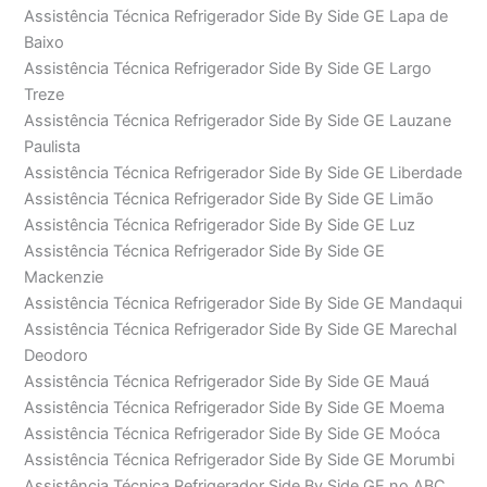
Assistência Técnica Refrigerador Side By Side GE Lapa de
Baixo
Assistência Técnica Refrigerador Side By Side GE Largo
Treze
Assistência Técnica Refrigerador Side By Side GE Lauzane
Paulista
Assistência Técnica Refrigerador Side By Side GE Liberdade
Assistência Técnica Refrigerador Side By Side GE Limão
Assistência Técnica Refrigerador Side By Side GE Luz
Assistência Técnica Refrigerador Side By Side GE
Mackenzie
Assistência Técnica Refrigerador Side By Side GE Mandaqui
Assistência Técnica Refrigerador Side By Side GE Marechal
Deodoro
Assistência Técnica Refrigerador Side By Side GE Mauá
Assistência Técnica Refrigerador Side By Side GE Moema
Assistência Técnica Refrigerador Side By Side GE Moóca
Assistência Técnica Refrigerador Side By Side GE Morumbi
Assistência Técnica Refrigerador Side By Side GE no ABC