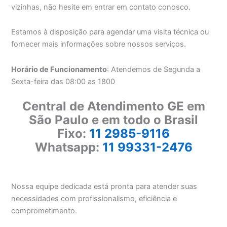
vizinhas, não hesite em entrar em contato conosco.
Estamos à disposição para agendar uma visita técnica ou
fornecer mais informações sobre nossos serviços.
Horário de Funcionamento
: Atendemos de Segunda a
Sexta-feira das 08:00 as 1800
Central de Atendimento GE em
São Paulo e em todo o Brasil
Fixo:
11 2985-9116
Whatsapp:
11 99331-2476
Nossa equipe dedicada está pronta para atender suas
necessidades com profissionalismo, eficiência e
comprometimento.