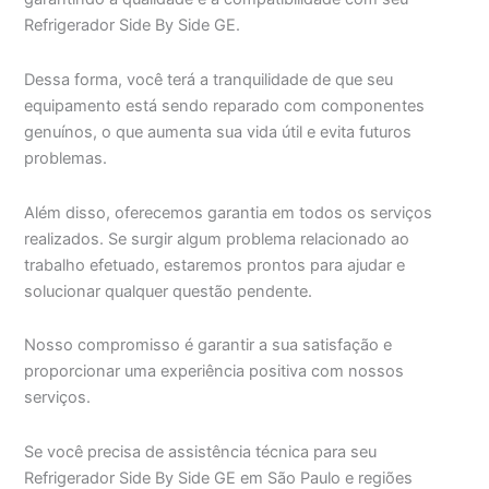
Refrigerador Side By Side GE.
Dessa forma, você terá a tranquilidade de que seu
equipamento está sendo reparado com componentes
genuínos, o que aumenta sua vida útil e evita futuros
problemas.
Além disso, oferecemos garantia em todos os serviços
realizados. Se surgir algum problema relacionado ao
trabalho efetuado, estaremos prontos para ajudar e
solucionar qualquer questão pendente.
Nosso compromisso é garantir a sua satisfação e
proporcionar uma experiência positiva com nossos
serviços.
Se você precisa de assistência técnica para seu
Refrigerador Side By Side GE em São Paulo e regiões