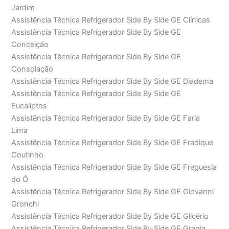
Jardim
Assistência Técnica Refrigerador Side By Side GE Clínicas
Assistência Técnica Refrigerador Side By Side GE
Conceição
Assistência Técnica Refrigerador Side By Side GE
Consolação
Assistência Técnica Refrigerador Side By Side GE Diadema
Assistência Técnica Refrigerador Side By Side GE
Eucaliptos
Assistência Técnica Refrigerador Side By Side GE Faria
Lima
Assistência Técnica Refrigerador Side By Side GE Fradique
Coutinho
Assistência Técnica Refrigerador Side By Side GE Freguesia
do Ó
Assistência Técnica Refrigerador Side By Side GE Giovanni
Gronchi
Assistência Técnica Refrigerador Side By Side GE Glicério
Assistência Técnica Refrigerador Side By Side GE Granja