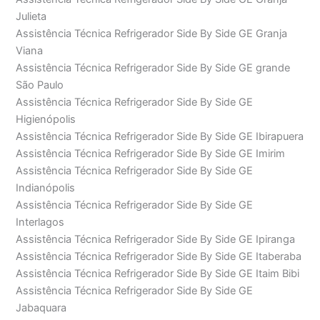
Julieta
Assistência Técnica Refrigerador Side By Side GE Granja
Viana
Assistência Técnica Refrigerador Side By Side GE grande
São Paulo
Assistência Técnica Refrigerador Side By Side GE
Higienópolis
Assistência Técnica Refrigerador Side By Side GE Ibirapuera
Assistência Técnica Refrigerador Side By Side GE Imirim
Assistência Técnica Refrigerador Side By Side GE
Indianópolis
Assistência Técnica Refrigerador Side By Side GE
Interlagos
Assistência Técnica Refrigerador Side By Side GE Ipiranga
Assistência Técnica Refrigerador Side By Side GE Itaberaba
Assistência Técnica Refrigerador Side By Side GE Itaim Bibi
Assistência Técnica Refrigerador Side By Side GE
Jabaquara