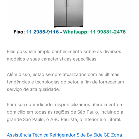
Eles possuem amplo conhecimento sobre os diversos
modelos e suas características específicas.
Além disso, estão sempre atualizados com as últimas
tendências e tecnologias do setor, a fim de fornecer um
serviço de alta qualidade.
Para sua comodidade, disponibilizamos atendimento a
domicílio em todas as regiões de São Paulo, incluindo a
grande São Paulo, o ABC Paulista, o Interior e o Litoral.
Assistência Técnica Refrigerador Side By Side GE Zona