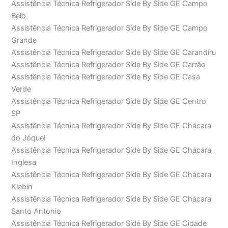
Assistência Técnica Refrigerador Side By Side GE Campo
Belo
Assistência Técnica Refrigerador Side By Side GE Campo
Grande
Assistência Técnica Refrigerador Side By Side GE Carandiru
Assistência Técnica Refrigerador Side By Side GE Carrão
Assistência Técnica Refrigerador Side By Side GE Casa
Verde
Assistência Técnica Refrigerador Side By Side GE Centro
SP
Assistência Técnica Refrigerador Side By Side GE Chácara
do Jóquei
Assistência Técnica Refrigerador Side By Side GE Chácara
Inglesa
Assistência Técnica Refrigerador Side By Side GE Chácara
Klabin
Assistência Técnica Refrigerador Side By Side GE Chácara
Santo Antonio
Assistência Técnica Refrigerador Side By Side GE Cidade