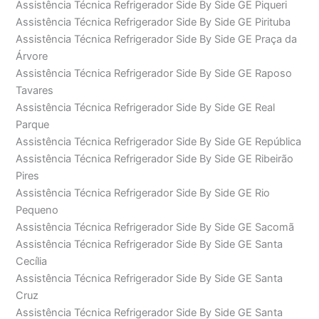
Assistência Técnica Refrigerador Side By Side GE Piqueri
Assistência Técnica Refrigerador Side By Side GE Pirituba
Assistência Técnica Refrigerador Side By Side GE Praça da
Árvore
Assistência Técnica Refrigerador Side By Side GE Raposo
Tavares
Assistência Técnica Refrigerador Side By Side GE Real
Parque
Assistência Técnica Refrigerador Side By Side GE República
Assistência Técnica Refrigerador Side By Side GE Ribeirão
Pires
Assistência Técnica Refrigerador Side By Side GE Rio
Pequeno
Assistência Técnica Refrigerador Side By Side GE Sacomã
Assistência Técnica Refrigerador Side By Side GE Santa
Cecília
Assistência Técnica Refrigerador Side By Side GE Santa
Cruz
Assistência Técnica Refrigerador Side By Side GE Santa