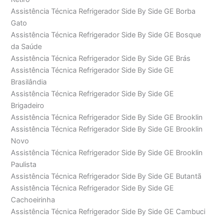
Assistência Técnica Refrigerador Side By Side GE Borba
Gato
Assistência Técnica Refrigerador Side By Side GE Bosque
da Saúde
Assistência Técnica Refrigerador Side By Side GE Brás
Assistência Técnica Refrigerador Side By Side GE
Brasilândia
Assistência Técnica Refrigerador Side By Side GE
Brigadeiro
Assistência Técnica Refrigerador Side By Side GE Brooklin
Assistência Técnica Refrigerador Side By Side GE Brooklin
Novo
Assistência Técnica Refrigerador Side By Side GE Brooklin
Paulista
Assistência Técnica Refrigerador Side By Side GE Butantã
Assistência Técnica Refrigerador Side By Side GE
Cachoeirinha
Assistência Técnica Refrigerador Side By Side GE Cambuci