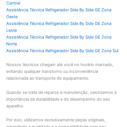
Central
Assistência Técnica Refrigerador Side By Side GE Zona
Oeste
Assistência Técnica Refrigerador Side By Side GE Zona
Leste
Assistência Técnica Refrigerador Side By Side GE Zona
Norte
Assistência Técnica Refrigerador Side By Side GE Zona Sul
Nossos técnicos chegam até você no horário marcado,
evitando qualquer transtorno ou inconveniência
relacionada ao transporte do equipamento.
Quando se trata de reparos e manutenção, valorizamos a
importância da durabilidade e do desempenho do seu
aparelho.
Por isso, utilizamos exclusivamente peças originais,
garantindo a qualidade e a compatibilidade com seu