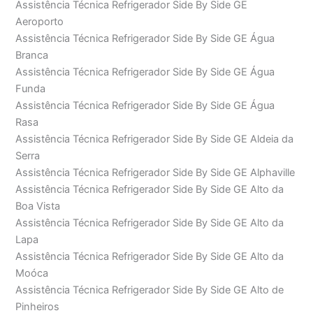
Assistência Técnica Refrigerador Side By Side GE
Aeroporto
Assistência Técnica Refrigerador Side By Side GE Água
Branca
Assistência Técnica Refrigerador Side By Side GE Água
Funda
Assistência Técnica Refrigerador Side By Side GE Água
Rasa
Assistência Técnica Refrigerador Side By Side GE Aldeia da
Serra
Assistência Técnica Refrigerador Side By Side GE Alphaville
Assistência Técnica Refrigerador Side By Side GE Alto da
Boa Vista
Assistência Técnica Refrigerador Side By Side GE Alto da
Lapa
Assistência Técnica Refrigerador Side By Side GE Alto da
Moóca
Assistência Técnica Refrigerador Side By Side GE Alto de
Pinheiros