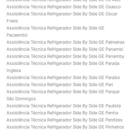
Assistência Técnica Refrigerador Side By Side GE Osasco
Assistência Técnica Refrigerador Side By Side GE Oscar
Freire
Assistência Técnica Refrigerador Side By Side GE
Pacaembú
Assistência Técnica Refrigerador Side By Side GE Palmeiras
Assistência Técnica Refrigerador Side By Side GE Panambi
Assistência Técnica Refrigerador Side By Side GE Panamby
Assistência Técnica Refrigerador Side By Side GE Parada
Inglesa
Assistência Técnica Refrigerador Side By Side GE Paraíso
Assistência Técnica Refrigerador Side By Side GE Pari
Assistência Técnica Refrigerador Side By Side GE Parque
São Domingos
Assistência Técnica Refrigerador Side By Side GE Paulista
Assistência Técnica Refrigerador Side By Side GE Penha
Assistência Técnica Refrigerador Side By Side GE Perdizes
Assistência Técnica Refrigerador Side By Side GE Pinheiros