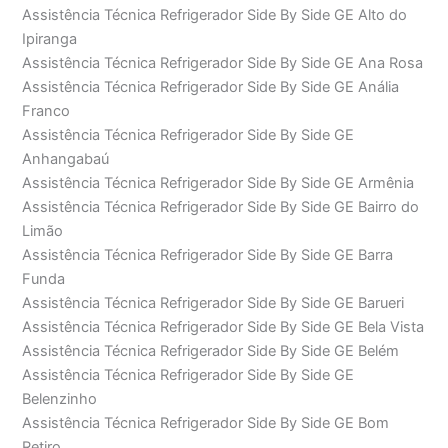
Assistência Técnica Refrigerador Side By Side GE Alto do
Ipiranga
Assistência Técnica Refrigerador Side By Side GE Ana Rosa
Assistência Técnica Refrigerador Side By Side GE Anália
Franco
Assistência Técnica Refrigerador Side By Side GE
Anhangabaú
Assistência Técnica Refrigerador Side By Side GE Armênia
Assistência Técnica Refrigerador Side By Side GE Bairro do
Limão
Assistência Técnica Refrigerador Side By Side GE Barra
Funda
Assistência Técnica Refrigerador Side By Side GE Barueri
Assistência Técnica Refrigerador Side By Side GE Bela Vista
Assistência Técnica Refrigerador Side By Side GE Belém
Assistência Técnica Refrigerador Side By Side GE
Belenzinho
Assistência Técnica Refrigerador Side By Side GE Bom
Retiro