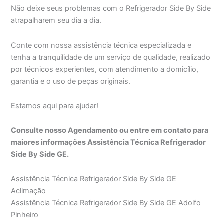
Não deixe seus problemas com o Refrigerador Side By Side
atrapalharem seu dia a dia.
Conte com nossa assistência técnica especializada e
tenha a tranquilidade de um serviço de qualidade, realizado
por técnicos experientes, com atendimento a domicílio,
garantia e o uso de peças originais.
Estamos aqui para ajudar!
Consulte nosso Agendamento ou entre em contato para
maiores informações Assistência Técnica Refrigerador
Side By Side GE.
Assistência Técnica Refrigerador Side By Side GE
Aclimação
Assistência Técnica Refrigerador Side By Side GE Adolfo
Pinheiro