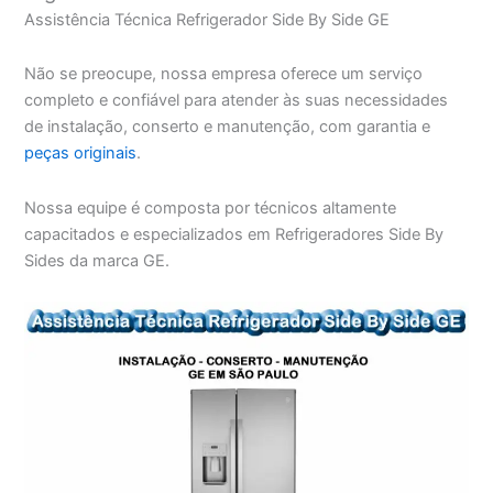
Assistência Técnica Refrigerador Side By Side GE
Não se preocupe, nossa empresa oferece um serviço
completo e confiável para atender às suas necessidades
de instalação, conserto e manutenção, com garantia e
peças originais
.
Nossa equipe é composta por técnicos altamente
capacitados e especializados em Refrigeradores Side By
Sides da marca GE.