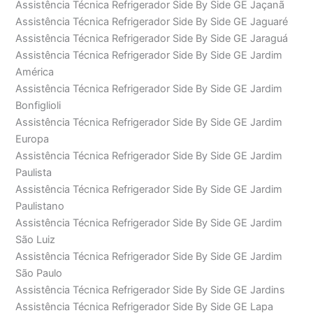
Assistência Técnica Refrigerador Side By Side GE Jaçanã
Assistência Técnica Refrigerador Side By Side GE Jaguaré
Assistência Técnica Refrigerador Side By Side GE Jaraguá
Assistência Técnica Refrigerador Side By Side GE Jardim
América
Assistência Técnica Refrigerador Side By Side GE Jardim
Bonfiglioli
Assistência Técnica Refrigerador Side By Side GE Jardim
Europa
Assistência Técnica Refrigerador Side By Side GE Jardim
Paulista
Assistência Técnica Refrigerador Side By Side GE Jardim
Paulistano
Assistência Técnica Refrigerador Side By Side GE Jardim
São Luiz
Assistência Técnica Refrigerador Side By Side GE Jardim
São Paulo
Assistência Técnica Refrigerador Side By Side GE Jardins
Assistência Técnica Refrigerador Side By Side GE Lapa