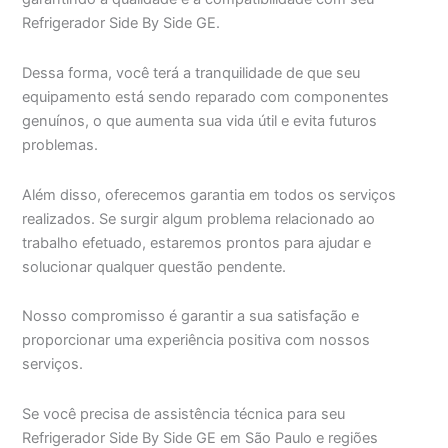
Refrigerador Side By Side GE.
Dessa forma, você terá a tranquilidade de que seu
equipamento está sendo reparado com componentes
genuínos, o que aumenta sua vida útil e evita futuros
problemas.
Além disso, oferecemos garantia em todos os serviços
realizados. Se surgir algum problema relacionado ao
trabalho efetuado, estaremos prontos para ajudar e
solucionar qualquer questão pendente.
Nosso compromisso é garantir a sua satisfação e
proporcionar uma experiência positiva com nossos
serviços.
Se você precisa de assistência técnica para seu
Refrigerador Side By Side GE em São Paulo e regiões