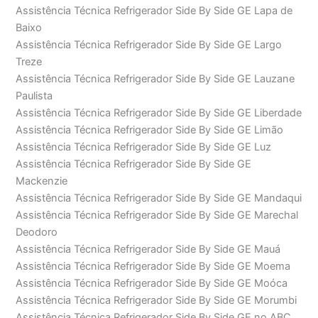
Assistência Técnica Refrigerador Side By Side GE Lapa de
Baixo
Assistência Técnica Refrigerador Side By Side GE Largo
Treze
Assistência Técnica Refrigerador Side By Side GE Lauzane
Paulista
Assistência Técnica Refrigerador Side By Side GE Liberdade
Assistência Técnica Refrigerador Side By Side GE Limão
Assistência Técnica Refrigerador Side By Side GE Luz
Assistência Técnica Refrigerador Side By Side GE
Mackenzie
Assistência Técnica Refrigerador Side By Side GE Mandaqui
Assistência Técnica Refrigerador Side By Side GE Marechal
Deodoro
Assistência Técnica Refrigerador Side By Side GE Mauá
Assistência Técnica Refrigerador Side By Side GE Moema
Assistência Técnica Refrigerador Side By Side GE Moóca
Assistência Técnica Refrigerador Side By Side GE Morumbi
Assistência Técnica Refrigerador Side By Side GE no ABC