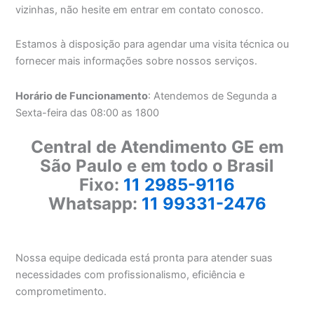
vizinhas, não hesite em entrar em contato conosco.
Estamos à disposição para agendar uma visita técnica ou
fornecer mais informações sobre nossos serviços.
Horário de Funcionamento
: Atendemos de Segunda a
Sexta-feira das 08:00 as 1800
Central de Atendimento GE em
São Paulo e em todo o Brasil
Fixo:
11 2985-9116
Whatsapp:
11 99331-2476
Nossa equipe dedicada está pronta para atender suas
necessidades com profissionalismo, eficiência e
comprometimento.