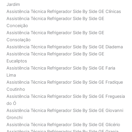
Jardim
Assistência Técnica Refrigerador Side By Side GE Clínicas
Assistência Técnica Refrigerador Side By Side GE
Conceição
Assistência Técnica Refrigerador Side By Side GE
Consolação
Assistência Técnica Refrigerador Side By Side GE Diadema
Assistência Técnica Refrigerador Side By Side GE
Eucaliptos
Assistência Técnica Refrigerador Side By Side GE Faria
Lima
Assistência Técnica Refrigerador Side By Side GE Fradique
Coutinho
Assistência Técnica Refrigerador Side By Side GE Freguesia
do Ó
Assistência Técnica Refrigerador Side By Side GE Giovanni
Gronchi
Assistência Técnica Refrigerador Side By Side GE Glicério
Assistência Técnica Refrigerador Side By Side GE Granja