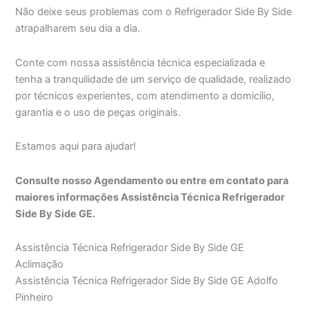
Não deixe seus problemas com o Refrigerador Side By Side
atrapalharem seu dia a dia.
Conte com nossa assistência técnica especializada e
tenha a tranquilidade de um serviço de qualidade, realizado
por técnicos experientes, com atendimento a domicílio,
garantia e o uso de peças originais.
Estamos aqui para ajudar!
Consulte nosso Agendamento ou entre em contato para
maiores informações Assistência Técnica Refrigerador
Side By Side GE.
Assistência Técnica Refrigerador Side By Side GE
Aclimação
Assistência Técnica Refrigerador Side By Side GE Adolfo
Pinheiro