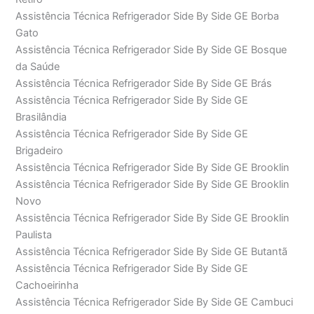
Assistência Técnica Refrigerador Side By Side GE Borba
Gato
Assistência Técnica Refrigerador Side By Side GE Bosque
da Saúde
Assistência Técnica Refrigerador Side By Side GE Brás
Assistência Técnica Refrigerador Side By Side GE
Brasilândia
Assistência Técnica Refrigerador Side By Side GE
Brigadeiro
Assistência Técnica Refrigerador Side By Side GE Brooklin
Assistência Técnica Refrigerador Side By Side GE Brooklin
Novo
Assistência Técnica Refrigerador Side By Side GE Brooklin
Paulista
Assistência Técnica Refrigerador Side By Side GE Butantã
Assistência Técnica Refrigerador Side By Side GE
Cachoeirinha
Assistência Técnica Refrigerador Side By Side GE Cambuci