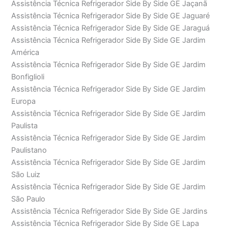
Assistência Técnica Refrigerador Side By Side GE Jaçanã
Assistência Técnica Refrigerador Side By Side GE Jaguaré
Assistência Técnica Refrigerador Side By Side GE Jaraguá
Assistência Técnica Refrigerador Side By Side GE Jardim
América
Assistência Técnica Refrigerador Side By Side GE Jardim
Bonfiglioli
Assistência Técnica Refrigerador Side By Side GE Jardim
Europa
Assistência Técnica Refrigerador Side By Side GE Jardim
Paulista
Assistência Técnica Refrigerador Side By Side GE Jardim
Paulistano
Assistência Técnica Refrigerador Side By Side GE Jardim
São Luiz
Assistência Técnica Refrigerador Side By Side GE Jardim
São Paulo
Assistência Técnica Refrigerador Side By Side GE Jardins
Assistência Técnica Refrigerador Side By Side GE Lapa