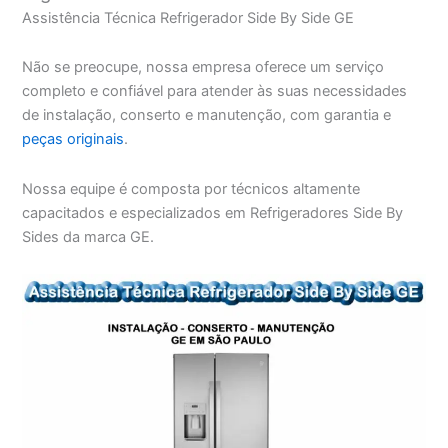
Assistência Técnica Refrigerador Side By Side GE
Não se preocupe, nossa empresa oferece um serviço
completo e confiável para atender às suas necessidades
de instalação, conserto e manutenção, com garantia e
peças originais
.
Nossa equipe é composta por técnicos altamente
capacitados e especializados em Refrigeradores Side By
Sides da marca GE.