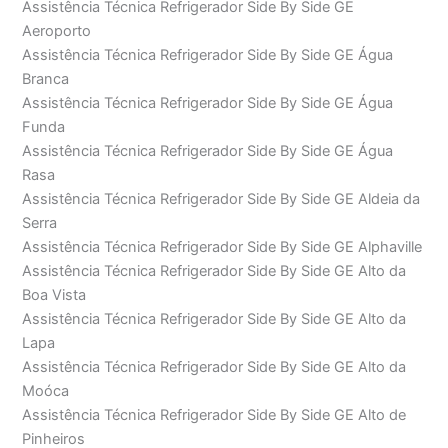
Assistência Técnica Refrigerador Side By Side GE
Aeroporto
Assistência Técnica Refrigerador Side By Side GE Água
Branca
Assistência Técnica Refrigerador Side By Side GE Água
Funda
Assistência Técnica Refrigerador Side By Side GE Água
Rasa
Assistência Técnica Refrigerador Side By Side GE Aldeia da
Serra
Assistência Técnica Refrigerador Side By Side GE Alphaville
Assistência Técnica Refrigerador Side By Side GE Alto da
Boa Vista
Assistência Técnica Refrigerador Side By Side GE Alto da
Lapa
Assistência Técnica Refrigerador Side By Side GE Alto da
Moóca
Assistência Técnica Refrigerador Side By Side GE Alto de
Pinheiros