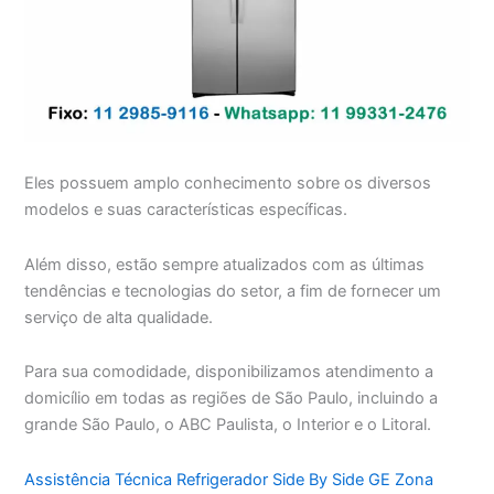
Eles possuem amplo conhecimento sobre os diversos
modelos e suas características específicas.
Além disso, estão sempre atualizados com as últimas
tendências e tecnologias do setor, a fim de fornecer um
serviço de alta qualidade.
Para sua comodidade, disponibilizamos atendimento a
domicílio em todas as regiões de São Paulo, incluindo a
grande São Paulo, o ABC Paulista, o Interior e o Litoral.
Assistência Técnica Refrigerador Side By Side GE Zona