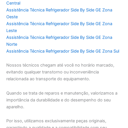
Central
Assistência Técnica Refrigerador Side By Side GE Zona
Oeste
Assistência Técnica Refrigerador Side By Side GE Zona
Leste
Assistência Técnica Refrigerador Side By Side GE Zona
Norte
Assistência Técnica Refrigerador Side By Side GE Zona Sul
Nossos técnicos chegam até você no horário marcado,
evitando qualquer transtorno ou inconveniência
relacionada ao transporte do equipamento.
Quando se trata de reparos e manutenção, valorizamos a
importância da durabilidade e do desempenho do seu
aparelho.
Por isso, utilizamos exclusivamente peças originais,
garantindo a qualidade e a compatibilidade com seu