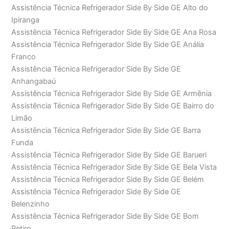
Assistência Técnica Refrigerador Side By Side GE Alto do
Ipiranga
Assistência Técnica Refrigerador Side By Side GE Ana Rosa
Assistência Técnica Refrigerador Side By Side GE Anália
Franco
Assistência Técnica Refrigerador Side By Side GE
Anhangabaú
Assistência Técnica Refrigerador Side By Side GE Armênia
Assistência Técnica Refrigerador Side By Side GE Bairro do
Limão
Assistência Técnica Refrigerador Side By Side GE Barra
Funda
Assistência Técnica Refrigerador Side By Side GE Barueri
Assistência Técnica Refrigerador Side By Side GE Bela Vista
Assistência Técnica Refrigerador Side By Side GE Belém
Assistência Técnica Refrigerador Side By Side GE
Belenzinho
Assistência Técnica Refrigerador Side By Side GE Bom
Retiro