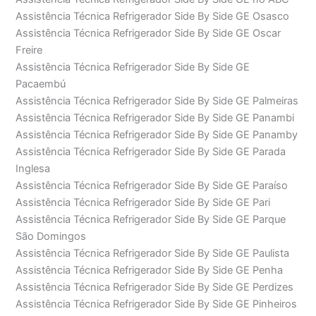
Assistência Técnica Refrigerador Side By Side GE Osasco
Assistência Técnica Refrigerador Side By Side GE Oscar
Freire
Assistência Técnica Refrigerador Side By Side GE
Pacaembú
Assistência Técnica Refrigerador Side By Side GE Palmeiras
Assistência Técnica Refrigerador Side By Side GE Panambi
Assistência Técnica Refrigerador Side By Side GE Panamby
Assistência Técnica Refrigerador Side By Side GE Parada
Inglesa
Assistência Técnica Refrigerador Side By Side GE Paraíso
Assistência Técnica Refrigerador Side By Side GE Pari
Assistência Técnica Refrigerador Side By Side GE Parque
São Domingos
Assistência Técnica Refrigerador Side By Side GE Paulista
Assistência Técnica Refrigerador Side By Side GE Penha
Assistência Técnica Refrigerador Side By Side GE Perdizes
Assistência Técnica Refrigerador Side By Side GE Pinheiros