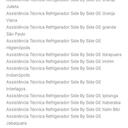
Julieta
Assistência Técnica Refrigerador Side By Side GE Granja
Viana
Assistência Técnica Refrigerador Side By Side GE grande
São Paulo
Assistência Técnica Refrigerador Side By Side GE
Higienópolis
Assistência Técnica Refrigerador Side By Side GE Ibirapuera
Assistência Técnica Refrigerador Side By Side GE Imirim
Assistência Técnica Refrigerador Side By Side GE
Indianópolis
Assistência Técnica Refrigerador Side By Side GE
Interlagos
Assistência Técnica Refrigerador Side By Side GE Ipiranga
Assistência Técnica Refrigerador Side By Side GE Itaberaba
Assistência Técnica Refrigerador Side By Side GE Itaim Bibi
Assistência Técnica Refrigerador Side By Side GE
Jabaquara