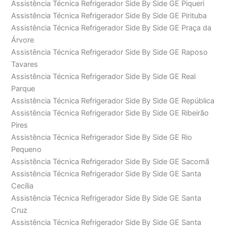
Assistência Técnica Refrigerador Side By Side GE Piqueri
Assistência Técnica Refrigerador Side By Side GE Pirituba
Assistência Técnica Refrigerador Side By Side GE Praça da
Árvore
Assistência Técnica Refrigerador Side By Side GE Raposo
Tavares
Assistência Técnica Refrigerador Side By Side GE Real
Parque
Assistência Técnica Refrigerador Side By Side GE República
Assistência Técnica Refrigerador Side By Side GE Ribeirão
Pires
Assistência Técnica Refrigerador Side By Side GE Rio
Pequeno
Assistência Técnica Refrigerador Side By Side GE Sacomã
Assistência Técnica Refrigerador Side By Side GE Santa
Cecília
Assistência Técnica Refrigerador Side By Side GE Santa
Cruz
Assistência Técnica Refrigerador Side By Side GE Santa