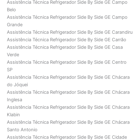
Assistência Técnica Refrigerador Side By Side GE Campo
Belo
Assistência Técnica Refrigerador Side By Side GE Campo
Grande
Assistência Técnica Refrigerador Side By Side GE Carandiru
Assistência Técnica Refrigerador Side By Side GE Carrão
Assistência Técnica Refrigerador Side By Side GE Casa
Verde
Assistência Técnica Refrigerador Side By Side GE Centro
SP
Assistência Técnica Refrigerador Side By Side GE Chácara
do Jóquei
Assistência Técnica Refrigerador Side By Side GE Chácara
Inglesa
Assistência Técnica Refrigerador Side By Side GE Chácara
Klabin
Assistência Técnica Refrigerador Side By Side GE Chácara
Santo Antonio
Assistência Técnica Refrigerador Side By Side GE Cidade