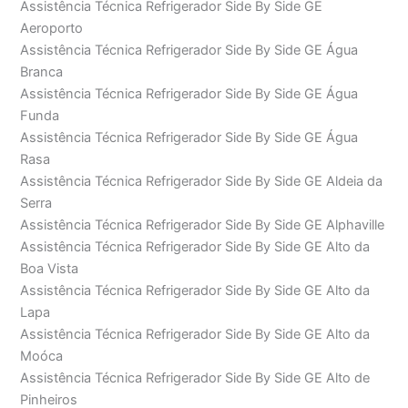
Assistência Técnica Refrigerador Side By Side GE
Aeroporto
Assistência Técnica Refrigerador Side By Side GE Água
Branca
Assistência Técnica Refrigerador Side By Side GE Água
Funda
Assistência Técnica Refrigerador Side By Side GE Água
Rasa
Assistência Técnica Refrigerador Side By Side GE Aldeia da
Serra
Assistência Técnica Refrigerador Side By Side GE Alphaville
Assistência Técnica Refrigerador Side By Side GE Alto da
Boa Vista
Assistência Técnica Refrigerador Side By Side GE Alto da
Lapa
Assistência Técnica Refrigerador Side By Side GE Alto da
Moóca
Assistência Técnica Refrigerador Side By Side GE Alto de
Pinheiros