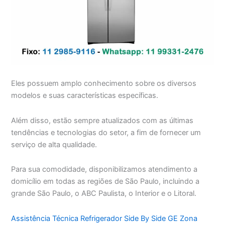
Eles possuem amplo conhecimento sobre os diversos
modelos e suas características específicas.
Além disso, estão sempre atualizados com as últimas
tendências e tecnologias do setor, a fim de fornecer um
serviço de alta qualidade.
Para sua comodidade, disponibilizamos atendimento a
domicílio em todas as regiões de São Paulo, incluindo a
grande São Paulo, o ABC Paulista, o Interior e o Litoral.
Assistência Técnica Refrigerador Side By Side GE Zona