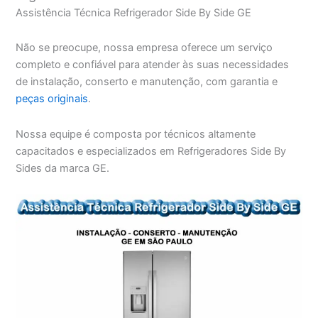
Assistência Técnica Refrigerador Side By Side GE
Não se preocupe, nossa empresa oferece um serviço
completo e confiável para atender às suas necessidades
de instalação, conserto e manutenção, com garantia e
peças originais
.
Nossa equipe é composta por técnicos altamente
capacitados e especializados em Refrigeradores Side By
Sides da marca GE.