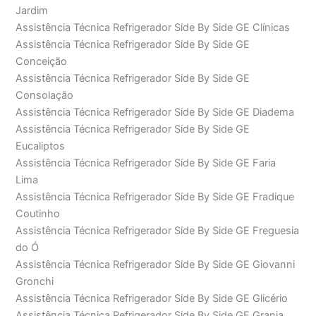
Jardim
Assistência Técnica Refrigerador Side By Side GE Clínicas
Assistência Técnica Refrigerador Side By Side GE
Conceição
Assistência Técnica Refrigerador Side By Side GE
Consolação
Assistência Técnica Refrigerador Side By Side GE Diadema
Assistência Técnica Refrigerador Side By Side GE
Eucaliptos
Assistência Técnica Refrigerador Side By Side GE Faria
Lima
Assistência Técnica Refrigerador Side By Side GE Fradique
Coutinho
Assistência Técnica Refrigerador Side By Side GE Freguesia
do Ó
Assistência Técnica Refrigerador Side By Side GE Giovanni
Gronchi
Assistência Técnica Refrigerador Side By Side GE Glicério
Assistência Técnica Refrigerador Side By Side GE Granja