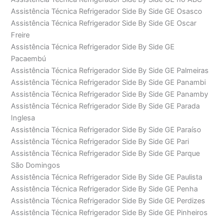
Assistência Técnica Refrigerador Side By Side GE Osasco
Assistência Técnica Refrigerador Side By Side GE Oscar
Freire
Assistência Técnica Refrigerador Side By Side GE
Pacaembú
Assistência Técnica Refrigerador Side By Side GE Palmeiras
Assistência Técnica Refrigerador Side By Side GE Panambi
Assistência Técnica Refrigerador Side By Side GE Panamby
Assistência Técnica Refrigerador Side By Side GE Parada
Inglesa
Assistência Técnica Refrigerador Side By Side GE Paraíso
Assistência Técnica Refrigerador Side By Side GE Pari
Assistência Técnica Refrigerador Side By Side GE Parque
São Domingos
Assistência Técnica Refrigerador Side By Side GE Paulista
Assistência Técnica Refrigerador Side By Side GE Penha
Assistência Técnica Refrigerador Side By Side GE Perdizes
Assistência Técnica Refrigerador Side By Side GE Pinheiros