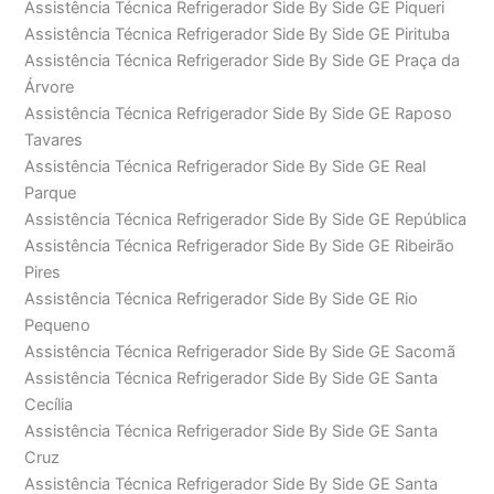
Assistência Técnica Refrigerador Side By Side GE Piqueri
Assistência Técnica Refrigerador Side By Side GE Pirituba
Assistência Técnica Refrigerador Side By Side GE Praça da
Árvore
Assistência Técnica Refrigerador Side By Side GE Raposo
Tavares
Assistência Técnica Refrigerador Side By Side GE Real
Parque
Assistência Técnica Refrigerador Side By Side GE República
Assistência Técnica Refrigerador Side By Side GE Ribeirão
Pires
Assistência Técnica Refrigerador Side By Side GE Rio
Pequeno
Assistência Técnica Refrigerador Side By Side GE Sacomã
Assistência Técnica Refrigerador Side By Side GE Santa
Cecília
Assistência Técnica Refrigerador Side By Side GE Santa
Cruz
Assistência Técnica Refrigerador Side By Side GE Santa