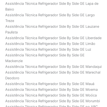
Assistência Técnica Refrigerador Side By Side GE Lapa de
Baixo
Assistência Técnica Refrigerador Side By Side GE Largo
Treze
Assistência Técnica Refrigerador Side By Side GE Lauzane
Paulista
Assistência Técnica Refrigerador Side By Side GE Liberdade
Assistência Técnica Refrigerador Side By Side GE Limão
Assistência Técnica Refrigerador Side By Side GE Luz
Assistência Técnica Refrigerador Side By Side GE
Mackenzie
Assistência Técnica Refrigerador Side By Side GE Mandaqui
Assistência Técnica Refrigerador Side By Side GE Marechal
Deodoro
Assistência Técnica Refrigerador Side By Side GE Mauá
Assistência Técnica Refrigerador Side By Side GE Moema
Assistência Técnica Refrigerador Side By Side GE Moóca
Assistência Técnica Refrigerador Side By Side GE Morumbi
Assistência Técnica Refrigerador Side By Side GE no ABC