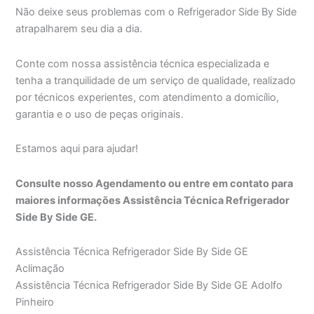
Não deixe seus problemas com o Refrigerador Side By Side
atrapalharem seu dia a dia.
Conte com nossa assistência técnica especializada e
tenha a tranquilidade de um serviço de qualidade, realizado
por técnicos experientes, com atendimento a domicílio,
garantia e o uso de peças originais.
Estamos aqui para ajudar!
Consulte nosso Agendamento ou entre em contato para
maiores informações Assistência Técnica Refrigerador
Side By Side GE.
Assistência Técnica Refrigerador Side By Side GE
Aclimação
Assistência Técnica Refrigerador Side By Side GE Adolfo
Pinheiro