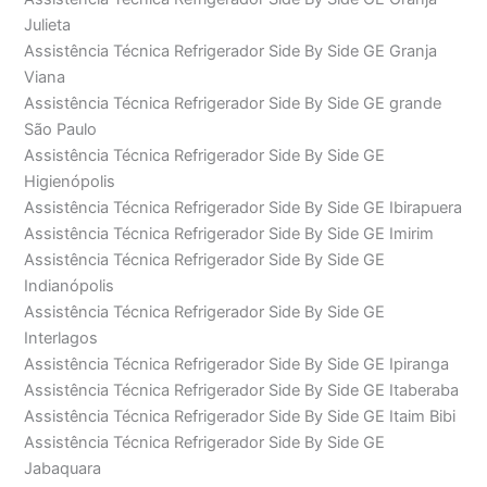
Julieta
Assistência Técnica Refrigerador Side By Side GE Granja
Viana
Assistência Técnica Refrigerador Side By Side GE grande
São Paulo
Assistência Técnica Refrigerador Side By Side GE
Higienópolis
Assistência Técnica Refrigerador Side By Side GE Ibirapuera
Assistência Técnica Refrigerador Side By Side GE Imirim
Assistência Técnica Refrigerador Side By Side GE
Indianópolis
Assistência Técnica Refrigerador Side By Side GE
Interlagos
Assistência Técnica Refrigerador Side By Side GE Ipiranga
Assistência Técnica Refrigerador Side By Side GE Itaberaba
Assistência Técnica Refrigerador Side By Side GE Itaim Bibi
Assistência Técnica Refrigerador Side By Side GE
Jabaquara