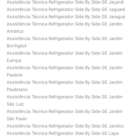
Assistência Técnica Refrigerador Side By Side GE Jaçanã
Assistência Técnica Refrigerador Side By Side GE Jaguaré
Assistência Técnica Refrigerador Side By Side GE Jaraguá
Assistência Técnica Refrigerador Side By Side GE Jardim
América
Assistência Técnica Refrigerador Side By Side GE Jardim
Bonfiglioli
Assistência Técnica Refrigerador Side By Side GE Jardim
Europa
Assistência Técnica Refrigerador Side By Side GE Jardim
Paulista
Assistência Técnica Refrigerador Side By Side GE Jardim
Paulistano
Assistência Técnica Refrigerador Side By Side GE Jardim
São Luiz
Assistência Técnica Refrigerador Side By Side GE Jardim
São Paulo
Assistência Técnica Refrigerador Side By Side GE Jardins
Assistência Técnica Refrigerador Side By Side GE Lapa