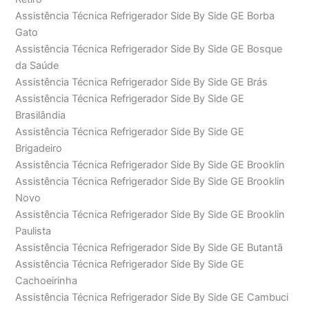
Assistência Técnica Refrigerador Side By Side GE Borba
Gato
Assistência Técnica Refrigerador Side By Side GE Bosque
da Saúde
Assistência Técnica Refrigerador Side By Side GE Brás
Assistência Técnica Refrigerador Side By Side GE
Brasilândia
Assistência Técnica Refrigerador Side By Side GE
Brigadeiro
Assistência Técnica Refrigerador Side By Side GE Brooklin
Assistência Técnica Refrigerador Side By Side GE Brooklin
Novo
Assistência Técnica Refrigerador Side By Side GE Brooklin
Paulista
Assistência Técnica Refrigerador Side By Side GE Butantã
Assistência Técnica Refrigerador Side By Side GE
Cachoeirinha
Assistência Técnica Refrigerador Side By Side GE Cambuci