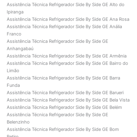
Assistência Técnica Refrigerador Side By Side GE Alto do
Ipiranga
Assistência Técnica Refrigerador Side By Side GE Ana Rosa
Assistência Técnica Refrigerador Side By Side GE Anália
Franco
Assistência Técnica Refrigerador Side By Side GE
Anhangabaú
Assistência Técnica Refrigerador Side By Side GE Armênia
Assistência Técnica Refrigerador Side By Side GE Bairro do
Limão
Assistência Técnica Refrigerador Side By Side GE Barra
Funda
Assistência Técnica Refrigerador Side By Side GE Barueri
Assistência Técnica Refrigerador Side By Side GE Bela Vista
Assistência Técnica Refrigerador Side By Side GE Belém
Assistência Técnica Refrigerador Side By Side GE
Belenzinho
Assistência Técnica Refrigerador Side By Side GE Bom
Retiro