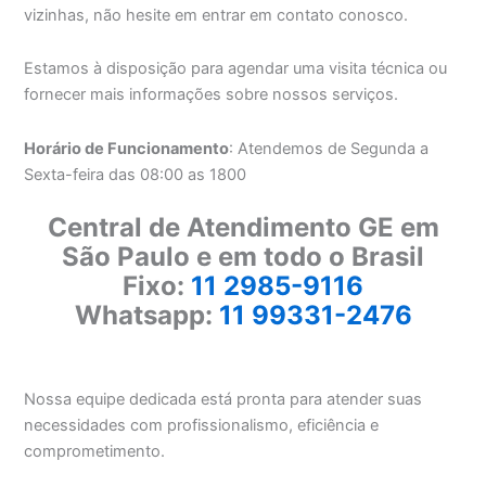
vizinhas, não hesite em entrar em contato conosco.
Estamos à disposição para agendar uma visita técnica ou
fornecer mais informações sobre nossos serviços.
Horário de Funcionamento
: Atendemos de Segunda a
Sexta-feira das 08:00 as 1800
Central de Atendimento GE em
São Paulo e em todo o Brasil
Fixo:
11 2985-9116
Whatsapp:
11 99331-2476
Nossa equipe dedicada está pronta para atender suas
necessidades com profissionalismo, eficiência e
comprometimento.