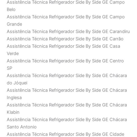
Assistência Técnica Refrigerador Side By Side GE Campo
Belo
Assistência Técnica Refrigerador Side By Side GE Campo
Grande
Assistência Técnica Refrigerador Side By Side GE Carandiru
Assistência Técnica Refrigerador Side By Side GE Carrão
Assistência Técnica Refrigerador Side By Side GE Casa
Verde
Assistência Técnica Refrigerador Side By Side GE Centro
SP
Assistência Técnica Refrigerador Side By Side GE Chácara
do Jóquei
Assistência Técnica Refrigerador Side By Side GE Chácara
Inglesa
Assistência Técnica Refrigerador Side By Side GE Chácara
Klabin
Assistência Técnica Refrigerador Side By Side GE Chácara
Santo Antonio
Assistência Técnica Refrigerador Side By Side GE Cidade