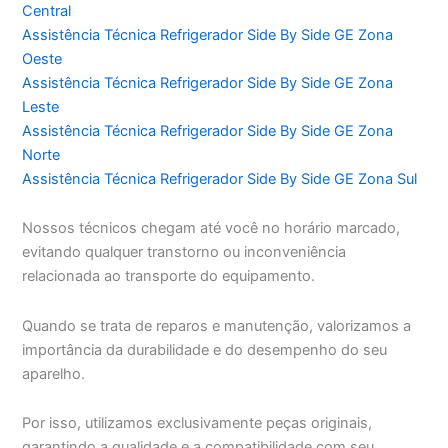
Central
Assistência Técnica Refrigerador Side By Side GE Zona
Oeste
Assistência Técnica Refrigerador Side By Side GE Zona
Leste
Assistência Técnica Refrigerador Side By Side GE Zona
Norte
Assistência Técnica Refrigerador Side By Side GE Zona Sul
Nossos técnicos chegam até você no horário marcado,
evitando qualquer transtorno ou inconveniência
relacionada ao transporte do equipamento.
Quando se trata de reparos e manutenção, valorizamos a
importância da durabilidade e do desempenho do seu
aparelho.
Por isso, utilizamos exclusivamente peças originais,
garantindo a qualidade e a compatibilidade com seu