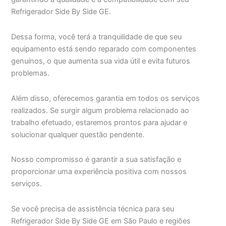
Refrigerador Side By Side GE.
Dessa forma, você terá a tranquilidade de que seu
equipamento está sendo reparado com componentes
genuínos, o que aumenta sua vida útil e evita futuros
problemas.
Além disso, oferecemos garantia em todos os serviços
realizados. Se surgir algum problema relacionado ao
trabalho efetuado, estaremos prontos para ajudar e
solucionar qualquer questão pendente.
Nosso compromisso é garantir a sua satisfação e
proporcionar uma experiência positiva com nossos
serviços.
Se você precisa de assistência técnica para seu
Refrigerador Side By Side GE em São Paulo e regiões