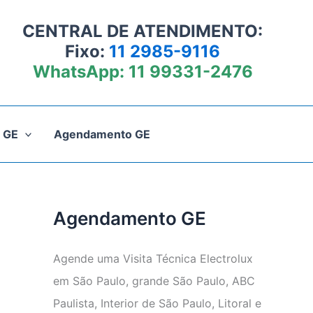
CENTRAL DE ATENDIMENTO:
Fixo:
11 2985-9116
WhatsApp:
11 99331-2476
 GE
Agendamento GE
Agendamento GE
Agende uma Visita Técnica Electrolux
em São Paulo, grande São Paulo, ABC
Paulista, Interior de São Paulo, Litoral e