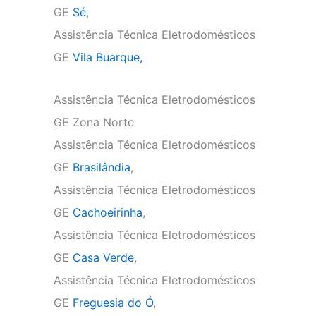
GE
Sé
,
Assistência Técnica Eletrodomésticos
GE
Vila Buarque,
Assistência Técnica Eletrodomésticos
GE Zona Norte
Assistência Técnica Eletrodomésticos
GE
Brasilândia
,
Assistência Técnica Eletrodomésticos
GE
Cachoeirinha
,
Assistência Técnica Eletrodomésticos
GE
Casa Verde
,
Assistência Técnica Eletrodomésticos
GE
Freguesia do Ó
,