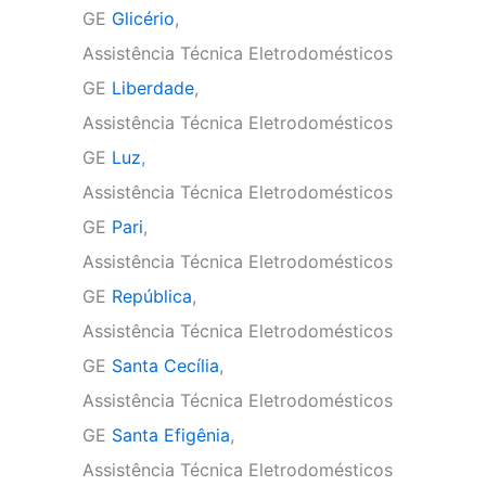
GE
Glicério
,
Assistência Técnica Eletrodomésticos
GE
Liberdade
,
Assistência Técnica Eletrodomésticos
GE
Luz
,
Assistência Técnica Eletrodomésticos
GE
Pari
,
Assistência Técnica Eletrodomésticos
GE
República
,
Assistência Técnica Eletrodomésticos
GE
Santa Cecília
,
Assistência Técnica Eletrodomésticos
GE
Santa Efigênia
,
Assistência Técnica Eletrodomésticos