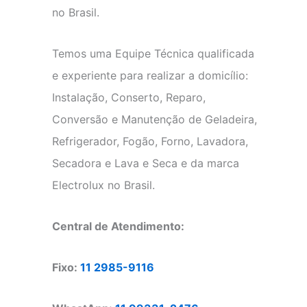
no Brasil.
Temos uma Equipe Técnica qualificada
e experiente para realizar a domicílio:
Instalação, Conserto, Reparo,
Conversão e Manutenção de Geladeira,
Refrigerador, Fogão, Forno, Lavadora,
Secadora e Lava e Seca e da marca
Electrolux no Brasil.
Central de Atendimento:
Fixo:
11 2985-9116