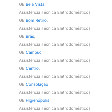
GE
Bela Vista
,
Assistência Técnica Eletrodomésticos
GE
Bom Retiro
,
Assistência Técnica Eletrodomésticos
GE
Brás
,
Assistência Técnica Eletrodomésticos
GE
Cambuci
,
Assistência Técnica Eletrodomésticos
GE
Centro
,
Assistência Técnica Eletrodomésticos
GE
Consolação
,
Assistência Técnica Eletrodomésticos
GE
Higienópolis
,
Assistência Técnica Eletrodomésticos