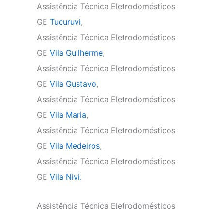
Assistência Técnica Eletrodomésticos
GE
Tucuruvi
,
Assistência Técnica Eletrodomésticos
GE
Vila Guilherme
,
Assistência Técnica Eletrodomésticos
GE
Vila Gustavo
,
Assistência Técnica Eletrodomésticos
GE
Vila Maria
,
Assistência Técnica Eletrodomésticos
GE
Vila Medeiros
,
Assistência Técnica Eletrodomésticos
GE
Vila Nivi.
Assistência Técnica Eletrodomésticos