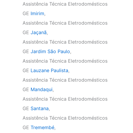
Assistência Técnica Eletrodomésticos
GE
Imirim
,
Assistência Técnica Eletrodomésticos
GE
Jaçanã
,
Assistência Técnica Eletrodomésticos
GE
Jardim São Paulo
,
Assistência Técnica Eletrodomésticos
GE
Lauzane Paulista
,
Assistência Técnica Eletrodomésticos
GE
Mandaqui
,
Assistência Técnica Eletrodomésticos
GE
Santana
,
Assistência Técnica Eletrodomésticos
GE
Tremembé
,