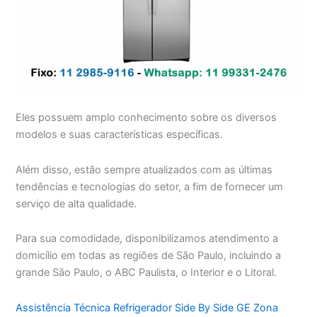
Eles possuem amplo conhecimento sobre os diversos
modelos e suas características específicas.
Além disso, estão sempre atualizados com as últimas
tendências e tecnologias do setor, a fim de fornecer um
serviço de alta qualidade.
Para sua comodidade, disponibilizamos atendimento a
domicílio em todas as regiões de São Paulo, incluindo a
grande São Paulo, o ABC Paulista, o Interior e o Litoral.
Assistência Técnica Refrigerador Side By Side GE Zona