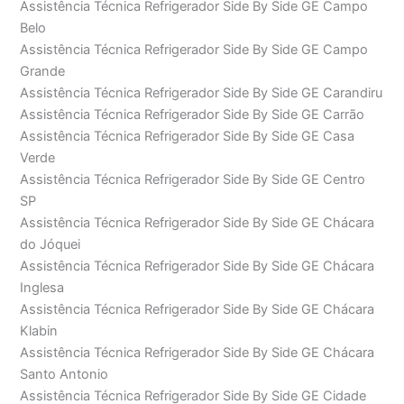
Assistência Técnica Refrigerador Side By Side GE Campo
Belo
Assistência Técnica Refrigerador Side By Side GE Campo
Grande
Assistência Técnica Refrigerador Side By Side GE Carandiru
Assistência Técnica Refrigerador Side By Side GE Carrão
Assistência Técnica Refrigerador Side By Side GE Casa
Verde
Assistência Técnica Refrigerador Side By Side GE Centro
SP
Assistência Técnica Refrigerador Side By Side GE Chácara
do Jóquei
Assistência Técnica Refrigerador Side By Side GE Chácara
Inglesa
Assistência Técnica Refrigerador Side By Side GE Chácara
Klabin
Assistência Técnica Refrigerador Side By Side GE Chácara
Santo Antonio
Assistência Técnica Refrigerador Side By Side GE Cidade