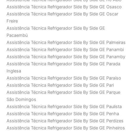
Assistência Técnica Refrigerador Side By Side GE Osasco
Assistência Técnica Refrigerador Side By Side GE Oscar
Freire
Assistência Técnica Refrigerador Side By Side GE
Pacaembú
Assistência Técnica Refrigerador Side By Side GE Palmeiras
Assistência Técnica Refrigerador Side By Side GE Panambi
Assistência Técnica Refrigerador Side By Side GE Panamby
Assistência Técnica Refrigerador Side By Side GE Parada
Inglesa
Assistência Técnica Refrigerador Side By Side GE Paraíso
Assistência Técnica Refrigerador Side By Side GE Pari
Assistência Técnica Refrigerador Side By Side GE Parque
São Domingos
Assistência Técnica Refrigerador Side By Side GE Paulista
Assistência Técnica Refrigerador Side By Side GE Penha
Assistência Técnica Refrigerador Side By Side GE Perdizes
Assistência Técnica Refrigerador Side By Side GE Pinheiros