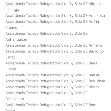
Assistência Técnica Refrigerador Side By Side GE Alto do
Ipiranga
Assistência Técnica Refrigerador Side By Side GE Ana Rosa
Assistência Técnica Refrigerador Side By Side GE Anália
Franco
Assistência Técnica Refrigerador Side By Side GE
Anhangabaú
Assistência Técnica Refrigerador Side By Side GE Armênia
Assistência Técnica Refrigerador Side By Side GE Bairro do
Limão
Assistência Técnica Refrigerador Side By Side GE Barra
Funda
Assistência Técnica Refrigerador Side By Side GE Barueri
Assistência Técnica Refrigerador Side By Side GE Bela Vista
Assistência Técnica Refrigerador Side By Side GE Belém
Assistência Técnica Refrigerador Side By Side GE
Belenzinho
Assistência Técnica Refrigerador Side By Side GE Bom
Retiro