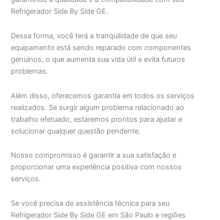
Refrigerador Side By Side GE.
Dessa forma, você terá a tranquilidade de que seu
equipamento está sendo reparado com componentes
genuínos, o que aumenta sua vida útil e evita futuros
problemas.
Além disso, oferecemos garantia em todos os serviços
realizados. Se surgir algum problema relacionado ao
trabalho efetuado, estaremos prontos para ajudar e
solucionar qualquer questão pendente.
Nosso compromisso é garantir a sua satisfação e
proporcionar uma experiência positiva com nossos
serviços.
Se você precisa de assistência técnica para seu
Refrigerador Side By Side GE em São Paulo e regiões