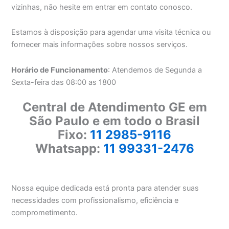
vizinhas, não hesite em entrar em contato conosco.
Estamos à disposição para agendar uma visita técnica ou
fornecer mais informações sobre nossos serviços.
Horário de Funcionamento
: Atendemos de Segunda a
Sexta-feira das 08:00 as 1800
Central de Atendimento GE em
São Paulo e em todo o Brasil
Fixo:
11 2985-9116
Whatsapp:
11 99331-2476
Nossa equipe dedicada está pronta para atender suas
necessidades com profissionalismo, eficiência e
comprometimento.