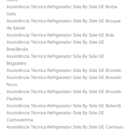
Assistência Técnica Refrigerador Side By Side GE Borba
Gato
Assistência Técnica Refrigerador Side By Side GE Bosque
da Saúde
Assistência Técnica Refrigerador Side By Side GE Brás
Assistência Técnica Refrigerador Side By Side GE
Brasilândia
Assistência Técnica Refrigerador Side By Side GE
Brigadeiro
Assistência Técnica Refrigerador Side By Side GE Brooklin
Assistência Técnica Refrigerador Side By Side GE Brooklin
Novo
Assistência Técnica Refrigerador Side By Side GE Brooklin
Paulista
Assistência Técnica Refrigerador Side By Side GE Butantã
Assistência Técnica Refrigerador Side By Side GE
Cachoeirinha
Assistência Técnica Refrigerador Side By Side GE Cambuci