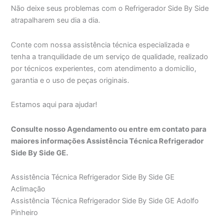
Não deixe seus problemas com o Refrigerador Side By Side
atrapalharem seu dia a dia.
Conte com nossa assistência técnica especializada e
tenha a tranquilidade de um serviço de qualidade, realizado
por técnicos experientes, com atendimento a domicílio,
garantia e o uso de peças originais.
Estamos aqui para ajudar!
Consulte nosso Agendamento ou entre em contato para
maiores informações Assistência Técnica Refrigerador
Side By Side GE.
Assistência Técnica Refrigerador Side By Side GE
Aclimação
Assistência Técnica Refrigerador Side By Side GE Adolfo
Pinheiro