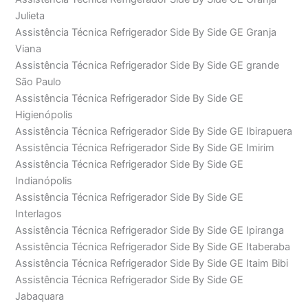
Julieta
Assistência Técnica Refrigerador Side By Side GE Granja
Viana
Assistência Técnica Refrigerador Side By Side GE grande
São Paulo
Assistência Técnica Refrigerador Side By Side GE
Higienópolis
Assistência Técnica Refrigerador Side By Side GE Ibirapuera
Assistência Técnica Refrigerador Side By Side GE Imirim
Assistência Técnica Refrigerador Side By Side GE
Indianópolis
Assistência Técnica Refrigerador Side By Side GE
Interlagos
Assistência Técnica Refrigerador Side By Side GE Ipiranga
Assistência Técnica Refrigerador Side By Side GE Itaberaba
Assistência Técnica Refrigerador Side By Side GE Itaim Bibi
Assistência Técnica Refrigerador Side By Side GE
Jabaquara