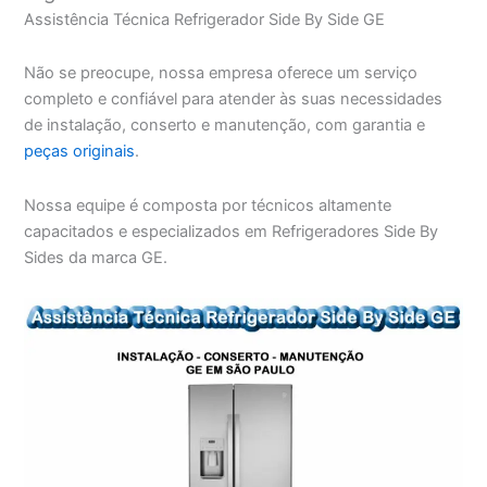
Assistência Técnica Refrigerador Side By Side GE
Não se preocupe, nossa empresa oferece um serviço
completo e confiável para atender às suas necessidades
de instalação, conserto e manutenção, com garantia e
peças originais
.
Nossa equipe é composta por técnicos altamente
capacitados e especializados em Refrigeradores Side By
Sides da marca GE.