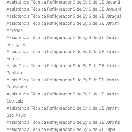
Assistência Técnica Refrigerador Side By Side GE Jaçanã
Assistência Técnica Refrigerador Side By Side GE Jaguaré
Assistência Técnica Refrigerador Side By Side GE Jaraguá
Assistência Técnica Refrigerador Side By Side GE Jardim
América
Assistência Técnica Refrigerador Side By Side GE Jardim
Bonfiglioli
Assistência Técnica Refrigerador Side By Side GE Jardim
Europa
Assistência Técnica Refrigerador Side By Side GE Jardim
Paulista
Assistência Técnica Refrigerador Side By Side GE Jardim
Paulistano
Assistência Técnica Refrigerador Side By Side GE Jardim
São Luiz
Assistência Técnica Refrigerador Side By Side GE Jardim
São Paulo
Assistência Técnica Refrigerador Side By Side GE Jardins
Assistência Técnica Refrigerador Side By Side GE Lapa