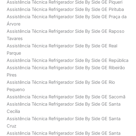
Assistência Técnica Refrigerador Side By Side GE Piqueri
Assistência Técnica Refrigerador Side By Side GE Pirituba
Assistência Técnica Refrigerador Side By Side GE Praça da
Árvore
Assistência Técnica Refrigerador Side By Side GE Raposo
Tavares
Assistência Técnica Refrigerador Side By Side GE Real
Parque
Assistência Técnica Refrigerador Side By Side GE República
Assistência Técnica Refrigerador Side By Side GE Ribeirão
Pires
Assistência Técnica Refrigerador Side By Side GE Rio
Pequeno
Assistência Técnica Refrigerador Side By Side GE Sacomã
Assistência Técnica Refrigerador Side By Side GE Santa
Cecília
Assistência Técnica Refrigerador Side By Side GE Santa
Cruz
Assistência Técnica Refrigerador Side By Side GE Santa