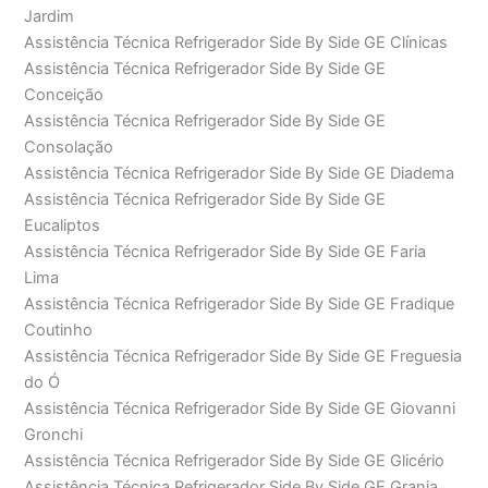
Jardim
Assistência Técnica Refrigerador Side By Side GE Clínicas
Assistência Técnica Refrigerador Side By Side GE
Conceição
Assistência Técnica Refrigerador Side By Side GE
Consolação
Assistência Técnica Refrigerador Side By Side GE Diadema
Assistência Técnica Refrigerador Side By Side GE
Eucaliptos
Assistência Técnica Refrigerador Side By Side GE Faria
Lima
Assistência Técnica Refrigerador Side By Side GE Fradique
Coutinho
Assistência Técnica Refrigerador Side By Side GE Freguesia
do Ó
Assistência Técnica Refrigerador Side By Side GE Giovanni
Gronchi
Assistência Técnica Refrigerador Side By Side GE Glicério
Assistência Técnica Refrigerador Side By Side GE Granja