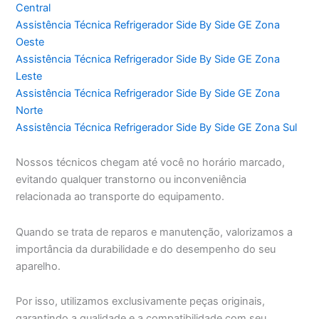
Central
Assistência Técnica Refrigerador Side By Side GE Zona
Oeste
Assistência Técnica Refrigerador Side By Side GE Zona
Leste
Assistência Técnica Refrigerador Side By Side GE Zona
Norte
Assistência Técnica Refrigerador Side By Side GE Zona Sul
Nossos técnicos chegam até você no horário marcado,
evitando qualquer transtorno ou inconveniência
relacionada ao transporte do equipamento.
Quando se trata de reparos e manutenção, valorizamos a
importância da durabilidade e do desempenho do seu
aparelho.
Por isso, utilizamos exclusivamente peças originais,
garantindo a qualidade e a compatibilidade com seu