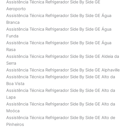
Assistência Técnica Refrigerador Side By Side GE
Aeroporto
Assistência Técnica Refrigerador Side By Side GE Água
Branca
Assistência Técnica Refrigerador Side By Side GE Água
Funda
Assistência Técnica Refrigerador Side By Side GE Água
Rasa
Assistência Técnica Refrigerador Side By Side GE Aldeia da
Serra
Assistência Técnica Refrigerador Side By Side GE Alphaville
Assistência Técnica Refrigerador Side By Side GE Alto da
Boa Vista
Assistência Técnica Refrigerador Side By Side GE Alto da
Lapa
Assistência Técnica Refrigerador Side By Side GE Alto da
Moóca
Assistência Técnica Refrigerador Side By Side GE Alto de
Pinheiros