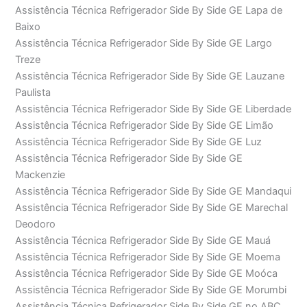
Assistência Técnica Refrigerador Side By Side GE Lapa de
Baixo
Assistência Técnica Refrigerador Side By Side GE Largo
Treze
Assistência Técnica Refrigerador Side By Side GE Lauzane
Paulista
Assistência Técnica Refrigerador Side By Side GE Liberdade
Assistência Técnica Refrigerador Side By Side GE Limão
Assistência Técnica Refrigerador Side By Side GE Luz
Assistência Técnica Refrigerador Side By Side GE
Mackenzie
Assistência Técnica Refrigerador Side By Side GE Mandaqui
Assistência Técnica Refrigerador Side By Side GE Marechal
Deodoro
Assistência Técnica Refrigerador Side By Side GE Mauá
Assistência Técnica Refrigerador Side By Side GE Moema
Assistência Técnica Refrigerador Side By Side GE Moóca
Assistência Técnica Refrigerador Side By Side GE Morumbi
Assistência Técnica Refrigerador Side By Side GE no ABC