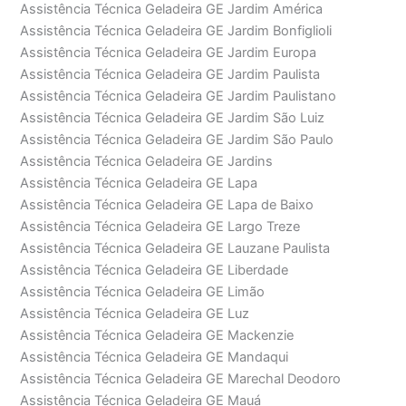
Assistência Técnica Geladeira GE Jardim América
Assistência Técnica Geladeira GE Jardim Bonfiglioli
Assistência Técnica Geladeira GE Jardim Europa
Assistência Técnica Geladeira GE Jardim Paulista
Assistência Técnica Geladeira GE Jardim Paulistano
Assistência Técnica Geladeira GE Jardim São Luiz
Assistência Técnica Geladeira GE Jardim São Paulo
Assistência Técnica Geladeira GE Jardins
Assistência Técnica Geladeira GE Lapa
Assistência Técnica Geladeira GE Lapa de Baixo
Assistência Técnica Geladeira GE Largo Treze
Assistência Técnica Geladeira GE Lauzane Paulista
Assistência Técnica Geladeira GE Liberdade
Assistência Técnica Geladeira GE Limão
Assistência Técnica Geladeira GE Luz
Assistência Técnica Geladeira GE Mackenzie
Assistência Técnica Geladeira GE Mandaqui
Assistência Técnica Geladeira GE Marechal Deodoro
Assistência Técnica Geladeira GE Mauá