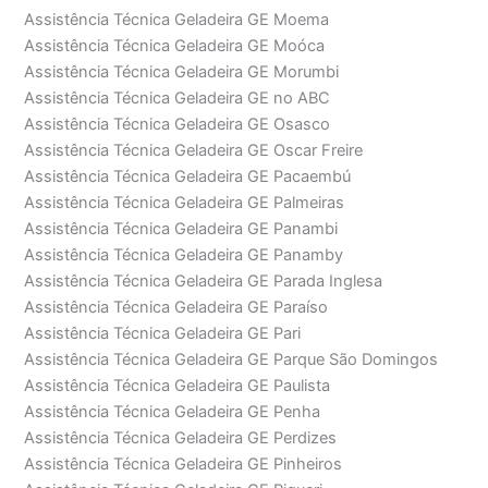
Assistência Técnica Geladeira GE Moema
Assistência Técnica Geladeira GE Moóca
Assistência Técnica Geladeira GE Morumbi
Assistência Técnica Geladeira GE no ABC
Assistência Técnica Geladeira GE Osasco
Assistência Técnica Geladeira GE Oscar Freire
Assistência Técnica Geladeira GE Pacaembú
Assistência Técnica Geladeira GE Palmeiras
Assistência Técnica Geladeira GE Panambi
Assistência Técnica Geladeira GE Panamby
Assistência Técnica Geladeira GE Parada Inglesa
Assistência Técnica Geladeira GE Paraíso
Assistência Técnica Geladeira GE Pari
Assistência Técnica Geladeira GE Parque São Domingos
Assistência Técnica Geladeira GE Paulista
Assistência Técnica Geladeira GE Penha
Assistência Técnica Geladeira GE Perdizes
Assistência Técnica Geladeira GE Pinheiros