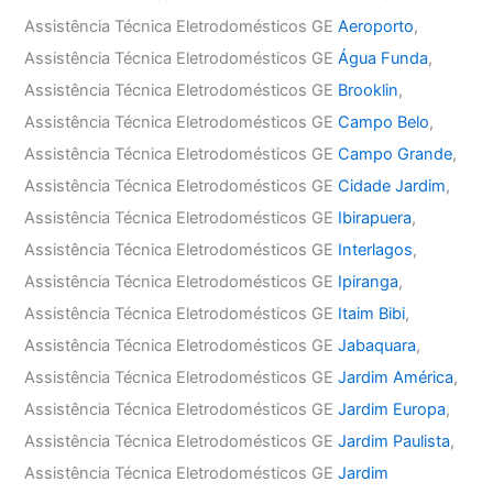
Assistência Técnica Eletrodomésticos GE
Aeroporto
,
Assistência Técnica Eletrodomésticos GE
Água Funda
,
Assistência Técnica Eletrodomésticos GE
Brooklin
,
Assistência Técnica Eletrodomésticos GE
Campo Belo
,
Assistência Técnica Eletrodomésticos GE
Campo Grande
,
Assistência Técnica Eletrodomésticos GE
Cidade Jardim
,
Assistência Técnica Eletrodomésticos GE
Ibirapuera
,
Assistência Técnica Eletrodomésticos GE
Interlagos
,
Assistência Técnica Eletrodomésticos GE
Ipiranga
,
Assistência Técnica Eletrodomésticos GE
Itaim Bibi
,
Assistência Técnica Eletrodomésticos GE
Jabaquara
,
Assistência Técnica Eletrodomésticos GE
Jardim América
,
Assistência Técnica Eletrodomésticos GE
Jardim Europa
,
Assistência Técnica Eletrodomésticos GE
Jardim Paulista
,
Assistência Técnica Eletrodomésticos GE
Jardim