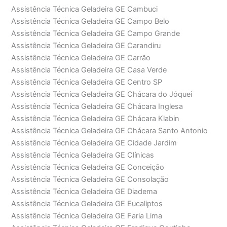
Assistência Técnica Geladeira GE Cambuci
Assistência Técnica Geladeira GE Campo Belo
Assistência Técnica Geladeira GE Campo Grande
Assistência Técnica Geladeira GE Carandiru
Assistência Técnica Geladeira GE Carrão
Assistência Técnica Geladeira GE Casa Verde
Assistência Técnica Geladeira GE Centro SP
Assistência Técnica Geladeira GE Chácara do Jóquei
Assistência Técnica Geladeira GE Chácara Inglesa
Assistência Técnica Geladeira GE Chácara Klabin
Assistência Técnica Geladeira GE Chácara Santo Antonio
Assistência Técnica Geladeira GE Cidade Jardim
Assistência Técnica Geladeira GE Clínicas
Assistência Técnica Geladeira GE Conceição
Assistência Técnica Geladeira GE Consolação
Assistência Técnica Geladeira GE Diadema
Assistência Técnica Geladeira GE Eucaliptos
Assistência Técnica Geladeira GE Faria Lima