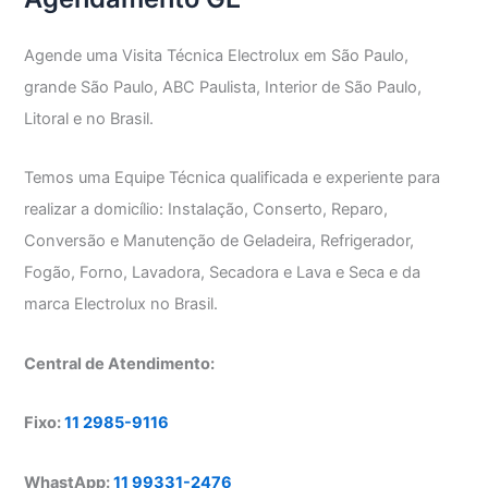
Agende uma Visita Técnica Electrolux em São Paulo,
grande São Paulo, ABC Paulista, Interior de São Paulo,
Litoral e no Brasil.
Temos uma Equipe Técnica qualificada e experiente para
realizar a domicílio: Instalação, Conserto, Reparo,
Conversão e Manutenção de Geladeira, Refrigerador,
Fogão, Forno, Lavadora, Secadora e Lava e Seca e da
marca Electrolux no Brasil.
Central de Atendimento:
Fixo:
11 2985-9116
WhastApp:
11 99331-2476