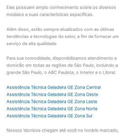
Eles possuem amplo conhecimento sobre os diversos
modelos e suas características específicas.
Além disso, estão sempre atualizados com as últimas
tendências e tecnologias do setor, a fim de fornecer um
serviço de alta qualidade.
Para sua comodidade, disponibilizamos atendimento a
domicílio em todas as regiões de São Paulo, incluindo a
grande São Paulo, o ABC Paulista, o Interior e o Litoral.
Assistência Técnica Geladeira GE Zona Central
Assistência Técnica Geladeira GE Zona Oeste
Assistência Técnica Geladeira GE Zona Leste
Assistência Técnica Geladeira GE Zona Norte
Assistência Técnica Geladeira GE Zona Sul
Nossos técnicos chegam até você no horário marcado,