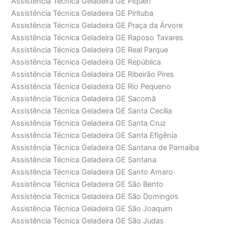
Assistência Técnica Geladeira GE Piqueri
Assistência Técnica Geladeira GE Pirituba
Assistência Técnica Geladeira GE Praça da Árvore
Assistência Técnica Geladeira GE Raposo Tavares
Assistência Técnica Geladeira GE Real Parque
Assistência Técnica Geladeira GE República
Assistência Técnica Geladeira GE Ribeirão Pires
Assistência Técnica Geladeira GE Rio Pequeno
Assistência Técnica Geladeira GE Sacomã
Assistência Técnica Geladeira GE Santa Cecília
Assistência Técnica Geladeira GE Santa Cruz
Assistência Técnica Geladeira GE Santa Efigênia
Assistência Técnica Geladeira GE Santana de Parnaíba
Assistência Técnica Geladeira GE Santana
Assistência Técnica Geladeira GE Santo Amaro
Assistência Técnica Geladeira GE São Bento
Assistência Técnica Geladeira GE São Domingos
Assistência Técnica Geladeira GE São Joaquim
Assistência Técnica Geladeira GE São Judas