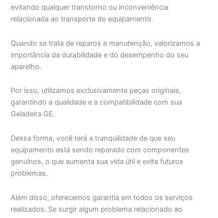
evitando qualquer transtorno ou inconveniência
relacionada ao transporte do equipamento.
Quando se trata de reparos e manutenção, valorizamos a
importância da durabilidade e do desempenho do seu
aparelho.
Por isso, utilizamos exclusivamente peças originais,
garantindo a qualidade e a compatibilidade com sua
Geladeira GE.
Dessa forma, você terá a tranquilidade de que seu
equipamento está sendo reparado com componentes
genuínos, o que aumenta sua vida útil e evita futuros
problemas.
Além disso, oferecemos garantia em todos os serviços
realizados. Se surgir algum problema relacionado ao