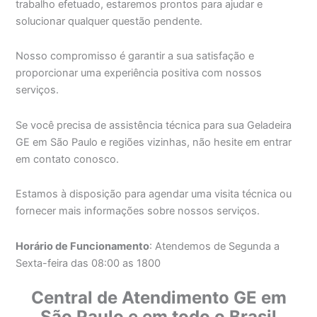
trabalho efetuado, estaremos prontos para ajudar e
solucionar qualquer questão pendente.
Nosso compromisso é garantir a sua satisfação e
proporcionar uma experiência positiva com nossos
serviços.
Se você precisa de assistência técnica para sua Geladeira
GE em São Paulo e regiões vizinhas, não hesite em entrar
em contato conosco.
Estamos à disposição para agendar uma visita técnica ou
fornecer mais informações sobre nossos serviços.
Horário de Funcionamento
: Atendemos de Segunda a
Sexta-feira das 08:00 as 1800
Central de Atendimento GE em
São Paulo e em todo o Brasil