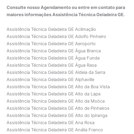
Consulte nosso Agendamento ou entre em contato para
maiores informações Assistência Técnica Geladeira GE.
Assistência Técnica Geladeira GE Aclimação
Assistência Técnica Geladeira GE Adolfo Pinheiro
Assistência Técnica Geladeira GE Aeroporto
Assistência Técnica Geladeira GE Água Branca
Assistência Técnica Geladeira GE Água Funda
Assistência Técnica Geladeira GE Água Rasa
Assistência Técnica Geladeira GE Aldeia da Serra
Assistência Técnica Geladeira GE Alphaville
Assistência Técnica Geladeira GE Alto da Boa Vista
Assistência Técnica Geladeira GE Alto da Lapa
Assistência Técnica Geladeira GE Alto da Moóca
Assistência Técnica Geladeira GE Alto de Pinheiros
Assistência Técnica Geladeira GE Alto do Ipiranga
Assistência Técnica Geladeira GE Ana Rosa
Assistência Técnica Geladeira GE Anália Franco