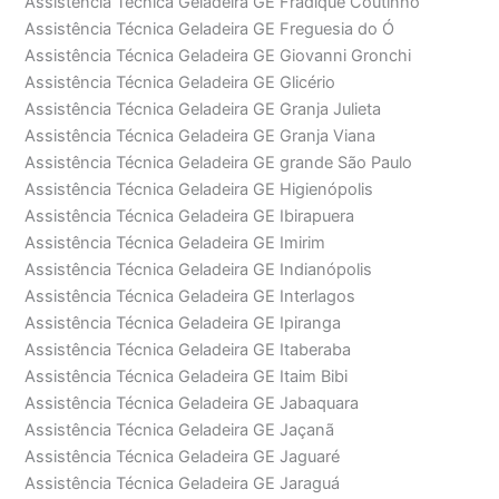
Assistência Técnica Geladeira GE Fradique Coutinho
Assistência Técnica Geladeira GE Freguesia do Ó
Assistência Técnica Geladeira GE Giovanni Gronchi
Assistência Técnica Geladeira GE Glicério
Assistência Técnica Geladeira GE Granja Julieta
Assistência Técnica Geladeira GE Granja Viana
Assistência Técnica Geladeira GE grande São Paulo
Assistência Técnica Geladeira GE Higienópolis
Assistência Técnica Geladeira GE Ibirapuera
Assistência Técnica Geladeira GE Imirim
Assistência Técnica Geladeira GE Indianópolis
Assistência Técnica Geladeira GE Interlagos
Assistência Técnica Geladeira GE Ipiranga
Assistência Técnica Geladeira GE Itaberaba
Assistência Técnica Geladeira GE Itaim Bibi
Assistência Técnica Geladeira GE Jabaquara
Assistência Técnica Geladeira GE Jaçanã
Assistência Técnica Geladeira GE Jaguaré
Assistência Técnica Geladeira GE Jaraguá