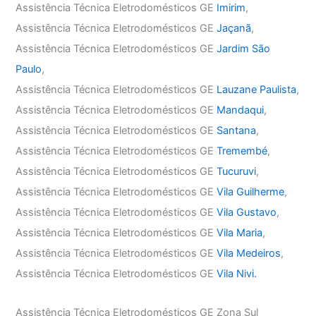
Assistência Técnica Eletrodomésticos GE
Imirim
,
Assistência Técnica Eletrodomésticos GE
Jaçanã
,
Assistência Técnica Eletrodomésticos GE
Jardim São
Paulo
,
Assistência Técnica Eletrodomésticos GE
Lauzane Paulista
,
Assistência Técnica Eletrodomésticos GE
Mandaqui
,
Assistência Técnica Eletrodomésticos GE
Santana
,
Assistência Técnica Eletrodomésticos GE
Tremembé
,
Assistência Técnica Eletrodomésticos GE
Tucuruvi
,
Assistência Técnica Eletrodomésticos GE
Vila Guilherme
,
Assistência Técnica Eletrodomésticos GE
Vila Gustavo
,
Assistência Técnica Eletrodomésticos GE
Vila Maria
,
Assistência Técnica Eletrodomésticos GE
Vila Medeiros
,
Assistência Técnica Eletrodomésticos GE
Vila Nivi.
Assistência Técnica Eletrodomésticos GE Zona Sul