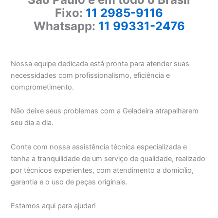
Fixo:
11 2985-9116
Whatsapp:
11 99331-2476
Nossa equipe dedicada está pronta para atender suas
necessidades com profissionalismo, eficiência e
comprometimento.
Não deixe seus problemas com a Geladeira atrapalharem
seu dia a dia.
Conte com nossa assistência técnica especializada e
tenha a tranquilidade de um serviço de qualidade, realizado
por técnicos experientes, com atendimento a domicílio,
garantia e o uso de peças originais.
Estamos aqui para ajudar!