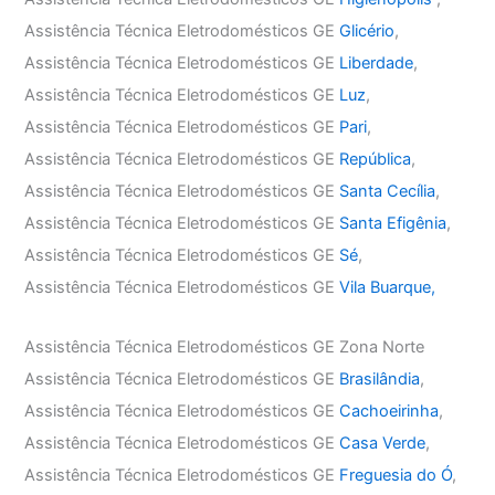
Assistência Técnica Eletrodomésticos GE
Glicério
,
Assistência Técnica Eletrodomésticos GE
Liberdade
,
Assistência Técnica Eletrodomésticos GE
Luz
,
Assistência Técnica Eletrodomésticos GE
Pari
,
Assistência Técnica Eletrodomésticos GE
República
,
Assistência Técnica Eletrodomésticos GE
Santa Cecília
,
Assistência Técnica Eletrodomésticos GE
Santa Efigênia
,
Assistência Técnica Eletrodomésticos GE
Sé
,
Assistência Técnica Eletrodomésticos GE
Vila Buarque,
Assistência Técnica Eletrodomésticos GE Zona Norte
Assistência Técnica Eletrodomésticos GE
Brasilândia
,
Assistência Técnica Eletrodomésticos GE
Cachoeirinha
,
Assistência Técnica Eletrodomésticos GE
Casa Verde
,
Assistência Técnica Eletrodomésticos GE
Freguesia do Ó
,