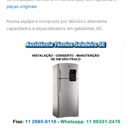
peças originais
.
Nossa equipe é composta por técnicos altamente
capacitados e especializados em geladeiras GE.