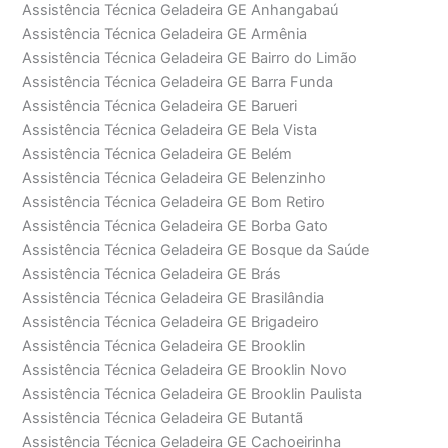
Assistência Técnica Geladeira GE Anhangabaú
Assistência Técnica Geladeira GE Armênia
Assistência Técnica Geladeira GE Bairro do Limão
Assistência Técnica Geladeira GE Barra Funda
Assistência Técnica Geladeira GE Barueri
Assistência Técnica Geladeira GE Bela Vista
Assistência Técnica Geladeira GE Belém
Assistência Técnica Geladeira GE Belenzinho
Assistência Técnica Geladeira GE Bom Retiro
Assistência Técnica Geladeira GE Borba Gato
Assistência Técnica Geladeira GE Bosque da Saúde
Assistência Técnica Geladeira GE Brás
Assistência Técnica Geladeira GE Brasilândia
Assistência Técnica Geladeira GE Brigadeiro
Assistência Técnica Geladeira GE Brooklin
Assistência Técnica Geladeira GE Brooklin Novo
Assistência Técnica Geladeira GE Brooklin Paulista
Assistência Técnica Geladeira GE Butantã
Assistência Técnica Geladeira GE Cachoeirinha