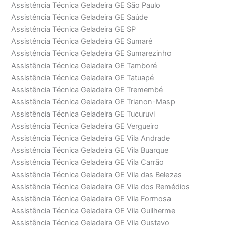
Assistência Técnica Geladeira GE São Paulo
Assistência Técnica Geladeira GE Saúde
Assistência Técnica Geladeira GE SP
Assistência Técnica Geladeira GE Sumaré
Assistência Técnica Geladeira GE Sumarezinho
Assistência Técnica Geladeira GE Tamboré
Assistência Técnica Geladeira GE Tatuapé
Assistência Técnica Geladeira GE Tremembé
Assistência Técnica Geladeira GE Trianon-Masp
Assistência Técnica Geladeira GE Tucuruvi
Assistência Técnica Geladeira GE Vergueiro
Assistência Técnica Geladeira GE Vila Andrade
Assistência Técnica Geladeira GE Vila Buarque
Assistência Técnica Geladeira GE Vila Carrão
Assistência Técnica Geladeira GE Vila das Belezas
Assistência Técnica Geladeira GE Vila dos Remédios
Assistência Técnica Geladeira GE Vila Formosa
Assistência Técnica Geladeira GE Vila Guilherme
Assistência Técnica Geladeira GE Vila Gustavo