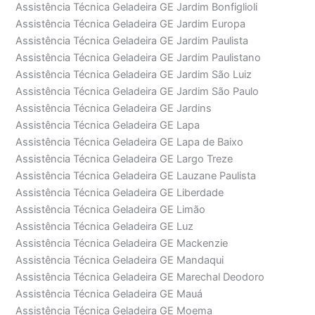
Assistência Técnica Geladeira GE Jardim Bonfiglioli
Assistência Técnica Geladeira GE Jardim Europa
Assistência Técnica Geladeira GE Jardim Paulista
Assistência Técnica Geladeira GE Jardim Paulistano
Assistência Técnica Geladeira GE Jardim São Luiz
Assistência Técnica Geladeira GE Jardim São Paulo
Assistência Técnica Geladeira GE Jardins
Assistência Técnica Geladeira GE Lapa
Assistência Técnica Geladeira GE Lapa de Baixo
Assistência Técnica Geladeira GE Largo Treze
Assistência Técnica Geladeira GE Lauzane Paulista
Assistência Técnica Geladeira GE Liberdade
Assistência Técnica Geladeira GE Limão
Assistência Técnica Geladeira GE Luz
Assistência Técnica Geladeira GE Mackenzie
Assistência Técnica Geladeira GE Mandaqui
Assistência Técnica Geladeira GE Marechal Deodoro
Assistência Técnica Geladeira GE Mauá
Assistência Técnica Geladeira GE Moema