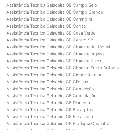
Assistência Técnica Geladeira GE Campo Belo
Assistência Técnica Geladeira GE Campo Grande
Assistência Técnica Geladeira GE Carandiru
Assistência Técnica Geladeira GE Carrão
Assistência Técnica Geladeira GE Casa Verde
Assistência Técnica Geladeira GE Centro SP
Assistência Técnica Geladeira GE Chácara do Jóquei
Assistência Técnica Geladeira GE Chácara Inglesa
Assistência Técnica Geladeira GE Chácara Klabin
Assistência Técnica Geladeira GE Chácara Santo Antonio
Assistência Técnica Geladeira GE Cidade Jardim
Assistência Técnica Geladeira GE Clínicas
Assistência Técnica Geladeira GE Conceição
Assistência Técnica Geladeira GE Consolação
Assistência Técnica Geladeira GE Diadema
Assistência Técnica Geladeira GE Eucaliptos
Assistência Técnica Geladeira GE Faria Lima
Assistência Técnica Geladeira GE Fradique Coutinho