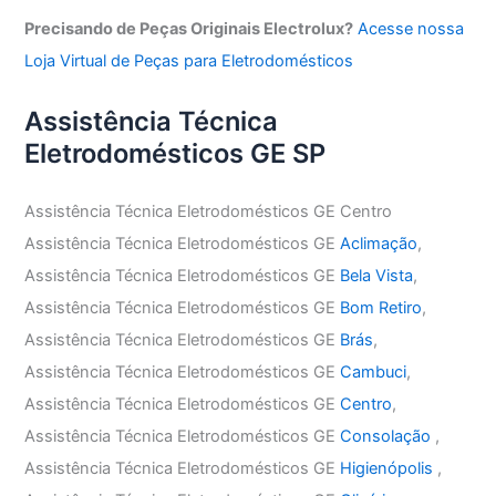
Precisando de Peças Originais Electrolux?
Acesse nossa
Loja Virtual de Peças para Eletrodomésticos
Assistência Técnica
Eletrodomésticos GE SP
Assistência Técnica Eletrodomésticos GE Centro
Assistência Técnica Eletrodomésticos GE
Aclimação
,
Assistência Técnica Eletrodomésticos GE
Bela Vista
,
Assistência Técnica Eletrodomésticos GE
Bom Retiro
,
Assistência Técnica Eletrodomésticos GE
Brás
,
Assistência Técnica Eletrodomésticos GE
Cambuci
,
Assistência Técnica Eletrodomésticos GE
Centro
,
Assistência Técnica Eletrodomésticos GE
Consolação
,
Assistência Técnica Eletrodomésticos GE
Higienópolis
,