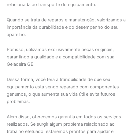
relacionada ao transporte do equipamento.
Quando se trata de reparos e manutenção, valorizamos a
importância da durabilidade e do desempenho do seu
aparelho.
Por isso, utilizamos exclusivamente peças originais,
garantindo a qualidade e a compatibilidade com sua
Geladeira GE.
Dessa forma, você terá a tranquilidade de que seu
equipamento está sendo reparado com componentes
genuínos, o que aumenta sua vida útil e evita futuros
problemas.
Além disso, oferecemos garantia em todos os serviços
realizados. Se surgir algum problema relacionado ao
trabalho efetuado, estaremos prontos para ajudar e