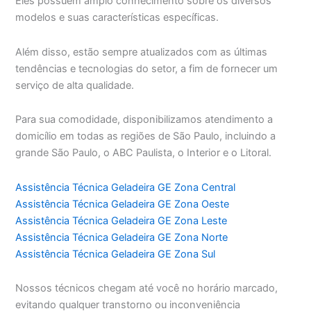
Eles possuem amplo conhecimento sobre os diversos
modelos e suas características específicas.
Além disso, estão sempre atualizados com as últimas
tendências e tecnologias do setor, a fim de fornecer um
serviço de alta qualidade.
Para sua comodidade, disponibilizamos atendimento a
domicílio em todas as regiões de São Paulo, incluindo a
grande São Paulo, o ABC Paulista, o Interior e o Litoral.
Assistência Técnica Geladeira GE Zona Central
Assistência Técnica Geladeira GE Zona Oeste
Assistência Técnica Geladeira GE Zona Leste
Assistência Técnica Geladeira GE Zona Norte
Assistência Técnica Geladeira GE Zona Sul
Nossos técnicos chegam até você no horário marcado,
evitando qualquer transtorno ou inconveniência