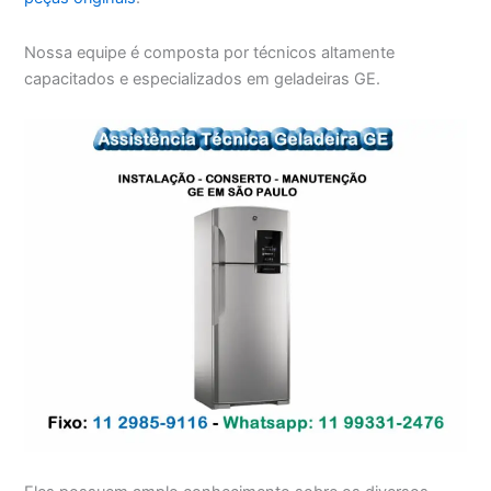
Nossa equipe é composta por técnicos altamente
capacitados e especializados em geladeiras GE.