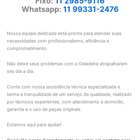
Fixo:
11 2985-9116
Whatsapp:
11 99331-2476
Nossa equipe dedicada está pronta para atender suas
necessidades com profissionalismo, eficiência e
comprometimento.
Não deixe seus problemas com a Geladeira atrapalharem
seu dia a dia.
Conte com nossa assistência técnica especializada e
tenha a tranquilidade de um serviço de qualidade, realizado
por técnicos experientes, com atendimento a domicílio,
garantia e o uso de peças originais.
Estamos aqui para ajudar!