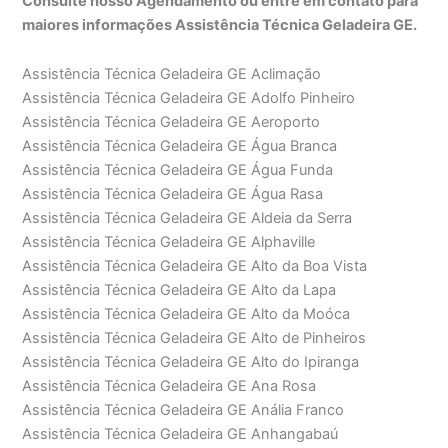
Consulte nosso Agendamento ou entre em contato para
maiores informações Assistência Técnica Geladeira GE.
Assistência Técnica Geladeira GE Aclimação
Assistência Técnica Geladeira GE Adolfo Pinheiro
Assistência Técnica Geladeira GE Aeroporto
Assistência Técnica Geladeira GE Água Branca
Assistência Técnica Geladeira GE Água Funda
Assistência Técnica Geladeira GE Água Rasa
Assistência Técnica Geladeira GE Aldeia da Serra
Assistência Técnica Geladeira GE Alphaville
Assistência Técnica Geladeira GE Alto da Boa Vista
Assistência Técnica Geladeira GE Alto da Lapa
Assistência Técnica Geladeira GE Alto da Moóca
Assistência Técnica Geladeira GE Alto de Pinheiros
Assistência Técnica Geladeira GE Alto do Ipiranga
Assistência Técnica Geladeira GE Ana Rosa
Assistência Técnica Geladeira GE Anália Franco
Assistência Técnica Geladeira GE Anhangabaú