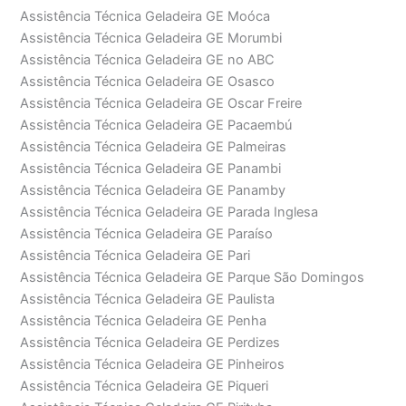
Assistência Técnica Geladeira GE Moóca
Assistência Técnica Geladeira GE Morumbi
Assistência Técnica Geladeira GE no ABC
Assistência Técnica Geladeira GE Osasco
Assistência Técnica Geladeira GE Oscar Freire
Assistência Técnica Geladeira GE Pacaembú
Assistência Técnica Geladeira GE Palmeiras
Assistência Técnica Geladeira GE Panambi
Assistência Técnica Geladeira GE Panamby
Assistência Técnica Geladeira GE Parada Inglesa
Assistência Técnica Geladeira GE Paraíso
Assistência Técnica Geladeira GE Pari
Assistência Técnica Geladeira GE Parque São Domingos
Assistência Técnica Geladeira GE Paulista
Assistência Técnica Geladeira GE Penha
Assistência Técnica Geladeira GE Perdizes
Assistência Técnica Geladeira GE Pinheiros
Assistência Técnica Geladeira GE Piqueri