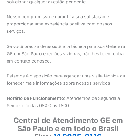
solucionar qualquer questão pendente.
Nosso compromisso é garantir a sua satisfação e
proporcionar uma experiência positiva com nossos
serviços.
Se você precisa de assistência técnica para sua Geladeira
GE em São Paulo e regiões vizinhas, não hesite em entrar
em contato conosco.
Estamos à disposição para agendar uma visita técnica ou
fornecer mais informações sobre nossos serviços.
Horário de Funcionamento
: Atendemos de Segunda a
Sexta-feira das 08:00 as 1800
Central de Atendimento GE em
São Paulo e em todo o Brasil