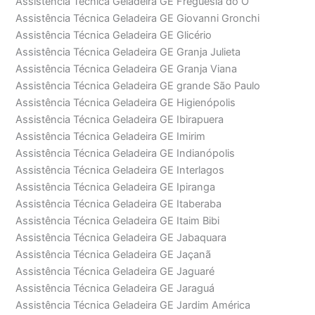
Assistência Técnica Geladeira GE Freguesia do Ó
Assistência Técnica Geladeira GE Giovanni Gronchi
Assistência Técnica Geladeira GE Glicério
Assistência Técnica Geladeira GE Granja Julieta
Assistência Técnica Geladeira GE Granja Viana
Assistência Técnica Geladeira GE grande São Paulo
Assistência Técnica Geladeira GE Higienópolis
Assistência Técnica Geladeira GE Ibirapuera
Assistência Técnica Geladeira GE Imirim
Assistência Técnica Geladeira GE Indianópolis
Assistência Técnica Geladeira GE Interlagos
Assistência Técnica Geladeira GE Ipiranga
Assistência Técnica Geladeira GE Itaberaba
Assistência Técnica Geladeira GE Itaim Bibi
Assistência Técnica Geladeira GE Jabaquara
Assistência Técnica Geladeira GE Jaçanã
Assistência Técnica Geladeira GE Jaguaré
Assistência Técnica Geladeira GE Jaraguá
Assistência Técnica Geladeira GE Jardim América