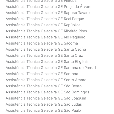
Assistência Técnica Geladeira GE Pirituba
Assistência Técnica Geladeira GE Praça da Árvore
Assistência Técnica Geladeira GE Raposo Tavares
Assistência Técnica Geladeira GE Real Parque
Assistência Técnica Geladeira GE República
Assistência Técnica Geladeira GE Ribeirão Pires
Assistência Técnica Geladeira GE Rio Pequeno
Assistência Técnica Geladeira GE Sacomã
Assistência Técnica Geladeira GE Santa Cecília
Assistência Técnica Geladeira GE Santa Cruz
Assistência Técnica Geladeira GE Santa Efigênia
Assistência Técnica Geladeira GE Santana de Parnaíba
Assistência Técnica Geladeira GE Santana
Assistência Técnica Geladeira GE Santo Amaro
Assistência Técnica Geladeira GE São Bento
Assistência Técnica Geladeira GE São Domingos
Assistência Técnica Geladeira GE São Joaquim
Assistência Técnica Geladeira GE São Judas
Assistência Técnica Geladeira GE São Paulo