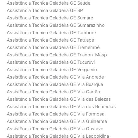
Assistência Técnica Geladeira GE Saúde
Assistência Técnica Geladeira GE SP
Assistência Técnica Geladeira GE Sumaré
Assistência Técnica Geladeira GE Sumarezinho
Assistência Técnica Geladeira GE Tamboré
Assistência Técnica Geladeira GE Tatuapé
Assistência Técnica Geladeira GE Tremembé
Assistência Técnica Geladeira GE Trianon-Masp
Assistência Técnica Geladeira GE Tucuruvi
Assistência Técnica Geladeira GE Vergueiro
Assistência Técnica Geladeira GE Vila Andrade
Assistência Técnica Geladeira GE Vila Buarque
Assistência Técnica Geladeira GE Vila Carrão
Assistência Técnica Geladeira GE Vila das Belezas
Assistência Técnica Geladeira GE Vila dos Remédios
Assistência Técnica Geladeira GE Vila Formosa
Assistência Técnica Geladeira GE Vila Guilherme
Assistência Técnica Geladeira GE Vila Gustavo
Assistência Técnica Geladeira GE Vila Leopoldina