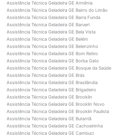
Assistência Técnica Geladeira GE Armênia
Assistência Técnica Geladeira GE Bairro do Limão
Assistência Técnica Geladeira GE Barra Funda
Assistência Técnica Geladeira GE Barueri
Assistência Técnica Geladeira GE Bela Vista
Assistência Técnica Geladeira GE Belém
Assistência Técnica Geladeira GE Belenzinho
Assistência Técnica Geladeira GE Bom Retiro
Assistência Técnica Geladeira GE Borba Gato
Assistência Técnica Geladeira GE Bosque da Saúde
Assistência Técnica Geladeira GE Brás
Assistência Técnica Geladeira GE Brasilândia
Assistência Técnica Geladeira GE Brigadeiro
Assistência Técnica Geladeira GE Brooklin
Assistência Técnica Geladeira GE Brooklin Novo
Assistência Técnica Geladeira GE Brooklin Paulista
Assistência Técnica Geladeira GE Butantã
Assistência Técnica Geladeira GE Cachoeirinha
Assistência Técnica Geladeira GE Cambuci