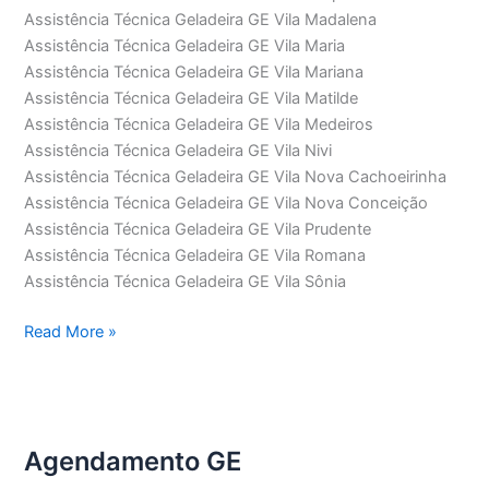
Assistência Técnica Geladeira GE Vila Madalena
Assistência Técnica Geladeira GE Vila Maria
Assistência Técnica Geladeira GE Vila Mariana
Assistência Técnica Geladeira GE Vila Matilde
Assistência Técnica Geladeira GE Vila Medeiros
Assistência Técnica Geladeira GE Vila Nivi
Assistência Técnica Geladeira GE Vila Nova Cachoeirinha
Assistência Técnica Geladeira GE Vila Nova Conceição
Assistência Técnica Geladeira GE Vila Prudente
Assistência Técnica Geladeira GE Vila Romana
Assistência Técnica Geladeira GE Vila Sônia
Assistência
Read More »
Técnica
Geladeira
GE
Agendamento GE