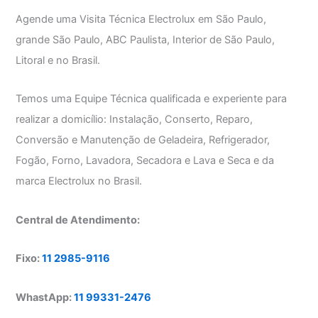
Agende uma Visita Técnica Electrolux em São Paulo,
grande São Paulo, ABC Paulista, Interior de São Paulo,
Litoral e no Brasil.
Temos uma Equipe Técnica qualificada e experiente para
realizar a domicílio: Instalação, Conserto, Reparo,
Conversão e Manutenção de Geladeira, Refrigerador,
Fogão, Forno, Lavadora, Secadora e Lava e Seca e da
marca Electrolux no Brasil.
Central de Atendimento:
Fixo:
11 2985-9116
WhastApp:
11 99331-2476