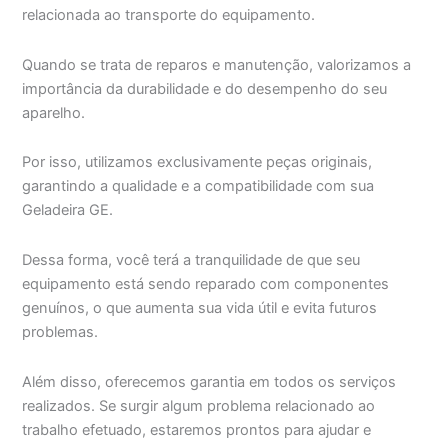
relacionada ao transporte do equipamento.
Quando se trata de reparos e manutenção, valorizamos a
importância da durabilidade e do desempenho do seu
aparelho.
Por isso, utilizamos exclusivamente peças originais,
garantindo a qualidade e a compatibilidade com sua
Geladeira GE.
Dessa forma, você terá a tranquilidade de que seu
equipamento está sendo reparado com componentes
genuínos, o que aumenta sua vida útil e evita futuros
problemas.
Além disso, oferecemos garantia em todos os serviços
realizados. Se surgir algum problema relacionado ao
trabalho efetuado, estaremos prontos para ajudar e