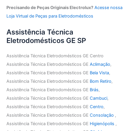
Precisando de Peças Originais Electrolux?
Acesse nossa
Loja Virtual de Peças para Eletrodomésticos
Assistência Técnica
Eletrodomésticos GE SP
Assistência Técnica Eletrodomésticos GE Centro
Assistência Técnica Eletrodomésticos GE
Aclimação
,
Assistência Técnica Eletrodomésticos GE
Bela Vista
,
Assistência Técnica Eletrodomésticos GE
Bom Retiro
,
Assistência Técnica Eletrodomésticos GE
Brás
,
Assistência Técnica Eletrodomésticos GE
Cambuci
,
Assistência Técnica Eletrodomésticos GE
Centro
,
Assistência Técnica Eletrodomésticos GE
Consolação
,
Assistência Técnica Eletrodomésticos GE
Higienópolis
,