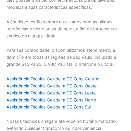
Eles possuem amplo conhecimento sobre os diversos
modelos e suas características específicas.
Além disso, estão sempre atualizados com as últimas
tendências e tecnologias do setor, a fim de fornecer um
serviço de alta qualidade.
Para sua comodidade, disponibilizamos atendimento a
domicílio em todas as regiões de São Paulo, incluindo a
grande São Paulo, o ABC Paulista, o Interior e o Litoral.
Assistência Técnica Geladeira GE Zona Central
Assistência Técnica Geladeira GE Zona Oeste
Assistência Técnica Geladeira GE Zona Leste
Assistência Técnica Geladeira GE Zona Norte
Assistência Técnica Geladeira GE Zona Sul
Nossos técnicos chegam até você no horário marcado,
evitando qualquer transtorno ou inconveniência