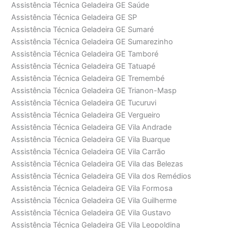
Assistência Técnica Geladeira GE Saúde
Assistência Técnica Geladeira GE SP
Assistência Técnica Geladeira GE Sumaré
Assistência Técnica Geladeira GE Sumarezinho
Assistência Técnica Geladeira GE Tamboré
Assistência Técnica Geladeira GE Tatuapé
Assistência Técnica Geladeira GE Tremembé
Assistência Técnica Geladeira GE Trianon-Masp
Assistência Técnica Geladeira GE Tucuruvi
Assistência Técnica Geladeira GE Vergueiro
Assistência Técnica Geladeira GE Vila Andrade
Assistência Técnica Geladeira GE Vila Buarque
Assistência Técnica Geladeira GE Vila Carrão
Assistência Técnica Geladeira GE Vila das Belezas
Assistência Técnica Geladeira GE Vila dos Remédios
Assistência Técnica Geladeira GE Vila Formosa
Assistência Técnica Geladeira GE Vila Guilherme
Assistência Técnica Geladeira GE Vila Gustavo
Assistência Técnica Geladeira GE Vila Leopoldina