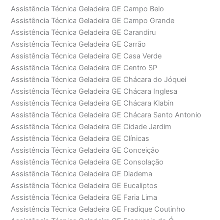
Assistência Técnica Geladeira GE Campo Belo
Assistência Técnica Geladeira GE Campo Grande
Assistência Técnica Geladeira GE Carandiru
Assistência Técnica Geladeira GE Carrão
Assistência Técnica Geladeira GE Casa Verde
Assistência Técnica Geladeira GE Centro SP
Assistência Técnica Geladeira GE Chácara do Jóquei
Assistência Técnica Geladeira GE Chácara Inglesa
Assistência Técnica Geladeira GE Chácara Klabin
Assistência Técnica Geladeira GE Chácara Santo Antonio
Assistência Técnica Geladeira GE Cidade Jardim
Assistência Técnica Geladeira GE Clínicas
Assistência Técnica Geladeira GE Conceição
Assistência Técnica Geladeira GE Consolação
Assistência Técnica Geladeira GE Diadema
Assistência Técnica Geladeira GE Eucaliptos
Assistência Técnica Geladeira GE Faria Lima
Assistência Técnica Geladeira GE Fradique Coutinho