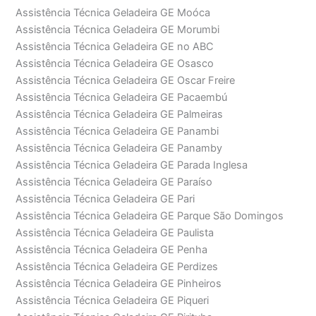
Assistência Técnica Geladeira GE Moóca
Assistência Técnica Geladeira GE Morumbi
Assistência Técnica Geladeira GE no ABC
Assistência Técnica Geladeira GE Osasco
Assistência Técnica Geladeira GE Oscar Freire
Assistência Técnica Geladeira GE Pacaembú
Assistência Técnica Geladeira GE Palmeiras
Assistência Técnica Geladeira GE Panambi
Assistência Técnica Geladeira GE Panamby
Assistência Técnica Geladeira GE Parada Inglesa
Assistência Técnica Geladeira GE Paraíso
Assistência Técnica Geladeira GE Pari
Assistência Técnica Geladeira GE Parque São Domingos
Assistência Técnica Geladeira GE Paulista
Assistência Técnica Geladeira GE Penha
Assistência Técnica Geladeira GE Perdizes
Assistência Técnica Geladeira GE Pinheiros
Assistência Técnica Geladeira GE Piqueri