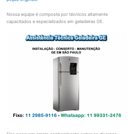
Nossa equipe é composta por técnicos altamente
capacitados e especializados em geladeiras GE.