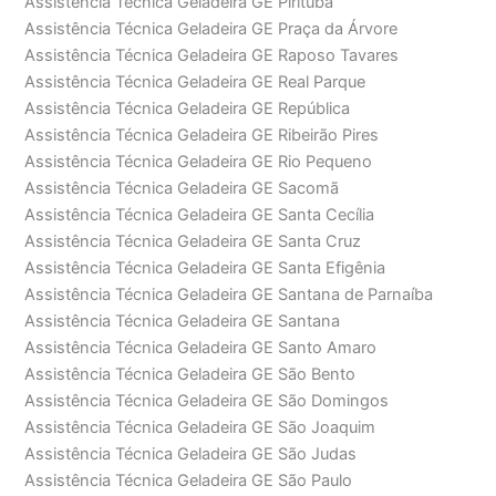
Assistência Técnica Geladeira GE Pirituba
Assistência Técnica Geladeira GE Praça da Árvore
Assistência Técnica Geladeira GE Raposo Tavares
Assistência Técnica Geladeira GE Real Parque
Assistência Técnica Geladeira GE República
Assistência Técnica Geladeira GE Ribeirão Pires
Assistência Técnica Geladeira GE Rio Pequeno
Assistência Técnica Geladeira GE Sacomã
Assistência Técnica Geladeira GE Santa Cecília
Assistência Técnica Geladeira GE Santa Cruz
Assistência Técnica Geladeira GE Santa Efigênia
Assistência Técnica Geladeira GE Santana de Parnaíba
Assistência Técnica Geladeira GE Santana
Assistência Técnica Geladeira GE Santo Amaro
Assistência Técnica Geladeira GE São Bento
Assistência Técnica Geladeira GE São Domingos
Assistência Técnica Geladeira GE São Joaquim
Assistência Técnica Geladeira GE São Judas
Assistência Técnica Geladeira GE São Paulo