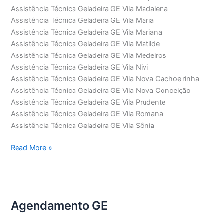
Assistência Técnica Geladeira GE Vila Madalena
Assistência Técnica Geladeira GE Vila Maria
Assistência Técnica Geladeira GE Vila Mariana
Assistência Técnica Geladeira GE Vila Matilde
Assistência Técnica Geladeira GE Vila Medeiros
Assistência Técnica Geladeira GE Vila Nivi
Assistência Técnica Geladeira GE Vila Nova Cachoeirinha
Assistência Técnica Geladeira GE Vila Nova Conceição
Assistência Técnica Geladeira GE Vila Prudente
Assistência Técnica Geladeira GE Vila Romana
Assistência Técnica Geladeira GE Vila Sônia
Assistência
Read More »
Técnica
Geladeira
GE
Agendamento GE