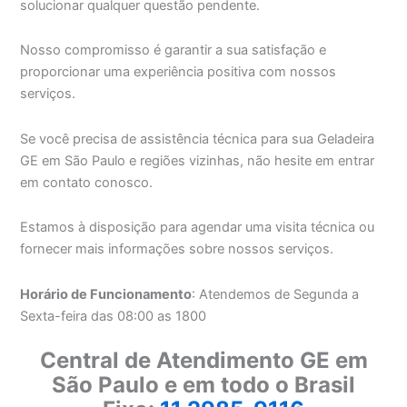
solucionar qualquer questão pendente.
Nosso compromisso é garantir a sua satisfação e
proporcionar uma experiência positiva com nossos
serviços.
Se você precisa de assistência técnica para sua Geladeira
GE em São Paulo e regiões vizinhas, não hesite em entrar
em contato conosco.
Estamos à disposição para agendar uma visita técnica ou
fornecer mais informações sobre nossos serviços.
Horário de Funcionamento
: Atendemos de Segunda a
Sexta-feira das 08:00 as 1800
Central de Atendimento GE em
São Paulo e em todo o Brasil