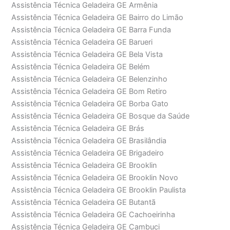
Assistência Técnica Geladeira GE Armênia
Assistência Técnica Geladeira GE Bairro do Limão
Assistência Técnica Geladeira GE Barra Funda
Assistência Técnica Geladeira GE Barueri
Assistência Técnica Geladeira GE Bela Vista
Assistência Técnica Geladeira GE Belém
Assistência Técnica Geladeira GE Belenzinho
Assistência Técnica Geladeira GE Bom Retiro
Assistência Técnica Geladeira GE Borba Gato
Assistência Técnica Geladeira GE Bosque da Saúde
Assistência Técnica Geladeira GE Brás
Assistência Técnica Geladeira GE Brasilândia
Assistência Técnica Geladeira GE Brigadeiro
Assistência Técnica Geladeira GE Brooklin
Assistência Técnica Geladeira GE Brooklin Novo
Assistência Técnica Geladeira GE Brooklin Paulista
Assistência Técnica Geladeira GE Butantã
Assistência Técnica Geladeira GE Cachoeirinha
Assistência Técnica Geladeira GE Cambuci