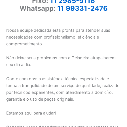
Fixo:
11 2985-9116
Whatsapp:
11 99331-2476
Nossa equipe dedicada está pronta para atender suas
necessidades com profissionalismo, eficiência e
comprometimento.
Não deixe seus problemas com a Geladeira atrapalharem
seu dia a dia.
Conte com nossa assistência técnica especializada e
tenha a tranquilidade de um serviço de qualidade, realizado
por técnicos experientes, com atendimento a domicílio,
garantia e o uso de peças originais.
Estamos aqui para ajudar!