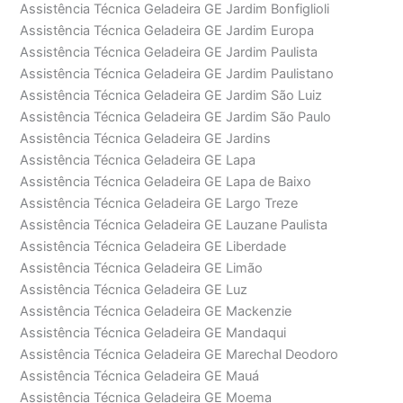
Assistência Técnica Geladeira GE Jardim Bonfiglioli
Assistência Técnica Geladeira GE Jardim Europa
Assistência Técnica Geladeira GE Jardim Paulista
Assistência Técnica Geladeira GE Jardim Paulistano
Assistência Técnica Geladeira GE Jardim São Luiz
Assistência Técnica Geladeira GE Jardim São Paulo
Assistência Técnica Geladeira GE Jardins
Assistência Técnica Geladeira GE Lapa
Assistência Técnica Geladeira GE Lapa de Baixo
Assistência Técnica Geladeira GE Largo Treze
Assistência Técnica Geladeira GE Lauzane Paulista
Assistência Técnica Geladeira GE Liberdade
Assistência Técnica Geladeira GE Limão
Assistência Técnica Geladeira GE Luz
Assistência Técnica Geladeira GE Mackenzie
Assistência Técnica Geladeira GE Mandaqui
Assistência Técnica Geladeira GE Marechal Deodoro
Assistência Técnica Geladeira GE Mauá
Assistência Técnica Geladeira GE Moema