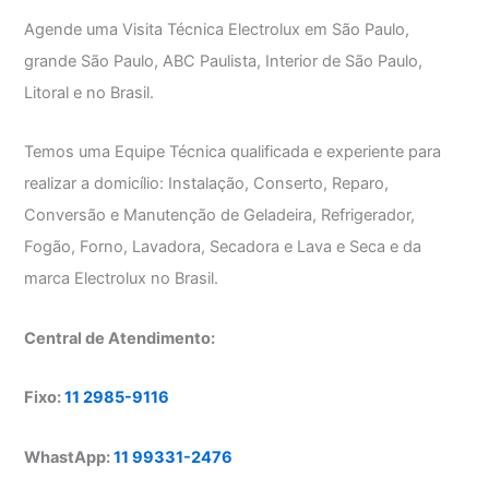
Agende uma Visita Técnica Electrolux em São Paulo,
grande São Paulo, ABC Paulista, Interior de São Paulo,
Litoral e no Brasil.
Temos uma Equipe Técnica qualificada e experiente para
realizar a domicílio: Instalação, Conserto, Reparo,
Conversão e Manutenção de Geladeira, Refrigerador,
Fogão, Forno, Lavadora, Secadora e Lava e Seca e da
marca Electrolux no Brasil.
Central de Atendimento:
Fixo:
11 2985-9116
WhastApp:
11 99331-2476