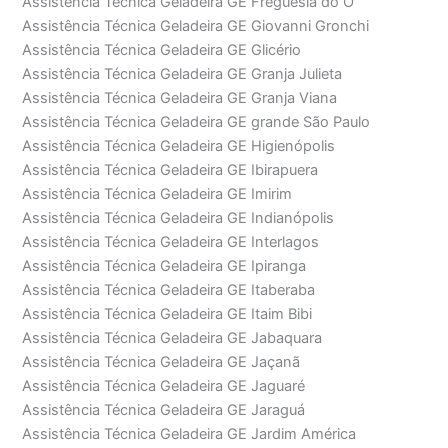
Assistência Técnica Geladeira GE Freguesia do Ó
Assistência Técnica Geladeira GE Giovanni Gronchi
Assistência Técnica Geladeira GE Glicério
Assistência Técnica Geladeira GE Granja Julieta
Assistência Técnica Geladeira GE Granja Viana
Assistência Técnica Geladeira GE grande São Paulo
Assistência Técnica Geladeira GE Higienópolis
Assistência Técnica Geladeira GE Ibirapuera
Assistência Técnica Geladeira GE Imirim
Assistência Técnica Geladeira GE Indianópolis
Assistência Técnica Geladeira GE Interlagos
Assistência Técnica Geladeira GE Ipiranga
Assistência Técnica Geladeira GE Itaberaba
Assistência Técnica Geladeira GE Itaim Bibi
Assistência Técnica Geladeira GE Jabaquara
Assistência Técnica Geladeira GE Jaçanã
Assistência Técnica Geladeira GE Jaguaré
Assistência Técnica Geladeira GE Jaraguá
Assistência Técnica Geladeira GE Jardim América