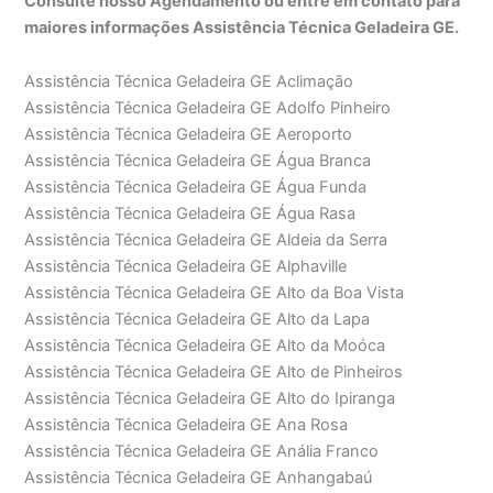
Consulte nosso Agendamento ou entre em contato para
maiores informações Assistência Técnica Geladeira GE.
Assistência Técnica Geladeira GE Aclimação
Assistência Técnica Geladeira GE Adolfo Pinheiro
Assistência Técnica Geladeira GE Aeroporto
Assistência Técnica Geladeira GE Água Branca
Assistência Técnica Geladeira GE Água Funda
Assistência Técnica Geladeira GE Água Rasa
Assistência Técnica Geladeira GE Aldeia da Serra
Assistência Técnica Geladeira GE Alphaville
Assistência Técnica Geladeira GE Alto da Boa Vista
Assistência Técnica Geladeira GE Alto da Lapa
Assistência Técnica Geladeira GE Alto da Moóca
Assistência Técnica Geladeira GE Alto de Pinheiros
Assistência Técnica Geladeira GE Alto do Ipiranga
Assistência Técnica Geladeira GE Ana Rosa
Assistência Técnica Geladeira GE Anália Franco
Assistência Técnica Geladeira GE Anhangabaú