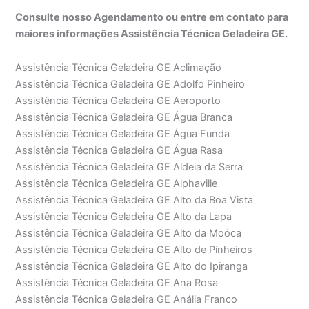
Consulte nosso Agendamento ou entre em contato para
maiores informações Assistência Técnica Geladeira GE.
Assistência Técnica Geladeira GE Aclimação
Assistência Técnica Geladeira GE Adolfo Pinheiro
Assistência Técnica Geladeira GE Aeroporto
Assistência Técnica Geladeira GE Água Branca
Assistência Técnica Geladeira GE Água Funda
Assistência Técnica Geladeira GE Água Rasa
Assistência Técnica Geladeira GE Aldeia da Serra
Assistência Técnica Geladeira GE Alphaville
Assistência Técnica Geladeira GE Alto da Boa Vista
Assistência Técnica Geladeira GE Alto da Lapa
Assistência Técnica Geladeira GE Alto da Moóca
Assistência Técnica Geladeira GE Alto de Pinheiros
Assistência Técnica Geladeira GE Alto do Ipiranga
Assistência Técnica Geladeira GE Ana Rosa
Assistência Técnica Geladeira GE Anália Franco