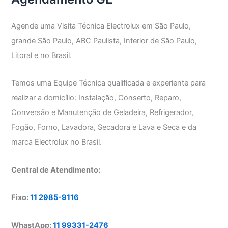
Agende uma Visita Técnica Electrolux em São Paulo,
grande São Paulo, ABC Paulista, Interior de São Paulo,
Litoral e no Brasil.
Temos uma Equipe Técnica qualificada e experiente para
realizar a domicílio: Instalação, Conserto, Reparo,
Conversão e Manutenção de Geladeira, Refrigerador,
Fogão, Forno, Lavadora, Secadora e Lava e Seca e da
marca Electrolux no Brasil.
Central de Atendimento:
Fixo:
11 2985-9116
WhastApp:
11 99331-2476