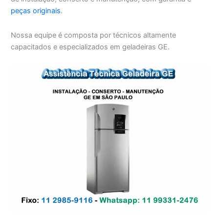
peças originais
.
Nossa equipe é composta por técnicos altamente
capacitados e especializados em geladeiras GE.