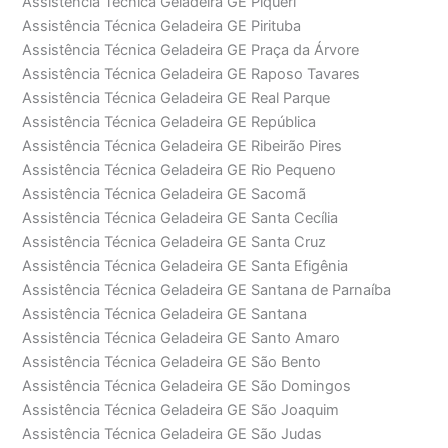
Assistência Técnica Geladeira GE Piqueri
Assistência Técnica Geladeira GE Pirituba
Assistência Técnica Geladeira GE Praça da Árvore
Assistência Técnica Geladeira GE Raposo Tavares
Assistência Técnica Geladeira GE Real Parque
Assistência Técnica Geladeira GE República
Assistência Técnica Geladeira GE Ribeirão Pires
Assistência Técnica Geladeira GE Rio Pequeno
Assistência Técnica Geladeira GE Sacomã
Assistência Técnica Geladeira GE Santa Cecília
Assistência Técnica Geladeira GE Santa Cruz
Assistência Técnica Geladeira GE Santa Efigênia
Assistência Técnica Geladeira GE Santana de Parnaíba
Assistência Técnica Geladeira GE Santana
Assistência Técnica Geladeira GE Santo Amaro
Assistência Técnica Geladeira GE São Bento
Assistência Técnica Geladeira GE São Domingos
Assistência Técnica Geladeira GE São Joaquim
Assistência Técnica Geladeira GE São Judas