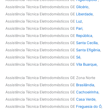
Assistência Técnica Eletrodomésticos GE
Glicério
,
Assistência Técnica Eletrodomésticos GE
Liberdade
,
Assistência Técnica Eletrodomésticos GE
Luz
,
Assistência Técnica Eletrodomésticos GE
Pari
,
Assistência Técnica Eletrodomésticos GE
República
,
Assistência Técnica Eletrodomésticos GE
Santa Cecília
,
Assistência Técnica Eletrodomésticos GE
Santa Efigênia
,
Assistência Técnica Eletrodomésticos GE
Sé
,
Assistência Técnica Eletrodomésticos GE
Vila Buarque,
Assistência Técnica Eletrodomésticos GE Zona Norte
Assistência Técnica Eletrodomésticos GE
Brasilândia
,
Assistência Técnica Eletrodomésticos GE
Cachoeirinha
,
Assistência Técnica Eletrodomésticos GE
Casa Verde
,
Assistência Técnica Eletrodomésticos GE
Freguesia do Ó
,