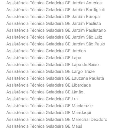
Assistência Técnica Geladeira GE Jardim América
Assistência Técnica Geladeira GE Jardim Bonfiglioli
Assistência Técnica Geladeira GE Jardim Europa
Assistência Técnica Geladeira GE Jardim Paulista
Assistência Técnica Geladeira GE Jardim Paulistano
Assistência Técnica Geladeira GE Jardim São Luiz
Assistência Técnica Geladeira GE Jardim São Paulo
Assistência Técnica Geladeira GE Jardins
Assistência Técnica Geladeira GE Lapa
Assistência Técnica Geladeira GE Lapa de Baixo
Assistência Técnica Geladeira GE Largo Treze
Assistência Técnica Geladeira GE Lauzane Paulista
Assistência Técnica Geladeira GE Liberdade
Assistência Técnica Geladeira GE Limão
Assistência Técnica Geladeira GE Luz
Assistência Técnica Geladeira GE Mackenzie
Assistência Técnica Geladeira GE Mandaqui
Assistência Técnica Geladeira GE Marechal Deodoro
Assistência Técnica Geladeira GE Mauá