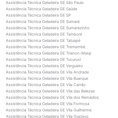
Assistência Técnica Geladeira GE São Paulo
Assistência Técnica Geladeira GE Saúde
Assistência Técnica Geladeira GE SP
Assistência Técnica Geladeira GE Sumaré
Assistência Técnica Geladeira GE Sumarezinho
Assistência Técnica Geladeira GE Tamboré
Assistência Técnica Geladeira GE Tatuapé
Assistência Técnica Geladeira GE Tremembé
Assistência Técnica Geladeira GE Trianon-Masp
Assistência Técnica Geladeira GE Tucuruvi
Assistência Técnica Geladeira GE Vergueiro
Assistência Técnica Geladeira GE Vila Andrade
Assistência Técnica Geladeira GE Vila Buarque
Assistência Técnica Geladeira GE Vila Carrão
Assistência Técnica Geladeira GE Vila das Belezas
Assistência Técnica Geladeira GE Vila dos Remédios
Assistência Técnica Geladeira GE Vila Formosa
Assistência Técnica Geladeira GE Vila Guilherme
Assistência Técnica Geladeira GE Vila Gustavo