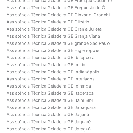
Assistência Técnica Geladeira GE Fradique Coutinho
Assistência Técnica Geladeira GE Freguesia do Ó
Assistência Técnica Geladeira GE Giovanni Gronchi
Assistência Técnica Geladeira GE Glicério
Assistência Técnica Geladeira GE Granja Julieta
Assistência Técnica Geladeira GE Granja Viana
Assistência Técnica Geladeira GE grande São Paulo
Assistência Técnica Geladeira GE Higienópolis
Assistência Técnica Geladeira GE Ibirapuera
Assistência Técnica Geladeira GE Imirim
Assistência Técnica Geladeira GE Indianópolis
Assistência Técnica Geladeira GE Interlagos
Assistência Técnica Geladeira GE Ipiranga
Assistência Técnica Geladeira GE Itaberaba
Assistência Técnica Geladeira GE Itaim Bibi
Assistência Técnica Geladeira GE Jabaquara
Assistência Técnica Geladeira GE Jaçanã
Assistência Técnica Geladeira GE Jaguaré
Assistência Técnica Geladeira GE Jaraguá