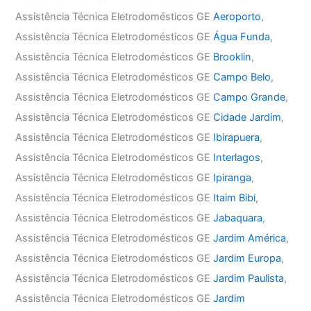
Assistência Técnica Eletrodomésticos GE
Aeroporto
,
Assistência Técnica Eletrodomésticos GE
Água Funda
,
Assistência Técnica Eletrodomésticos GE
Brooklin
,
Assistência Técnica Eletrodomésticos GE
Campo Belo
,
Assistência Técnica Eletrodomésticos GE
Campo Grande
,
Assistência Técnica Eletrodomésticos GE
Cidade Jardim
,
Assistência Técnica Eletrodomésticos GE
Ibirapuera
,
Assistência Técnica Eletrodomésticos GE
Interlagos
,
Assistência Técnica Eletrodomésticos GE
Ipiranga
,
Assistência Técnica Eletrodomésticos GE
Itaim Bibi
,
Assistência Técnica Eletrodomésticos GE
Jabaquara
,
Assistência Técnica Eletrodomésticos GE
Jardim América
,
Assistência Técnica Eletrodomésticos GE
Jardim Europa
,
Assistência Técnica Eletrodomésticos GE
Jardim Paulista
,
Assistência Técnica Eletrodomésticos GE
Jardim