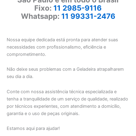
Fixo:
11 2985-9116
Whatsapp:
11 99331-2476
Nossa equipe dedicada está pronta para atender suas
necessidades com profissionalismo, eficiência e
comprometimento.
Não deixe seus problemas com a Geladeira atrapalharem
seu dia a dia.
Conte com nossa assistência técnica especializada e
tenha a tranquilidade de um serviço de qualidade, realizado
por técnicos experientes, com atendimento a domicílio,
garantia e o uso de peças originais.
Estamos aqui para ajudar!