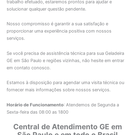
trabalho efetuado, estaremos prontos para ajudar e
solucionar qualquer questão pendente.
Nosso compromisso é garantir a sua satisfação e
proporcionar uma experiência positiva com nossos
serviços.
Se você precisa de assistência técnica para sua Geladeira
GE em São Paulo e regiões vizinhas, não hesite em entrar
em contato conosco.
Estamos à disposição para agendar uma visita técnica ou
fornecer mais informações sobre nossos serviços.
Horário de Funcionamento
: Atendemos de Segunda a
Sexta-feira das 08:00 as 1800
Central de Atendimento GE em
São Paulo e em todo o Brasil