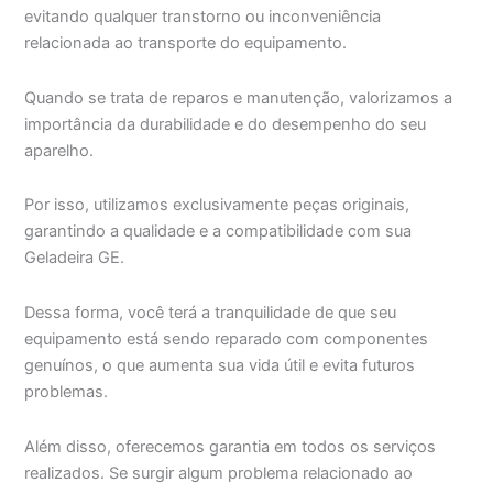
evitando qualquer transtorno ou inconveniência
relacionada ao transporte do equipamento.
Quando se trata de reparos e manutenção, valorizamos a
importância da durabilidade e do desempenho do seu
aparelho.
Por isso, utilizamos exclusivamente peças originais,
garantindo a qualidade e a compatibilidade com sua
Geladeira GE.
Dessa forma, você terá a tranquilidade de que seu
equipamento está sendo reparado com componentes
genuínos, o que aumenta sua vida útil e evita futuros
problemas.
Além disso, oferecemos garantia em todos os serviços
realizados. Se surgir algum problema relacionado ao