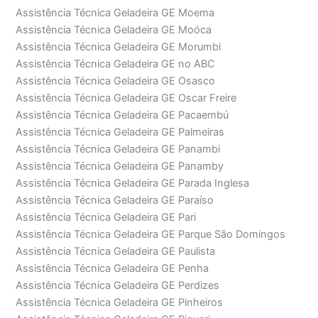
Assistência Técnica Geladeira GE Moema
Assistência Técnica Geladeira GE Moóca
Assistência Técnica Geladeira GE Morumbi
Assistência Técnica Geladeira GE no ABC
Assistência Técnica Geladeira GE Osasco
Assistência Técnica Geladeira GE Oscar Freire
Assistência Técnica Geladeira GE Pacaembú
Assistência Técnica Geladeira GE Palmeiras
Assistência Técnica Geladeira GE Panambi
Assistência Técnica Geladeira GE Panamby
Assistência Técnica Geladeira GE Parada Inglesa
Assistência Técnica Geladeira GE Paraíso
Assistência Técnica Geladeira GE Pari
Assistência Técnica Geladeira GE Parque São Domingos
Assistência Técnica Geladeira GE Paulista
Assistência Técnica Geladeira GE Penha
Assistência Técnica Geladeira GE Perdizes
Assistência Técnica Geladeira GE Pinheiros