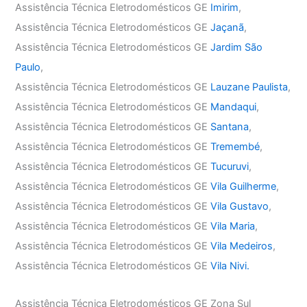
Assistência Técnica Eletrodomésticos GE
Imirim
,
Assistência Técnica Eletrodomésticos GE
Jaçanã
,
Assistência Técnica Eletrodomésticos GE
Jardim São
Paulo
,
Assistência Técnica Eletrodomésticos GE
Lauzane Paulista
,
Assistência Técnica Eletrodomésticos GE
Mandaqui
,
Assistência Técnica Eletrodomésticos GE
Santana
,
Assistência Técnica Eletrodomésticos GE
Tremembé
,
Assistência Técnica Eletrodomésticos GE
Tucuruvi
,
Assistência Técnica Eletrodomésticos GE
Vila Guilherme
,
Assistência Técnica Eletrodomésticos GE
Vila Gustavo
,
Assistência Técnica Eletrodomésticos GE
Vila Maria
,
Assistência Técnica Eletrodomésticos GE
Vila Medeiros
,
Assistência Técnica Eletrodomésticos GE
Vila Nivi.
Assistência Técnica Eletrodomésticos GE Zona Sul