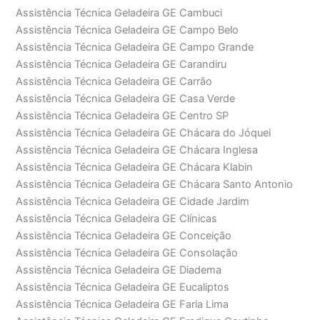
Assistência Técnica Geladeira GE Cambuci
Assistência Técnica Geladeira GE Campo Belo
Assistência Técnica Geladeira GE Campo Grande
Assistência Técnica Geladeira GE Carandiru
Assistência Técnica Geladeira GE Carrão
Assistência Técnica Geladeira GE Casa Verde
Assistência Técnica Geladeira GE Centro SP
Assistência Técnica Geladeira GE Chácara do Jóquei
Assistência Técnica Geladeira GE Chácara Inglesa
Assistência Técnica Geladeira GE Chácara Klabin
Assistência Técnica Geladeira GE Chácara Santo Antonio
Assistência Técnica Geladeira GE Cidade Jardim
Assistência Técnica Geladeira GE Clínicas
Assistência Técnica Geladeira GE Conceição
Assistência Técnica Geladeira GE Consolação
Assistência Técnica Geladeira GE Diadema
Assistência Técnica Geladeira GE Eucaliptos
Assistência Técnica Geladeira GE Faria Lima