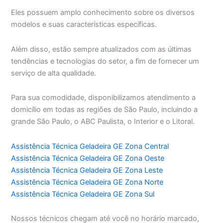
Eles possuem amplo conhecimento sobre os diversos
modelos e suas características específicas.
Além disso, estão sempre atualizados com as últimas
tendências e tecnologias do setor, a fim de fornecer um
serviço de alta qualidade.
Para sua comodidade, disponibilizamos atendimento a
domicílio em todas as regiões de São Paulo, incluindo a
grande São Paulo, o ABC Paulista, o Interior e o Litoral.
Assistência Técnica Geladeira GE Zona Central
Assistência Técnica Geladeira GE Zona Oeste
Assistência Técnica Geladeira GE Zona Leste
Assistência Técnica Geladeira GE Zona Norte
Assistência Técnica Geladeira GE Zona Sul
Nossos técnicos chegam até você no horário marcado,