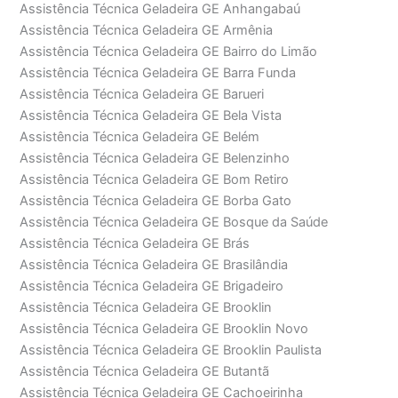
Assistência Técnica Geladeira GE Anhangabaú
Assistência Técnica Geladeira GE Armênia
Assistência Técnica Geladeira GE Bairro do Limão
Assistência Técnica Geladeira GE Barra Funda
Assistência Técnica Geladeira GE Barueri
Assistência Técnica Geladeira GE Bela Vista
Assistência Técnica Geladeira GE Belém
Assistência Técnica Geladeira GE Belenzinho
Assistência Técnica Geladeira GE Bom Retiro
Assistência Técnica Geladeira GE Borba Gato
Assistência Técnica Geladeira GE Bosque da Saúde
Assistência Técnica Geladeira GE Brás
Assistência Técnica Geladeira GE Brasilândia
Assistência Técnica Geladeira GE Brigadeiro
Assistência Técnica Geladeira GE Brooklin
Assistência Técnica Geladeira GE Brooklin Novo
Assistência Técnica Geladeira GE Brooklin Paulista
Assistência Técnica Geladeira GE Butantã
Assistência Técnica Geladeira GE Cachoeirinha