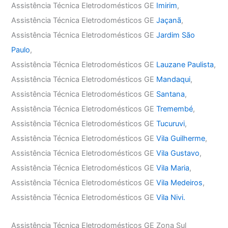
Assistência Técnica Eletrodomésticos GE
Imirim
,
Assistência Técnica Eletrodomésticos GE
Jaçanã
,
Assistência Técnica Eletrodomésticos GE
Jardim São
Paulo
,
Assistência Técnica Eletrodomésticos GE
Lauzane Paulista
,
Assistência Técnica Eletrodomésticos GE
Mandaqui
,
Assistência Técnica Eletrodomésticos GE
Santana
,
Assistência Técnica Eletrodomésticos GE
Tremembé
,
Assistência Técnica Eletrodomésticos GE
Tucuruvi
,
Assistência Técnica Eletrodomésticos GE
Vila Guilherme
,
Assistência Técnica Eletrodomésticos GE
Vila Gustavo
,
Assistência Técnica Eletrodomésticos GE
Vila Maria
,
Assistência Técnica Eletrodomésticos GE
Vila Medeiros
,
Assistência Técnica Eletrodomésticos GE
Vila Nivi.
Assistência Técnica Eletrodomésticos GE Zona Sul