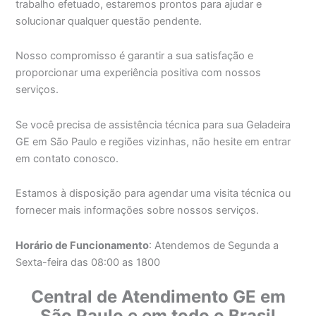
trabalho efetuado, estaremos prontos para ajudar e
solucionar qualquer questão pendente.
Nosso compromisso é garantir a sua satisfação e
proporcionar uma experiência positiva com nossos
serviços.
Se você precisa de assistência técnica para sua Geladeira
GE em São Paulo e regiões vizinhas, não hesite em entrar
em contato conosco.
Estamos à disposição para agendar uma visita técnica ou
fornecer mais informações sobre nossos serviços.
Horário de Funcionamento
: Atendemos de Segunda a
Sexta-feira das 08:00 as 1800
Central de Atendimento GE em
São Paulo e em todo o Brasil