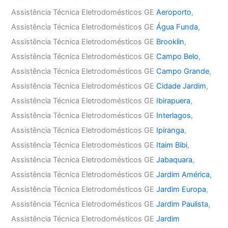
Assistência Técnica Eletrodomésticos GE
Aeroporto
,
Assistência Técnica Eletrodomésticos GE
Água Funda
,
Assistência Técnica Eletrodomésticos GE
Brooklin
,
Assistência Técnica Eletrodomésticos GE
Campo Belo
,
Assistência Técnica Eletrodomésticos GE
Campo Grande
,
Assistência Técnica Eletrodomésticos GE
Cidade Jardim
,
Assistência Técnica Eletrodomésticos GE
Ibirapuera
,
Assistência Técnica Eletrodomésticos GE
Interlagos
,
Assistência Técnica Eletrodomésticos GE
Ipiranga
,
Assistência Técnica Eletrodomésticos GE
Itaim Bibi
,
Assistência Técnica Eletrodomésticos GE
Jabaquara
,
Assistência Técnica Eletrodomésticos GE
Jardim América
,
Assistência Técnica Eletrodomésticos GE
Jardim Europa
,
Assistência Técnica Eletrodomésticos GE
Jardim Paulista
,
Assistência Técnica Eletrodomésticos GE
Jardim