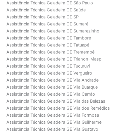
Assistência Técnica Geladeira GE São Paulo
Assistência Técnica Geladeira GE Saúde
Assistência Técnica Geladeira GE SP
Assistência Técnica Geladeira GE Sumaré
Assistência Técnica Geladeira GE Sumarezinho
Assistência Técnica Geladeira GE Tamboré
Assistência Técnica Geladeira GE Tatuapé
Assistência Técnica Geladeira GE Tremembé
Assistência Técnica Geladeira GE Trianon-Masp
Assistência Técnica Geladeira GE Tucuruvi
Assistência Técnica Geladeira GE Vergueiro
Assistência Técnica Geladeira GE Vila Andrade
Assistência Técnica Geladeira GE Vila Buarque
Assistência Técnica Geladeira GE Vila Carrão
Assistência Técnica Geladeira GE Vila das Belezas
Assistência Técnica Geladeira GE Vila dos Remédios
Assistência Técnica Geladeira GE Vila Formosa
Assistência Técnica Geladeira GE Vila Guilherme
Assistência Técnica Geladeira GE Vila Gustavo