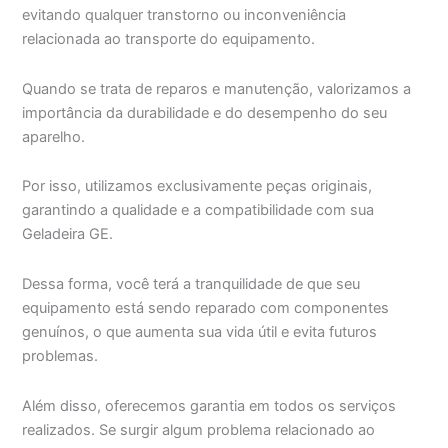
evitando qualquer transtorno ou inconveniência
relacionada ao transporte do equipamento.
Quando se trata de reparos e manutenção, valorizamos a
importância da durabilidade e do desempenho do seu
aparelho.
Por isso, utilizamos exclusivamente peças originais,
garantindo a qualidade e a compatibilidade com sua
Geladeira GE.
Dessa forma, você terá a tranquilidade de que seu
equipamento está sendo reparado com componentes
genuínos, o que aumenta sua vida útil e evita futuros
problemas.
Além disso, oferecemos garantia em todos os serviços
realizados. Se surgir algum problema relacionado ao