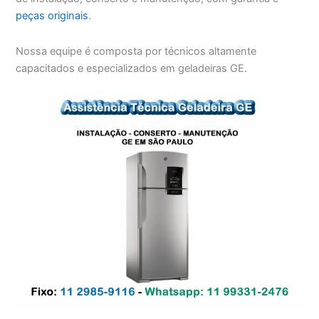
peças originais
.
Nossa equipe é composta por técnicos altamente
capacitados e especializados em geladeiras GE.