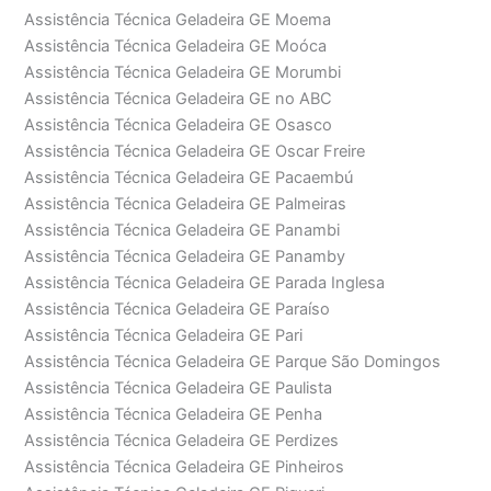
Assistência Técnica Geladeira GE Moema
Assistência Técnica Geladeira GE Moóca
Assistência Técnica Geladeira GE Morumbi
Assistência Técnica Geladeira GE no ABC
Assistência Técnica Geladeira GE Osasco
Assistência Técnica Geladeira GE Oscar Freire
Assistência Técnica Geladeira GE Pacaembú
Assistência Técnica Geladeira GE Palmeiras
Assistência Técnica Geladeira GE Panambi
Assistência Técnica Geladeira GE Panamby
Assistência Técnica Geladeira GE Parada Inglesa
Assistência Técnica Geladeira GE Paraíso
Assistência Técnica Geladeira GE Pari
Assistência Técnica Geladeira GE Parque São Domingos
Assistência Técnica Geladeira GE Paulista
Assistência Técnica Geladeira GE Penha
Assistência Técnica Geladeira GE Perdizes
Assistência Técnica Geladeira GE Pinheiros