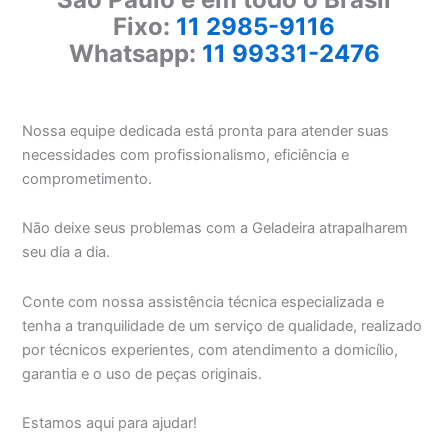
Fixo:
11 2985-9116
Whatsapp:
11 99331-2476
Nossa equipe dedicada está pronta para atender suas
necessidades com profissionalismo, eficiência e
comprometimento.
Não deixe seus problemas com a Geladeira atrapalharem
seu dia a dia.
Conte com nossa assistência técnica especializada e
tenha a tranquilidade de um serviço de qualidade, realizado
por técnicos experientes, com atendimento a domicílio,
garantia e o uso de peças originais.
Estamos aqui para ajudar!