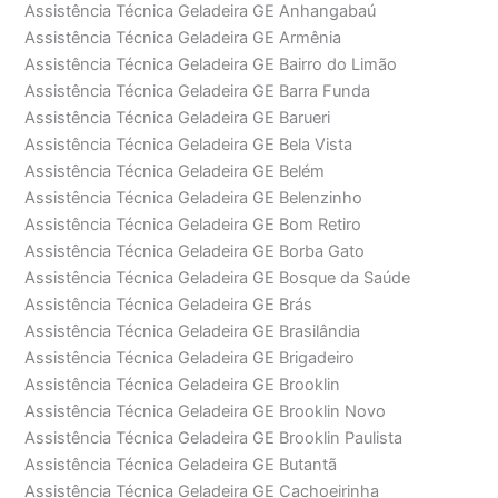
Assistência Técnica Geladeira GE Anhangabaú
Assistência Técnica Geladeira GE Armênia
Assistência Técnica Geladeira GE Bairro do Limão
Assistência Técnica Geladeira GE Barra Funda
Assistência Técnica Geladeira GE Barueri
Assistência Técnica Geladeira GE Bela Vista
Assistência Técnica Geladeira GE Belém
Assistência Técnica Geladeira GE Belenzinho
Assistência Técnica Geladeira GE Bom Retiro
Assistência Técnica Geladeira GE Borba Gato
Assistência Técnica Geladeira GE Bosque da Saúde
Assistência Técnica Geladeira GE Brás
Assistência Técnica Geladeira GE Brasilândia
Assistência Técnica Geladeira GE Brigadeiro
Assistência Técnica Geladeira GE Brooklin
Assistência Técnica Geladeira GE Brooklin Novo
Assistência Técnica Geladeira GE Brooklin Paulista
Assistência Técnica Geladeira GE Butantã
Assistência Técnica Geladeira GE Cachoeirinha