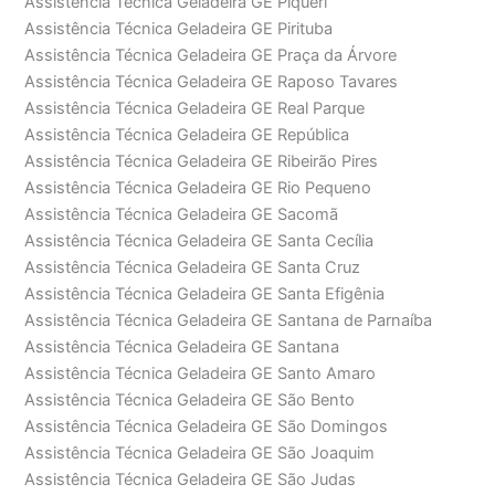
Assistência Técnica Geladeira GE Piqueri
Assistência Técnica Geladeira GE Pirituba
Assistência Técnica Geladeira GE Praça da Árvore
Assistência Técnica Geladeira GE Raposo Tavares
Assistência Técnica Geladeira GE Real Parque
Assistência Técnica Geladeira GE República
Assistência Técnica Geladeira GE Ribeirão Pires
Assistência Técnica Geladeira GE Rio Pequeno
Assistência Técnica Geladeira GE Sacomã
Assistência Técnica Geladeira GE Santa Cecília
Assistência Técnica Geladeira GE Santa Cruz
Assistência Técnica Geladeira GE Santa Efigênia
Assistência Técnica Geladeira GE Santana de Parnaíba
Assistência Técnica Geladeira GE Santana
Assistência Técnica Geladeira GE Santo Amaro
Assistência Técnica Geladeira GE São Bento
Assistência Técnica Geladeira GE São Domingos
Assistência Técnica Geladeira GE São Joaquim
Assistência Técnica Geladeira GE São Judas