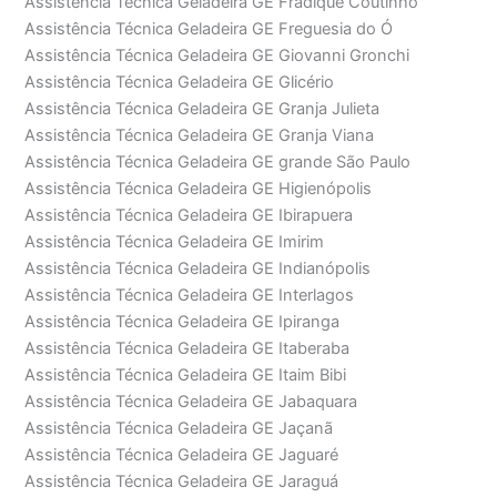
Assistência Técnica Geladeira GE Fradique Coutinho
Assistência Técnica Geladeira GE Freguesia do Ó
Assistência Técnica Geladeira GE Giovanni Gronchi
Assistência Técnica Geladeira GE Glicério
Assistência Técnica Geladeira GE Granja Julieta
Assistência Técnica Geladeira GE Granja Viana
Assistência Técnica Geladeira GE grande São Paulo
Assistência Técnica Geladeira GE Higienópolis
Assistência Técnica Geladeira GE Ibirapuera
Assistência Técnica Geladeira GE Imirim
Assistência Técnica Geladeira GE Indianópolis
Assistência Técnica Geladeira GE Interlagos
Assistência Técnica Geladeira GE Ipiranga
Assistência Técnica Geladeira GE Itaberaba
Assistência Técnica Geladeira GE Itaim Bibi
Assistência Técnica Geladeira GE Jabaquara
Assistência Técnica Geladeira GE Jaçanã
Assistência Técnica Geladeira GE Jaguaré
Assistência Técnica Geladeira GE Jaraguá