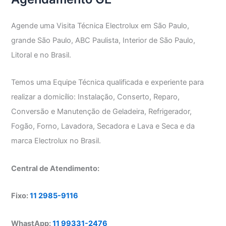
Agende uma Visita Técnica Electrolux em São Paulo,
grande São Paulo, ABC Paulista, Interior de São Paulo,
Litoral e no Brasil.
Temos uma Equipe Técnica qualificada e experiente para
realizar a domicílio: Instalação, Conserto, Reparo,
Conversão e Manutenção de Geladeira, Refrigerador,
Fogão, Forno, Lavadora, Secadora e Lava e Seca e da
marca Electrolux no Brasil.
Central de Atendimento:
Fixo:
11 2985-9116
WhastApp:
11 99331-2476