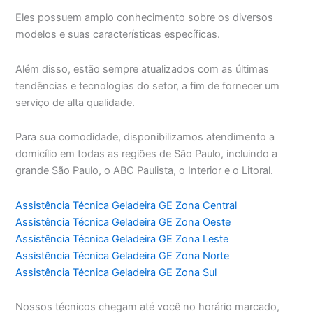
Eles possuem amplo conhecimento sobre os diversos
modelos e suas características específicas.
Além disso, estão sempre atualizados com as últimas
tendências e tecnologias do setor, a fim de fornecer um
serviço de alta qualidade.
Para sua comodidade, disponibilizamos atendimento a
domicílio em todas as regiões de São Paulo, incluindo a
grande São Paulo, o ABC Paulista, o Interior e o Litoral.
Assistência Técnica Geladeira GE Zona Central
Assistência Técnica Geladeira GE Zona Oeste
Assistência Técnica Geladeira GE Zona Leste
Assistência Técnica Geladeira GE Zona Norte
Assistência Técnica Geladeira GE Zona Sul
Nossos técnicos chegam até você no horário marcado,