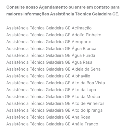
Consulte nosso Agendamento ou entre em contato para
maiores informações Assistência Técnica Geladeira GE.
Assistência Técnica Geladeira GE Aclimação
Assistência Técnica Geladeira GE Adolfo Pinheiro
Assistência Técnica Geladeira GE Aeroporto
Assistência Técnica Geladeira GE Água Branca
Assistência Técnica Geladeira GE Água Funda
Assistência Técnica Geladeira GE Água Rasa
Assistência Técnica Geladeira GE Aldeia da Serra
Assistência Técnica Geladeira GE Alphaville
Assistência Técnica Geladeira GE Alto da Boa Vista
Assistência Técnica Geladeira GE Alto da Lapa
Assistência Técnica Geladeira GE Alto da Moóca
Assistência Técnica Geladeira GE Alto de Pinheiros
Assistência Técnica Geladeira GE Alto do Ipiranga
Assistência Técnica Geladeira GE Ana Rosa
Assistência Técnica Geladeira GE Anália Franco