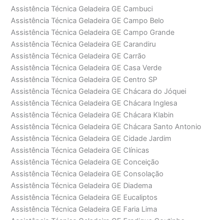
Assistência Técnica Geladeira GE Cambuci
Assistência Técnica Geladeira GE Campo Belo
Assistência Técnica Geladeira GE Campo Grande
Assistência Técnica Geladeira GE Carandiru
Assistência Técnica Geladeira GE Carrão
Assistência Técnica Geladeira GE Casa Verde
Assistência Técnica Geladeira GE Centro SP
Assistência Técnica Geladeira GE Chácara do Jóquei
Assistência Técnica Geladeira GE Chácara Inglesa
Assistência Técnica Geladeira GE Chácara Klabin
Assistência Técnica Geladeira GE Chácara Santo Antonio
Assistência Técnica Geladeira GE Cidade Jardim
Assistência Técnica Geladeira GE Clínicas
Assistência Técnica Geladeira GE Conceição
Assistência Técnica Geladeira GE Consolação
Assistência Técnica Geladeira GE Diadema
Assistência Técnica Geladeira GE Eucaliptos
Assistência Técnica Geladeira GE Faria Lima