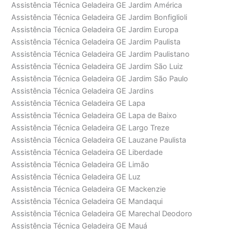
Assistência Técnica Geladeira GE Jardim América
Assistência Técnica Geladeira GE Jardim Bonfiglioli
Assistência Técnica Geladeira GE Jardim Europa
Assistência Técnica Geladeira GE Jardim Paulista
Assistência Técnica Geladeira GE Jardim Paulistano
Assistência Técnica Geladeira GE Jardim São Luiz
Assistência Técnica Geladeira GE Jardim São Paulo
Assistência Técnica Geladeira GE Jardins
Assistência Técnica Geladeira GE Lapa
Assistência Técnica Geladeira GE Lapa de Baixo
Assistência Técnica Geladeira GE Largo Treze
Assistência Técnica Geladeira GE Lauzane Paulista
Assistência Técnica Geladeira GE Liberdade
Assistência Técnica Geladeira GE Limão
Assistência Técnica Geladeira GE Luz
Assistência Técnica Geladeira GE Mackenzie
Assistência Técnica Geladeira GE Mandaqui
Assistência Técnica Geladeira GE Marechal Deodoro
Assistência Técnica Geladeira GE Mauá