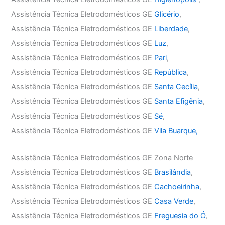
Assistência Técnica Eletrodomésticos GE
Glicério
,
Assistência Técnica Eletrodomésticos GE
Liberdade
,
Assistência Técnica Eletrodomésticos GE
Luz
,
Assistência Técnica Eletrodomésticos GE
Pari
,
Assistência Técnica Eletrodomésticos GE
República
,
Assistência Técnica Eletrodomésticos GE
Santa Cecília
,
Assistência Técnica Eletrodomésticos GE
Santa Efigênia
,
Assistência Técnica Eletrodomésticos GE
Sé
,
Assistência Técnica Eletrodomésticos GE
Vila Buarque,
Assistência Técnica Eletrodomésticos GE Zona Norte
Assistência Técnica Eletrodomésticos GE
Brasilândia
,
Assistência Técnica Eletrodomésticos GE
Cachoeirinha
,
Assistência Técnica Eletrodomésticos GE
Casa Verde
,
Assistência Técnica Eletrodomésticos GE
Freguesia do Ó
,