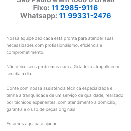
Fixo:
11 2985-9116
Whatsapp:
11 99331-2476
Nossa equipe dedicada está pronta para atender suas
necessidades com profissionalismo, eficiência e
comprometimento.
Não deixe seus problemas com a Geladeira atrapalharem
seu dia a dia.
Conte com nossa assistência técnica especializada e
tenha a tranquilidade de um serviço de qualidade, realizado
por técnicos experientes, com atendimento a domicílio,
garantia e o uso de peças originais.
Estamos aqui para ajudar!