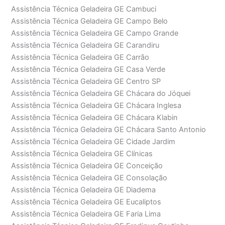
Assistência Técnica Geladeira GE Cambuci
Assistência Técnica Geladeira GE Campo Belo
Assistência Técnica Geladeira GE Campo Grande
Assistência Técnica Geladeira GE Carandiru
Assistência Técnica Geladeira GE Carrão
Assistência Técnica Geladeira GE Casa Verde
Assistência Técnica Geladeira GE Centro SP
Assistência Técnica Geladeira GE Chácara do Jóquei
Assistência Técnica Geladeira GE Chácara Inglesa
Assistência Técnica Geladeira GE Chácara Klabin
Assistência Técnica Geladeira GE Chácara Santo Antonio
Assistência Técnica Geladeira GE Cidade Jardim
Assistência Técnica Geladeira GE Clínicas
Assistência Técnica Geladeira GE Conceição
Assistência Técnica Geladeira GE Consolação
Assistência Técnica Geladeira GE Diadema
Assistência Técnica Geladeira GE Eucaliptos
Assistência Técnica Geladeira GE Faria Lima