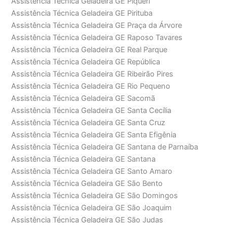
Assistência Técnica Geladeira GE Piqueri
Assistência Técnica Geladeira GE Pirituba
Assistência Técnica Geladeira GE Praça da Árvore
Assistência Técnica Geladeira GE Raposo Tavares
Assistência Técnica Geladeira GE Real Parque
Assistência Técnica Geladeira GE República
Assistência Técnica Geladeira GE Ribeirão Pires
Assistência Técnica Geladeira GE Rio Pequeno
Assistência Técnica Geladeira GE Sacomã
Assistência Técnica Geladeira GE Santa Cecília
Assistência Técnica Geladeira GE Santa Cruz
Assistência Técnica Geladeira GE Santa Efigênia
Assistência Técnica Geladeira GE Santana de Parnaíba
Assistência Técnica Geladeira GE Santana
Assistência Técnica Geladeira GE Santo Amaro
Assistência Técnica Geladeira GE São Bento
Assistência Técnica Geladeira GE São Domingos
Assistência Técnica Geladeira GE São Joaquim
Assistência Técnica Geladeira GE São Judas