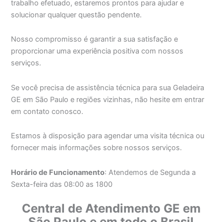
trabalho efetuado, estaremos prontos para ajudar e
solucionar qualquer questão pendente.
Nosso compromisso é garantir a sua satisfação e
proporcionar uma experiência positiva com nossos
serviços.
Se você precisa de assistência técnica para sua Geladeira
GE em São Paulo e regiões vizinhas, não hesite em entrar
em contato conosco.
Estamos à disposição para agendar uma visita técnica ou
fornecer mais informações sobre nossos serviços.
Horário de Funcionamento
: Atendemos de Segunda a
Sexta-feira das 08:00 as 1800
Central de Atendimento GE em
São Paulo e em todo o Brasil