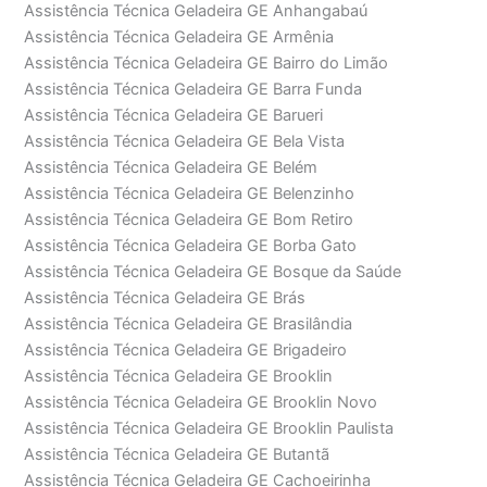
Assistência Técnica Geladeira GE Anhangabaú
Assistência Técnica Geladeira GE Armênia
Assistência Técnica Geladeira GE Bairro do Limão
Assistência Técnica Geladeira GE Barra Funda
Assistência Técnica Geladeira GE Barueri
Assistência Técnica Geladeira GE Bela Vista
Assistência Técnica Geladeira GE Belém
Assistência Técnica Geladeira GE Belenzinho
Assistência Técnica Geladeira GE Bom Retiro
Assistência Técnica Geladeira GE Borba Gato
Assistência Técnica Geladeira GE Bosque da Saúde
Assistência Técnica Geladeira GE Brás
Assistência Técnica Geladeira GE Brasilândia
Assistência Técnica Geladeira GE Brigadeiro
Assistência Técnica Geladeira GE Brooklin
Assistência Técnica Geladeira GE Brooklin Novo
Assistência Técnica Geladeira GE Brooklin Paulista
Assistência Técnica Geladeira GE Butantã
Assistência Técnica Geladeira GE Cachoeirinha