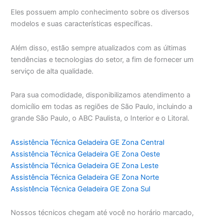
Eles possuem amplo conhecimento sobre os diversos
modelos e suas características específicas.
Além disso, estão sempre atualizados com as últimas
tendências e tecnologias do setor, a fim de fornecer um
serviço de alta qualidade.
Para sua comodidade, disponibilizamos atendimento a
domicílio em todas as regiões de São Paulo, incluindo a
grande São Paulo, o ABC Paulista, o Interior e o Litoral.
Assistência Técnica Geladeira GE Zona Central
Assistência Técnica Geladeira GE Zona Oeste
Assistência Técnica Geladeira GE Zona Leste
Assistência Técnica Geladeira GE Zona Norte
Assistência Técnica Geladeira GE Zona Sul
Nossos técnicos chegam até você no horário marcado,