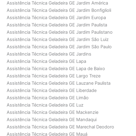
Assistência Técnica Geladeira GE Jardim América
Assistência Técnica Geladeira GE Jardim Bonfiglioli
Assistência Técnica Geladeira GE Jardim Europa
Assistência Técnica Geladeira GE Jardim Paulista
Assistência Técnica Geladeira GE Jardim Paulistano
Assistência Técnica Geladeira GE Jardim São Luiz
Assistência Técnica Geladeira GE Jardim São Paulo
Assistência Técnica Geladeira GE Jardins
Assistência Técnica Geladeira GE Lapa
Assistência Técnica Geladeira GE Lapa de Baixo
Assistência Técnica Geladeira GE Largo Treze
Assistência Técnica Geladeira GE Lauzane Paulista
Assistência Técnica Geladeira GE Liberdade
Assistência Técnica Geladeira GE Limão
Assistência Técnica Geladeira GE Luz
Assistência Técnica Geladeira GE Mackenzie
Assistência Técnica Geladeira GE Mandaqui
Assistência Técnica Geladeira GE Marechal Deodoro
Assistência Técnica Geladeira GE Mauá