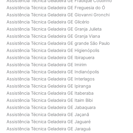
Assistência Técnica Geladeira GE Fradique Coutinho
Assistência Técnica Geladeira GE Freguesia do Ó
Assistência Técnica Geladeira GE Giovanni Gronchi
Assistência Técnica Geladeira GE Glicério
Assistência Técnica Geladeira GE Granja Julieta
Assistência Técnica Geladeira GE Granja Viana
Assistência Técnica Geladeira GE grande São Paulo
Assistência Técnica Geladeira GE Higienópolis
Assistência Técnica Geladeira GE Ibirapuera
Assistência Técnica Geladeira GE Imirim
Assistência Técnica Geladeira GE Indianópolis
Assistência Técnica Geladeira GE Interlagos
Assistência Técnica Geladeira GE Ipiranga
Assistência Técnica Geladeira GE Itaberaba
Assistência Técnica Geladeira GE Itaim Bibi
Assistência Técnica Geladeira GE Jabaquara
Assistência Técnica Geladeira GE Jaçanã
Assistência Técnica Geladeira GE Jaguaré
Assistência Técnica Geladeira GE Jaraguá