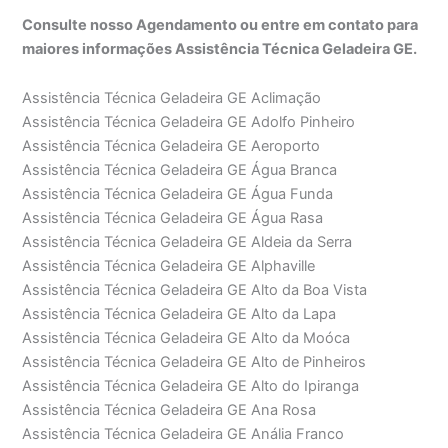
Consulte nosso Agendamento ou entre em contato para
maiores informações Assistência Técnica Geladeira GE.
Assistência Técnica Geladeira GE Aclimação
Assistência Técnica Geladeira GE Adolfo Pinheiro
Assistência Técnica Geladeira GE Aeroporto
Assistência Técnica Geladeira GE Água Branca
Assistência Técnica Geladeira GE Água Funda
Assistência Técnica Geladeira GE Água Rasa
Assistência Técnica Geladeira GE Aldeia da Serra
Assistência Técnica Geladeira GE Alphaville
Assistência Técnica Geladeira GE Alto da Boa Vista
Assistência Técnica Geladeira GE Alto da Lapa
Assistência Técnica Geladeira GE Alto da Moóca
Assistência Técnica Geladeira GE Alto de Pinheiros
Assistência Técnica Geladeira GE Alto do Ipiranga
Assistência Técnica Geladeira GE Ana Rosa
Assistência Técnica Geladeira GE Anália Franco