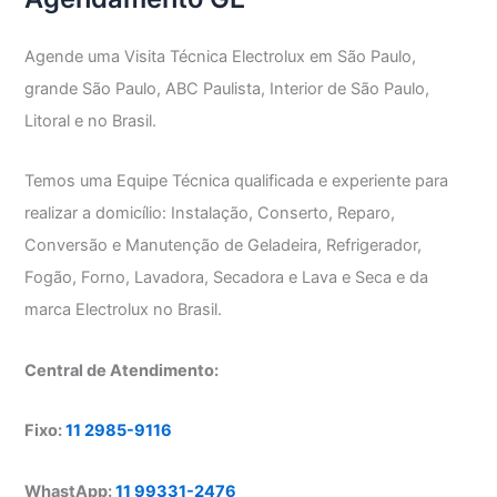
Agende uma Visita Técnica Electrolux em São Paulo,
grande São Paulo, ABC Paulista, Interior de São Paulo,
Litoral e no Brasil.
Temos uma Equipe Técnica qualificada e experiente para
realizar a domicílio: Instalação, Conserto, Reparo,
Conversão e Manutenção de Geladeira, Refrigerador,
Fogão, Forno, Lavadora, Secadora e Lava e Seca e da
marca Electrolux no Brasil.
Central de Atendimento:
Fixo:
11 2985-9116
WhastApp:
11 99331-2476