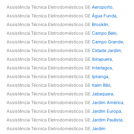
Assistência Técnica Eletrodomésticos GE
Aeroporto
,
Assistência Técnica Eletrodomésticos GE
Água Funda
,
Assistência Técnica Eletrodomésticos GE
Brooklin
,
Assistência Técnica Eletrodomésticos GE
Campo Belo
,
Assistência Técnica Eletrodomésticos GE
Campo Grande
,
Assistência Técnica Eletrodomésticos GE
Cidade Jardim
,
Assistência Técnica Eletrodomésticos GE
Ibirapuera
,
Assistência Técnica Eletrodomésticos GE
Interlagos
,
Assistência Técnica Eletrodomésticos GE
Ipiranga
,
Assistência Técnica Eletrodomésticos GE
Itaim Bibi
,
Assistência Técnica Eletrodomésticos GE
Jabaquara
,
Assistência Técnica Eletrodomésticos GE
Jardim América
,
Assistência Técnica Eletrodomésticos GE
Jardim Europa
,
Assistência Técnica Eletrodomésticos GE
Jardim Paulista
,
Assistência Técnica Eletrodomésticos GE
Jardim