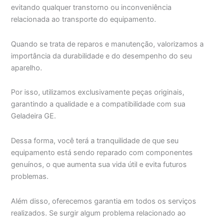
evitando qualquer transtorno ou inconveniência
relacionada ao transporte do equipamento.
Quando se trata de reparos e manutenção, valorizamos a
importância da durabilidade e do desempenho do seu
aparelho.
Por isso, utilizamos exclusivamente peças originais,
garantindo a qualidade e a compatibilidade com sua
Geladeira GE.
Dessa forma, você terá a tranquilidade de que seu
equipamento está sendo reparado com componentes
genuínos, o que aumenta sua vida útil e evita futuros
problemas.
Além disso, oferecemos garantia em todos os serviços
realizados. Se surgir algum problema relacionado ao