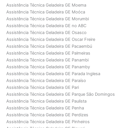
Assistência Técnica Geladeira GE Moema
Assistência Técnica Geladeira GE Moóca
Assistência Técnica Geladeira GE Morumbi
Assistência Técnica Geladeira GE no ABC
Assistência Técnica Geladeira GE Osasco
Assistência Técnica Geladeira GE Oscar Freire
Assistência Técnica Geladeira GE Pacaembú
Assistência Técnica Geladeira GE Palmeiras
Assistência Técnica Geladeira GE Panambi
Assistência Técnica Geladeira GE Panamby
Assistência Técnica Geladeira GE Parada Inglesa
Assistência Técnica Geladeira GE Paraíso
Assistência Técnica Geladeira GE Pari
Assistência Técnica Geladeira GE Parque São Domingos
Assistência Técnica Geladeira GE Paulista
Assistência Técnica Geladeira GE Penha
Assistência Técnica Geladeira GE Perdizes
Assistência Técnica Geladeira GE Pinheiros