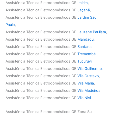
Assistência Técnica Eletrodomésticos GE
Imirim
,
Assistência Técnica Eletrodomésticos GE
Jaçanã
,
Assistência Técnica Eletrodomésticos GE
Jardim São
Paulo
,
Assistência Técnica Eletrodomésticos GE
Lauzane Paulista
,
Assistência Técnica Eletrodomésticos GE
Mandaqui
,
Assistência Técnica Eletrodomésticos GE
Santana
,
Assistência Técnica Eletrodomésticos GE
Tremembé
,
Assistência Técnica Eletrodomésticos GE
Tucuruvi
,
Assistência Técnica Eletrodomésticos GE
Vila Guilherme
,
Assistência Técnica Eletrodomésticos GE
Vila Gustavo
,
Assistência Técnica Eletrodomésticos GE
Vila Maria
,
Assistência Técnica Eletrodomésticos GE
Vila Medeiros
,
Assistência Técnica Eletrodomésticos GE
Vila Nivi.
Assistência Técnica Eletrodomésticos GE Zona Sul