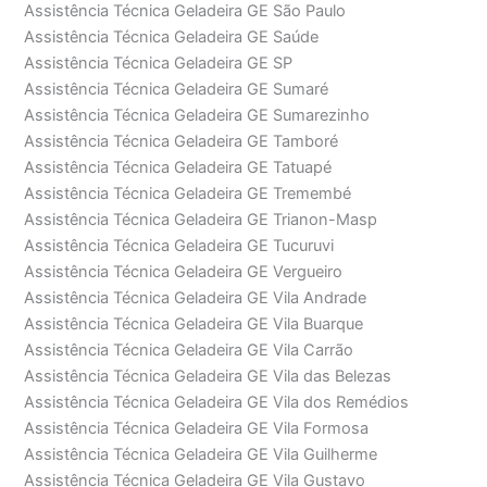
Assistência Técnica Geladeira GE São Paulo
Assistência Técnica Geladeira GE Saúde
Assistência Técnica Geladeira GE SP
Assistência Técnica Geladeira GE Sumaré
Assistência Técnica Geladeira GE Sumarezinho
Assistência Técnica Geladeira GE Tamboré
Assistência Técnica Geladeira GE Tatuapé
Assistência Técnica Geladeira GE Tremembé
Assistência Técnica Geladeira GE Trianon-Masp
Assistência Técnica Geladeira GE Tucuruvi
Assistência Técnica Geladeira GE Vergueiro
Assistência Técnica Geladeira GE Vila Andrade
Assistência Técnica Geladeira GE Vila Buarque
Assistência Técnica Geladeira GE Vila Carrão
Assistência Técnica Geladeira GE Vila das Belezas
Assistência Técnica Geladeira GE Vila dos Remédios
Assistência Técnica Geladeira GE Vila Formosa
Assistência Técnica Geladeira GE Vila Guilherme
Assistência Técnica Geladeira GE Vila Gustavo