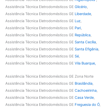
Assistência Técnica Eletrodomésticos GE
Glicério
,
Assistência Técnica Eletrodomésticos GE
Liberdade
,
Assistência Técnica Eletrodomésticos GE
Luz
,
Assistência Técnica Eletrodomésticos GE
Pari
,
Assistência Técnica Eletrodomésticos GE
República
,
Assistência Técnica Eletrodomésticos GE
Santa Cecília
,
Assistência Técnica Eletrodomésticos GE
Santa Efigênia
,
Assistência Técnica Eletrodomésticos GE
Sé
,
Assistência Técnica Eletrodomésticos GE
Vila Buarque,
Assistência Técnica Eletrodomésticos GE Zona Norte
Assistência Técnica Eletrodomésticos GE
Brasilândia
,
Assistência Técnica Eletrodomésticos GE
Cachoeirinha
,
Assistência Técnica Eletrodomésticos GE
Casa Verde
,
Assistência Técnica Eletrodomésticos GE
Freguesia do Ó
,