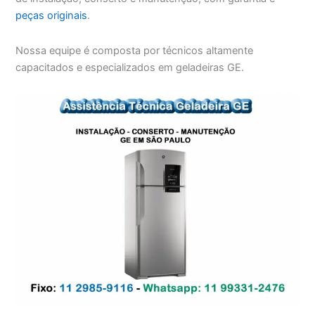
peças originais
.
Nossa equipe é composta por técnicos altamente
capacitados e especializados em geladeiras GE.