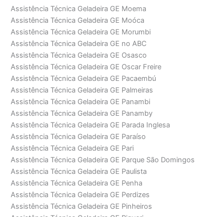
Assistência Técnica Geladeira GE Moema
Assistência Técnica Geladeira GE Moóca
Assistência Técnica Geladeira GE Morumbi
Assistência Técnica Geladeira GE no ABC
Assistência Técnica Geladeira GE Osasco
Assistência Técnica Geladeira GE Oscar Freire
Assistência Técnica Geladeira GE Pacaembú
Assistência Técnica Geladeira GE Palmeiras
Assistência Técnica Geladeira GE Panambi
Assistência Técnica Geladeira GE Panamby
Assistência Técnica Geladeira GE Parada Inglesa
Assistência Técnica Geladeira GE Paraíso
Assistência Técnica Geladeira GE Pari
Assistência Técnica Geladeira GE Parque São Domingos
Assistência Técnica Geladeira GE Paulista
Assistência Técnica Geladeira GE Penha
Assistência Técnica Geladeira GE Perdizes
Assistência Técnica Geladeira GE Pinheiros