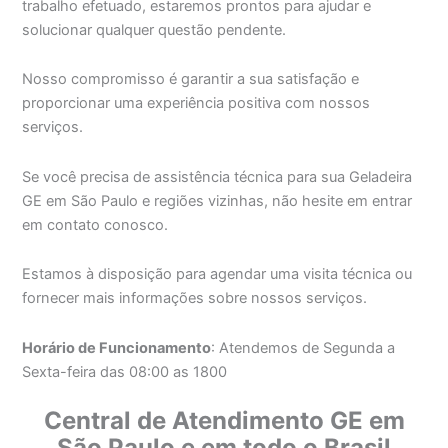
trabalho efetuado, estaremos prontos para ajudar e
solucionar qualquer questão pendente.
Nosso compromisso é garantir a sua satisfação e
proporcionar uma experiência positiva com nossos
serviços.
Se você precisa de assistência técnica para sua Geladeira
GE em São Paulo e regiões vizinhas, não hesite em entrar
em contato conosco.
Estamos à disposição para agendar uma visita técnica ou
fornecer mais informações sobre nossos serviços.
Horário de Funcionamento
: Atendemos de Segunda a
Sexta-feira das 08:00 as 1800
Central de Atendimento GE em
São Paulo e em todo o Brasil