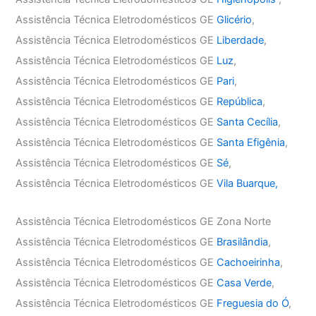
Assistência Técnica Eletrodomésticos GE
Glicério
,
Assistência Técnica Eletrodomésticos GE
Liberdade
,
Assistência Técnica Eletrodomésticos GE
Luz
,
Assistência Técnica Eletrodomésticos GE
Pari
,
Assistência Técnica Eletrodomésticos GE
República
,
Assistência Técnica Eletrodomésticos GE
Santa Cecília
,
Assistência Técnica Eletrodomésticos GE
Santa Efigênia
,
Assistência Técnica Eletrodomésticos GE
Sé
,
Assistência Técnica Eletrodomésticos GE
Vila Buarque,
Assistência Técnica Eletrodomésticos GE Zona Norte
Assistência Técnica Eletrodomésticos GE
Brasilândia
,
Assistência Técnica Eletrodomésticos GE
Cachoeirinha
,
Assistência Técnica Eletrodomésticos GE
Casa Verde
,
Assistência Técnica Eletrodomésticos GE
Freguesia do Ó
,