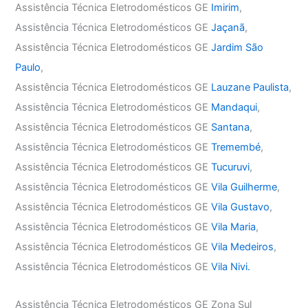
Assistência Técnica Eletrodomésticos GE
Imirim
,
Assistência Técnica Eletrodomésticos GE
Jaçanã
,
Assistência Técnica Eletrodomésticos GE
Jardim São
Paulo
,
Assistência Técnica Eletrodomésticos GE
Lauzane Paulista
,
Assistência Técnica Eletrodomésticos GE
Mandaqui
,
Assistência Técnica Eletrodomésticos GE
Santana
,
Assistência Técnica Eletrodomésticos GE
Tremembé
,
Assistência Técnica Eletrodomésticos GE
Tucuruvi
,
Assistência Técnica Eletrodomésticos GE
Vila Guilherme
,
Assistência Técnica Eletrodomésticos GE
Vila Gustavo
,
Assistência Técnica Eletrodomésticos GE
Vila Maria
,
Assistência Técnica Eletrodomésticos GE
Vila Medeiros
,
Assistência Técnica Eletrodomésticos GE
Vila Nivi.
Assistência Técnica Eletrodomésticos GE Zona Sul