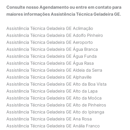
Consulte nosso Agendamento ou entre em contato para
maiores informações Assistência Técnica Geladeira GE.
Assistência Técnica Geladeira GE Aclimação
Assistência Técnica Geladeira GE Adolfo Pinheiro
Assistência Técnica Geladeira GE Aeroporto
Assistência Técnica Geladeira GE Água Branca
Assistência Técnica Geladeira GE Água Funda
Assistência Técnica Geladeira GE Água Rasa
Assistência Técnica Geladeira GE Aldeia da Serra
Assistência Técnica Geladeira GE Alphaville
Assistência Técnica Geladeira GE Alto da Boa Vista
Assistência Técnica Geladeira GE Alto da Lapa
Assistência Técnica Geladeira GE Alto da Moóca
Assistência Técnica Geladeira GE Alto de Pinheiros
Assistência Técnica Geladeira GE Alto do Ipiranga
Assistência Técnica Geladeira GE Ana Rosa
Assistência Técnica Geladeira GE Anália Franco