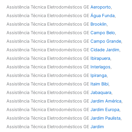
Assistência Técnica Eletrodomésticos GE
Aeroporto
,
Assistência Técnica Eletrodomésticos GE
Água Funda
,
Assistência Técnica Eletrodomésticos GE
Brooklin
,
Assistência Técnica Eletrodomésticos GE
Campo Belo
,
Assistência Técnica Eletrodomésticos GE
Campo Grande
,
Assistência Técnica Eletrodomésticos GE
Cidade Jardim
,
Assistência Técnica Eletrodomésticos GE
Ibirapuera
,
Assistência Técnica Eletrodomésticos GE
Interlagos
,
Assistência Técnica Eletrodomésticos GE
Ipiranga
,
Assistência Técnica Eletrodomésticos GE
Itaim Bibi
,
Assistência Técnica Eletrodomésticos GE
Jabaquara
,
Assistência Técnica Eletrodomésticos GE
Jardim América
,
Assistência Técnica Eletrodomésticos GE
Jardim Europa
,
Assistência Técnica Eletrodomésticos GE
Jardim Paulista
,
Assistência Técnica Eletrodomésticos GE
Jardim