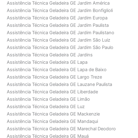
Assistência Técnica Geladeira GE Jardim América
Assistência Técnica Geladeira GE Jardim Bonfiglioli
Assistência Técnica Geladeira GE Jardim Europa
Assistência Técnica Geladeira GE Jardim Paulista
Assistência Técnica Geladeira GE Jardim Paulistano
Assistência Técnica Geladeira GE Jardim São Luiz
Assistência Técnica Geladeira GE Jardim São Paulo
Assistência Técnica Geladeira GE Jardins
Assistência Técnica Geladeira GE Lapa
Assistência Técnica Geladeira GE Lapa de Baixo
Assistência Técnica Geladeira GE Largo Treze
Assistência Técnica Geladeira GE Lauzane Paulista
Assistência Técnica Geladeira GE Liberdade
Assistência Técnica Geladeira GE Limão
Assistência Técnica Geladeira GE Luz
Assistência Técnica Geladeira GE Mackenzie
Assistência Técnica Geladeira GE Mandaqui
Assistência Técnica Geladeira GE Marechal Deodoro
Assistência Técnica Geladeira GE Mauá