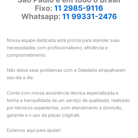
Fixo:
11 2985-9116
Whatsapp:
11 99331-2476
Nossa equipe dedicada está pronta para atender suas
necessidades com profissionalismo, eficiência e
comprometimento.
Não deixe seus problemas com a Geladeira atrapalharem
seu dia a dia.
Conte com nossa assistência técnica especializada e
tenha a tranquilidade de um serviço de qualidade, realizado
por técnicos experientes, com atendimento a domicílio,
garantia e o uso de peças originais.
Estamos aqui para ajudar!