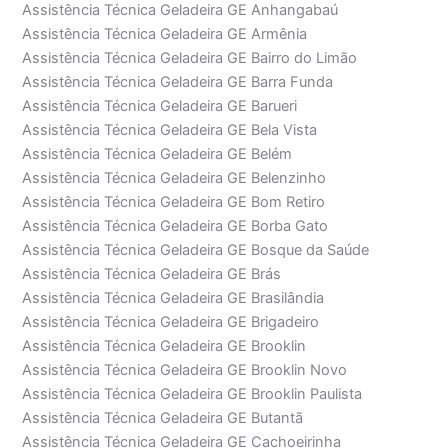
Assistência Técnica Geladeira GE Anhangabaú
Assistência Técnica Geladeira GE Armênia
Assistência Técnica Geladeira GE Bairro do Limão
Assistência Técnica Geladeira GE Barra Funda
Assistência Técnica Geladeira GE Barueri
Assistência Técnica Geladeira GE Bela Vista
Assistência Técnica Geladeira GE Belém
Assistência Técnica Geladeira GE Belenzinho
Assistência Técnica Geladeira GE Bom Retiro
Assistência Técnica Geladeira GE Borba Gato
Assistência Técnica Geladeira GE Bosque da Saúde
Assistência Técnica Geladeira GE Brás
Assistência Técnica Geladeira GE Brasilândia
Assistência Técnica Geladeira GE Brigadeiro
Assistência Técnica Geladeira GE Brooklin
Assistência Técnica Geladeira GE Brooklin Novo
Assistência Técnica Geladeira GE Brooklin Paulista
Assistência Técnica Geladeira GE Butantã
Assistência Técnica Geladeira GE Cachoeirinha