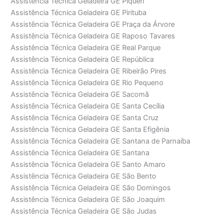
Assistência Técnica Geladeira GE Piqueri
Assistência Técnica Geladeira GE Pirituba
Assistência Técnica Geladeira GE Praça da Árvore
Assistência Técnica Geladeira GE Raposo Tavares
Assistência Técnica Geladeira GE Real Parque
Assistência Técnica Geladeira GE República
Assistência Técnica Geladeira GE Ribeirão Pires
Assistência Técnica Geladeira GE Rio Pequeno
Assistência Técnica Geladeira GE Sacomã
Assistência Técnica Geladeira GE Santa Cecília
Assistência Técnica Geladeira GE Santa Cruz
Assistência Técnica Geladeira GE Santa Efigênia
Assistência Técnica Geladeira GE Santana de Parnaíba
Assistência Técnica Geladeira GE Santana
Assistência Técnica Geladeira GE Santo Amaro
Assistência Técnica Geladeira GE São Bento
Assistência Técnica Geladeira GE São Domingos
Assistência Técnica Geladeira GE São Joaquim
Assistência Técnica Geladeira GE São Judas