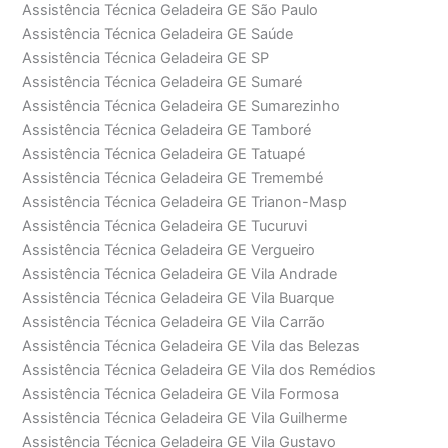
Assistência Técnica Geladeira GE São Paulo
Assistência Técnica Geladeira GE Saúde
Assistência Técnica Geladeira GE SP
Assistência Técnica Geladeira GE Sumaré
Assistência Técnica Geladeira GE Sumarezinho
Assistência Técnica Geladeira GE Tamboré
Assistência Técnica Geladeira GE Tatuapé
Assistência Técnica Geladeira GE Tremembé
Assistência Técnica Geladeira GE Trianon-Masp
Assistência Técnica Geladeira GE Tucuruvi
Assistência Técnica Geladeira GE Vergueiro
Assistência Técnica Geladeira GE Vila Andrade
Assistência Técnica Geladeira GE Vila Buarque
Assistência Técnica Geladeira GE Vila Carrão
Assistência Técnica Geladeira GE Vila das Belezas
Assistência Técnica Geladeira GE Vila dos Remédios
Assistência Técnica Geladeira GE Vila Formosa
Assistência Técnica Geladeira GE Vila Guilherme
Assistência Técnica Geladeira GE Vila Gustavo