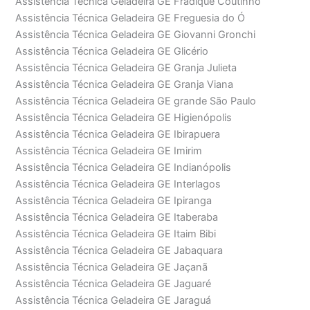
Assistência Técnica Geladeira GE Fradique Coutinho
Assistência Técnica Geladeira GE Freguesia do Ó
Assistência Técnica Geladeira GE Giovanni Gronchi
Assistência Técnica Geladeira GE Glicério
Assistência Técnica Geladeira GE Granja Julieta
Assistência Técnica Geladeira GE Granja Viana
Assistência Técnica Geladeira GE grande São Paulo
Assistência Técnica Geladeira GE Higienópolis
Assistência Técnica Geladeira GE Ibirapuera
Assistência Técnica Geladeira GE Imirim
Assistência Técnica Geladeira GE Indianópolis
Assistência Técnica Geladeira GE Interlagos
Assistência Técnica Geladeira GE Ipiranga
Assistência Técnica Geladeira GE Itaberaba
Assistência Técnica Geladeira GE Itaim Bibi
Assistência Técnica Geladeira GE Jabaquara
Assistência Técnica Geladeira GE Jaçanã
Assistência Técnica Geladeira GE Jaguaré
Assistência Técnica Geladeira GE Jaraguá