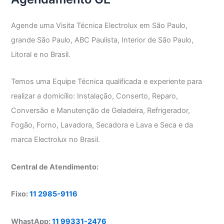
Agende uma Visita Técnica Electrolux em São Paulo,
grande São Paulo, ABC Paulista, Interior de São Paulo,
Litoral e no Brasil.
Temos uma Equipe Técnica qualificada e experiente para
realizar a domicílio: Instalação, Conserto, Reparo,
Conversão e Manutenção de Geladeira, Refrigerador,
Fogão, Forno, Lavadora, Secadora e Lava e Seca e da
marca Electrolux no Brasil.
Central de Atendimento:
Fixo:
11 2985-9116
WhastApp:
11 99331-2476