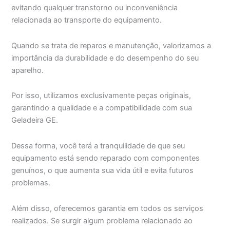
evitando qualquer transtorno ou inconveniência
relacionada ao transporte do equipamento.
Quando se trata de reparos e manutenção, valorizamos a
importância da durabilidade e do desempenho do seu
aparelho.
Por isso, utilizamos exclusivamente peças originais,
garantindo a qualidade e a compatibilidade com sua
Geladeira GE.
Dessa forma, você terá a tranquilidade de que seu
equipamento está sendo reparado com componentes
genuínos, o que aumenta sua vida útil e evita futuros
problemas.
Além disso, oferecemos garantia em todos os serviços
realizados. Se surgir algum problema relacionado ao