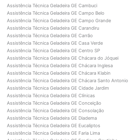
Assistência Técnica Geladeira GE Cambuci
Assistência Técnica Geladeira GE Campo Belo
Assistência Técnica Geladeira GE Campo Grande
Assistência Técnica Geladeira GE Carandiru
Assistência Técnica Geladeira GE Carrão
Assistência Técnica Geladeira GE Casa Verde
Assistência Técnica Geladeira GE Centro SP
Assistência Técnica Geladeira GE Chácara do Jóquei
Assistência Técnica Geladeira GE Chácara Inglesa
Assistência Técnica Geladeira GE Chácara Klabin
Assistência Técnica Geladeira GE Chácara Santo Antonio
Assistência Técnica Geladeira GE Cidade Jardim
Assistência Técnica Geladeira GE Clínicas
Assistência Técnica Geladeira GE Conceição
Assistência Técnica Geladeira GE Consolação
Assistência Técnica Geladeira GE Diadema
Assistência Técnica Geladeira GE Eucaliptos
Assistência Técnica Geladeira GE Faria Lima