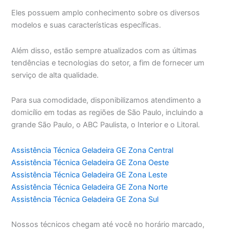
Eles possuem amplo conhecimento sobre os diversos
modelos e suas características específicas.
Além disso, estão sempre atualizados com as últimas
tendências e tecnologias do setor, a fim de fornecer um
serviço de alta qualidade.
Para sua comodidade, disponibilizamos atendimento a
domicílio em todas as regiões de São Paulo, incluindo a
grande São Paulo, o ABC Paulista, o Interior e o Litoral.
Assistência Técnica Geladeira GE Zona Central
Assistência Técnica Geladeira GE Zona Oeste
Assistência Técnica Geladeira GE Zona Leste
Assistência Técnica Geladeira GE Zona Norte
Assistência Técnica Geladeira GE Zona Sul
Nossos técnicos chegam até você no horário marcado,