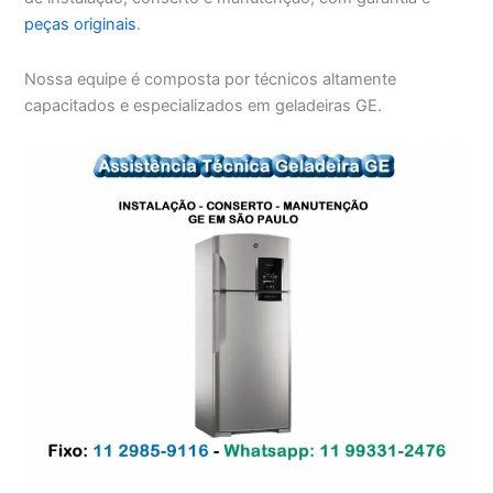
peças originais
.
Nossa equipe é composta por técnicos altamente
capacitados e especializados em geladeiras GE.