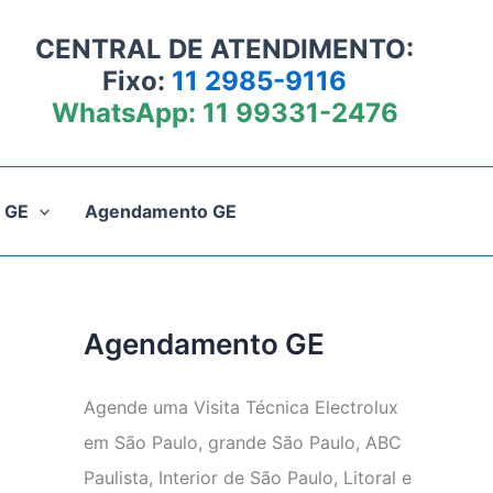
CENTRAL DE ATENDIMENTO:
Fixo:
11 2985-9116
WhatsApp:
11 99331-2476
 GE
Agendamento GE
Agendamento GE
Agende uma Visita Técnica Electrolux
em São Paulo, grande São Paulo, ABC
Paulista, Interior de São Paulo, Litoral e