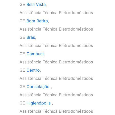
GE
Bela Vista
,
Assistência Técnica Eletrodomésticos
GE
Bom Retiro
,
Assistência Técnica Eletrodomésticos
GE
Brás
,
Assistência Técnica Eletrodomésticos
GE
Cambuci
,
Assistência Técnica Eletrodomésticos
GE
Centro
,
Assistência Técnica Eletrodomésticos
GE
Consolação
,
Assistência Técnica Eletrodomésticos
GE
Higienópolis
,
Assistência Técnica Eletrodomésticos