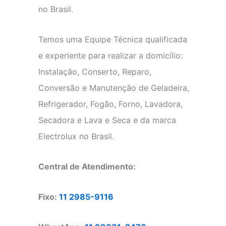
no Brasil.
Temos uma Equipe Técnica qualificada
e experiente para realizar a domicílio:
Instalação, Conserto, Reparo,
Conversão e Manutenção de Geladeira,
Refrigerador, Fogão, Forno, Lavadora,
Secadora e Lava e Seca e da marca
Electrolux no Brasil.
Central de Atendimento:
Fixo:
11 2985-9116