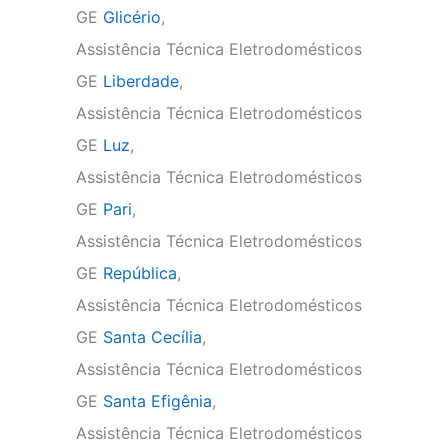
GE
Glicério
,
Assistência Técnica Eletrodomésticos
GE
Liberdade
,
Assistência Técnica Eletrodomésticos
GE
Luz
,
Assistência Técnica Eletrodomésticos
GE
Pari
,
Assistência Técnica Eletrodomésticos
GE
República
,
Assistência Técnica Eletrodomésticos
GE
Santa Cecília
,
Assistência Técnica Eletrodomésticos
GE
Santa Efigênia
,
Assistência Técnica Eletrodomésticos