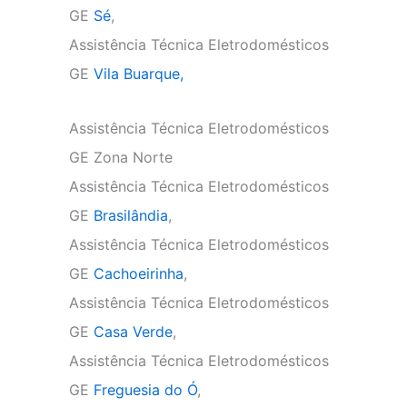
GE
Sé
,
Assistência Técnica Eletrodomésticos
GE
Vila Buarque,
Assistência Técnica Eletrodomésticos
GE Zona Norte
Assistência Técnica Eletrodomésticos
GE
Brasilândia
,
Assistência Técnica Eletrodomésticos
GE
Cachoeirinha
,
Assistência Técnica Eletrodomésticos
GE
Casa Verde
,
Assistência Técnica Eletrodomésticos
GE
Freguesia do Ó
,