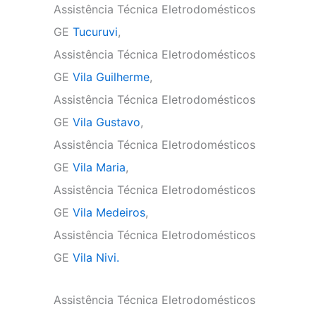
Assistência Técnica Eletrodomésticos
GE
Tucuruvi
,
Assistência Técnica Eletrodomésticos
GE
Vila Guilherme
,
Assistência Técnica Eletrodomésticos
GE
Vila Gustavo
,
Assistência Técnica Eletrodomésticos
GE
Vila Maria
,
Assistência Técnica Eletrodomésticos
GE
Vila Medeiros
,
Assistência Técnica Eletrodomésticos
GE
Vila Nivi.
Assistência Técnica Eletrodomésticos