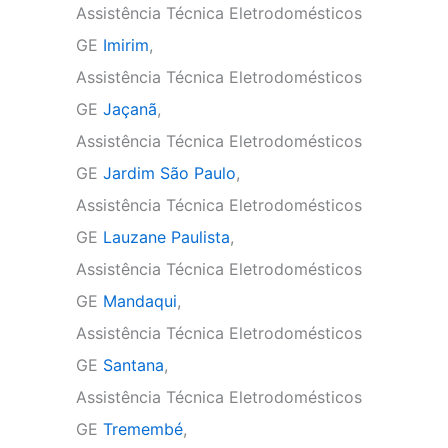
Assistência Técnica Eletrodomésticos
GE
Imirim
,
Assistência Técnica Eletrodomésticos
GE
Jaçanã
,
Assistência Técnica Eletrodomésticos
GE
Jardim São Paulo
,
Assistência Técnica Eletrodomésticos
GE
Lauzane Paulista
,
Assistência Técnica Eletrodomésticos
GE
Mandaqui
,
Assistência Técnica Eletrodomésticos
GE
Santana
,
Assistência Técnica Eletrodomésticos
GE
Tremembé
,