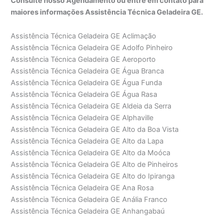
Consulte nosso Agendamento ou entre em contato para
maiores informações Assistência Técnica Geladeira GE.
Assistência Técnica Geladeira GE Aclimação
Assistência Técnica Geladeira GE Adolfo Pinheiro
Assistência Técnica Geladeira GE Aeroporto
Assistência Técnica Geladeira GE Água Branca
Assistência Técnica Geladeira GE Água Funda
Assistência Técnica Geladeira GE Água Rasa
Assistência Técnica Geladeira GE Aldeia da Serra
Assistência Técnica Geladeira GE Alphaville
Assistência Técnica Geladeira GE Alto da Boa Vista
Assistência Técnica Geladeira GE Alto da Lapa
Assistência Técnica Geladeira GE Alto da Moóca
Assistência Técnica Geladeira GE Alto de Pinheiros
Assistência Técnica Geladeira GE Alto do Ipiranga
Assistência Técnica Geladeira GE Ana Rosa
Assistência Técnica Geladeira GE Anália Franco
Assistência Técnica Geladeira GE Anhangabaú