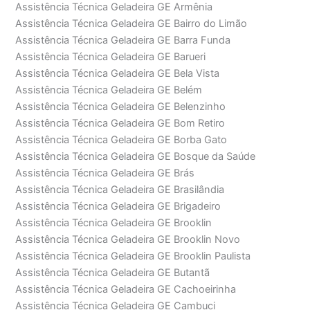
Assistência Técnica Geladeira GE Armênia
Assistência Técnica Geladeira GE Bairro do Limão
Assistência Técnica Geladeira GE Barra Funda
Assistência Técnica Geladeira GE Barueri
Assistência Técnica Geladeira GE Bela Vista
Assistência Técnica Geladeira GE Belém
Assistência Técnica Geladeira GE Belenzinho
Assistência Técnica Geladeira GE Bom Retiro
Assistência Técnica Geladeira GE Borba Gato
Assistência Técnica Geladeira GE Bosque da Saúde
Assistência Técnica Geladeira GE Brás
Assistência Técnica Geladeira GE Brasilândia
Assistência Técnica Geladeira GE Brigadeiro
Assistência Técnica Geladeira GE Brooklin
Assistência Técnica Geladeira GE Brooklin Novo
Assistência Técnica Geladeira GE Brooklin Paulista
Assistência Técnica Geladeira GE Butantã
Assistência Técnica Geladeira GE Cachoeirinha
Assistência Técnica Geladeira GE Cambuci