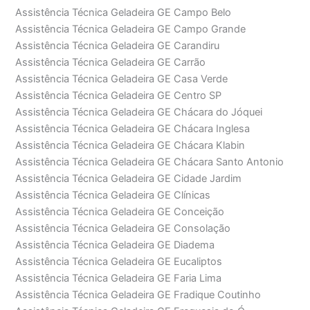
Assistência Técnica Geladeira GE Campo Belo
Assistência Técnica Geladeira GE Campo Grande
Assistência Técnica Geladeira GE Carandiru
Assistência Técnica Geladeira GE Carrão
Assistência Técnica Geladeira GE Casa Verde
Assistência Técnica Geladeira GE Centro SP
Assistência Técnica Geladeira GE Chácara do Jóquei
Assistência Técnica Geladeira GE Chácara Inglesa
Assistência Técnica Geladeira GE Chácara Klabin
Assistência Técnica Geladeira GE Chácara Santo Antonio
Assistência Técnica Geladeira GE Cidade Jardim
Assistência Técnica Geladeira GE Clínicas
Assistência Técnica Geladeira GE Conceição
Assistência Técnica Geladeira GE Consolação
Assistência Técnica Geladeira GE Diadema
Assistência Técnica Geladeira GE Eucaliptos
Assistência Técnica Geladeira GE Faria Lima
Assistência Técnica Geladeira GE Fradique Coutinho