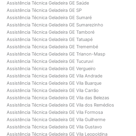
Assistência Técnica Geladeira GE Saúde
Assistência Técnica Geladeira GE SP
Assistência Técnica Geladeira GE Sumaré
Assistência Técnica Geladeira GE Sumarezinho
Assistência Técnica Geladeira GE Tamboré
Assistência Técnica Geladeira GE Tatuapé
Assistência Técnica Geladeira GE Tremembé
Assistência Técnica Geladeira GE Trianon-Masp
Assistência Técnica Geladeira GE Tucuruvi
Assistência Técnica Geladeira GE Vergueiro
Assistência Técnica Geladeira GE Vila Andrade
Assistência Técnica Geladeira GE Vila Buarque
Assistência Técnica Geladeira GE Vila Carrão
Assistência Técnica Geladeira GE Vila das Belezas
Assistência Técnica Geladeira GE Vila dos Remédios
Assistência Técnica Geladeira GE Vila Formosa
Assistência Técnica Geladeira GE Vila Guilherme
Assistência Técnica Geladeira GE Vila Gustavo
Assistência Técnica Geladeira GE Vila Leopoldina