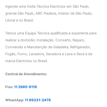
Agende uma Visita Técnica Electrolux em São Paulo,
grande São Paulo, ABC Paulista, Interior de São Paulo,
Litoral e no Brasil.
Temos uma Equipe Técnica qualificada e experiente para
realizar a domicílio: Instalação, Conserto, Reparo,
Conversão e Manutenção de Geladeira, Refrigerador,
Fogão, Forno, Lavadora, Secadora e Lava e Seca e da
marca Electrolux no Brasil.
Central de Atendimento:
Fixo:
11 2985-9116
WhastApp:
11 99331-2476