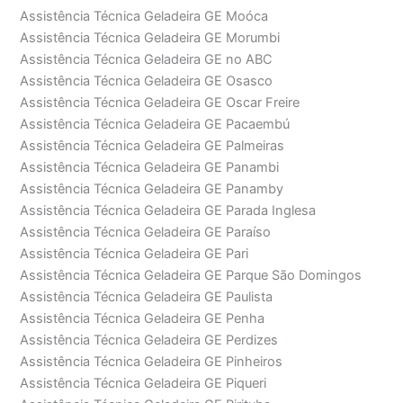
Assistência Técnica Geladeira GE Moóca
Assistência Técnica Geladeira GE Morumbi
Assistência Técnica Geladeira GE no ABC
Assistência Técnica Geladeira GE Osasco
Assistência Técnica Geladeira GE Oscar Freire
Assistência Técnica Geladeira GE Pacaembú
Assistência Técnica Geladeira GE Palmeiras
Assistência Técnica Geladeira GE Panambi
Assistência Técnica Geladeira GE Panamby
Assistência Técnica Geladeira GE Parada Inglesa
Assistência Técnica Geladeira GE Paraíso
Assistência Técnica Geladeira GE Pari
Assistência Técnica Geladeira GE Parque São Domingos
Assistência Técnica Geladeira GE Paulista
Assistência Técnica Geladeira GE Penha
Assistência Técnica Geladeira GE Perdizes
Assistência Técnica Geladeira GE Pinheiros
Assistência Técnica Geladeira GE Piqueri