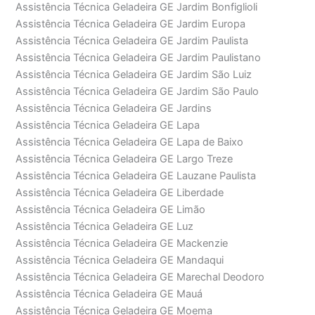
Assistência Técnica Geladeira GE Jardim Bonfiglioli
Assistência Técnica Geladeira GE Jardim Europa
Assistência Técnica Geladeira GE Jardim Paulista
Assistência Técnica Geladeira GE Jardim Paulistano
Assistência Técnica Geladeira GE Jardim São Luiz
Assistência Técnica Geladeira GE Jardim São Paulo
Assistência Técnica Geladeira GE Jardins
Assistência Técnica Geladeira GE Lapa
Assistência Técnica Geladeira GE Lapa de Baixo
Assistência Técnica Geladeira GE Largo Treze
Assistência Técnica Geladeira GE Lauzane Paulista
Assistência Técnica Geladeira GE Liberdade
Assistência Técnica Geladeira GE Limão
Assistência Técnica Geladeira GE Luz
Assistência Técnica Geladeira GE Mackenzie
Assistência Técnica Geladeira GE Mandaqui
Assistência Técnica Geladeira GE Marechal Deodoro
Assistência Técnica Geladeira GE Mauá
Assistência Técnica Geladeira GE Moema