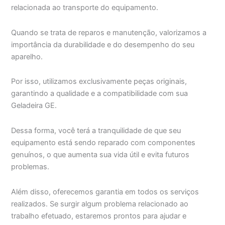
relacionada ao transporte do equipamento.
Quando se trata de reparos e manutenção, valorizamos a
importância da durabilidade e do desempenho do seu
aparelho.
Por isso, utilizamos exclusivamente peças originais,
garantindo a qualidade e a compatibilidade com sua
Geladeira GE.
Dessa forma, você terá a tranquilidade de que seu
equipamento está sendo reparado com componentes
genuínos, o que aumenta sua vida útil e evita futuros
problemas.
Além disso, oferecemos garantia em todos os serviços
realizados. Se surgir algum problema relacionado ao
trabalho efetuado, estaremos prontos para ajudar e