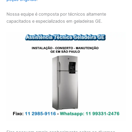
Nossa equipe é composta por técnicos altamente
capacitados e especializados em geladeiras GE.