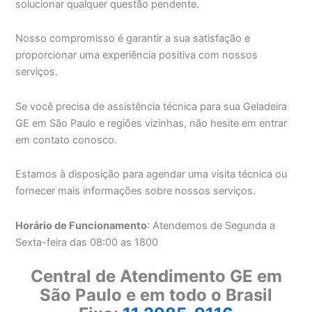
solucionar qualquer questão pendente.
Nosso compromisso é garantir a sua satisfação e
proporcionar uma experiência positiva com nossos
serviços.
Se você precisa de assistência técnica para sua Geladeira
GE em São Paulo e regiões vizinhas, não hesite em entrar
em contato conosco.
Estamos à disposição para agendar uma visita técnica ou
fornecer mais informações sobre nossos serviços.
Horário de Funcionamento
: Atendemos de Segunda a
Sexta-feira das 08:00 as 1800
Central de Atendimento GE em
São Paulo e em todo o Brasil