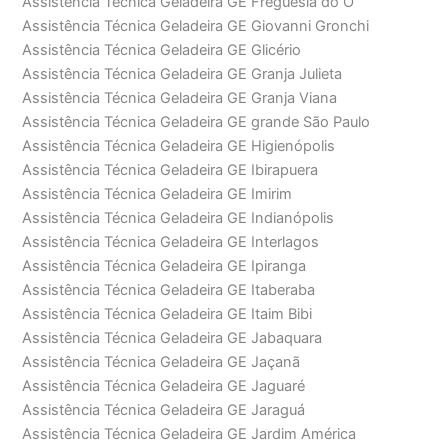
Assistência Técnica Geladeira GE Freguesia do Ó
Assistência Técnica Geladeira GE Giovanni Gronchi
Assistência Técnica Geladeira GE Glicério
Assistência Técnica Geladeira GE Granja Julieta
Assistência Técnica Geladeira GE Granja Viana
Assistência Técnica Geladeira GE grande São Paulo
Assistência Técnica Geladeira GE Higienópolis
Assistência Técnica Geladeira GE Ibirapuera
Assistência Técnica Geladeira GE Imirim
Assistência Técnica Geladeira GE Indianópolis
Assistência Técnica Geladeira GE Interlagos
Assistência Técnica Geladeira GE Ipiranga
Assistência Técnica Geladeira GE Itaberaba
Assistência Técnica Geladeira GE Itaim Bibi
Assistência Técnica Geladeira GE Jabaquara
Assistência Técnica Geladeira GE Jaçanã
Assistência Técnica Geladeira GE Jaguaré
Assistência Técnica Geladeira GE Jaraguá
Assistência Técnica Geladeira GE Jardim América