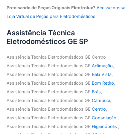
Precisando de Peças Originais Electrolux?
Acesse nossa
Loja Virtual de Peças para Eletrodomésticos
Assistência Técnica
Eletrodomésticos GE SP
Assistência Técnica Eletrodomésticos GE Centro
Assistência Técnica Eletrodomésticos GE
Aclimação
,
Assistência Técnica Eletrodomésticos GE
Bela Vista
,
Assistência Técnica Eletrodomésticos GE
Bom Retiro
,
Assistência Técnica Eletrodomésticos GE
Brás
,
Assistência Técnica Eletrodomésticos GE
Cambuci
,
Assistência Técnica Eletrodomésticos GE
Centro
,
Assistência Técnica Eletrodomésticos GE
Consolação
,
Assistência Técnica Eletrodomésticos GE
Higienópolis
,