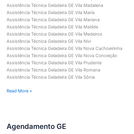
Assistência Técnica Geladeira GE Vila Madalena
Assistência Técnica Geladeira GE Vila Maria
Assistência Técnica Geladeira GE Vila Mariana
Assistência Técnica Geladeira GE Vila Matilde
Assistência Técnica Geladeira GE Vila Medeiros
Assistência Técnica Geladeira GE Vila Nivi
Assistência Técnica Geladeira GE Vila Nova Cachoeirinha
Assistência Técnica Geladeira GE Vila Nova Conceição
Assistência Técnica Geladeira GE Vila Prudente
Assistência Técnica Geladeira GE Vila Romana
Assistência Técnica Geladeira GE Vila Sônia
Assistência
Read More »
Técnica
Geladeira
GE
Agendamento GE