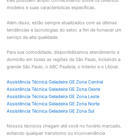
Eles possuem amplo conhecimento sobre os diversos
modelos e suas características específicas.
Além disso, estão sempre atualizados com as últimas
tendências e tecnologias do setor, a fim de fornecer um
serviço de alta qualidade.
Para sua comodidade, disponibilizamos atendimento a
domicílio em todas as regiões de São Paulo, incluindo a
grande São Paulo, o ABC Paulista, o Interior e o Litoral.
Assistência Técnica Geladeira GE Zona Central
Assistência Técnica Geladeira GE Zona Oeste
Assistência Técnica Geladeira GE Zona Leste
Assistência Técnica Geladeira GE Zona Norte
Assistência Técnica Geladeira GE Zona Sul
Nossos técnicos chegam até você no horário marcado,
evitando qualquer transtorno ou inconveniência