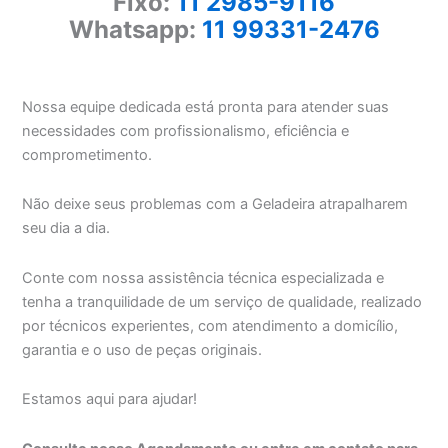
Fixo:
11 2985-9116
Whatsapp:
11 99331-2476
Nossa equipe dedicada está pronta para atender suas
necessidades com profissionalismo, eficiência e
comprometimento.
Não deixe seus problemas com a Geladeira atrapalharem
seu dia a dia.
Conte com nossa assistência técnica especializada e
tenha a tranquilidade de um serviço de qualidade, realizado
por técnicos experientes, com atendimento a domicílio,
garantia e o uso de peças originais.
Estamos aqui para ajudar!