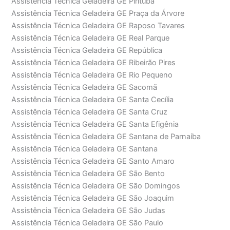
Assistência Técnica Geladeira GE Pirituba
Assistência Técnica Geladeira GE Praça da Árvore
Assistência Técnica Geladeira GE Raposo Tavares
Assistência Técnica Geladeira GE Real Parque
Assistência Técnica Geladeira GE República
Assistência Técnica Geladeira GE Ribeirão Pires
Assistência Técnica Geladeira GE Rio Pequeno
Assistência Técnica Geladeira GE Sacomã
Assistência Técnica Geladeira GE Santa Cecília
Assistência Técnica Geladeira GE Santa Cruz
Assistência Técnica Geladeira GE Santa Efigênia
Assistência Técnica Geladeira GE Santana de Parnaíba
Assistência Técnica Geladeira GE Santana
Assistência Técnica Geladeira GE Santo Amaro
Assistência Técnica Geladeira GE São Bento
Assistência Técnica Geladeira GE São Domingos
Assistência Técnica Geladeira GE São Joaquim
Assistência Técnica Geladeira GE São Judas
Assistência Técnica Geladeira GE São Paulo