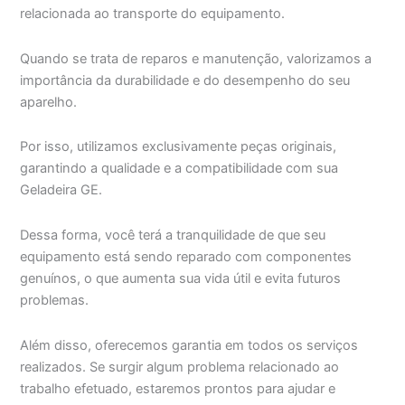
relacionada ao transporte do equipamento.
Quando se trata de reparos e manutenção, valorizamos a
importância da durabilidade e do desempenho do seu
aparelho.
Por isso, utilizamos exclusivamente peças originais,
garantindo a qualidade e a compatibilidade com sua
Geladeira GE.
Dessa forma, você terá a tranquilidade de que seu
equipamento está sendo reparado com componentes
genuínos, o que aumenta sua vida útil e evita futuros
problemas.
Além disso, oferecemos garantia em todos os serviços
realizados. Se surgir algum problema relacionado ao
trabalho efetuado, estaremos prontos para ajudar e