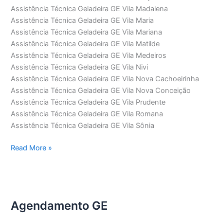
Assistência Técnica Geladeira GE Vila Madalena
Assistência Técnica Geladeira GE Vila Maria
Assistência Técnica Geladeira GE Vila Mariana
Assistência Técnica Geladeira GE Vila Matilde
Assistência Técnica Geladeira GE Vila Medeiros
Assistência Técnica Geladeira GE Vila Nivi
Assistência Técnica Geladeira GE Vila Nova Cachoeirinha
Assistência Técnica Geladeira GE Vila Nova Conceição
Assistência Técnica Geladeira GE Vila Prudente
Assistência Técnica Geladeira GE Vila Romana
Assistência Técnica Geladeira GE Vila Sônia
Assistência
Read More »
Técnica
Geladeira
GE
Agendamento GE