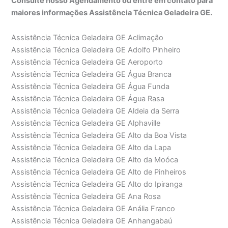
Consulte nosso Agendamento ou entre em contato para
maiores informações Assistência Técnica Geladeira GE.
Assistência Técnica Geladeira GE Aclimação
Assistência Técnica Geladeira GE Adolfo Pinheiro
Assistência Técnica Geladeira GE Aeroporto
Assistência Técnica Geladeira GE Água Branca
Assistência Técnica Geladeira GE Água Funda
Assistência Técnica Geladeira GE Água Rasa
Assistência Técnica Geladeira GE Aldeia da Serra
Assistência Técnica Geladeira GE Alphaville
Assistência Técnica Geladeira GE Alto da Boa Vista
Assistência Técnica Geladeira GE Alto da Lapa
Assistência Técnica Geladeira GE Alto da Moóca
Assistência Técnica Geladeira GE Alto de Pinheiros
Assistência Técnica Geladeira GE Alto do Ipiranga
Assistência Técnica Geladeira GE Ana Rosa
Assistência Técnica Geladeira GE Anália Franco
Assistência Técnica Geladeira GE Anhangabaú