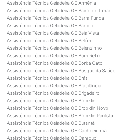
Assistência Técnica Geladeira GE Armênia
Assistência Técnica Geladeira GE Bairro do Limão
Assistência Técnica Geladeira GE Barra Funda
Assistência Técnica Geladeira GE Barueri
Assistência Técnica Geladeira GE Bela Vista
Assistência Técnica Geladeira GE Belém
Assistência Técnica Geladeira GE Belenzinho
Assistência Técnica Geladeira GE Bom Retiro
Assistência Técnica Geladeira GE Borba Gato
Assistência Técnica Geladeira GE Bosque da Saúde
Assistência Técnica Geladeira GE Brás
Assistência Técnica Geladeira GE Brasilândia
Assistência Técnica Geladeira GE Brigadeiro
Assistência Técnica Geladeira GE Brooklin
Assistência Técnica Geladeira GE Brooklin Novo
Assistência Técnica Geladeira GE Brooklin Paulista
Assistência Técnica Geladeira GE Butantã
Assistência Técnica Geladeira GE Cachoeirinha
Assistência Técnica Geladeira GE Cambuci