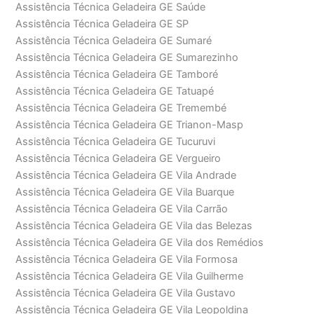
Assistência Técnica Geladeira GE Saúde
Assistência Técnica Geladeira GE SP
Assistência Técnica Geladeira GE Sumaré
Assistência Técnica Geladeira GE Sumarezinho
Assistência Técnica Geladeira GE Tamboré
Assistência Técnica Geladeira GE Tatuapé
Assistência Técnica Geladeira GE Tremembé
Assistência Técnica Geladeira GE Trianon-Masp
Assistência Técnica Geladeira GE Tucuruvi
Assistência Técnica Geladeira GE Vergueiro
Assistência Técnica Geladeira GE Vila Andrade
Assistência Técnica Geladeira GE Vila Buarque
Assistência Técnica Geladeira GE Vila Carrão
Assistência Técnica Geladeira GE Vila das Belezas
Assistência Técnica Geladeira GE Vila dos Remédios
Assistência Técnica Geladeira GE Vila Formosa
Assistência Técnica Geladeira GE Vila Guilherme
Assistência Técnica Geladeira GE Vila Gustavo
Assistência Técnica Geladeira GE Vila Leopoldina