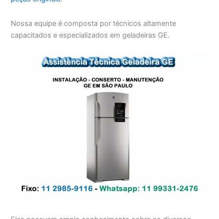
Nossa equipe é composta por técnicos altamente
capacitados e especializados em geladeiras GE.