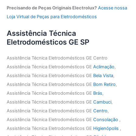
Precisando de Peças Originais Electrolux?
Acesse nossa
Loja Virtual de Peças para Eletrodomésticos
Assistência Técnica
Eletrodomésticos GE SP
Assistência Técnica Eletrodomésticos GE Centro
Assistência Técnica Eletrodomésticos GE
Aclimação
,
Assistência Técnica Eletrodomésticos GE
Bela Vista
,
Assistência Técnica Eletrodomésticos GE
Bom Retiro
,
Assistência Técnica Eletrodomésticos GE
Brás
,
Assistência Técnica Eletrodomésticos GE
Cambuci
,
Assistência Técnica Eletrodomésticos GE
Centro
,
Assistência Técnica Eletrodomésticos GE
Consolação
,
Assistência Técnica Eletrodomésticos GE
Higienópolis
,