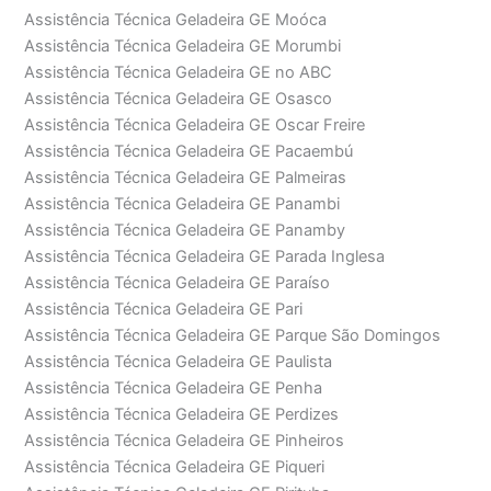
Assistência Técnica Geladeira GE Moóca
Assistência Técnica Geladeira GE Morumbi
Assistência Técnica Geladeira GE no ABC
Assistência Técnica Geladeira GE Osasco
Assistência Técnica Geladeira GE Oscar Freire
Assistência Técnica Geladeira GE Pacaembú
Assistência Técnica Geladeira GE Palmeiras
Assistência Técnica Geladeira GE Panambi
Assistência Técnica Geladeira GE Panamby
Assistência Técnica Geladeira GE Parada Inglesa
Assistência Técnica Geladeira GE Paraíso
Assistência Técnica Geladeira GE Pari
Assistência Técnica Geladeira GE Parque São Domingos
Assistência Técnica Geladeira GE Paulista
Assistência Técnica Geladeira GE Penha
Assistência Técnica Geladeira GE Perdizes
Assistência Técnica Geladeira GE Pinheiros
Assistência Técnica Geladeira GE Piqueri