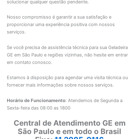
solucionar qualquer questão pendente.
Nosso compromisso é garantir a sua satisfação e
proporcionar uma experiência positiva com nossos
serviços.
Se você precisa de assistência técnica para sua Geladeira
GE em São Paulo e regiões vizinhas, não hesite em entrar
em contato conosco.
Estamos à disposição para agendar uma visita técnica ou
fornecer mais informações sobre nossos serviços.
Horário de Funcionamento
: Atendemos de Segunda a
Sexta-feira das 08:00 as 1800
Central de Atendimento GE em
São Paulo e em todo o Brasil