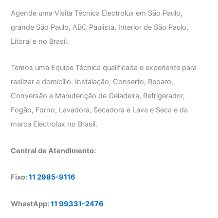
Agende uma Visita Técnica Electrolux em São Paulo,
grande São Paulo, ABC Paulista, Interior de São Paulo,
Litoral e no Brasil.
Temos uma Equipe Técnica qualificada e experiente para
realizar a domicílio: Instalação, Conserto, Reparo,
Conversão e Manutenção de Geladeira, Refrigerador,
Fogão, Forno, Lavadora, Secadora e Lava e Seca e da
marca Electrolux no Brasil.
Central de Atendimento:
Fixo:
11 2985-9116
WhastApp:
11 99331-2476