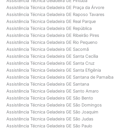
Assistência Técnica Geladeira GE Pirituba
Assistência Técnica Geladeira GE Praça da Árvore
Assistência Técnica Geladeira GE Raposo Tavares
Assistência Técnica Geladeira GE Real Parque
Assistência Técnica Geladeira GE República
Assistência Técnica Geladeira GE Ribeirão Pires
Assistência Técnica Geladeira GE Rio Pequeno
Assistência Técnica Geladeira GE Sacomã
Assistência Técnica Geladeira GE Santa Cecília
Assistência Técnica Geladeira GE Santa Cruz
Assistência Técnica Geladeira GE Santa Efigênia
Assistência Técnica Geladeira GE Santana de Parnaíba
Assistência Técnica Geladeira GE Santana
Assistência Técnica Geladeira GE Santo Amaro
Assistência Técnica Geladeira GE São Bento
Assistência Técnica Geladeira GE São Domingos
Assistência Técnica Geladeira GE São Joaquim
Assistência Técnica Geladeira GE São Judas
Assistência Técnica Geladeira GE São Paulo