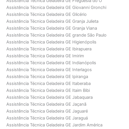
Assistência Técnica Geladeira GE Freguesia do Ó
Assistência Técnica Geladeira GE Giovanni Gronchi
Assistência Técnica Geladeira GE Glicério
Assistência Técnica Geladeira GE Granja Julieta
Assistência Técnica Geladeira GE Granja Viana
Assistência Técnica Geladeira GE grande São Paulo
Assistência Técnica Geladeira GE Higienópolis
Assistência Técnica Geladeira GE Ibirapuera
Assistência Técnica Geladeira GE Imirim
Assistência Técnica Geladeira GE Indianópolis
Assistência Técnica Geladeira GE Interlagos
Assistência Técnica Geladeira GE Ipiranga
Assistência Técnica Geladeira GE Itaberaba
Assistência Técnica Geladeira GE Itaim Bibi
Assistência Técnica Geladeira GE Jabaquara
Assistência Técnica Geladeira GE Jaçanã
Assistência Técnica Geladeira GE Jaguaré
Assistência Técnica Geladeira GE Jaraguá
Assistência Técnica Geladeira GE Jardim América