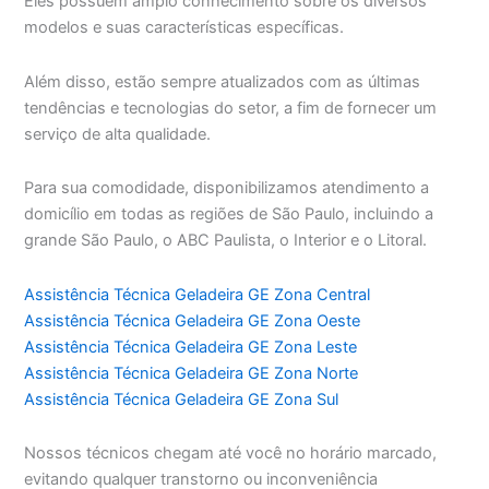
Eles possuem amplo conhecimento sobre os diversos
modelos e suas características específicas.
Além disso, estão sempre atualizados com as últimas
tendências e tecnologias do setor, a fim de fornecer um
serviço de alta qualidade.
Para sua comodidade, disponibilizamos atendimento a
domicílio em todas as regiões de São Paulo, incluindo a
grande São Paulo, o ABC Paulista, o Interior e o Litoral.
Assistência Técnica Geladeira GE Zona Central
Assistência Técnica Geladeira GE Zona Oeste
Assistência Técnica Geladeira GE Zona Leste
Assistência Técnica Geladeira GE Zona Norte
Assistência Técnica Geladeira GE Zona Sul
Nossos técnicos chegam até você no horário marcado,
evitando qualquer transtorno ou inconveniência