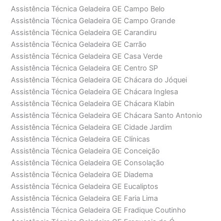
Assistência Técnica Geladeira GE Campo Belo
Assistência Técnica Geladeira GE Campo Grande
Assistência Técnica Geladeira GE Carandiru
Assistência Técnica Geladeira GE Carrão
Assistência Técnica Geladeira GE Casa Verde
Assistência Técnica Geladeira GE Centro SP
Assistência Técnica Geladeira GE Chácara do Jóquei
Assistência Técnica Geladeira GE Chácara Inglesa
Assistência Técnica Geladeira GE Chácara Klabin
Assistência Técnica Geladeira GE Chácara Santo Antonio
Assistência Técnica Geladeira GE Cidade Jardim
Assistência Técnica Geladeira GE Clínicas
Assistência Técnica Geladeira GE Conceição
Assistência Técnica Geladeira GE Consolação
Assistência Técnica Geladeira GE Diadema
Assistência Técnica Geladeira GE Eucaliptos
Assistência Técnica Geladeira GE Faria Lima
Assistência Técnica Geladeira GE Fradique Coutinho