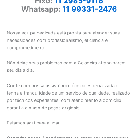
Fixo:
11 2985-9116
Whatsapp:
11 99331-2476
Nossa equipe dedicada está pronta para atender suas
necessidades com profissionalismo, eficiência e
comprometimento.
Não deixe seus problemas com a Geladeira atrapalharem
seu dia a dia.
Conte com nossa assistência técnica especializada e
tenha a tranquilidade de um serviço de qualidade, realizado
por técnicos experientes, com atendimento a domicílio,
garantia e o uso de peças originais.
Estamos aqui para ajudar!