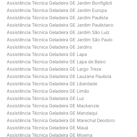
Assistência Técnica Geladeira GE Jardim Bonfiglioli
Assistência Técnica Geladeira GE Jardim Europa
Assistência Técnica Geladeira GE Jardim Paulista
Assistência Técnica Geladeira GE Jardim Paulistano
Assistência Técnica Geladeira GE Jardim São Luiz
Assistência Técnica Geladeira GE Jardim São Paulo
Assistência Técnica Geladeira GE Jardins
Assistência Técnica Geladeira GE Lapa
Assistência Técnica Geladeira GE Lapa de Baixo
Assistência Técnica Geladeira GE Largo Treze
Assistência Técnica Geladeira GE Lauzane Paulista
Assistência Técnica Geladeira GE Liberdade
Assistência Técnica Geladeira GE Limão
Assistência Técnica Geladeira GE Luz
Assistência Técnica Geladeira GE Mackenzie
Assistência Técnica Geladeira GE Mandaqui
Assistência Técnica Geladeira GE Marechal Deodoro
Assistência Técnica Geladeira GE Mauá
Assistência Técnica Geladeira GE Moema