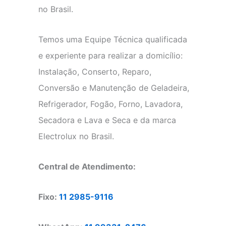
no Brasil.
Temos uma Equipe Técnica qualificada
e experiente para realizar a domicílio:
Instalação, Conserto, Reparo,
Conversão e Manutenção de Geladeira,
Refrigerador, Fogão, Forno, Lavadora,
Secadora e Lava e Seca e da marca
Electrolux no Brasil.
Central de Atendimento:
Fixo:
11 2985-9116