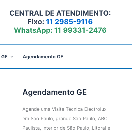
CENTRAL DE ATENDIMENTO:
Fixo:
11 2985-9116
WhatsApp:
11 99331-2476
 GE
Agendamento GE
Agendamento GE
Agende uma Visita Técnica Electrolux
em São Paulo, grande São Paulo, ABC
Paulista, Interior de São Paulo, Litoral e