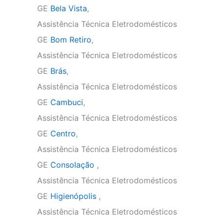
GE
Bela Vista
,
Assistência Técnica Eletrodomésticos
GE
Bom Retiro
,
Assistência Técnica Eletrodomésticos
GE
Brás
,
Assistência Técnica Eletrodomésticos
GE
Cambuci
,
Assistência Técnica Eletrodomésticos
GE
Centro
,
Assistência Técnica Eletrodomésticos
GE
Consolação
,
Assistência Técnica Eletrodomésticos
GE
Higienópolis
,
Assistência Técnica Eletrodomésticos