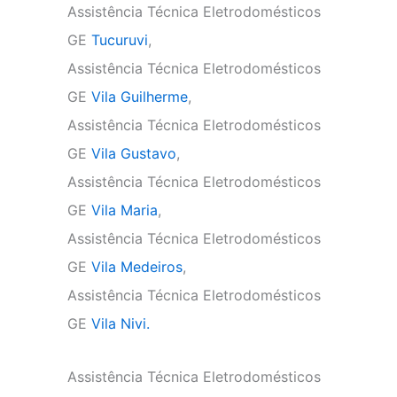
Assistência Técnica Eletrodomésticos
GE
Tucuruvi
,
Assistência Técnica Eletrodomésticos
GE
Vila Guilherme
,
Assistência Técnica Eletrodomésticos
GE
Vila Gustavo
,
Assistência Técnica Eletrodomésticos
GE
Vila Maria
,
Assistência Técnica Eletrodomésticos
GE
Vila Medeiros
,
Assistência Técnica Eletrodomésticos
GE
Vila Nivi.
Assistência Técnica Eletrodomésticos