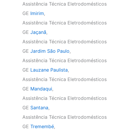
Assistência Técnica Eletrodomésticos
GE
Imirim
,
Assistência Técnica Eletrodomésticos
GE
Jaçanã
,
Assistência Técnica Eletrodomésticos
GE
Jardim São Paulo
,
Assistência Técnica Eletrodomésticos
GE
Lauzane Paulista
,
Assistência Técnica Eletrodomésticos
GE
Mandaqui
,
Assistência Técnica Eletrodomésticos
GE
Santana
,
Assistência Técnica Eletrodomésticos
GE
Tremembé
,