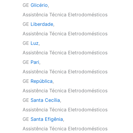
GE
Glicério
,
Assistência Técnica Eletrodomésticos
GE
Liberdade
,
Assistência Técnica Eletrodomésticos
GE
Luz
,
Assistência Técnica Eletrodomésticos
GE
Pari
,
Assistência Técnica Eletrodomésticos
GE
República
,
Assistência Técnica Eletrodomésticos
GE
Santa Cecília
,
Assistência Técnica Eletrodomésticos
GE
Santa Efigênia
,
Assistência Técnica Eletrodomésticos