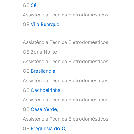
GE
Sé
,
Assistência Técnica Eletrodomésticos
GE
Vila Buarque,
Assistência Técnica Eletrodomésticos
GE Zona Norte
Assistência Técnica Eletrodomésticos
GE
Brasilândia
,
Assistência Técnica Eletrodomésticos
GE
Cachoeirinha
,
Assistência Técnica Eletrodomésticos
GE
Casa Verde
,
Assistência Técnica Eletrodomésticos
GE
Freguesia do Ó
,