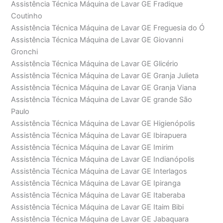
Assistência Técnica Máquina de Lavar GE Fradique
Coutinho
Assistência Técnica Máquina de Lavar GE Freguesia do Ó
Assistência Técnica Máquina de Lavar GE Giovanni
Gronchi
Assistência Técnica Máquina de Lavar GE Glicério
Assistência Técnica Máquina de Lavar GE Granja Julieta
Assistência Técnica Máquina de Lavar GE Granja Viana
Assistência Técnica Máquina de Lavar GE grande São
Paulo
Assistência Técnica Máquina de Lavar GE Higienópolis
Assistência Técnica Máquina de Lavar GE Ibirapuera
Assistência Técnica Máquina de Lavar GE Imirim
Assistência Técnica Máquina de Lavar GE Indianópolis
Assistência Técnica Máquina de Lavar GE Interlagos
Assistência Técnica Máquina de Lavar GE Ipiranga
Assistência Técnica Máquina de Lavar GE Itaberaba
Assistência Técnica Máquina de Lavar GE Itaim Bibi
Assistência Técnica Máquina de Lavar GE Jabaquara