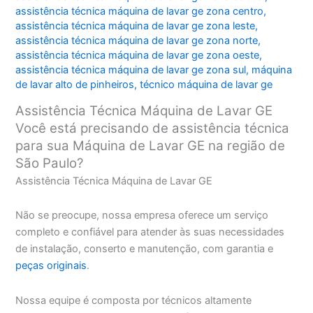
assistência técnica máquina de lavar ge zona centro
,
assistência técnica máquina de lavar ge zona leste
,
assistência técnica máquina de lavar ge zona norte
,
assistência técnica máquina de lavar ge zona oeste
,
assistência técnica máquina de lavar ge zona sul
,
máquina
de lavar alto de pinheiros
,
técnico máquina de lavar ge
Assistência Técnica Máquina de Lavar GE
Você está precisando de assistência técnica
para sua Máquina de Lavar GE na região de
São Paulo?
Assistência Técnica Máquina de Lavar GE
Não se preocupe, nossa empresa oferece um serviço
completo e confiável para atender às suas necessidades
de instalação, conserto e manutenção, com garantia e
peças originais
.
Nossa equipe é composta por técnicos altamente