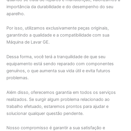
importância da durabilidade e do desempenho do seu
aparelho.
Por isso, utilizamos exclusivamente peças originais,
garantindo a qualidade e a compatibilidade com sua
Máquina de Lavar GE.
Dessa forma, você terá a tranquilidade de que seu
equipamento está sendo reparado com componentes
genuínos, o que aumenta sua vida útil e evita futuros
problemas.
Além disso, oferecemos garantia em todos os serviços
realizados. Se surgir algum problema relacionado ao
trabalho efetuado, estaremos prontos para ajudar e
solucionar qualquer questão pendente.
Nosso compromisso é garantir a sua satisfação e