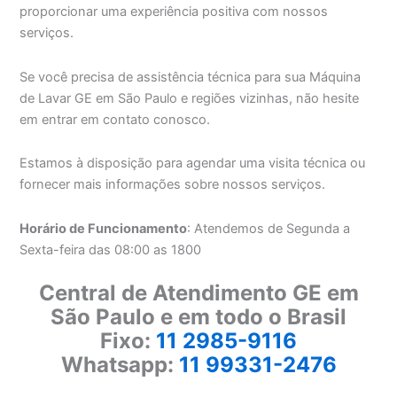
proporcionar uma experiência positiva com nossos
serviços.
Se você precisa de assistência técnica para sua Máquina
de Lavar GE em São Paulo e regiões vizinhas, não hesite
em entrar em contato conosco.
Estamos à disposição para agendar uma visita técnica ou
fornecer mais informações sobre nossos serviços.
Horário de Funcionamento
: Atendemos de Segunda a
Sexta-feira das 08:00 as 1800
Central de Atendimento GE em
São Paulo e em todo o Brasil
Fixo:
11 2985-9116
Whatsapp:
11 99331-2476