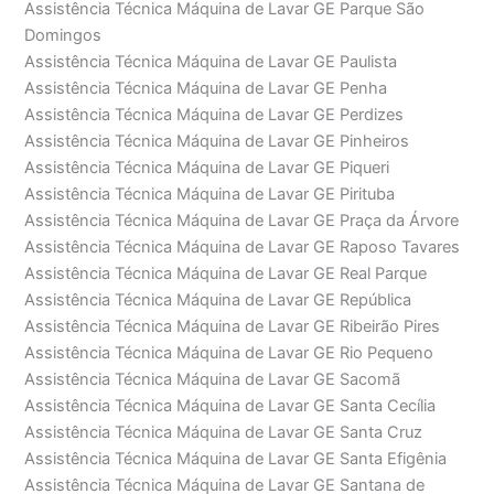
Assistência Técnica Máquina de Lavar GE Parque São
Domingos
Assistência Técnica Máquina de Lavar GE Paulista
Assistência Técnica Máquina de Lavar GE Penha
Assistência Técnica Máquina de Lavar GE Perdizes
Assistência Técnica Máquina de Lavar GE Pinheiros
Assistência Técnica Máquina de Lavar GE Piqueri
Assistência Técnica Máquina de Lavar GE Pirituba
Assistência Técnica Máquina de Lavar GE Praça da Árvore
Assistência Técnica Máquina de Lavar GE Raposo Tavares
Assistência Técnica Máquina de Lavar GE Real Parque
Assistência Técnica Máquina de Lavar GE República
Assistência Técnica Máquina de Lavar GE Ribeirão Pires
Assistência Técnica Máquina de Lavar GE Rio Pequeno
Assistência Técnica Máquina de Lavar GE Sacomã
Assistência Técnica Máquina de Lavar GE Santa Cecília
Assistência Técnica Máquina de Lavar GE Santa Cruz
Assistência Técnica Máquina de Lavar GE Santa Efigênia
Assistência Técnica Máquina de Lavar GE Santana de