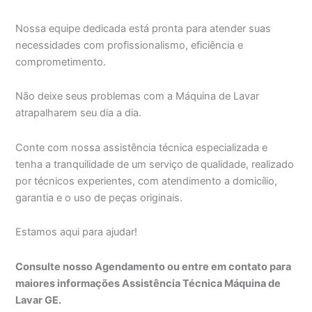
Nossa equipe dedicada está pronta para atender suas
necessidades com profissionalismo, eficiência e
comprometimento.
Não deixe seus problemas com a Máquina de Lavar
atrapalharem seu dia a dia.
Conte com nossa assistência técnica especializada e
tenha a tranquilidade de um serviço de qualidade, realizado
por técnicos experientes, com atendimento a domicílio,
garantia e o uso de peças originais.
Estamos aqui para ajudar!
Consulte nosso Agendamento ou entre em contato para
maiores informações Assistência Técnica Máquina de
Lavar GE.