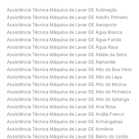
Assistência Técnica Máquina de Lavar GE Aclimação
Assistência Técnica Máquina de Lavar GE Adolfo Pinheiro
Assistência Técnica Máquina de Lavar GE Aeroporto
Assistência Técnica Máquina de Lavar GE Água Branca
Assistência Técnica Máquina de Lavar GE Água Funda
Assistência Técnica Máquina de Lavar GE Água Rasa
Assistência Técnica Máquina de Lavar GE Aldeia da Serra
Assistência Técnica Máquina de Lavar GE Alphaville
Assistência Técnica Máquina de Lavar GE Alto da Boa Vista
Assistência Técnica Máquina de Lavar GE Alto da Lapa
Assistência Técnica Máquina de Lavar GE Alto da Moóca
Assistência Técnica Máquina de Lavar GE Alto de Pinheiros
Assistência Técnica Máquina de Lavar GE Alto do Ipiranga
Assistência Técnica Máquina de Lavar GE Ana Rosa
Assistência Técnica Máquina de Lavar GE Anália Franco
Assistência Técnica Máquina de Lavar GE Anhangabaú
Assistência Técnica Máquina de Lavar GE Armênia
Assistência Técnica Máquina de Lavar GE Bairro do Limão