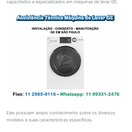
capacitados e especializados em máquinas de lavar GE.
Eles possuem amplo conhecimento sobre os diversos
modelos e suas características específicas.