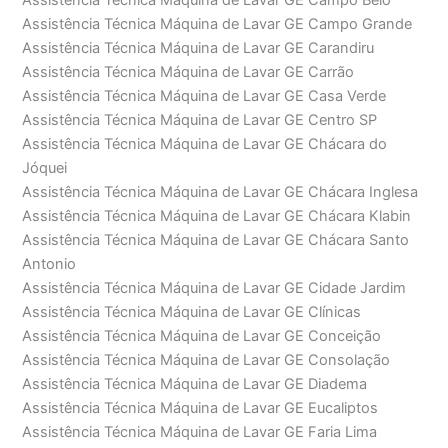
Assistência Técnica Máquina de Lavar GE Campo Belo
Assistência Técnica Máquina de Lavar GE Campo Grande
Assistência Técnica Máquina de Lavar GE Carandiru
Assistência Técnica Máquina de Lavar GE Carrão
Assistência Técnica Máquina de Lavar GE Casa Verde
Assistência Técnica Máquina de Lavar GE Centro SP
Assistência Técnica Máquina de Lavar GE Chácara do
Jóquei
Assistência Técnica Máquina de Lavar GE Chácara Inglesa
Assistência Técnica Máquina de Lavar GE Chácara Klabin
Assistência Técnica Máquina de Lavar GE Chácara Santo
Antonio
Assistência Técnica Máquina de Lavar GE Cidade Jardim
Assistência Técnica Máquina de Lavar GE Clínicas
Assistência Técnica Máquina de Lavar GE Conceição
Assistência Técnica Máquina de Lavar GE Consolação
Assistência Técnica Máquina de Lavar GE Diadema
Assistência Técnica Máquina de Lavar GE Eucaliptos
Assistência Técnica Máquina de Lavar GE Faria Lima