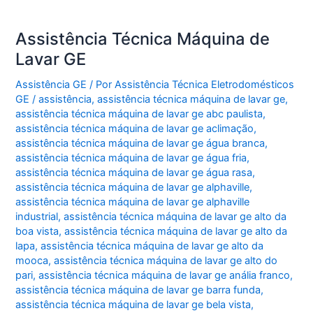
Assistência Técnica Máquina de
Lavar GE
Assistência GE
/ Por
Assistência Técnica Eletrodomésticos
GE
/
assistência
,
assistência técnica máquina de lavar ge
,
assistência técnica máquina de lavar ge abc paulista
,
assistência técnica máquina de lavar ge aclimação
,
assistência técnica máquina de lavar ge água branca
,
assistência técnica máquina de lavar ge água fria
,
assistência técnica máquina de lavar ge água rasa
,
assistência técnica máquina de lavar ge alphaville
,
assistência técnica máquina de lavar ge alphaville
industrial
,
assistência técnica máquina de lavar ge alto da
boa vista
,
assistência técnica máquina de lavar ge alto da
lapa
,
assistência técnica máquina de lavar ge alto da
mooca
,
assistência técnica máquina de lavar ge alto do
pari
,
assistência técnica máquina de lavar ge anália franco
,
assistência técnica máquina de lavar ge barra funda
,
assistência técnica máquina de lavar ge bela vista
,