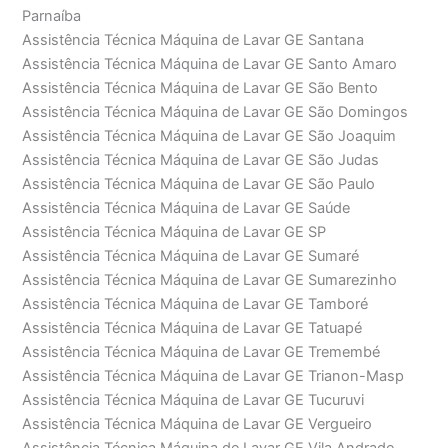
Parnaíba
Assistência Técnica Máquina de Lavar GE Santana
Assistência Técnica Máquina de Lavar GE Santo Amaro
Assistência Técnica Máquina de Lavar GE São Bento
Assistência Técnica Máquina de Lavar GE São Domingos
Assistência Técnica Máquina de Lavar GE São Joaquim
Assistência Técnica Máquina de Lavar GE São Judas
Assistência Técnica Máquina de Lavar GE São Paulo
Assistência Técnica Máquina de Lavar GE Saúde
Assistência Técnica Máquina de Lavar GE SP
Assistência Técnica Máquina de Lavar GE Sumaré
Assistência Técnica Máquina de Lavar GE Sumarezinho
Assistência Técnica Máquina de Lavar GE Tamboré
Assistência Técnica Máquina de Lavar GE Tatuapé
Assistência Técnica Máquina de Lavar GE Tremembé
Assistência Técnica Máquina de Lavar GE Trianon-Masp
Assistência Técnica Máquina de Lavar GE Tucuruvi
Assistência Técnica Máquina de Lavar GE Vergueiro