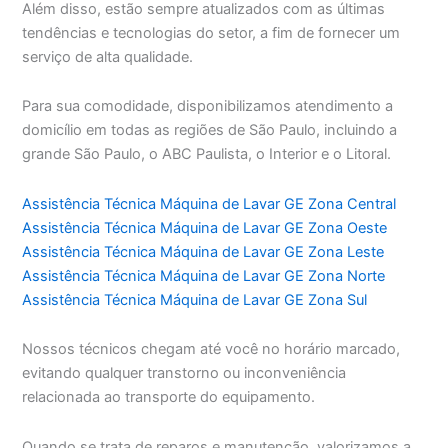
Além disso, estão sempre atualizados com as últimas
tendências e tecnologias do setor, a fim de fornecer um
serviço de alta qualidade.
Para sua comodidade, disponibilizamos atendimento a
domicílio em todas as regiões de São Paulo, incluindo a
grande São Paulo, o ABC Paulista, o Interior e o Litoral.
Assistência Técnica Máquina de Lavar GE Zona Central
Assistência Técnica Máquina de Lavar GE Zona Oeste
Assistência Técnica Máquina de Lavar GE Zona Leste
Assistência Técnica Máquina de Lavar GE Zona Norte
Assistência Técnica Máquina de Lavar GE Zona Sul
Nossos técnicos chegam até você no horário marcado,
evitando qualquer transtorno ou inconveniência
relacionada ao transporte do equipamento.
Quando se trata de reparos e manutenção, valorizamos a