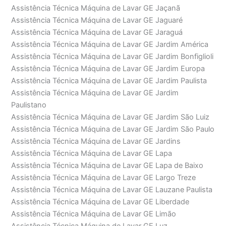
Assistência Técnica Máquina de Lavar GE Jaçanã
Assistência Técnica Máquina de Lavar GE Jaguaré
Assistência Técnica Máquina de Lavar GE Jaraguá
Assistência Técnica Máquina de Lavar GE Jardim América
Assistência Técnica Máquina de Lavar GE Jardim Bonfiglioli
Assistência Técnica Máquina de Lavar GE Jardim Europa
Assistência Técnica Máquina de Lavar GE Jardim Paulista
Assistência Técnica Máquina de Lavar GE Jardim
Paulistano
Assistência Técnica Máquina de Lavar GE Jardim São Luiz
Assistência Técnica Máquina de Lavar GE Jardim São Paulo
Assistência Técnica Máquina de Lavar GE Jardins
Assistência Técnica Máquina de Lavar GE Lapa
Assistência Técnica Máquina de Lavar GE Lapa de Baixo
Assistência Técnica Máquina de Lavar GE Largo Treze
Assistência Técnica Máquina de Lavar GE Lauzane Paulista
Assistência Técnica Máquina de Lavar GE Liberdade
Assistência Técnica Máquina de Lavar GE Limão