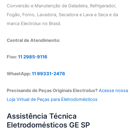
Conversão e Manutenção de Geladeira, Refrigerador,
Fogão, Forno, Lavadora, Secadora e Lava e Seca e da
marca Electrolux no Brasil.
Central de Atendimento:
Fixo:
11 2985-9116
WhastApp:
11 99331-2476
Precisando de Peças Originais Electrolux?
Acesse nossa
Loja Virtual de Peças para Eletrodomésticos
Assistência Técnica
Eletrodomésticos GE SP