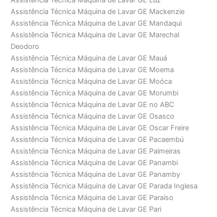
Assistência Técnica Máquina de Lavar GE Luz
Assistência Técnica Máquina de Lavar GE Mackenzie
Assistência Técnica Máquina de Lavar GE Mandaqui
Assistência Técnica Máquina de Lavar GE Marechal
Deodoro
Assistência Técnica Máquina de Lavar GE Mauá
Assistência Técnica Máquina de Lavar GE Moema
Assistência Técnica Máquina de Lavar GE Moóca
Assistência Técnica Máquina de Lavar GE Morumbi
Assistência Técnica Máquina de Lavar GE no ABC
Assistência Técnica Máquina de Lavar GE Osasco
Assistência Técnica Máquina de Lavar GE Oscar Freire
Assistência Técnica Máquina de Lavar GE Pacaembú
Assistência Técnica Máquina de Lavar GE Palmeiras
Assistência Técnica Máquina de Lavar GE Panambi
Assistência Técnica Máquina de Lavar GE Panamby
Assistência Técnica Máquina de Lavar GE Parada Inglesa
Assistência Técnica Máquina de Lavar GE Paraíso
Assistência Técnica Máquina de Lavar GE Pari