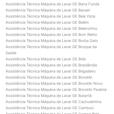
Assistência Técnica Máquina de Lavar GE Barra Funda
Assistência Técnica Máquina de Lavar GE Barueri
Assistência Técnica Máquina de Lavar GE Bela Vista
Assistência Técnica Máquina de Lavar GE Belém
Assistência Técnica Máquina de Lavar GE Belenzinho
Assistência Técnica Máquina de Lavar GE Bom Retiro
Assistência Técnica Máquina de Lavar GE Borba Gato
Assistência Técnica Máquina de Lavar GE Bosque da
Saúde
Assistência Técnica Máquina de Lavar GE Brás
Assistência Técnica Máquina de Lavar GE Brasilândia
Assistência Técnica Máquina de Lavar GE Brigadeiro
Assistência Técnica Máquina de Lavar GE Brooklin
Assistência Técnica Máquina de Lavar GE Brooklin Novo
Assistência Técnica Máquina de Lavar GE Brooklin Paulista
Assistência Técnica Máquina de Lavar GE Butantã
Assistência Técnica Máquina de Lavar GE Cachoeirinha
Assistência Técnica Máquina de Lavar GE Cambuci