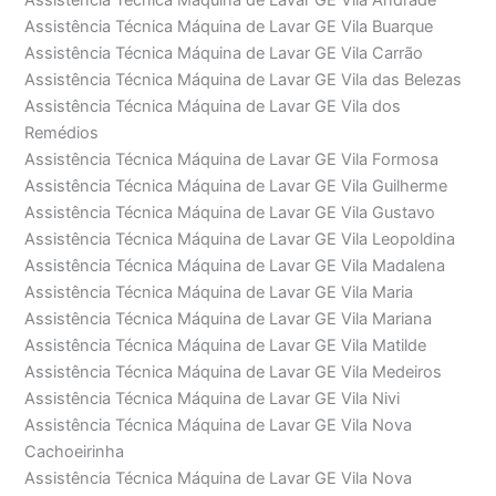
Assistência Técnica Máquina de Lavar GE Vila Andrade
Assistência Técnica Máquina de Lavar GE Vila Buarque
Assistência Técnica Máquina de Lavar GE Vila Carrão
Assistência Técnica Máquina de Lavar GE Vila das Belezas
Assistência Técnica Máquina de Lavar GE Vila dos
Remédios
Assistência Técnica Máquina de Lavar GE Vila Formosa
Assistência Técnica Máquina de Lavar GE Vila Guilherme
Assistência Técnica Máquina de Lavar GE Vila Gustavo
Assistência Técnica Máquina de Lavar GE Vila Leopoldina
Assistência Técnica Máquina de Lavar GE Vila Madalena
Assistência Técnica Máquina de Lavar GE Vila Maria
Assistência Técnica Máquina de Lavar GE Vila Mariana
Assistência Técnica Máquina de Lavar GE Vila Matilde
Assistência Técnica Máquina de Lavar GE Vila Medeiros
Assistência Técnica Máquina de Lavar GE Vila Nivi
Assistência Técnica Máquina de Lavar GE Vila Nova
Cachoeirinha
Assistência Técnica Máquina de Lavar GE Vila Nova