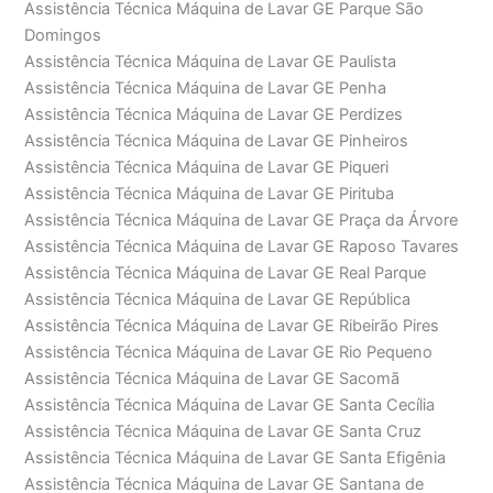
Assistência Técnica Máquina de Lavar GE Parque São
Domingos
Assistência Técnica Máquina de Lavar GE Paulista
Assistência Técnica Máquina de Lavar GE Penha
Assistência Técnica Máquina de Lavar GE Perdizes
Assistência Técnica Máquina de Lavar GE Pinheiros
Assistência Técnica Máquina de Lavar GE Piqueri
Assistência Técnica Máquina de Lavar GE Pirituba
Assistência Técnica Máquina de Lavar GE Praça da Árvore
Assistência Técnica Máquina de Lavar GE Raposo Tavares
Assistência Técnica Máquina de Lavar GE Real Parque
Assistência Técnica Máquina de Lavar GE República
Assistência Técnica Máquina de Lavar GE Ribeirão Pires
Assistência Técnica Máquina de Lavar GE Rio Pequeno
Assistência Técnica Máquina de Lavar GE Sacomã
Assistência Técnica Máquina de Lavar GE Santa Cecília
Assistência Técnica Máquina de Lavar GE Santa Cruz
Assistência Técnica Máquina de Lavar GE Santa Efigênia
Assistência Técnica Máquina de Lavar GE Santana de