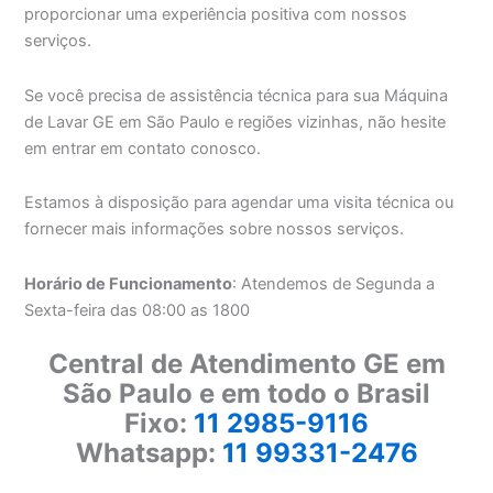
proporcionar uma experiência positiva com nossos
serviços.
Se você precisa de assistência técnica para sua Máquina
de Lavar GE em São Paulo e regiões vizinhas, não hesite
em entrar em contato conosco.
Estamos à disposição para agendar uma visita técnica ou
fornecer mais informações sobre nossos serviços.
Horário de Funcionamento
: Atendemos de Segunda a
Sexta-feira das 08:00 as 1800
Central de Atendimento GE em
São Paulo e em todo o Brasil
Fixo:
11 2985-9116
Whatsapp:
11 99331-2476