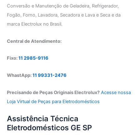
Conversão e Manutenção de Geladeira, Refrigerador,
Fogão, Forno, Lavadora, Secadora e Lava e Seca e da
marca Electrolux no Brasil.
Central de Atendimento:
Fixo:
11 2985-9116
WhastApp:
11 99331-2476
Precisando de Peças Originais Electrolux?
Acesse nossa
Loja Virtual de Peças para Eletrodomésticos
Assistência Técnica
Eletrodomésticos GE SP