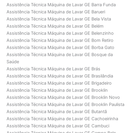
Assistência Técnica Máquina de Lavar GE Barra Funda
Assistência Técnica Máquina de Lavar GE Barueri
Assistência Técnica Máquina de Lavar GE Bela Vista
Assistência Técnica Máquina de Lavar GE Belém
Assistência Técnica Máquina de Lavar GE Belenzinho
Assistência Técnica Máquina de Lavar GE Bom Retiro
Assistência Técnica Máquina de Lavar GE Borba Gato
Assistência Técnica Máquina de Lavar GE Bosque da
Saúde
Assistência Técnica Máquina de Lavar GE Brás
Assistência Técnica Máquina de Lavar GE Brasilândia
Assistência Técnica Máquina de Lavar GE Brigadeiro
Assistência Técnica Máquina de Lavar GE Brooklin
Assistência Técnica Máquina de Lavar GE Brooklin Novo
Assistência Técnica Máquina de Lavar GE Brooklin Paulista
Assistência Técnica Máquina de Lavar GE Butantã
Assistência Técnica Máquina de Lavar GE Cachoeirinha
Assistência Técnica Máquina de Lavar GE Cambuci