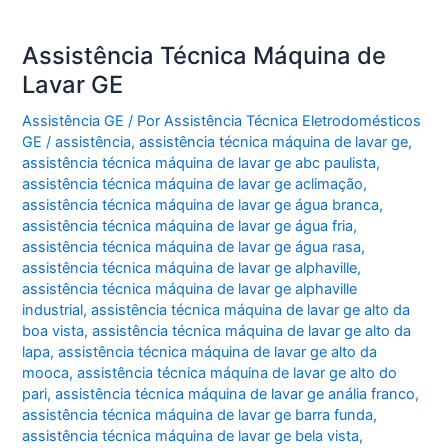
Assistência Técnica Máquina de
Lavar GE
Assistência GE
/ Por
Assistência Técnica Eletrodomésticos
GE
/
assistência
,
assistência técnica máquina de lavar ge
,
assistência técnica máquina de lavar ge abc paulista
,
assistência técnica máquina de lavar ge aclimação
,
assistência técnica máquina de lavar ge água branca
,
assistência técnica máquina de lavar ge água fria
,
assistência técnica máquina de lavar ge água rasa
,
assistência técnica máquina de lavar ge alphaville
,
assistência técnica máquina de lavar ge alphaville
industrial
,
assistência técnica máquina de lavar ge alto da
boa vista
,
assistência técnica máquina de lavar ge alto da
lapa
,
assistência técnica máquina de lavar ge alto da
mooca
,
assistência técnica máquina de lavar ge alto do
pari
,
assistência técnica máquina de lavar ge anália franco
,
assistência técnica máquina de lavar ge barra funda
,
assistência técnica máquina de lavar ge bela vista
,