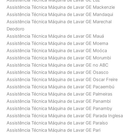
Assistência Técnica Máquina de Lavar GE Luz
Assistência Técnica Máquina de Lavar GE Mackenzie
Assistência Técnica Máquina de Lavar GE Mandaqui
Assistência Técnica Máquina de Lavar GE Marechal
Deodoro
Assistência Técnica Máquina de Lavar GE Mauá
Assistência Técnica Máquina de Lavar GE Moema
Assistência Técnica Máquina de Lavar GE Moóca
Assistência Técnica Máquina de Lavar GE Morumbi
Assistência Técnica Máquina de Lavar GE no ABC
Assistência Técnica Máquina de Lavar GE Osasco
Assistência Técnica Máquina de Lavar GE Oscar Freire
Assistência Técnica Máquina de Lavar GE Pacaembú
Assistência Técnica Máquina de Lavar GE Palmeiras
Assistência Técnica Máquina de Lavar GE Panambi
Assistência Técnica Máquina de Lavar GE Panamby
Assistência Técnica Máquina de Lavar GE Parada Inglesa
Assistência Técnica Máquina de Lavar GE Paraíso
Assistência Técnica Máquina de Lavar GE Pari