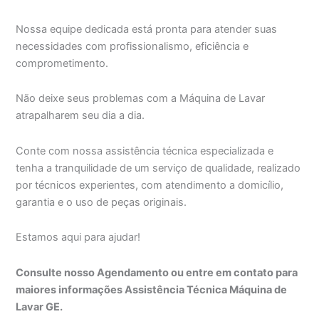
Nossa equipe dedicada está pronta para atender suas
necessidades com profissionalismo, eficiência e
comprometimento.
Não deixe seus problemas com a Máquina de Lavar
atrapalharem seu dia a dia.
Conte com nossa assistência técnica especializada e
tenha a tranquilidade de um serviço de qualidade, realizado
por técnicos experientes, com atendimento a domicílio,
garantia e o uso de peças originais.
Estamos aqui para ajudar!
Consulte nosso Agendamento ou entre em contato para
maiores informações Assistência Técnica Máquina de
Lavar GE.