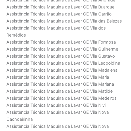
Assistência Técnica Máquina de Lavar GE Vila Andrade
Assistência Técnica Máquina de Lavar GE Vila Buarque
Assistência Técnica Máquina de Lavar GE Vila Carrão
Assistência Técnica Máquina de Lavar GE Vila das Belezas
Assistência Técnica Máquina de Lavar GE Vila dos
Remédios
Assistência Técnica Máquina de Lavar GE Vila Formosa
Assistência Técnica Máquina de Lavar GE Vila Guilherme
Assistência Técnica Máquina de Lavar GE Vila Gustavo
Assistência Técnica Máquina de Lavar GE Vila Leopoldina
Assistência Técnica Máquina de Lavar GE Vila Madalena
Assistência Técnica Máquina de Lavar GE Vila Maria
Assistência Técnica Máquina de Lavar GE Vila Mariana
Assistência Técnica Máquina de Lavar GE Vila Matilde
Assistência Técnica Máquina de Lavar GE Vila Medeiros
Assistência Técnica Máquina de Lavar GE Vila Nivi
Assistência Técnica Máquina de Lavar GE Vila Nova
Cachoeirinha
Assistência Técnica Máquina de Lavar GE Vila Nova