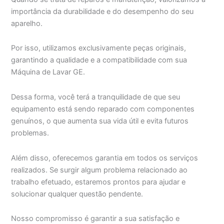
importância da durabilidade e do desempenho do seu
aparelho.
Por isso, utilizamos exclusivamente peças originais,
garantindo a qualidade e a compatibilidade com sua
Máquina de Lavar GE.
Dessa forma, você terá a tranquilidade de que seu
equipamento está sendo reparado com componentes
genuínos, o que aumenta sua vida útil e evita futuros
problemas.
Além disso, oferecemos garantia em todos os serviços
realizados. Se surgir algum problema relacionado ao
trabalho efetuado, estaremos prontos para ajudar e
solucionar qualquer questão pendente.
Nosso compromisso é garantir a sua satisfação e