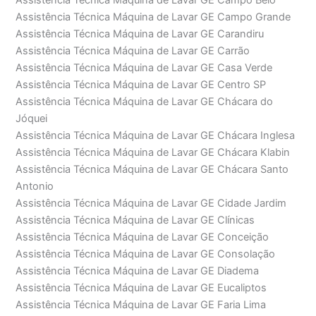
Assistência Técnica Máquina de Lavar GE Campo Belo
Assistência Técnica Máquina de Lavar GE Campo Grande
Assistência Técnica Máquina de Lavar GE Carandiru
Assistência Técnica Máquina de Lavar GE Carrão
Assistência Técnica Máquina de Lavar GE Casa Verde
Assistência Técnica Máquina de Lavar GE Centro SP
Assistência Técnica Máquina de Lavar GE Chácara do
Jóquei
Assistência Técnica Máquina de Lavar GE Chácara Inglesa
Assistência Técnica Máquina de Lavar GE Chácara Klabin
Assistência Técnica Máquina de Lavar GE Chácara Santo
Antonio
Assistência Técnica Máquina de Lavar GE Cidade Jardim
Assistência Técnica Máquina de Lavar GE Clínicas
Assistência Técnica Máquina de Lavar GE Conceição
Assistência Técnica Máquina de Lavar GE Consolação
Assistência Técnica Máquina de Lavar GE Diadema
Assistência Técnica Máquina de Lavar GE Eucaliptos
Assistência Técnica Máquina de Lavar GE Faria Lima