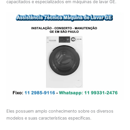
capacitados e especializados em máquinas de lavar GE.
Eles possuem amplo conhecimento sobre os diversos
modelos e suas características específicas.