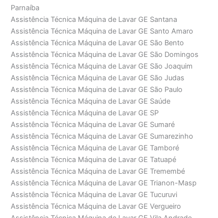
Parnaíba
Assistência Técnica Máquina de Lavar GE Santana
Assistência Técnica Máquina de Lavar GE Santo Amaro
Assistência Técnica Máquina de Lavar GE São Bento
Assistência Técnica Máquina de Lavar GE São Domingos
Assistência Técnica Máquina de Lavar GE São Joaquim
Assistência Técnica Máquina de Lavar GE São Judas
Assistência Técnica Máquina de Lavar GE São Paulo
Assistência Técnica Máquina de Lavar GE Saúde
Assistência Técnica Máquina de Lavar GE SP
Assistência Técnica Máquina de Lavar GE Sumaré
Assistência Técnica Máquina de Lavar GE Sumarezinho
Assistência Técnica Máquina de Lavar GE Tamboré
Assistência Técnica Máquina de Lavar GE Tatuapé
Assistência Técnica Máquina de Lavar GE Tremembé
Assistência Técnica Máquina de Lavar GE Trianon-Masp
Assistência Técnica Máquina de Lavar GE Tucuruvi
Assistência Técnica Máquina de Lavar GE Vergueiro