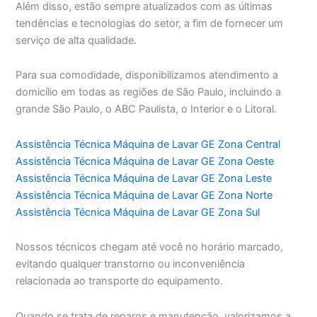
Além disso, estão sempre atualizados com as últimas
tendências e tecnologias do setor, a fim de fornecer um
serviço de alta qualidade.
Para sua comodidade, disponibilizamos atendimento a
domicílio em todas as regiões de São Paulo, incluindo a
grande São Paulo, o ABC Paulista, o Interior e o Litoral.
Assistência Técnica Máquina de Lavar GE Zona Central
Assistência Técnica Máquina de Lavar GE Zona Oeste
Assistência Técnica Máquina de Lavar GE Zona Leste
Assistência Técnica Máquina de Lavar GE Zona Norte
Assistência Técnica Máquina de Lavar GE Zona Sul
Nossos técnicos chegam até você no horário marcado,
evitando qualquer transtorno ou inconveniência
relacionada ao transporte do equipamento.
Quando se trata de reparos e manutenção, valorizamos a