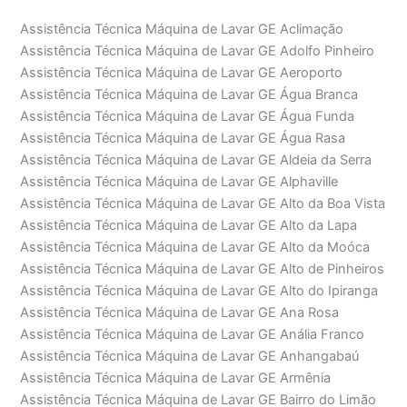
Assistência Técnica Máquina de Lavar GE Aclimação
Assistência Técnica Máquina de Lavar GE Adolfo Pinheiro
Assistência Técnica Máquina de Lavar GE Aeroporto
Assistência Técnica Máquina de Lavar GE Água Branca
Assistência Técnica Máquina de Lavar GE Água Funda
Assistência Técnica Máquina de Lavar GE Água Rasa
Assistência Técnica Máquina de Lavar GE Aldeia da Serra
Assistência Técnica Máquina de Lavar GE Alphaville
Assistência Técnica Máquina de Lavar GE Alto da Boa Vista
Assistência Técnica Máquina de Lavar GE Alto da Lapa
Assistência Técnica Máquina de Lavar GE Alto da Moóca
Assistência Técnica Máquina de Lavar GE Alto de Pinheiros
Assistência Técnica Máquina de Lavar GE Alto do Ipiranga
Assistência Técnica Máquina de Lavar GE Ana Rosa
Assistência Técnica Máquina de Lavar GE Anália Franco
Assistência Técnica Máquina de Lavar GE Anhangabaú
Assistência Técnica Máquina de Lavar GE Armênia
Assistência Técnica Máquina de Lavar GE Bairro do Limão