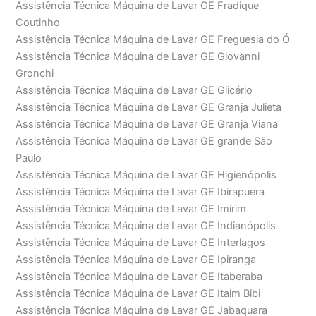
Assistência Técnica Máquina de Lavar GE Fradique
Coutinho
Assistência Técnica Máquina de Lavar GE Freguesia do Ó
Assistência Técnica Máquina de Lavar GE Giovanni
Gronchi
Assistência Técnica Máquina de Lavar GE Glicério
Assistência Técnica Máquina de Lavar GE Granja Julieta
Assistência Técnica Máquina de Lavar GE Granja Viana
Assistência Técnica Máquina de Lavar GE grande São
Paulo
Assistência Técnica Máquina de Lavar GE Higienópolis
Assistência Técnica Máquina de Lavar GE Ibirapuera
Assistência Técnica Máquina de Lavar GE Imirim
Assistência Técnica Máquina de Lavar GE Indianópolis
Assistência Técnica Máquina de Lavar GE Interlagos
Assistência Técnica Máquina de Lavar GE Ipiranga
Assistência Técnica Máquina de Lavar GE Itaberaba
Assistência Técnica Máquina de Lavar GE Itaim Bibi
Assistência Técnica Máquina de Lavar GE Jabaquara