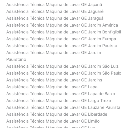
Assistência Técnica Máquina de Lavar GE Jaçanã
Assistência Técnica Máquina de Lavar GE Jaguaré
Assistência Técnica Máquina de Lavar GE Jaraguá
Assistência Técnica Máquina de Lavar GE Jardim América
Assistência Técnica Máquina de Lavar GE Jardim Bonfiglioli
Assistência Técnica Máquina de Lavar GE Jardim Europa
Assistência Técnica Máquina de Lavar GE Jardim Paulista
Assistência Técnica Máquina de Lavar GE Jardim
Paulistano
Assistência Técnica Máquina de Lavar GE Jardim São Luiz
Assistência Técnica Máquina de Lavar GE Jardim São Paulo
Assistência Técnica Máquina de Lavar GE Jardins
Assistência Técnica Máquina de Lavar GE Lapa
Assistência Técnica Máquina de Lavar GE Lapa de Baixo
Assistência Técnica Máquina de Lavar GE Largo Treze
Assistência Técnica Máquina de Lavar GE Lauzane Paulista
Assistência Técnica Máquina de Lavar GE Liberdade
Assistência Técnica Máquina de Lavar GE Limão