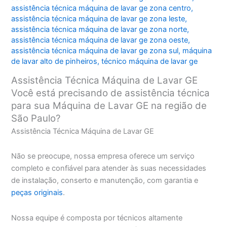
assistência técnica máquina de lavar ge zona centro
,
assistência técnica máquina de lavar ge zona leste
,
assistência técnica máquina de lavar ge zona norte
,
assistência técnica máquina de lavar ge zona oeste
,
assistência técnica máquina de lavar ge zona sul
,
máquina
de lavar alto de pinheiros
,
técnico máquina de lavar ge
Assistência Técnica Máquina de Lavar GE
Você está precisando de assistência técnica
para sua Máquina de Lavar GE na região de
São Paulo?
Assistência Técnica Máquina de Lavar GE
Não se preocupe, nossa empresa oferece um serviço
completo e confiável para atender às suas necessidades
de instalação, conserto e manutenção, com garantia e
peças originais
.
Nossa equipe é composta por técnicos altamente