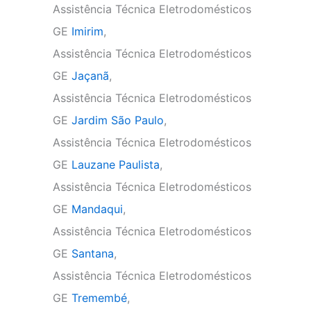
Assistência Técnica Eletrodomésticos
GE
Imirim
,
Assistência Técnica Eletrodomésticos
GE
Jaçanã
,
Assistência Técnica Eletrodomésticos
GE
Jardim São Paulo
,
Assistência Técnica Eletrodomésticos
GE
Lauzane Paulista
,
Assistência Técnica Eletrodomésticos
GE
Mandaqui
,
Assistência Técnica Eletrodomésticos
GE
Santana
,
Assistência Técnica Eletrodomésticos
GE
Tremembé
,