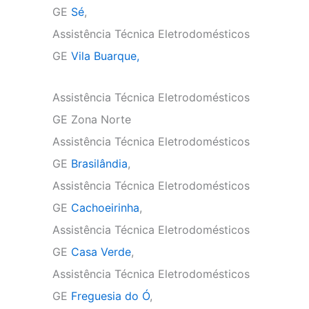
GE
Sé
,
Assistência Técnica Eletrodomésticos
GE
Vila Buarque,
Assistência Técnica Eletrodomésticos
GE Zona Norte
Assistência Técnica Eletrodomésticos
GE
Brasilândia
,
Assistência Técnica Eletrodomésticos
GE
Cachoeirinha
,
Assistência Técnica Eletrodomésticos
GE
Casa Verde
,
Assistência Técnica Eletrodomésticos
GE
Freguesia do Ó
,