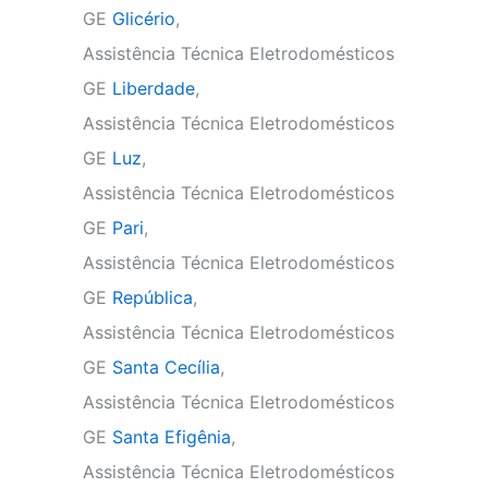
GE
Glicério
,
Assistência Técnica Eletrodomésticos
GE
Liberdade
,
Assistência Técnica Eletrodomésticos
GE
Luz
,
Assistência Técnica Eletrodomésticos
GE
Pari
,
Assistência Técnica Eletrodomésticos
GE
República
,
Assistência Técnica Eletrodomésticos
GE
Santa Cecília
,
Assistência Técnica Eletrodomésticos
GE
Santa Efigênia
,
Assistência Técnica Eletrodomésticos