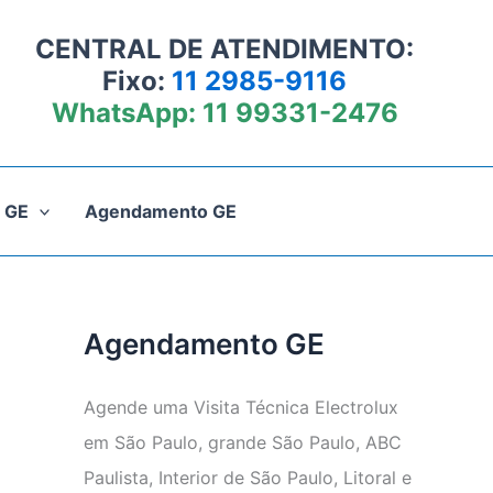
CENTRAL DE ATENDIMENTO:
Fixo:
11 2985-9116
WhatsApp:
11 99331-2476
 GE
Agendamento GE
Agendamento GE
Agende uma Visita Técnica Electrolux
em São Paulo, grande São Paulo, ABC
Paulista, Interior de São Paulo, Litoral e