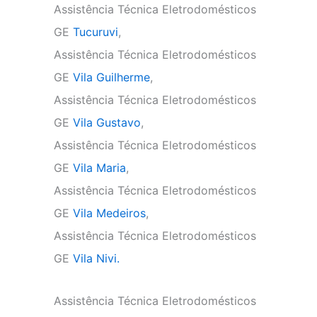
Assistência Técnica Eletrodomésticos
GE
Tucuruvi
,
Assistência Técnica Eletrodomésticos
GE
Vila Guilherme
,
Assistência Técnica Eletrodomésticos
GE
Vila Gustavo
,
Assistência Técnica Eletrodomésticos
GE
Vila Maria
,
Assistência Técnica Eletrodomésticos
GE
Vila Medeiros
,
Assistência Técnica Eletrodomésticos
GE
Vila Nivi.
Assistência Técnica Eletrodomésticos