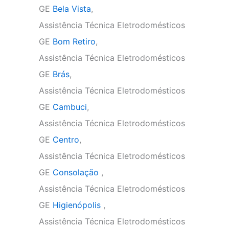
GE
Bela Vista
,
Assistência Técnica Eletrodomésticos
GE
Bom Retiro
,
Assistência Técnica Eletrodomésticos
GE
Brás
,
Assistência Técnica Eletrodomésticos
GE
Cambuci
,
Assistência Técnica Eletrodomésticos
GE
Centro
,
Assistência Técnica Eletrodomésticos
GE
Consolação
,
Assistência Técnica Eletrodomésticos
GE
Higienópolis
,
Assistência Técnica Eletrodomésticos