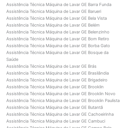
Assistência Técnica Máquina de Lavar GE Barra Funda
Assistência Técnica Máquina de Lavar GE Barueri
Assistência Técnica Máquina de Lavar GE Bela Vista
Assistência Técnica Máquina de Lavar GE Belém
Assistência Técnica Máquina de Lavar GE Belenzinho
Assistência Técnica Máquina de Lavar GE Bom Retiro
Assistência Técnica Máquina de Lavar GE Borba Gato
Assistência Técnica Máquina de Lavar GE Bosque da
Saúde
Assistência Técnica Máquina de Lavar GE Brás
Assistência Técnica Máquina de Lavar GE Brasilândia
Assistência Técnica Máquina de Lavar GE Brigadeiro
Assistência Técnica Máquina de Lavar GE Brooklin
Assistência Técnica Máquina de Lavar GE Brooklin Novo
Assistência Técnica Máquina de Lavar GE Brooklin Paulista
Assistência Técnica Máquina de Lavar GE Butantã
Assistência Técnica Máquina de Lavar GE Cachoeirinha
Assistência Técnica Máquina de Lavar GE Cambuci