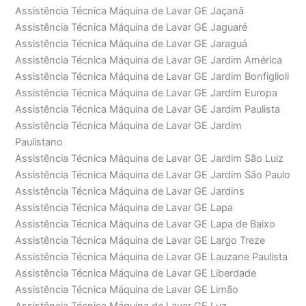
Assistência Técnica Máquina de Lavar GE Jaçanã
Assistência Técnica Máquina de Lavar GE Jaguaré
Assistência Técnica Máquina de Lavar GE Jaraguá
Assistência Técnica Máquina de Lavar GE Jardim América
Assistência Técnica Máquina de Lavar GE Jardim Bonfiglioli
Assistência Técnica Máquina de Lavar GE Jardim Europa
Assistência Técnica Máquina de Lavar GE Jardim Paulista
Assistência Técnica Máquina de Lavar GE Jardim
Paulistano
Assistência Técnica Máquina de Lavar GE Jardim São Luiz
Assistência Técnica Máquina de Lavar GE Jardim São Paulo
Assistência Técnica Máquina de Lavar GE Jardins
Assistência Técnica Máquina de Lavar GE Lapa
Assistência Técnica Máquina de Lavar GE Lapa de Baixo
Assistência Técnica Máquina de Lavar GE Largo Treze
Assistência Técnica Máquina de Lavar GE Lauzane Paulista
Assistência Técnica Máquina de Lavar GE Liberdade
Assistência Técnica Máquina de Lavar GE Limão