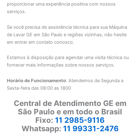
proporcionar uma experiência positiva com nossos
serviços.
Se você precisa de assistência técnica para sua Máquina
de Lavar GE em São Paulo e regiões vizinhas, não hesite
em entrar em contato conosco.
Estamos à disposição para agendar uma visita técnica ou
fornecer mais informações sobre nossos serviços.
Horário de Funcionamento
: Atendemos de Segunda a
Sexta-feira das 08:00 as 1800
Central de Atendimento GE em
São Paulo e em todo o Brasil
Fixo:
11 2985-9116
Whatsapp:
11 99331-2476