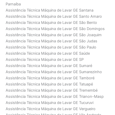
Parnaíba
Assistência Técnica Máquina de Lavar GE Santana
Assistência Técnica Máquina de Lavar GE Santo Amaro
Assistência Técnica Máquina de Lavar GE São Bento
Assistência Técnica Máquina de Lavar GE São Domingos
Assistência Técnica Máquina de Lavar GE São Joaquim
Assistência Técnica Máquina de Lavar GE São Judas
Assistência Técnica Máquina de Lavar GE São Paulo
Assistência Técnica Máquina de Lavar GE Saúde
Assistência Técnica Máquina de Lavar GE SP
Assistência Técnica Máquina de Lavar GE Sumaré
Assistência Técnica Máquina de Lavar GE Sumarezinho
Assistência Técnica Máquina de Lavar GE Tamboré
Assistência Técnica Máquina de Lavar GE Tatuapé
Assistência Técnica Máquina de Lavar GE Tremembé
Assistência Técnica Máquina de Lavar GE Trianon-Masp
Assistência Técnica Máquina de Lavar GE Tucuruvi
Assistência Técnica Máquina de Lavar GE Vergueiro