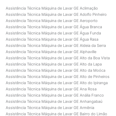
Assistência Técnica Máquina de Lavar GE Aclimação
Assistência Técnica Máquina de Lavar GE Adolfo Pinheiro
Assistência Técnica Máquina de Lavar GE Aeroporto
Assistência Técnica Máquina de Lavar GE Água Branca
Assistência Técnica Máquina de Lavar GE Água Funda
Assistência Técnica Máquina de Lavar GE Água Rasa
Assistência Técnica Máquina de Lavar GE Aldeia da Serra
Assistência Técnica Máquina de Lavar GE Alphaville
Assistência Técnica Máquina de Lavar GE Alto da Boa Vista
Assistência Técnica Máquina de Lavar GE Alto da Lapa
Assistência Técnica Máquina de Lavar GE Alto da Moóca
Assistência Técnica Máquina de Lavar GE Alto de Pinheiros
Assistência Técnica Máquina de Lavar GE Alto do Ipiranga
Assistência Técnica Máquina de Lavar GE Ana Rosa
Assistência Técnica Máquina de Lavar GE Anália Franco
Assistência Técnica Máquina de Lavar GE Anhangabaú
Assistência Técnica Máquina de Lavar GE Armênia
Assistência Técnica Máquina de Lavar GE Bairro do Limão