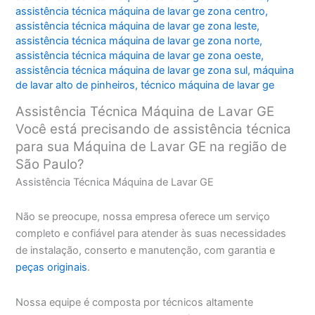
assistência técnica máquina de lavar ge zona centro
,
assistência técnica máquina de lavar ge zona leste
,
assistência técnica máquina de lavar ge zona norte
,
assistência técnica máquina de lavar ge zona oeste
,
assistência técnica máquina de lavar ge zona sul
,
máquina
de lavar alto de pinheiros
,
técnico máquina de lavar ge
Assistência Técnica Máquina de Lavar GE
Você está precisando de assistência técnica
para sua Máquina de Lavar GE na região de
São Paulo?
Assistência Técnica Máquina de Lavar GE
Não se preocupe, nossa empresa oferece um serviço
completo e confiável para atender às suas necessidades
de instalação, conserto e manutenção, com garantia e
peças originais
.
Nossa equipe é composta por técnicos altamente