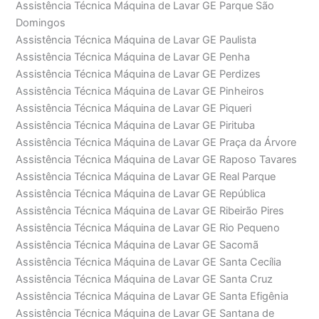
Assistência Técnica Máquina de Lavar GE Parque São
Domingos
Assistência Técnica Máquina de Lavar GE Paulista
Assistência Técnica Máquina de Lavar GE Penha
Assistência Técnica Máquina de Lavar GE Perdizes
Assistência Técnica Máquina de Lavar GE Pinheiros
Assistência Técnica Máquina de Lavar GE Piqueri
Assistência Técnica Máquina de Lavar GE Pirituba
Assistência Técnica Máquina de Lavar GE Praça da Árvore
Assistência Técnica Máquina de Lavar GE Raposo Tavares
Assistência Técnica Máquina de Lavar GE Real Parque
Assistência Técnica Máquina de Lavar GE República
Assistência Técnica Máquina de Lavar GE Ribeirão Pires
Assistência Técnica Máquina de Lavar GE Rio Pequeno
Assistência Técnica Máquina de Lavar GE Sacomã
Assistência Técnica Máquina de Lavar GE Santa Cecília
Assistência Técnica Máquina de Lavar GE Santa Cruz
Assistência Técnica Máquina de Lavar GE Santa Efigênia
Assistência Técnica Máquina de Lavar GE Santana de