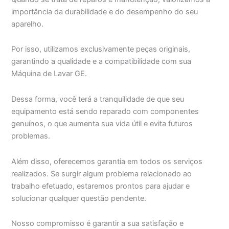
importância da durabilidade e do desempenho do seu
aparelho.
Por isso, utilizamos exclusivamente peças originais,
garantindo a qualidade e a compatibilidade com sua
Máquina de Lavar GE.
Dessa forma, você terá a tranquilidade de que seu
equipamento está sendo reparado com componentes
genuínos, o que aumenta sua vida útil e evita futuros
problemas.
Além disso, oferecemos garantia em todos os serviços
realizados. Se surgir algum problema relacionado ao
trabalho efetuado, estaremos prontos para ajudar e
solucionar qualquer questão pendente.
Nosso compromisso é garantir a sua satisfação e