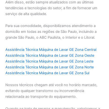
Além disso, estão sempre atualizados com as últimas
tendências e tecnologias do setor, a fim de fornecer um
serviço de alta qualidade.
Para sua comodidade, disponibilizamos atendimento a
domicílio em todas as regiões de São Paulo, incluindo a
grande São Paulo, o ABC Paulista, o Interior e o Litoral.
Assistência Técnica Máquina de Lavar GE Zona Central
Assistência Técnica Máquina de Lavar GE Zona Oeste
Assistência Técnica Máquina de Lavar GE Zona Leste
Assistência Técnica Máquina de Lavar GE Zona Norte
Assistência Técnica Máquina de Lavar GE Zona Sul
Nossos técnicos chegam até você no horário marcado,
evitando qualquer transtorno ou inconveniência
relacionada ao transporte do equipamento.
Quando se trata de reparos e manutenção, valorizamos a