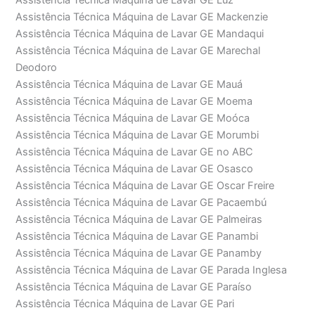
Assistência Técnica Máquina de Lavar GE Luz
Assistência Técnica Máquina de Lavar GE Mackenzie
Assistência Técnica Máquina de Lavar GE Mandaqui
Assistência Técnica Máquina de Lavar GE Marechal
Deodoro
Assistência Técnica Máquina de Lavar GE Mauá
Assistência Técnica Máquina de Lavar GE Moema
Assistência Técnica Máquina de Lavar GE Moóca
Assistência Técnica Máquina de Lavar GE Morumbi
Assistência Técnica Máquina de Lavar GE no ABC
Assistência Técnica Máquina de Lavar GE Osasco
Assistência Técnica Máquina de Lavar GE Oscar Freire
Assistência Técnica Máquina de Lavar GE Pacaembú
Assistência Técnica Máquina de Lavar GE Palmeiras
Assistência Técnica Máquina de Lavar GE Panambi
Assistência Técnica Máquina de Lavar GE Panamby
Assistência Técnica Máquina de Lavar GE Parada Inglesa
Assistência Técnica Máquina de Lavar GE Paraíso
Assistência Técnica Máquina de Lavar GE Pari