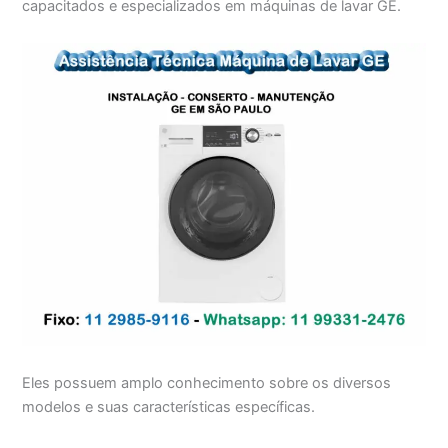
capacitados e especializados em máquinas de lavar GE.
Eles possuem amplo conhecimento sobre os diversos
modelos e suas características específicas.