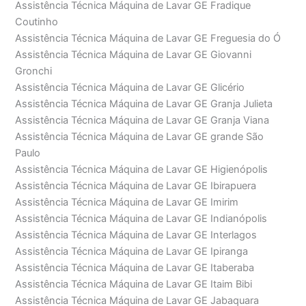
Assistência Técnica Máquina de Lavar GE Fradique
Coutinho
Assistência Técnica Máquina de Lavar GE Freguesia do Ó
Assistência Técnica Máquina de Lavar GE Giovanni
Gronchi
Assistência Técnica Máquina de Lavar GE Glicério
Assistência Técnica Máquina de Lavar GE Granja Julieta
Assistência Técnica Máquina de Lavar GE Granja Viana
Assistência Técnica Máquina de Lavar GE grande São
Paulo
Assistência Técnica Máquina de Lavar GE Higienópolis
Assistência Técnica Máquina de Lavar GE Ibirapuera
Assistência Técnica Máquina de Lavar GE Imirim
Assistência Técnica Máquina de Lavar GE Indianópolis
Assistência Técnica Máquina de Lavar GE Interlagos
Assistência Técnica Máquina de Lavar GE Ipiranga
Assistência Técnica Máquina de Lavar GE Itaberaba
Assistência Técnica Máquina de Lavar GE Itaim Bibi
Assistência Técnica Máquina de Lavar GE Jabaquara