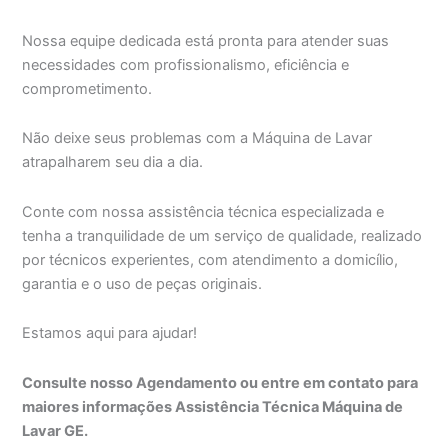
Nossa equipe dedicada está pronta para atender suas
necessidades com profissionalismo, eficiência e
comprometimento.
Não deixe seus problemas com a Máquina de Lavar
atrapalharem seu dia a dia.
Conte com nossa assistência técnica especializada e
tenha a tranquilidade de um serviço de qualidade, realizado
por técnicos experientes, com atendimento a domicílio,
garantia e o uso de peças originais.
Estamos aqui para ajudar!
Consulte nosso Agendamento ou entre em contato para
maiores informações Assistência Técnica Máquina de
Lavar GE.