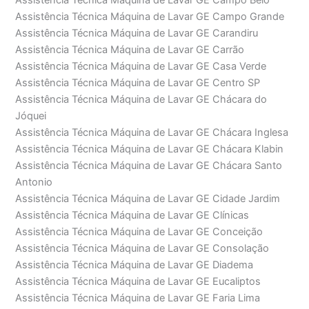
Assistência Técnica Máquina de Lavar GE Campo Belo
Assistência Técnica Máquina de Lavar GE Campo Grande
Assistência Técnica Máquina de Lavar GE Carandiru
Assistência Técnica Máquina de Lavar GE Carrão
Assistência Técnica Máquina de Lavar GE Casa Verde
Assistência Técnica Máquina de Lavar GE Centro SP
Assistência Técnica Máquina de Lavar GE Chácara do
Jóquei
Assistência Técnica Máquina de Lavar GE Chácara Inglesa
Assistência Técnica Máquina de Lavar GE Chácara Klabin
Assistência Técnica Máquina de Lavar GE Chácara Santo
Antonio
Assistência Técnica Máquina de Lavar GE Cidade Jardim
Assistência Técnica Máquina de Lavar GE Clínicas
Assistência Técnica Máquina de Lavar GE Conceição
Assistência Técnica Máquina de Lavar GE Consolação
Assistência Técnica Máquina de Lavar GE Diadema
Assistência Técnica Máquina de Lavar GE Eucaliptos
Assistência Técnica Máquina de Lavar GE Faria Lima