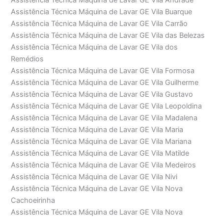
Assistência Técnica Máquina de Lavar GE Vila Andrade
Assistência Técnica Máquina de Lavar GE Vila Buarque
Assistência Técnica Máquina de Lavar GE Vila Carrão
Assistência Técnica Máquina de Lavar GE Vila das Belezas
Assistência Técnica Máquina de Lavar GE Vila dos
Remédios
Assistência Técnica Máquina de Lavar GE Vila Formosa
Assistência Técnica Máquina de Lavar GE Vila Guilherme
Assistência Técnica Máquina de Lavar GE Vila Gustavo
Assistência Técnica Máquina de Lavar GE Vila Leopoldina
Assistência Técnica Máquina de Lavar GE Vila Madalena
Assistência Técnica Máquina de Lavar GE Vila Maria
Assistência Técnica Máquina de Lavar GE Vila Mariana
Assistência Técnica Máquina de Lavar GE Vila Matilde
Assistência Técnica Máquina de Lavar GE Vila Medeiros
Assistência Técnica Máquina de Lavar GE Vila Nivi
Assistência Técnica Máquina de Lavar GE Vila Nova
Cachoeirinha
Assistência Técnica Máquina de Lavar GE Vila Nova