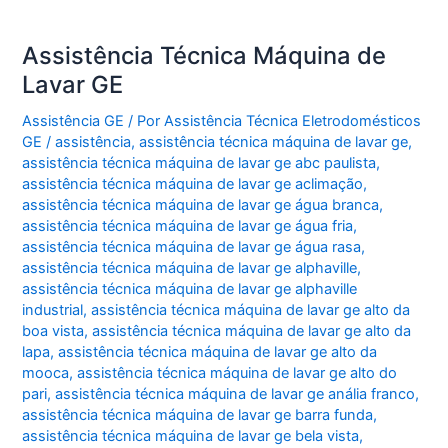
Assistência Técnica Máquina de
Lavar GE
Assistência GE
/ Por
Assistência Técnica Eletrodomésticos
GE
/
assistência
,
assistência técnica máquina de lavar ge
,
assistência técnica máquina de lavar ge abc paulista
,
assistência técnica máquina de lavar ge aclimação
,
assistência técnica máquina de lavar ge água branca
,
assistência técnica máquina de lavar ge água fria
,
assistência técnica máquina de lavar ge água rasa
,
assistência técnica máquina de lavar ge alphaville
,
assistência técnica máquina de lavar ge alphaville
industrial
,
assistência técnica máquina de lavar ge alto da
boa vista
,
assistência técnica máquina de lavar ge alto da
lapa
,
assistência técnica máquina de lavar ge alto da
mooca
,
assistência técnica máquina de lavar ge alto do
pari
,
assistência técnica máquina de lavar ge anália franco
,
assistência técnica máquina de lavar ge barra funda
,
assistência técnica máquina de lavar ge bela vista
,