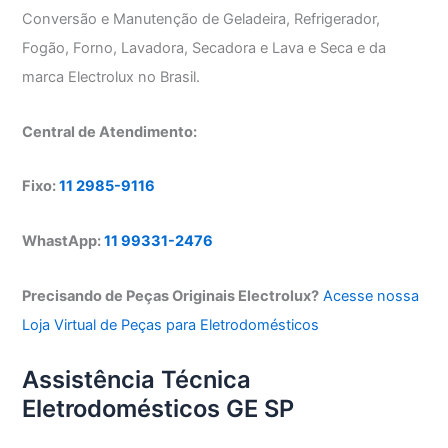
Conversão e Manutenção de Geladeira, Refrigerador,
Fogão, Forno, Lavadora, Secadora e Lava e Seca e da
marca Electrolux no Brasil.
Central de Atendimento:
Fixo:
11 2985-9116
WhastApp:
11 99331-2476
Precisando de Peças Originais Electrolux?
Acesse nossa
Loja Virtual de Peças para Eletrodomésticos
Assistência Técnica
Eletrodomésticos GE SP