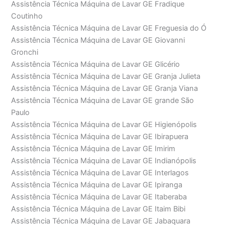
Assistência Técnica Máquina de Lavar GE Fradique
Coutinho
Assistência Técnica Máquina de Lavar GE Freguesia do Ó
Assistência Técnica Máquina de Lavar GE Giovanni
Gronchi
Assistência Técnica Máquina de Lavar GE Glicério
Assistência Técnica Máquina de Lavar GE Granja Julieta
Assistência Técnica Máquina de Lavar GE Granja Viana
Assistência Técnica Máquina de Lavar GE grande São
Paulo
Assistência Técnica Máquina de Lavar GE Higienópolis
Assistência Técnica Máquina de Lavar GE Ibirapuera
Assistência Técnica Máquina de Lavar GE Imirim
Assistência Técnica Máquina de Lavar GE Indianópolis
Assistência Técnica Máquina de Lavar GE Interlagos
Assistência Técnica Máquina de Lavar GE Ipiranga
Assistência Técnica Máquina de Lavar GE Itaberaba
Assistência Técnica Máquina de Lavar GE Itaim Bibi
Assistência Técnica Máquina de Lavar GE Jabaquara