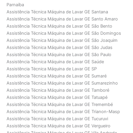
Parnaíba
Assistência Técnica Máquina de Lavar GE Santana
Assistência Técnica Máquina de Lavar GE Santo Amaro
Assistência Técnica Máquina de Lavar GE São Bento
Assistência Técnica Máquina de Lavar GE São Domingos
Assistência Técnica Máquina de Lavar GE São Joaquim
Assistência Técnica Máquina de Lavar GE São Judas
Assistência Técnica Máquina de Lavar GE São Paulo
Assistência Técnica Máquina de Lavar GE Saúde
Assistência Técnica Máquina de Lavar GE SP
Assistência Técnica Máquina de Lavar GE Sumaré
Assistência Técnica Máquina de Lavar GE Sumarezinho
Assistência Técnica Máquina de Lavar GE Tamboré
Assistência Técnica Máquina de Lavar GE Tatuapé
Assistência Técnica Máquina de Lavar GE Tremembé
Assistência Técnica Máquina de Lavar GE Trianon-Masp
Assistência Técnica Máquina de Lavar GE Tucuruvi
Assistência Técnica Máquina de Lavar GE Vergueiro