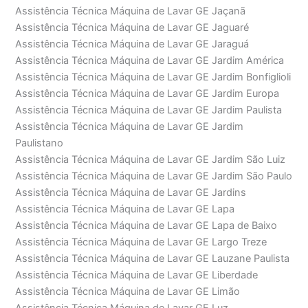
Assistência Técnica Máquina de Lavar GE Jaçanã
Assistência Técnica Máquina de Lavar GE Jaguaré
Assistência Técnica Máquina de Lavar GE Jaraguá
Assistência Técnica Máquina de Lavar GE Jardim América
Assistência Técnica Máquina de Lavar GE Jardim Bonfiglioli
Assistência Técnica Máquina de Lavar GE Jardim Europa
Assistência Técnica Máquina de Lavar GE Jardim Paulista
Assistência Técnica Máquina de Lavar GE Jardim
Paulistano
Assistência Técnica Máquina de Lavar GE Jardim São Luiz
Assistência Técnica Máquina de Lavar GE Jardim São Paulo
Assistência Técnica Máquina de Lavar GE Jardins
Assistência Técnica Máquina de Lavar GE Lapa
Assistência Técnica Máquina de Lavar GE Lapa de Baixo
Assistência Técnica Máquina de Lavar GE Largo Treze
Assistência Técnica Máquina de Lavar GE Lauzane Paulista
Assistência Técnica Máquina de Lavar GE Liberdade
Assistência Técnica Máquina de Lavar GE Limão