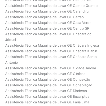
Assistência Técnica Máquina de Lavar GE Campo Belo
Assistência Técnica Máquina de Lavar GE Campo Grande
Assistência Técnica Máquina de Lavar GE Carandiru
Assistência Técnica Máquina de Lavar GE Carrão
Assistência Técnica Máquina de Lavar GE Casa Verde
Assistência Técnica Máquina de Lavar GE Centro SP
Assistência Técnica Máquina de Lavar GE Chácara do
Jóquei
Assistência Técnica Máquina de Lavar GE Chácara Inglesa
Assistência Técnica Máquina de Lavar GE Chácara Klabin
Assistência Técnica Máquina de Lavar GE Chácara Santo
Antonio
Assistência Técnica Máquina de Lavar GE Cidade Jardim
Assistência Técnica Máquina de Lavar GE Clínicas
Assistência Técnica Máquina de Lavar GE Conceição
Assistência Técnica Máquina de Lavar GE Consolação
Assistência Técnica Máquina de Lavar GE Diadema
Assistência Técnica Máquina de Lavar GE Eucaliptos
Assistência Técnica Máquina de Lavar GE Faria Lima