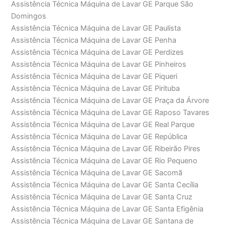
Assistência Técnica Máquina de Lavar GE Parque São
Domingos
Assistência Técnica Máquina de Lavar GE Paulista
Assistência Técnica Máquina de Lavar GE Penha
Assistência Técnica Máquina de Lavar GE Perdizes
Assistência Técnica Máquina de Lavar GE Pinheiros
Assistência Técnica Máquina de Lavar GE Piqueri
Assistência Técnica Máquina de Lavar GE Pirituba
Assistência Técnica Máquina de Lavar GE Praça da Árvore
Assistência Técnica Máquina de Lavar GE Raposo Tavares
Assistência Técnica Máquina de Lavar GE Real Parque
Assistência Técnica Máquina de Lavar GE República
Assistência Técnica Máquina de Lavar GE Ribeirão Pires
Assistência Técnica Máquina de Lavar GE Rio Pequeno
Assistência Técnica Máquina de Lavar GE Sacomã
Assistência Técnica Máquina de Lavar GE Santa Cecília
Assistência Técnica Máquina de Lavar GE Santa Cruz
Assistência Técnica Máquina de Lavar GE Santa Efigênia
Assistência Técnica Máquina de Lavar GE Santana de