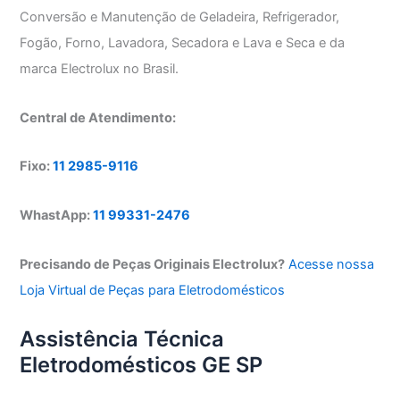
Conversão e Manutenção de Geladeira, Refrigerador,
Fogão, Forno, Lavadora, Secadora e Lava e Seca e da
marca Electrolux no Brasil.
Central de Atendimento:
Fixo:
11 2985-9116
WhastApp:
11 99331-2476
Precisando de Peças Originais Electrolux?
Acesse nossa
Loja Virtual de Peças para Eletrodomésticos
Assistência Técnica
Eletrodomésticos GE SP