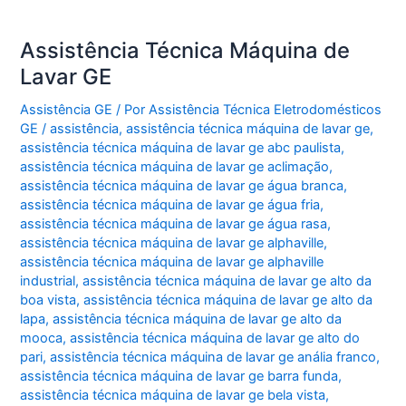
Assistência Técnica Máquina de
Lavar GE
Assistência GE
/ Por
Assistência Técnica Eletrodomésticos
GE
/
assistência
,
assistência técnica máquina de lavar ge
,
assistência técnica máquina de lavar ge abc paulista
,
assistência técnica máquina de lavar ge aclimação
,
assistência técnica máquina de lavar ge água branca
,
assistência técnica máquina de lavar ge água fria
,
assistência técnica máquina de lavar ge água rasa
,
assistência técnica máquina de lavar ge alphaville
,
assistência técnica máquina de lavar ge alphaville
industrial
,
assistência técnica máquina de lavar ge alto da
boa vista
,
assistência técnica máquina de lavar ge alto da
lapa
,
assistência técnica máquina de lavar ge alto da
mooca
,
assistência técnica máquina de lavar ge alto do
pari
,
assistência técnica máquina de lavar ge anália franco
,
assistência técnica máquina de lavar ge barra funda
,
assistência técnica máquina de lavar ge bela vista
,