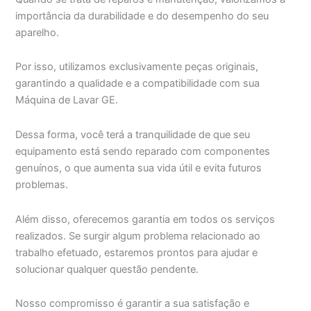
importância da durabilidade e do desempenho do seu
aparelho.
Por isso, utilizamos exclusivamente peças originais,
garantindo a qualidade e a compatibilidade com sua
Máquina de Lavar GE.
Dessa forma, você terá a tranquilidade de que seu
equipamento está sendo reparado com componentes
genuínos, o que aumenta sua vida útil e evita futuros
problemas.
Além disso, oferecemos garantia em todos os serviços
realizados. Se surgir algum problema relacionado ao
trabalho efetuado, estaremos prontos para ajudar e
solucionar qualquer questão pendente.
Nosso compromisso é garantir a sua satisfação e