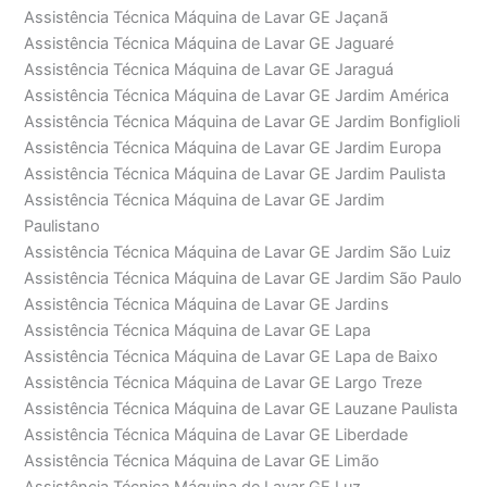
Assistência Técnica Máquina de Lavar GE Jaçanã
Assistência Técnica Máquina de Lavar GE Jaguaré
Assistência Técnica Máquina de Lavar GE Jaraguá
Assistência Técnica Máquina de Lavar GE Jardim América
Assistência Técnica Máquina de Lavar GE Jardim Bonfiglioli
Assistência Técnica Máquina de Lavar GE Jardim Europa
Assistência Técnica Máquina de Lavar GE Jardim Paulista
Assistência Técnica Máquina de Lavar GE Jardim
Paulistano
Assistência Técnica Máquina de Lavar GE Jardim São Luiz
Assistência Técnica Máquina de Lavar GE Jardim São Paulo
Assistência Técnica Máquina de Lavar GE Jardins
Assistência Técnica Máquina de Lavar GE Lapa
Assistência Técnica Máquina de Lavar GE Lapa de Baixo
Assistência Técnica Máquina de Lavar GE Largo Treze
Assistência Técnica Máquina de Lavar GE Lauzane Paulista
Assistência Técnica Máquina de Lavar GE Liberdade
Assistência Técnica Máquina de Lavar GE Limão