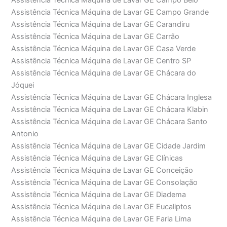
Assistência Técnica Máquina de Lavar GE Campo Belo
Assistência Técnica Máquina de Lavar GE Campo Grande
Assistência Técnica Máquina de Lavar GE Carandiru
Assistência Técnica Máquina de Lavar GE Carrão
Assistência Técnica Máquina de Lavar GE Casa Verde
Assistência Técnica Máquina de Lavar GE Centro SP
Assistência Técnica Máquina de Lavar GE Chácara do
Jóquei
Assistência Técnica Máquina de Lavar GE Chácara Inglesa
Assistência Técnica Máquina de Lavar GE Chácara Klabin
Assistência Técnica Máquina de Lavar GE Chácara Santo
Antonio
Assistência Técnica Máquina de Lavar GE Cidade Jardim
Assistência Técnica Máquina de Lavar GE Clínicas
Assistência Técnica Máquina de Lavar GE Conceição
Assistência Técnica Máquina de Lavar GE Consolação
Assistência Técnica Máquina de Lavar GE Diadema
Assistência Técnica Máquina de Lavar GE Eucaliptos
Assistência Técnica Máquina de Lavar GE Faria Lima