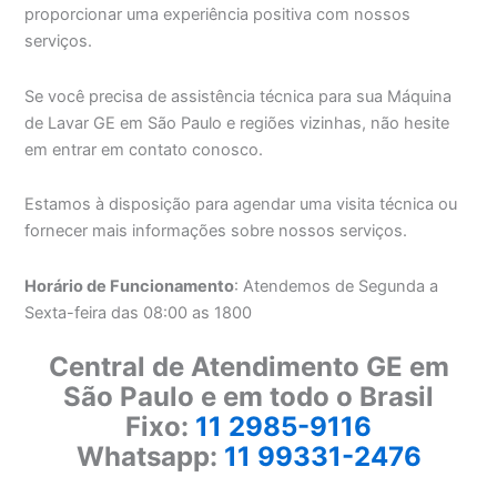
proporcionar uma experiência positiva com nossos
serviços.
Se você precisa de assistência técnica para sua Máquina
de Lavar GE em São Paulo e regiões vizinhas, não hesite
em entrar em contato conosco.
Estamos à disposição para agendar uma visita técnica ou
fornecer mais informações sobre nossos serviços.
Horário de Funcionamento
: Atendemos de Segunda a
Sexta-feira das 08:00 as 1800
Central de Atendimento GE em
São Paulo e em todo o Brasil
Fixo:
11 2985-9116
Whatsapp:
11 99331-2476