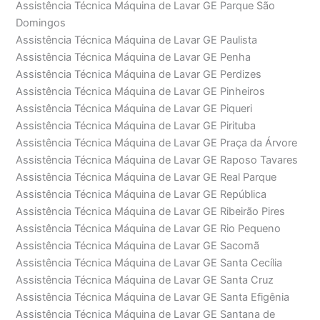
Assistência Técnica Máquina de Lavar GE Parque São
Domingos
Assistência Técnica Máquina de Lavar GE Paulista
Assistência Técnica Máquina de Lavar GE Penha
Assistência Técnica Máquina de Lavar GE Perdizes
Assistência Técnica Máquina de Lavar GE Pinheiros
Assistência Técnica Máquina de Lavar GE Piqueri
Assistência Técnica Máquina de Lavar GE Pirituba
Assistência Técnica Máquina de Lavar GE Praça da Árvore
Assistência Técnica Máquina de Lavar GE Raposo Tavares
Assistência Técnica Máquina de Lavar GE Real Parque
Assistência Técnica Máquina de Lavar GE República
Assistência Técnica Máquina de Lavar GE Ribeirão Pires
Assistência Técnica Máquina de Lavar GE Rio Pequeno
Assistência Técnica Máquina de Lavar GE Sacomã
Assistência Técnica Máquina de Lavar GE Santa Cecília
Assistência Técnica Máquina de Lavar GE Santa Cruz
Assistência Técnica Máquina de Lavar GE Santa Efigênia
Assistência Técnica Máquina de Lavar GE Santana de