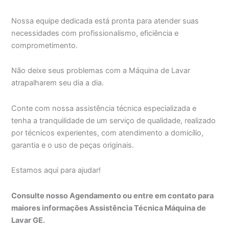
Nossa equipe dedicada está pronta para atender suas
necessidades com profissionalismo, eficiência e
comprometimento.
Não deixe seus problemas com a Máquina de Lavar
atrapalharem seu dia a dia.
Conte com nossa assistência técnica especializada e
tenha a tranquilidade de um serviço de qualidade, realizado
por técnicos experientes, com atendimento a domicílio,
garantia e o uso de peças originais.
Estamos aqui para ajudar!
Consulte nosso Agendamento ou entre em contato para
maiores informações Assistência Técnica Máquina de
Lavar GE.