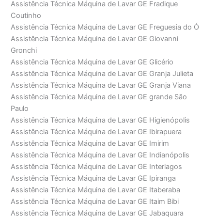
Assistência Técnica Máquina de Lavar GE Fradique
Coutinho
Assistência Técnica Máquina de Lavar GE Freguesia do Ó
Assistência Técnica Máquina de Lavar GE Giovanni
Gronchi
Assistência Técnica Máquina de Lavar GE Glicério
Assistência Técnica Máquina de Lavar GE Granja Julieta
Assistência Técnica Máquina de Lavar GE Granja Viana
Assistência Técnica Máquina de Lavar GE grande São
Paulo
Assistência Técnica Máquina de Lavar GE Higienópolis
Assistência Técnica Máquina de Lavar GE Ibirapuera
Assistência Técnica Máquina de Lavar GE Imirim
Assistência Técnica Máquina de Lavar GE Indianópolis
Assistência Técnica Máquina de Lavar GE Interlagos
Assistência Técnica Máquina de Lavar GE Ipiranga
Assistência Técnica Máquina de Lavar GE Itaberaba
Assistência Técnica Máquina de Lavar GE Itaim Bibi
Assistência Técnica Máquina de Lavar GE Jabaquara