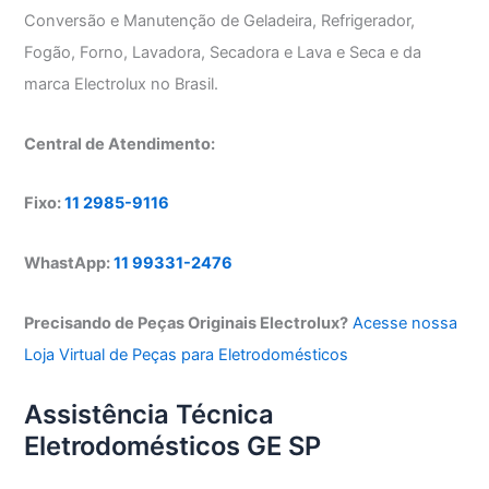
Conversão e Manutenção de Geladeira, Refrigerador,
Fogão, Forno, Lavadora, Secadora e Lava e Seca e da
marca Electrolux no Brasil.
Central de Atendimento:
Fixo:
11 2985-9116
WhastApp:
11 99331-2476
Precisando de Peças Originais Electrolux?
Acesse nossa
Loja Virtual de Peças para Eletrodomésticos
Assistência Técnica
Eletrodomésticos GE SP