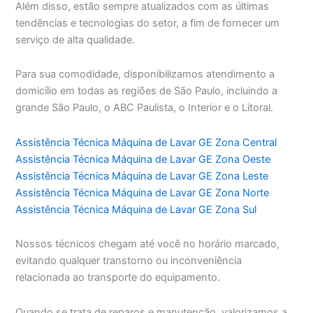
Além disso, estão sempre atualizados com as últimas
tendências e tecnologias do setor, a fim de fornecer um
serviço de alta qualidade.
Para sua comodidade, disponibilizamos atendimento a
domicílio em todas as regiões de São Paulo, incluindo a
grande São Paulo, o ABC Paulista, o Interior e o Litoral.
Assistência Técnica Máquina de Lavar GE Zona Central
Assistência Técnica Máquina de Lavar GE Zona Oeste
Assistência Técnica Máquina de Lavar GE Zona Leste
Assistência Técnica Máquina de Lavar GE Zona Norte
Assistência Técnica Máquina de Lavar GE Zona Sul
Nossos técnicos chegam até você no horário marcado,
evitando qualquer transtorno ou inconveniência
relacionada ao transporte do equipamento.
Quando se trata de reparos e manutenção, valorizamos a