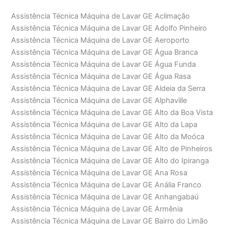
Assistência Técnica Máquina de Lavar GE Aclimação
Assistência Técnica Máquina de Lavar GE Adolfo Pinheiro
Assistência Técnica Máquina de Lavar GE Aeroporto
Assistência Técnica Máquina de Lavar GE Água Branca
Assistência Técnica Máquina de Lavar GE Água Funda
Assistência Técnica Máquina de Lavar GE Água Rasa
Assistência Técnica Máquina de Lavar GE Aldeia da Serra
Assistência Técnica Máquina de Lavar GE Alphaville
Assistência Técnica Máquina de Lavar GE Alto da Boa Vista
Assistência Técnica Máquina de Lavar GE Alto da Lapa
Assistência Técnica Máquina de Lavar GE Alto da Moóca
Assistência Técnica Máquina de Lavar GE Alto de Pinheiros
Assistência Técnica Máquina de Lavar GE Alto do Ipiranga
Assistência Técnica Máquina de Lavar GE Ana Rosa
Assistência Técnica Máquina de Lavar GE Anália Franco
Assistência Técnica Máquina de Lavar GE Anhangabaú
Assistência Técnica Máquina de Lavar GE Armênia
Assistência Técnica Máquina de Lavar GE Bairro do Limão