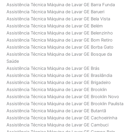
Assistência Técnica Máquina de Lavar GE Barra Funda
Assistência Técnica Máquina de Lavar GE Barueri
Assistência Técnica Máquina de Lavar GE Bela Vista
Assistência Técnica Máquina de Lavar GE Belém
Assistência Técnica Máquina de Lavar GE Belenzinho
Assistência Técnica Máquina de Lavar GE Bom Retiro
Assistência Técnica Máquina de Lavar GE Borba Gato
Assistência Técnica Máquina de Lavar GE Bosque da
Saúde
Assistência Técnica Máquina de Lavar GE Brás
Assistência Técnica Máquina de Lavar GE Brasilândia
Assistência Técnica Máquina de Lavar GE Brigadeiro
Assistência Técnica Máquina de Lavar GE Brooklin
Assistência Técnica Máquina de Lavar GE Brooklin Novo
Assistência Técnica Máquina de Lavar GE Brooklin Paulista
Assistência Técnica Máquina de Lavar GE Butantã
Assistência Técnica Máquina de Lavar GE Cachoeirinha
Assistência Técnica Máquina de Lavar GE Cambuci