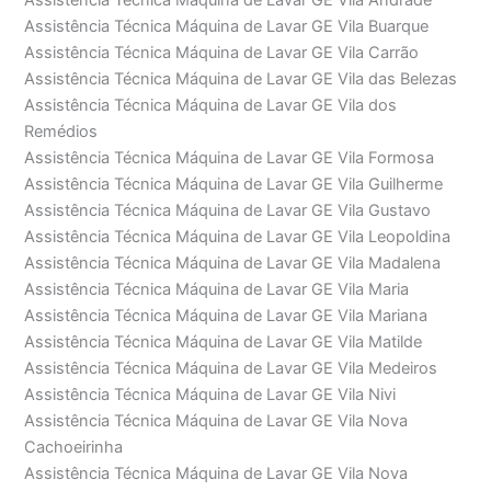
Assistência Técnica Máquina de Lavar GE Vila Andrade
Assistência Técnica Máquina de Lavar GE Vila Buarque
Assistência Técnica Máquina de Lavar GE Vila Carrão
Assistência Técnica Máquina de Lavar GE Vila das Belezas
Assistência Técnica Máquina de Lavar GE Vila dos
Remédios
Assistência Técnica Máquina de Lavar GE Vila Formosa
Assistência Técnica Máquina de Lavar GE Vila Guilherme
Assistência Técnica Máquina de Lavar GE Vila Gustavo
Assistência Técnica Máquina de Lavar GE Vila Leopoldina
Assistência Técnica Máquina de Lavar GE Vila Madalena
Assistência Técnica Máquina de Lavar GE Vila Maria
Assistência Técnica Máquina de Lavar GE Vila Mariana
Assistência Técnica Máquina de Lavar GE Vila Matilde
Assistência Técnica Máquina de Lavar GE Vila Medeiros
Assistência Técnica Máquina de Lavar GE Vila Nivi
Assistência Técnica Máquina de Lavar GE Vila Nova
Cachoeirinha
Assistência Técnica Máquina de Lavar GE Vila Nova