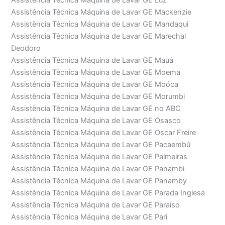
Assistência Técnica Máquina de Lavar GE Luz
Assistência Técnica Máquina de Lavar GE Mackenzie
Assistência Técnica Máquina de Lavar GE Mandaqui
Assistência Técnica Máquina de Lavar GE Marechal
Deodoro
Assistência Técnica Máquina de Lavar GE Mauá
Assistência Técnica Máquina de Lavar GE Moema
Assistência Técnica Máquina de Lavar GE Moóca
Assistência Técnica Máquina de Lavar GE Morumbi
Assistência Técnica Máquina de Lavar GE no ABC
Assistência Técnica Máquina de Lavar GE Osasco
Assistência Técnica Máquina de Lavar GE Oscar Freire
Assistência Técnica Máquina de Lavar GE Pacaembú
Assistência Técnica Máquina de Lavar GE Palmeiras
Assistência Técnica Máquina de Lavar GE Panambi
Assistência Técnica Máquina de Lavar GE Panamby
Assistência Técnica Máquina de Lavar GE Parada Inglesa
Assistência Técnica Máquina de Lavar GE Paraíso
Assistência Técnica Máquina de Lavar GE Pari