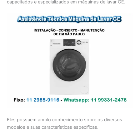
capacitados e especializados em máquinas de lavar GE.
Eles possuem amplo conhecimento sobre os diversos
modelos e suas características específicas.