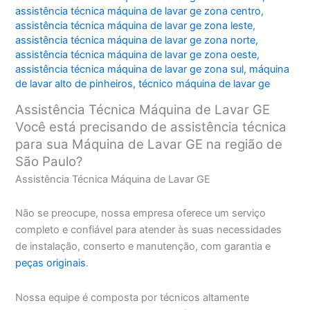
assistência técnica máquina de lavar ge zona centro
,
assistência técnica máquina de lavar ge zona leste
,
assistência técnica máquina de lavar ge zona norte
,
assistência técnica máquina de lavar ge zona oeste
,
assistência técnica máquina de lavar ge zona sul
,
máquina
de lavar alto de pinheiros
,
técnico máquina de lavar ge
Assistência Técnica Máquina de Lavar GE
Você está precisando de assistência técnica
para sua Máquina de Lavar GE na região de
São Paulo?
Assistência Técnica Máquina de Lavar GE
Não se preocupe, nossa empresa oferece um serviço
completo e confiável para atender às suas necessidades
de instalação, conserto e manutenção, com garantia e
peças originais
.
Nossa equipe é composta por técnicos altamente