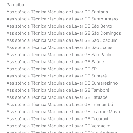
Parnaíba
Assistência Técnica Máquina de Lavar GE Santana
Assistência Técnica Máquina de Lavar GE Santo Amaro
Assistência Técnica Máquina de Lavar GE São Bento
Assistência Técnica Máquina de Lavar GE São Domingos
Assistência Técnica Máquina de Lavar GE São Joaquim
Assistência Técnica Máquina de Lavar GE São Judas
Assistência Técnica Máquina de Lavar GE São Paulo
Assistência Técnica Máquina de Lavar GE Saúde
Assistência Técnica Máquina de Lavar GE SP
Assistência Técnica Máquina de Lavar GE Sumaré
Assistência Técnica Máquina de Lavar GE Sumarezinho
Assistência Técnica Máquina de Lavar GE Tamboré
Assistência Técnica Máquina de Lavar GE Tatuapé
Assistência Técnica Máquina de Lavar GE Tremembé
Assistência Técnica Máquina de Lavar GE Trianon-Masp
Assistência Técnica Máquina de Lavar GE Tucuruvi
Assistência Técnica Máquina de Lavar GE Vergueiro