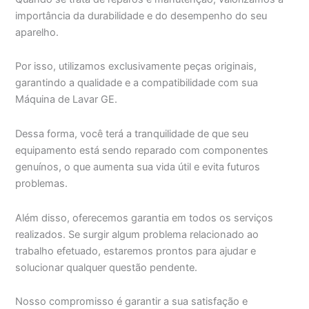
importância da durabilidade e do desempenho do seu
aparelho.
Por isso, utilizamos exclusivamente peças originais,
garantindo a qualidade e a compatibilidade com sua
Máquina de Lavar GE.
Dessa forma, você terá a tranquilidade de que seu
equipamento está sendo reparado com componentes
genuínos, o que aumenta sua vida útil e evita futuros
problemas.
Além disso, oferecemos garantia em todos os serviços
realizados. Se surgir algum problema relacionado ao
trabalho efetuado, estaremos prontos para ajudar e
solucionar qualquer questão pendente.
Nosso compromisso é garantir a sua satisfação e