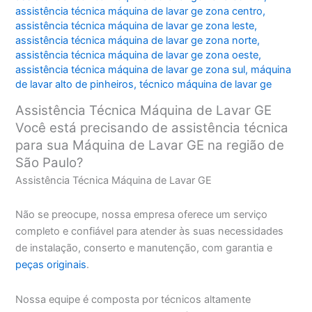
assistência técnica máquina de lavar ge zona centro
,
assistência técnica máquina de lavar ge zona leste
,
assistência técnica máquina de lavar ge zona norte
,
assistência técnica máquina de lavar ge zona oeste
,
assistência técnica máquina de lavar ge zona sul
,
máquina
de lavar alto de pinheiros
,
técnico máquina de lavar ge
Assistência Técnica Máquina de Lavar GE
Você está precisando de assistência técnica
para sua Máquina de Lavar GE na região de
São Paulo?
Assistência Técnica Máquina de Lavar GE
Não se preocupe, nossa empresa oferece um serviço
completo e confiável para atender às suas necessidades
de instalação, conserto e manutenção, com garantia e
peças originais
.
Nossa equipe é composta por técnicos altamente