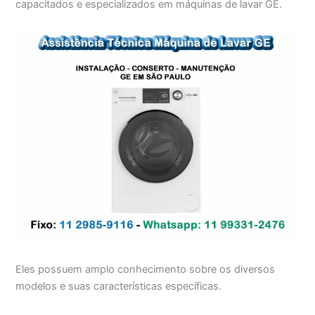
capacitados e especializados em máquinas de lavar GE.
Eles possuem amplo conhecimento sobre os diversos
modelos e suas características específicas.