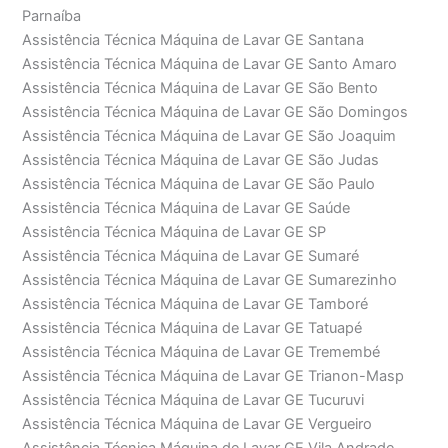
Parnaíba
Assistência Técnica Máquina de Lavar GE Santana
Assistência Técnica Máquina de Lavar GE Santo Amaro
Assistência Técnica Máquina de Lavar GE São Bento
Assistência Técnica Máquina de Lavar GE São Domingos
Assistência Técnica Máquina de Lavar GE São Joaquim
Assistência Técnica Máquina de Lavar GE São Judas
Assistência Técnica Máquina de Lavar GE São Paulo
Assistência Técnica Máquina de Lavar GE Saúde
Assistência Técnica Máquina de Lavar GE SP
Assistência Técnica Máquina de Lavar GE Sumaré
Assistência Técnica Máquina de Lavar GE Sumarezinho
Assistência Técnica Máquina de Lavar GE Tamboré
Assistência Técnica Máquina de Lavar GE Tatuapé
Assistência Técnica Máquina de Lavar GE Tremembé
Assistência Técnica Máquina de Lavar GE Trianon-Masp
Assistência Técnica Máquina de Lavar GE Tucuruvi
Assistência Técnica Máquina de Lavar GE Vergueiro