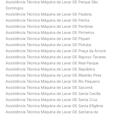
Assistência Técnica Máquina de Lavar GE Parque São
Domingos
Assistência Técnica Máquina de Lavar GE Paulista
Assistência Técnica Máquina de Lavar GE Penha
Assistência Técnica Máquina de Lavar GE Perdizes
Assistência Técnica Máquina de Lavar GE Pinheiros
Assistência Técnica Máquina de Lavar GE Piqueri
Assistência Técnica Máquina de Lavar GE Pirituba
Assistência Técnica Máquina de Lavar GE Praça da Árvore
Assistência Técnica Máquina de Lavar GE Raposo Tavares
Assistência Técnica Máquina de Lavar GE Real Parque
Assistência Técnica Máquina de Lavar GE República
Assistência Técnica Máquina de Lavar GE Ribeirão Pires
Assistência Técnica Máquina de Lavar GE Rio Pequeno
Assistência Técnica Máquina de Lavar GE Sacomã
Assistência Técnica Máquina de Lavar GE Santa Cecília
Assistência Técnica Máquina de Lavar GE Santa Cruz
Assistência Técnica Máquina de Lavar GE Santa Efigênia
Assistência Técnica Máquina de Lavar GE Santana de