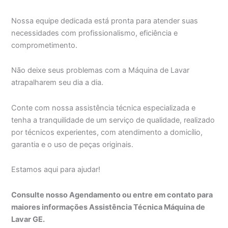
Nossa equipe dedicada está pronta para atender suas
necessidades com profissionalismo, eficiência e
comprometimento.
Não deixe seus problemas com a Máquina de Lavar
atrapalharem seu dia a dia.
Conte com nossa assistência técnica especializada e
tenha a tranquilidade de um serviço de qualidade, realizado
por técnicos experientes, com atendimento a domicílio,
garantia e o uso de peças originais.
Estamos aqui para ajudar!
Consulte nosso Agendamento ou entre em contato para
maiores informações Assistência Técnica Máquina de
Lavar GE.