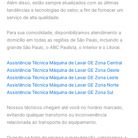
Além disso, estão sempre atualizados com as últimas
tendências e tecnologias do setor, a fim de fornecer um
serviço de alta qualidade.
Para sua comodidade, disponibilizamos atendimento a
domicílio em todas as regiões de São Paulo, incluindo a
grande São Paulo, o ABC Paulista, o Interior e o Litoral.
Assistência Técnica Máquina de Lavar GE Zona Central
Assistência Técnica Máquina de Lavar GE Zona Oeste
Assistência Técnica Máquina de Lavar GE Zona Leste
Assistência Técnica Máquina de Lavar GE Zona Norte
Assistência Técnica Máquina de Lavar GE Zona Sul
Nossos técnicos chegam até você no horário marcado,
evitando qualquer transtorno ou inconveniência
relacionada ao transporte do equipamento.
Quando se trata de reparos e manutenção, valorizamos a