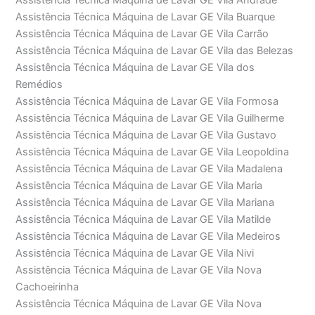
Assistência Técnica Máquina de Lavar GE Vila Andrade
Assistência Técnica Máquina de Lavar GE Vila Buarque
Assistência Técnica Máquina de Lavar GE Vila Carrão
Assistência Técnica Máquina de Lavar GE Vila das Belezas
Assistência Técnica Máquina de Lavar GE Vila dos
Remédios
Assistência Técnica Máquina de Lavar GE Vila Formosa
Assistência Técnica Máquina de Lavar GE Vila Guilherme
Assistência Técnica Máquina de Lavar GE Vila Gustavo
Assistência Técnica Máquina de Lavar GE Vila Leopoldina
Assistência Técnica Máquina de Lavar GE Vila Madalena
Assistência Técnica Máquina de Lavar GE Vila Maria
Assistência Técnica Máquina de Lavar GE Vila Mariana
Assistência Técnica Máquina de Lavar GE Vila Matilde
Assistência Técnica Máquina de Lavar GE Vila Medeiros
Assistência Técnica Máquina de Lavar GE Vila Nivi
Assistência Técnica Máquina de Lavar GE Vila Nova
Cachoeirinha
Assistência Técnica Máquina de Lavar GE Vila Nova