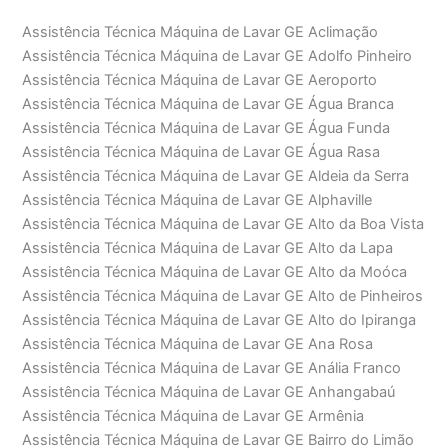
Assistência Técnica Máquina de Lavar GE Aclimação
Assistência Técnica Máquina de Lavar GE Adolfo Pinheiro
Assistência Técnica Máquina de Lavar GE Aeroporto
Assistência Técnica Máquina de Lavar GE Água Branca
Assistência Técnica Máquina de Lavar GE Água Funda
Assistência Técnica Máquina de Lavar GE Água Rasa
Assistência Técnica Máquina de Lavar GE Aldeia da Serra
Assistência Técnica Máquina de Lavar GE Alphaville
Assistência Técnica Máquina de Lavar GE Alto da Boa Vista
Assistência Técnica Máquina de Lavar GE Alto da Lapa
Assistência Técnica Máquina de Lavar GE Alto da Moóca
Assistência Técnica Máquina de Lavar GE Alto de Pinheiros
Assistência Técnica Máquina de Lavar GE Alto do Ipiranga
Assistência Técnica Máquina de Lavar GE Ana Rosa
Assistência Técnica Máquina de Lavar GE Anália Franco
Assistência Técnica Máquina de Lavar GE Anhangabaú
Assistência Técnica Máquina de Lavar GE Armênia
Assistência Técnica Máquina de Lavar GE Bairro do Limão