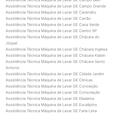
Assistência Técnica Máquina de Lavar GE Campo Belo
Assistência Técnica Máquina de Lavar GE Campo Grande
Assistência Técnica Máquina de Lavar GE Carandiru
Assistência Técnica Máquina de Lavar GE Carrão
Assistência Técnica Máquina de Lavar GE Casa Verde
Assistência Técnica Máquina de Lavar GE Centro SP
Assistência Técnica Máquina de Lavar GE Chácara do
Jóquei
Assistência Técnica Máquina de Lavar GE Chácara Inglesa
Assistência Técnica Máquina de Lavar GE Chácara Klabin
Assistência Técnica Máquina de Lavar GE Chácara Santo
Antonio
Assistência Técnica Máquina de Lavar GE Cidade Jardim
Assistência Técnica Máquina de Lavar GE Clínicas
Assistência Técnica Máquina de Lavar GE Conceição
Assistência Técnica Máquina de Lavar GE Consolação
Assistência Técnica Máquina de Lavar GE Diadema
Assistência Técnica Máquina de Lavar GE Eucaliptos
Assistência Técnica Máquina de Lavar GE Faria Lima