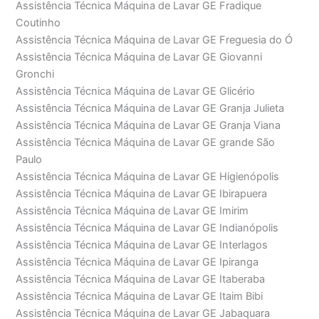
Assistência Técnica Máquina de Lavar GE Fradique
Coutinho
Assistência Técnica Máquina de Lavar GE Freguesia do Ó
Assistência Técnica Máquina de Lavar GE Giovanni
Gronchi
Assistência Técnica Máquina de Lavar GE Glicério
Assistência Técnica Máquina de Lavar GE Granja Julieta
Assistência Técnica Máquina de Lavar GE Granja Viana
Assistência Técnica Máquina de Lavar GE grande São
Paulo
Assistência Técnica Máquina de Lavar GE Higienópolis
Assistência Técnica Máquina de Lavar GE Ibirapuera
Assistência Técnica Máquina de Lavar GE Imirim
Assistência Técnica Máquina de Lavar GE Indianópolis
Assistência Técnica Máquina de Lavar GE Interlagos
Assistência Técnica Máquina de Lavar GE Ipiranga
Assistência Técnica Máquina de Lavar GE Itaberaba
Assistência Técnica Máquina de Lavar GE Itaim Bibi
Assistência Técnica Máquina de Lavar GE Jabaquara