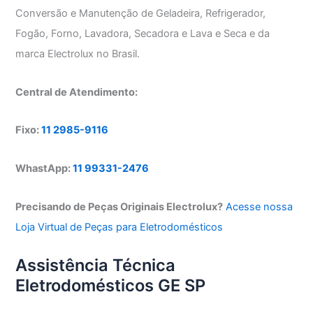
Conversão e Manutenção de Geladeira, Refrigerador,
Fogão, Forno, Lavadora, Secadora e Lava e Seca e da
marca Electrolux no Brasil.
Central de Atendimento:
Fixo:
11 2985-9116
WhastApp:
11 99331-2476
Precisando de Peças Originais Electrolux?
Acesse nossa
Loja Virtual de Peças para Eletrodomésticos
Assistência Técnica
Eletrodomésticos GE SP