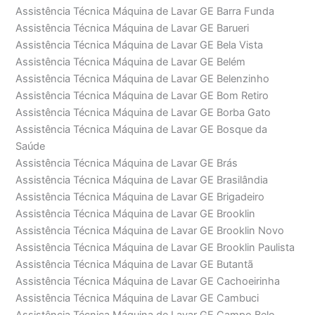
Assistência Técnica Máquina de Lavar GE Barra Funda
Assistência Técnica Máquina de Lavar GE Barueri
Assistência Técnica Máquina de Lavar GE Bela Vista
Assistência Técnica Máquina de Lavar GE Belém
Assistência Técnica Máquina de Lavar GE Belenzinho
Assistência Técnica Máquina de Lavar GE Bom Retiro
Assistência Técnica Máquina de Lavar GE Borba Gato
Assistência Técnica Máquina de Lavar GE Bosque da
Saúde
Assistência Técnica Máquina de Lavar GE Brás
Assistência Técnica Máquina de Lavar GE Brasilândia
Assistência Técnica Máquina de Lavar GE Brigadeiro
Assistência Técnica Máquina de Lavar GE Brooklin
Assistência Técnica Máquina de Lavar GE Brooklin Novo
Assistência Técnica Máquina de Lavar GE Brooklin Paulista
Assistência Técnica Máquina de Lavar GE Butantã
Assistência Técnica Máquina de Lavar GE Cachoeirinha
Assistência Técnica Máquina de Lavar GE Cambuci