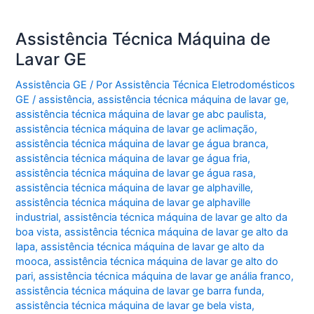
Assistência Técnica Máquina de
Lavar GE
Assistência GE
/ Por
Assistência Técnica Eletrodomésticos
GE
/
assistência
,
assistência técnica máquina de lavar ge
,
assistência técnica máquina de lavar ge abc paulista
,
assistência técnica máquina de lavar ge aclimação
,
assistência técnica máquina de lavar ge água branca
,
assistência técnica máquina de lavar ge água fria
,
assistência técnica máquina de lavar ge água rasa
,
assistência técnica máquina de lavar ge alphaville
,
assistência técnica máquina de lavar ge alphaville
industrial
,
assistência técnica máquina de lavar ge alto da
boa vista
,
assistência técnica máquina de lavar ge alto da
lapa
,
assistência técnica máquina de lavar ge alto da
mooca
,
assistência técnica máquina de lavar ge alto do
pari
,
assistência técnica máquina de lavar ge anália franco
,
assistência técnica máquina de lavar ge barra funda
,
assistência técnica máquina de lavar ge bela vista
,