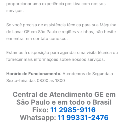
proporcionar uma experiência positiva com nossos
serviços.
Se você precisa de assistência técnica para sua Máquina
de Lavar GE em São Paulo e regiões vizinhas, não hesite
em entrar em contato conosco.
Estamos à disposição para agendar uma visita técnica ou
fornecer mais informações sobre nossos serviços.
Horário de Funcionamento
: Atendemos de Segunda a
Sexta-feira das 08:00 as 1800
Central de Atendimento GE em
São Paulo e em todo o Brasil
Fixo:
11 2985-9116
Whatsapp:
11 99331-2476