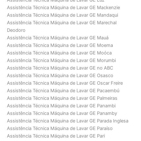
Assistência Técnica Máquina de Lavar GE Luz
Assistência Técnica Máquina de Lavar GE Mackenzie
Assistência Técnica Máquina de Lavar GE Mandaqui
Assistência Técnica Máquina de Lavar GE Marechal
Deodoro
Assistência Técnica Máquina de Lavar GE Mauá
Assistência Técnica Máquina de Lavar GE Moema
Assistência Técnica Máquina de Lavar GE Moóca
Assistência Técnica Máquina de Lavar GE Morumbi
Assistência Técnica Máquina de Lavar GE no ABC
Assistência Técnica Máquina de Lavar GE Osasco
Assistência Técnica Máquina de Lavar GE Oscar Freire
Assistência Técnica Máquina de Lavar GE Pacaembú
Assistência Técnica Máquina de Lavar GE Palmeiras
Assistência Técnica Máquina de Lavar GE Panambi
Assistência Técnica Máquina de Lavar GE Panamby
Assistência Técnica Máquina de Lavar GE Parada Inglesa
Assistência Técnica Máquina de Lavar GE Paraíso
Assistência Técnica Máquina de Lavar GE Pari