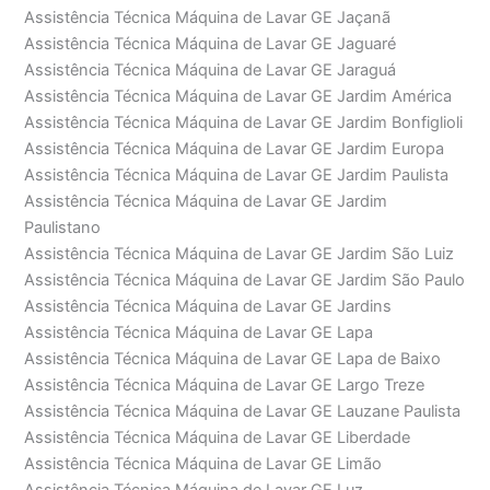
Assistência Técnica Máquina de Lavar GE Jaçanã
Assistência Técnica Máquina de Lavar GE Jaguaré
Assistência Técnica Máquina de Lavar GE Jaraguá
Assistência Técnica Máquina de Lavar GE Jardim América
Assistência Técnica Máquina de Lavar GE Jardim Bonfiglioli
Assistência Técnica Máquina de Lavar GE Jardim Europa
Assistência Técnica Máquina de Lavar GE Jardim Paulista
Assistência Técnica Máquina de Lavar GE Jardim
Paulistano
Assistência Técnica Máquina de Lavar GE Jardim São Luiz
Assistência Técnica Máquina de Lavar GE Jardim São Paulo
Assistência Técnica Máquina de Lavar GE Jardins
Assistência Técnica Máquina de Lavar GE Lapa
Assistência Técnica Máquina de Lavar GE Lapa de Baixo
Assistência Técnica Máquina de Lavar GE Largo Treze
Assistência Técnica Máquina de Lavar GE Lauzane Paulista
Assistência Técnica Máquina de Lavar GE Liberdade
Assistência Técnica Máquina de Lavar GE Limão