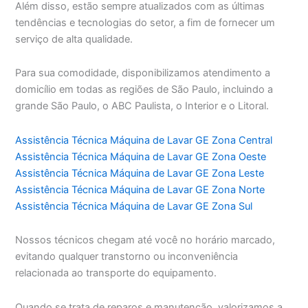
Além disso, estão sempre atualizados com as últimas
tendências e tecnologias do setor, a fim de fornecer um
serviço de alta qualidade.
Para sua comodidade, disponibilizamos atendimento a
domicílio em todas as regiões de São Paulo, incluindo a
grande São Paulo, o ABC Paulista, o Interior e o Litoral.
Assistência Técnica Máquina de Lavar GE Zona Central
Assistência Técnica Máquina de Lavar GE Zona Oeste
Assistência Técnica Máquina de Lavar GE Zona Leste
Assistência Técnica Máquina de Lavar GE Zona Norte
Assistência Técnica Máquina de Lavar GE Zona Sul
Nossos técnicos chegam até você no horário marcado,
evitando qualquer transtorno ou inconveniência
relacionada ao transporte do equipamento.
Quando se trata de reparos e manutenção, valorizamos a