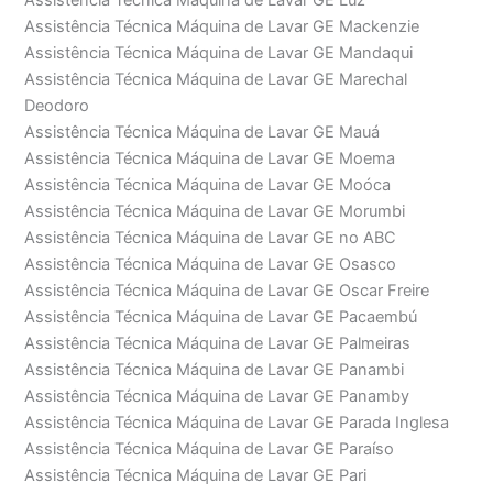
Assistência Técnica Máquina de Lavar GE Luz
Assistência Técnica Máquina de Lavar GE Mackenzie
Assistência Técnica Máquina de Lavar GE Mandaqui
Assistência Técnica Máquina de Lavar GE Marechal
Deodoro
Assistência Técnica Máquina de Lavar GE Mauá
Assistência Técnica Máquina de Lavar GE Moema
Assistência Técnica Máquina de Lavar GE Moóca
Assistência Técnica Máquina de Lavar GE Morumbi
Assistência Técnica Máquina de Lavar GE no ABC
Assistência Técnica Máquina de Lavar GE Osasco
Assistência Técnica Máquina de Lavar GE Oscar Freire
Assistência Técnica Máquina de Lavar GE Pacaembú
Assistência Técnica Máquina de Lavar GE Palmeiras
Assistência Técnica Máquina de Lavar GE Panambi
Assistência Técnica Máquina de Lavar GE Panamby
Assistência Técnica Máquina de Lavar GE Parada Inglesa
Assistência Técnica Máquina de Lavar GE Paraíso
Assistência Técnica Máquina de Lavar GE Pari