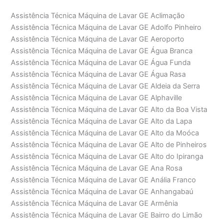
Assistência Técnica Máquina de Lavar GE Aclimação
Assistência Técnica Máquina de Lavar GE Adolfo Pinheiro
Assistência Técnica Máquina de Lavar GE Aeroporto
Assistência Técnica Máquina de Lavar GE Água Branca
Assistência Técnica Máquina de Lavar GE Água Funda
Assistência Técnica Máquina de Lavar GE Água Rasa
Assistência Técnica Máquina de Lavar GE Aldeia da Serra
Assistência Técnica Máquina de Lavar GE Alphaville
Assistência Técnica Máquina de Lavar GE Alto da Boa Vista
Assistência Técnica Máquina de Lavar GE Alto da Lapa
Assistência Técnica Máquina de Lavar GE Alto da Moóca
Assistência Técnica Máquina de Lavar GE Alto de Pinheiros
Assistência Técnica Máquina de Lavar GE Alto do Ipiranga
Assistência Técnica Máquina de Lavar GE Ana Rosa
Assistência Técnica Máquina de Lavar GE Anália Franco
Assistência Técnica Máquina de Lavar GE Anhangabaú
Assistência Técnica Máquina de Lavar GE Armênia
Assistência Técnica Máquina de Lavar GE Bairro do Limão