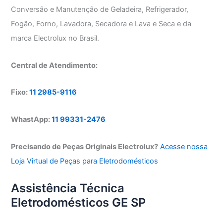
Conversão e Manutenção de Geladeira, Refrigerador,
Fogão, Forno, Lavadora, Secadora e Lava e Seca e da
marca Electrolux no Brasil.
Central de Atendimento:
Fixo:
11 2985-9116
WhastApp:
11 99331-2476
Precisando de Peças Originais Electrolux?
Acesse nossa
Loja Virtual de Peças para Eletrodomésticos
Assistência Técnica
Eletrodomésticos GE SP