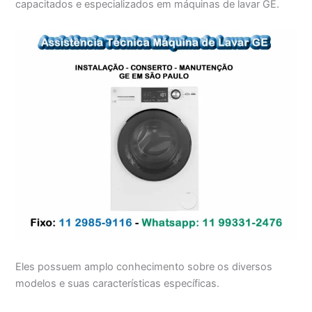
capacitados e especializados em máquinas de lavar GE.
Eles possuem amplo conhecimento sobre os diversos
modelos e suas características específicas.