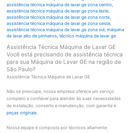
assistência técnica máquina de lavar ge zona centro
,
assistência técnica máquina de lavar ge zona leste
,
assistência técnica máquina de lavar ge zona norte
,
assistência técnica máquina de lavar ge zona oeste
,
assistência técnica máquina de lavar ge zona sul
,
máquina
de lavar alto de pinheiros
,
técnico máquina de lavar ge
Assistência Técnica Máquina de Lavar GE
Você está precisando de assistência técnica
para sua Máquina de Lavar GE na região de
São Paulo?
Assistência Técnica Máquina de Lavar GE
Não se preocupe, nossa empresa oferece um serviço
completo e confiável para atender às suas necessidades
de instalação, conserto e manutenção, com garantia e
peças originais
.
Nossa equipe é composta por técnicos altamente