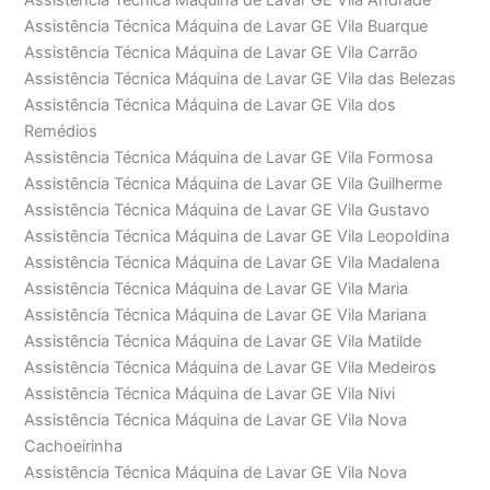
Assistência Técnica Máquina de Lavar GE Vila Andrade
Assistência Técnica Máquina de Lavar GE Vila Buarque
Assistência Técnica Máquina de Lavar GE Vila Carrão
Assistência Técnica Máquina de Lavar GE Vila das Belezas
Assistência Técnica Máquina de Lavar GE Vila dos
Remédios
Assistência Técnica Máquina de Lavar GE Vila Formosa
Assistência Técnica Máquina de Lavar GE Vila Guilherme
Assistência Técnica Máquina de Lavar GE Vila Gustavo
Assistência Técnica Máquina de Lavar GE Vila Leopoldina
Assistência Técnica Máquina de Lavar GE Vila Madalena
Assistência Técnica Máquina de Lavar GE Vila Maria
Assistência Técnica Máquina de Lavar GE Vila Mariana
Assistência Técnica Máquina de Lavar GE Vila Matilde
Assistência Técnica Máquina de Lavar GE Vila Medeiros
Assistência Técnica Máquina de Lavar GE Vila Nivi
Assistência Técnica Máquina de Lavar GE Vila Nova
Cachoeirinha
Assistência Técnica Máquina de Lavar GE Vila Nova