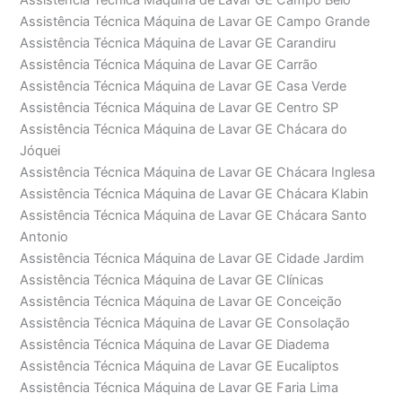
Assistência Técnica Máquina de Lavar GE Campo Belo
Assistência Técnica Máquina de Lavar GE Campo Grande
Assistência Técnica Máquina de Lavar GE Carandiru
Assistência Técnica Máquina de Lavar GE Carrão
Assistência Técnica Máquina de Lavar GE Casa Verde
Assistência Técnica Máquina de Lavar GE Centro SP
Assistência Técnica Máquina de Lavar GE Chácara do
Jóquei
Assistência Técnica Máquina de Lavar GE Chácara Inglesa
Assistência Técnica Máquina de Lavar GE Chácara Klabin
Assistência Técnica Máquina de Lavar GE Chácara Santo
Antonio
Assistência Técnica Máquina de Lavar GE Cidade Jardim
Assistência Técnica Máquina de Lavar GE Clínicas
Assistência Técnica Máquina de Lavar GE Conceição
Assistência Técnica Máquina de Lavar GE Consolação
Assistência Técnica Máquina de Lavar GE Diadema
Assistência Técnica Máquina de Lavar GE Eucaliptos
Assistência Técnica Máquina de Lavar GE Faria Lima