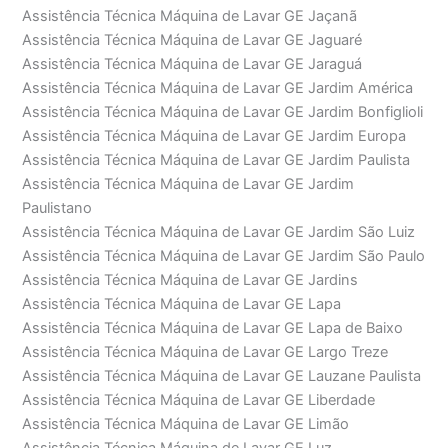
Assistência Técnica Máquina de Lavar GE Jaçanã
Assistência Técnica Máquina de Lavar GE Jaguaré
Assistência Técnica Máquina de Lavar GE Jaraguá
Assistência Técnica Máquina de Lavar GE Jardim América
Assistência Técnica Máquina de Lavar GE Jardim Bonfiglioli
Assistência Técnica Máquina de Lavar GE Jardim Europa
Assistência Técnica Máquina de Lavar GE Jardim Paulista
Assistência Técnica Máquina de Lavar GE Jardim
Paulistano
Assistência Técnica Máquina de Lavar GE Jardim São Luiz
Assistência Técnica Máquina de Lavar GE Jardim São Paulo
Assistência Técnica Máquina de Lavar GE Jardins
Assistência Técnica Máquina de Lavar GE Lapa
Assistência Técnica Máquina de Lavar GE Lapa de Baixo
Assistência Técnica Máquina de Lavar GE Largo Treze
Assistência Técnica Máquina de Lavar GE Lauzane Paulista
Assistência Técnica Máquina de Lavar GE Liberdade
Assistência Técnica Máquina de Lavar GE Limão