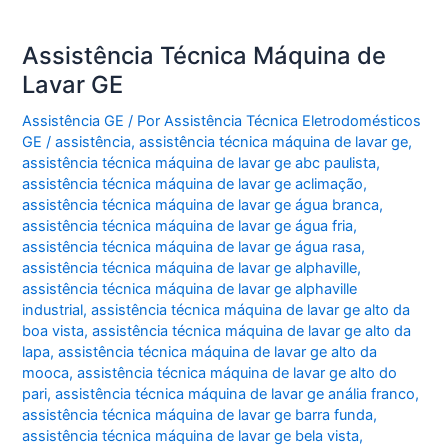
Assistência Técnica Máquina de
Lavar GE
Assistência GE
/ Por
Assistência Técnica Eletrodomésticos
GE
/
assistência
,
assistência técnica máquina de lavar ge
,
assistência técnica máquina de lavar ge abc paulista
,
assistência técnica máquina de lavar ge aclimação
,
assistência técnica máquina de lavar ge água branca
,
assistência técnica máquina de lavar ge água fria
,
assistência técnica máquina de lavar ge água rasa
,
assistência técnica máquina de lavar ge alphaville
,
assistência técnica máquina de lavar ge alphaville
industrial
,
assistência técnica máquina de lavar ge alto da
boa vista
,
assistência técnica máquina de lavar ge alto da
lapa
,
assistência técnica máquina de lavar ge alto da
mooca
,
assistência técnica máquina de lavar ge alto do
pari
,
assistência técnica máquina de lavar ge anália franco
,
assistência técnica máquina de lavar ge barra funda
,
assistência técnica máquina de lavar ge bela vista
,