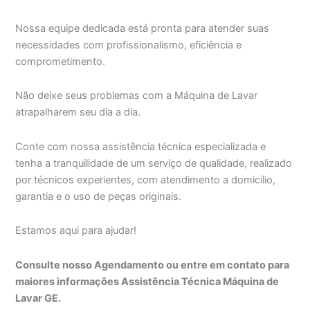
Nossa equipe dedicada está pronta para atender suas
necessidades com profissionalismo, eficiência e
comprometimento.
Não deixe seus problemas com a Máquina de Lavar
atrapalharem seu dia a dia.
Conte com nossa assistência técnica especializada e
tenha a tranquilidade de um serviço de qualidade, realizado
por técnicos experientes, com atendimento a domicílio,
garantia e o uso de peças originais.
Estamos aqui para ajudar!
Consulte nosso Agendamento ou entre em contato para
maiores informações Assistência Técnica Máquina de
Lavar GE.