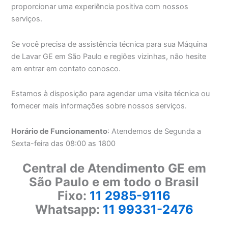
proporcionar uma experiência positiva com nossos
serviços.
Se você precisa de assistência técnica para sua Máquina
de Lavar GE em São Paulo e regiões vizinhas, não hesite
em entrar em contato conosco.
Estamos à disposição para agendar uma visita técnica ou
fornecer mais informações sobre nossos serviços.
Horário de Funcionamento
: Atendemos de Segunda a
Sexta-feira das 08:00 as 1800
Central de Atendimento GE em
São Paulo e em todo o Brasil
Fixo:
11 2985-9116
Whatsapp:
11 99331-2476