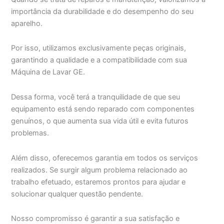
importância da durabilidade e do desempenho do seu
aparelho.
Por isso, utilizamos exclusivamente peças originais,
garantindo a qualidade e a compatibilidade com sua
Máquina de Lavar GE.
Dessa forma, você terá a tranquilidade de que seu
equipamento está sendo reparado com componentes
genuínos, o que aumenta sua vida útil e evita futuros
problemas.
Além disso, oferecemos garantia em todos os serviços
realizados. Se surgir algum problema relacionado ao
trabalho efetuado, estaremos prontos para ajudar e
solucionar qualquer questão pendente.
Nosso compromisso é garantir a sua satisfação e