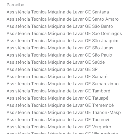
Parnaíba
Assistência Técnica Máquina de Lavar GE Santana
Assistência Técnica Máquina de Lavar GE Santo Amaro
Assistência Técnica Máquina de Lavar GE São Bento
Assistência Técnica Máquina de Lavar GE São Domingos
Assistência Técnica Máquina de Lavar GE São Joaquim
Assistência Técnica Máquina de Lavar GE São Judas
Assistência Técnica Máquina de Lavar GE São Paulo
Assistência Técnica Máquina de Lavar GE Saúde
Assistência Técnica Máquina de Lavar GE SP
Assistência Técnica Máquina de Lavar GE Sumaré
Assistência Técnica Máquina de Lavar GE Sumarezinho
Assistência Técnica Máquina de Lavar GE Tamboré
Assistência Técnica Máquina de Lavar GE Tatuapé
Assistência Técnica Máquina de Lavar GE Tremembé
Assistência Técnica Máquina de Lavar GE Trianon-Masp
Assistência Técnica Máquina de Lavar GE Tucuruvi
Assistência Técnica Máquina de Lavar GE Vergueiro