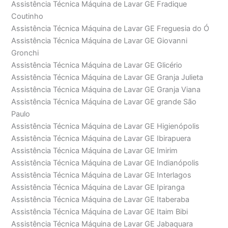
Assistência Técnica Máquina de Lavar GE Fradique
Coutinho
Assistência Técnica Máquina de Lavar GE Freguesia do Ó
Assistência Técnica Máquina de Lavar GE Giovanni
Gronchi
Assistência Técnica Máquina de Lavar GE Glicério
Assistência Técnica Máquina de Lavar GE Granja Julieta
Assistência Técnica Máquina de Lavar GE Granja Viana
Assistência Técnica Máquina de Lavar GE grande São
Paulo
Assistência Técnica Máquina de Lavar GE Higienópolis
Assistência Técnica Máquina de Lavar GE Ibirapuera
Assistência Técnica Máquina de Lavar GE Imirim
Assistência Técnica Máquina de Lavar GE Indianópolis
Assistência Técnica Máquina de Lavar GE Interlagos
Assistência Técnica Máquina de Lavar GE Ipiranga
Assistência Técnica Máquina de Lavar GE Itaberaba
Assistência Técnica Máquina de Lavar GE Itaim Bibi
Assistência Técnica Máquina de Lavar GE Jabaquara