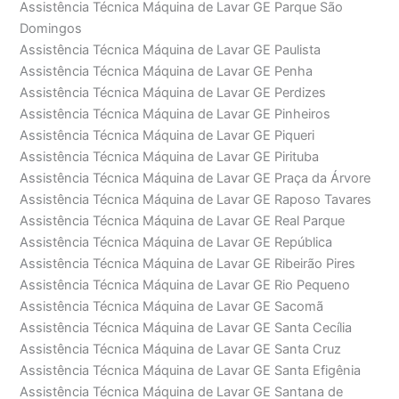
Assistência Técnica Máquina de Lavar GE Parque São
Domingos
Assistência Técnica Máquina de Lavar GE Paulista
Assistência Técnica Máquina de Lavar GE Penha
Assistência Técnica Máquina de Lavar GE Perdizes
Assistência Técnica Máquina de Lavar GE Pinheiros
Assistência Técnica Máquina de Lavar GE Piqueri
Assistência Técnica Máquina de Lavar GE Pirituba
Assistência Técnica Máquina de Lavar GE Praça da Árvore
Assistência Técnica Máquina de Lavar GE Raposo Tavares
Assistência Técnica Máquina de Lavar GE Real Parque
Assistência Técnica Máquina de Lavar GE República
Assistência Técnica Máquina de Lavar GE Ribeirão Pires
Assistência Técnica Máquina de Lavar GE Rio Pequeno
Assistência Técnica Máquina de Lavar GE Sacomã
Assistência Técnica Máquina de Lavar GE Santa Cecília
Assistência Técnica Máquina de Lavar GE Santa Cruz
Assistência Técnica Máquina de Lavar GE Santa Efigênia
Assistência Técnica Máquina de Lavar GE Santana de