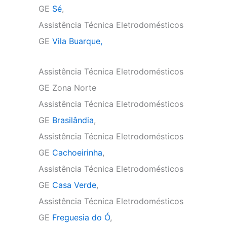
GE
Sé
,
Assistência Técnica Eletrodomésticos
GE
Vila Buarque,
Assistência Técnica Eletrodomésticos
GE Zona Norte
Assistência Técnica Eletrodomésticos
GE
Brasilândia
,
Assistência Técnica Eletrodomésticos
GE
Cachoeirinha
,
Assistência Técnica Eletrodomésticos
GE
Casa Verde
,
Assistência Técnica Eletrodomésticos
GE
Freguesia do Ó
,