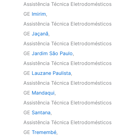
Assistência Técnica Eletrodomésticos
GE
Imirim
,
Assistência Técnica Eletrodomésticos
GE
Jaçanã
,
Assistência Técnica Eletrodomésticos
GE
Jardim São Paulo
,
Assistência Técnica Eletrodomésticos
GE
Lauzane Paulista
,
Assistência Técnica Eletrodomésticos
GE
Mandaqui
,
Assistência Técnica Eletrodomésticos
GE
Santana
,
Assistência Técnica Eletrodomésticos
GE
Tremembé
,