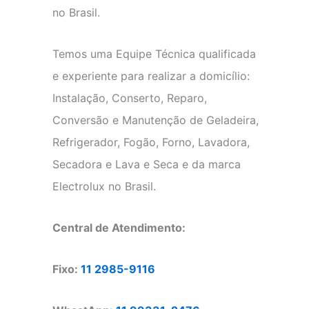
no Brasil.
Temos uma Equipe Técnica qualificada
e experiente para realizar a domicílio:
Instalação, Conserto, Reparo,
Conversão e Manutenção de Geladeira,
Refrigerador, Fogão, Forno, Lavadora,
Secadora e Lava e Seca e da marca
Electrolux no Brasil.
Central de Atendimento:
Fixo:
11 2985-9116