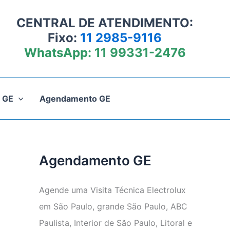
CENTRAL DE ATENDIMENTO:
Fixo:
11 2985-9116
WhatsApp:
11 99331-2476
 GE
Agendamento GE
Agendamento GE
Agende uma Visita Técnica Electrolux
em São Paulo, grande São Paulo, ABC
Paulista, Interior de São Paulo, Litoral e