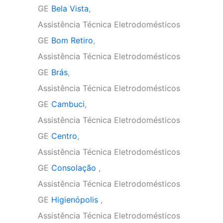
GE
Bela Vista
,
Assistência Técnica Eletrodomésticos
GE
Bom Retiro
,
Assistência Técnica Eletrodomésticos
GE
Brás
,
Assistência Técnica Eletrodomésticos
GE
Cambuci
,
Assistência Técnica Eletrodomésticos
GE
Centro
,
Assistência Técnica Eletrodomésticos
GE
Consolação
,
Assistência Técnica Eletrodomésticos
GE
Higienópolis
,
Assistência Técnica Eletrodomésticos