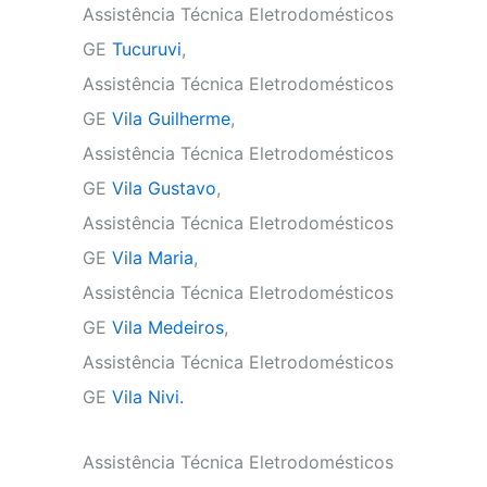
Assistência Técnica Eletrodomésticos
GE
Tucuruvi
,
Assistência Técnica Eletrodomésticos
GE
Vila Guilherme
,
Assistência Técnica Eletrodomésticos
GE
Vila Gustavo
,
Assistência Técnica Eletrodomésticos
GE
Vila Maria
,
Assistência Técnica Eletrodomésticos
GE
Vila Medeiros
,
Assistência Técnica Eletrodomésticos
GE
Vila Nivi.
Assistência Técnica Eletrodomésticos