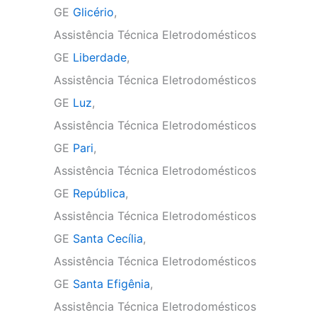
GE
Glicério
,
Assistência Técnica Eletrodomésticos
GE
Liberdade
,
Assistência Técnica Eletrodomésticos
GE
Luz
,
Assistência Técnica Eletrodomésticos
GE
Pari
,
Assistência Técnica Eletrodomésticos
GE
República
,
Assistência Técnica Eletrodomésticos
GE
Santa Cecília
,
Assistência Técnica Eletrodomésticos
GE
Santa Efigênia
,
Assistência Técnica Eletrodomésticos