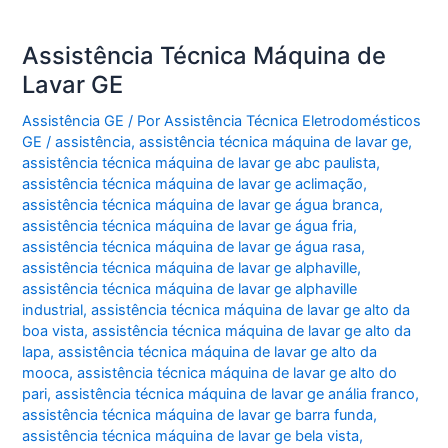
Assistência Técnica Máquina de
Lavar GE
Assistência GE
/ Por
Assistência Técnica Eletrodomésticos
GE
/
assistência
,
assistência técnica máquina de lavar ge
,
assistência técnica máquina de lavar ge abc paulista
,
assistência técnica máquina de lavar ge aclimação
,
assistência técnica máquina de lavar ge água branca
,
assistência técnica máquina de lavar ge água fria
,
assistência técnica máquina de lavar ge água rasa
,
assistência técnica máquina de lavar ge alphaville
,
assistência técnica máquina de lavar ge alphaville
industrial
,
assistência técnica máquina de lavar ge alto da
boa vista
,
assistência técnica máquina de lavar ge alto da
lapa
,
assistência técnica máquina de lavar ge alto da
mooca
,
assistência técnica máquina de lavar ge alto do
pari
,
assistência técnica máquina de lavar ge anália franco
,
assistência técnica máquina de lavar ge barra funda
,
assistência técnica máquina de lavar ge bela vista
,