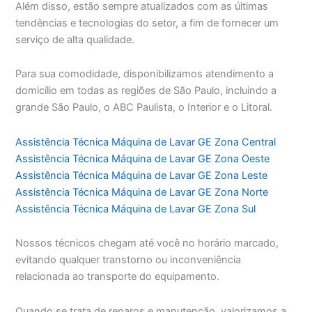
Além disso, estão sempre atualizados com as últimas
tendências e tecnologias do setor, a fim de fornecer um
serviço de alta qualidade.
Para sua comodidade, disponibilizamos atendimento a
domicílio em todas as regiões de São Paulo, incluindo a
grande São Paulo, o ABC Paulista, o Interior e o Litoral.
Assistência Técnica Máquina de Lavar GE Zona Central
Assistência Técnica Máquina de Lavar GE Zona Oeste
Assistência Técnica Máquina de Lavar GE Zona Leste
Assistência Técnica Máquina de Lavar GE Zona Norte
Assistência Técnica Máquina de Lavar GE Zona Sul
Nossos técnicos chegam até você no horário marcado,
evitando qualquer transtorno ou inconveniência
relacionada ao transporte do equipamento.
Quando se trata de reparos e manutenção, valorizamos a