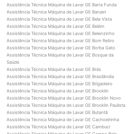
Assistência Técnica Máquina de Lavar GE Barra Funda
Assistência Técnica Máquina de Lavar GE Barueri
Assistência Técnica Máquina de Lavar GE Bela Vista
Assistência Técnica Máquina de Lavar GE Belém
Assistência Técnica Máquina de Lavar GE Belenzinho
Assistência Técnica Máquina de Lavar GE Bom Retiro
Assistência Técnica Máquina de Lavar GE Borba Gato
Assistência Técnica Máquina de Lavar GE Bosque da
Saúde
Assistência Técnica Máquina de Lavar GE Brás
Assistência Técnica Máquina de Lavar GE Brasilândia
Assistência Técnica Máquina de Lavar GE Brigadeiro
Assistência Técnica Máquina de Lavar GE Brooklin
Assistência Técnica Máquina de Lavar GE Brooklin Novo
Assistência Técnica Máquina de Lavar GE Brooklin Paulista
Assistência Técnica Máquina de Lavar GE Butantã
Assistência Técnica Máquina de Lavar GE Cachoeirinha
Assistência Técnica Máquina de Lavar GE Cambuci