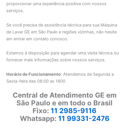
proporcionar uma experiência positiva com nossos
serviços.
Se você precisa de assistência técnica para sua Máquina
de Lavar GE em São Paulo e regiões vizinhas, não hesite
em entrar em contato conosco.
Estamos à disposição para agendar uma visita técnica ou
fornecer mais informações sobre nossos serviços.
Horário de Funcionamento
: Atendemos de Segunda a
Sexta-feira das 08:00 as 1800
Central de Atendimento GE em
São Paulo e em todo o Brasil
Fixo:
11 2985-9116
Whatsapp:
11 99331-2476