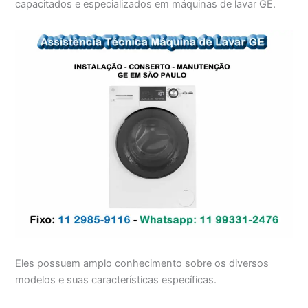
capacitados e especializados em máquinas de lavar GE.
Eles possuem amplo conhecimento sobre os diversos
modelos e suas características específicas.