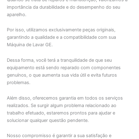
importância da durabilidade e do desempenho do seu
aparelho.
Por isso, utilizamos exclusivamente peças originais,
garantindo a qualidade e a compatibilidade com sua
Máquina de Lavar GE.
Dessa forma, você terá a tranquilidade de que seu
equipamento está sendo reparado com componentes
genuínos, o que aumenta sua vida útil e evita futuros
problemas.
Além disso, oferecemos garantia em todos os serviços
realizados. Se surgir algum problema relacionado ao
trabalho efetuado, estaremos prontos para ajudar e
solucionar qualquer questão pendente.
Nosso compromisso é garantir a sua satisfação e