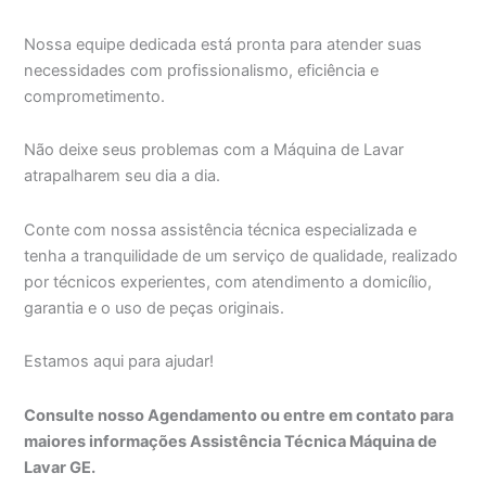
Nossa equipe dedicada está pronta para atender suas
necessidades com profissionalismo, eficiência e
comprometimento.
Não deixe seus problemas com a Máquina de Lavar
atrapalharem seu dia a dia.
Conte com nossa assistência técnica especializada e
tenha a tranquilidade de um serviço de qualidade, realizado
por técnicos experientes, com atendimento a domicílio,
garantia e o uso de peças originais.
Estamos aqui para ajudar!
Consulte nosso Agendamento ou entre em contato para
maiores informações Assistência Técnica Máquina de
Lavar GE.