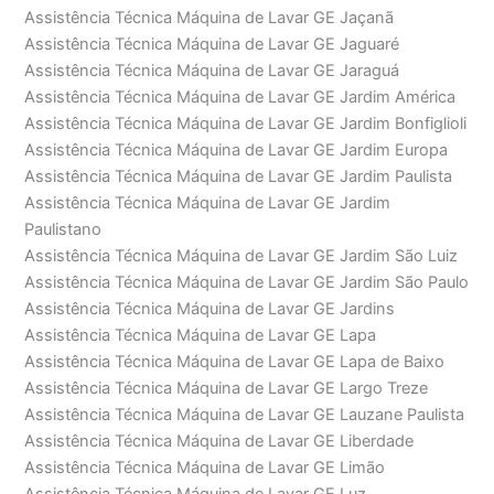
Assistência Técnica Máquina de Lavar GE Jaçanã
Assistência Técnica Máquina de Lavar GE Jaguaré
Assistência Técnica Máquina de Lavar GE Jaraguá
Assistência Técnica Máquina de Lavar GE Jardim América
Assistência Técnica Máquina de Lavar GE Jardim Bonfiglioli
Assistência Técnica Máquina de Lavar GE Jardim Europa
Assistência Técnica Máquina de Lavar GE Jardim Paulista
Assistência Técnica Máquina de Lavar GE Jardim
Paulistano
Assistência Técnica Máquina de Lavar GE Jardim São Luiz
Assistência Técnica Máquina de Lavar GE Jardim São Paulo
Assistência Técnica Máquina de Lavar GE Jardins
Assistência Técnica Máquina de Lavar GE Lapa
Assistência Técnica Máquina de Lavar GE Lapa de Baixo
Assistência Técnica Máquina de Lavar GE Largo Treze
Assistência Técnica Máquina de Lavar GE Lauzane Paulista
Assistência Técnica Máquina de Lavar GE Liberdade
Assistência Técnica Máquina de Lavar GE Limão