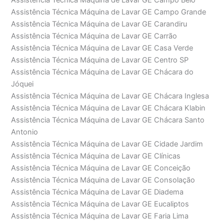
Assistência Técnica Máquina de Lavar GE Campo Belo
Assistência Técnica Máquina de Lavar GE Campo Grande
Assistência Técnica Máquina de Lavar GE Carandiru
Assistência Técnica Máquina de Lavar GE Carrão
Assistência Técnica Máquina de Lavar GE Casa Verde
Assistência Técnica Máquina de Lavar GE Centro SP
Assistência Técnica Máquina de Lavar GE Chácara do
Jóquei
Assistência Técnica Máquina de Lavar GE Chácara Inglesa
Assistência Técnica Máquina de Lavar GE Chácara Klabin
Assistência Técnica Máquina de Lavar GE Chácara Santo
Antonio
Assistência Técnica Máquina de Lavar GE Cidade Jardim
Assistência Técnica Máquina de Lavar GE Clínicas
Assistência Técnica Máquina de Lavar GE Conceição
Assistência Técnica Máquina de Lavar GE Consolação
Assistência Técnica Máquina de Lavar GE Diadema
Assistência Técnica Máquina de Lavar GE Eucaliptos
Assistência Técnica Máquina de Lavar GE Faria Lima