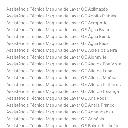
Assistência Técnica Máquina de Lavar GE Aclimação
Assistência Técnica Máquina de Lavar GE Adolfo Pinheiro
Assistência Técnica Máquina de Lavar GE Aeroporto
Assistência Técnica Máquina de Lavar GE Água Branca
Assistência Técnica Máquina de Lavar GE Água Funda
Assistência Técnica Máquina de Lavar GE Água Rasa
Assistência Técnica Máquina de Lavar GE Aldeia da Serra
Assistência Técnica Máquina de Lavar GE Alphaville
Assistência Técnica Máquina de Lavar GE Alto da Boa Vista
Assistência Técnica Máquina de Lavar GE Alto da Lapa
Assistência Técnica Máquina de Lavar GE Alto da Moóca
Assistência Técnica Máquina de Lavar GE Alto de Pinheiros
Assistência Técnica Máquina de Lavar GE Alto do Ipiranga
Assistência Técnica Máquina de Lavar GE Ana Rosa
Assistência Técnica Máquina de Lavar GE Anália Franco
Assistência Técnica Máquina de Lavar GE Anhangabaú
Assistência Técnica Máquina de Lavar GE Armênia
Assistência Técnica Máquina de Lavar GE Bairro do Limão