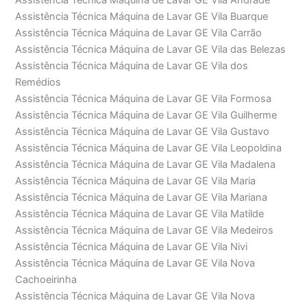
Assistência Técnica Máquina de Lavar GE Vila Andrade
Assistência Técnica Máquina de Lavar GE Vila Buarque
Assistência Técnica Máquina de Lavar GE Vila Carrão
Assistência Técnica Máquina de Lavar GE Vila das Belezas
Assistência Técnica Máquina de Lavar GE Vila dos
Remédios
Assistência Técnica Máquina de Lavar GE Vila Formosa
Assistência Técnica Máquina de Lavar GE Vila Guilherme
Assistência Técnica Máquina de Lavar GE Vila Gustavo
Assistência Técnica Máquina de Lavar GE Vila Leopoldina
Assistência Técnica Máquina de Lavar GE Vila Madalena
Assistência Técnica Máquina de Lavar GE Vila Maria
Assistência Técnica Máquina de Lavar GE Vila Mariana
Assistência Técnica Máquina de Lavar GE Vila Matilde
Assistência Técnica Máquina de Lavar GE Vila Medeiros
Assistência Técnica Máquina de Lavar GE Vila Nivi
Assistência Técnica Máquina de Lavar GE Vila Nova
Cachoeirinha
Assistência Técnica Máquina de Lavar GE Vila Nova