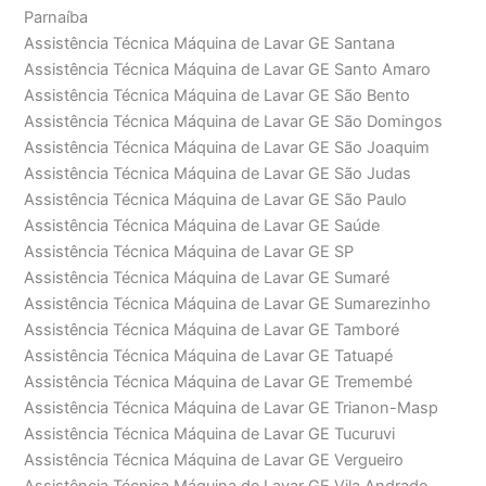
Parnaíba
Assistência Técnica Máquina de Lavar GE Santana
Assistência Técnica Máquina de Lavar GE Santo Amaro
Assistência Técnica Máquina de Lavar GE São Bento
Assistência Técnica Máquina de Lavar GE São Domingos
Assistência Técnica Máquina de Lavar GE São Joaquim
Assistência Técnica Máquina de Lavar GE São Judas
Assistência Técnica Máquina de Lavar GE São Paulo
Assistência Técnica Máquina de Lavar GE Saúde
Assistência Técnica Máquina de Lavar GE SP
Assistência Técnica Máquina de Lavar GE Sumaré
Assistência Técnica Máquina de Lavar GE Sumarezinho
Assistência Técnica Máquina de Lavar GE Tamboré
Assistência Técnica Máquina de Lavar GE Tatuapé
Assistência Técnica Máquina de Lavar GE Tremembé
Assistência Técnica Máquina de Lavar GE Trianon-Masp
Assistência Técnica Máquina de Lavar GE Tucuruvi
Assistência Técnica Máquina de Lavar GE Vergueiro