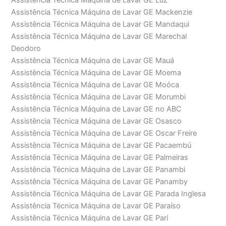
Assistência Técnica Máquina de Lavar GE Luz
Assistência Técnica Máquina de Lavar GE Mackenzie
Assistência Técnica Máquina de Lavar GE Mandaqui
Assistência Técnica Máquina de Lavar GE Marechal
Deodoro
Assistência Técnica Máquina de Lavar GE Mauá
Assistência Técnica Máquina de Lavar GE Moema
Assistência Técnica Máquina de Lavar GE Moóca
Assistência Técnica Máquina de Lavar GE Morumbi
Assistência Técnica Máquina de Lavar GE no ABC
Assistência Técnica Máquina de Lavar GE Osasco
Assistência Técnica Máquina de Lavar GE Oscar Freire
Assistência Técnica Máquina de Lavar GE Pacaembú
Assistência Técnica Máquina de Lavar GE Palmeiras
Assistência Técnica Máquina de Lavar GE Panambi
Assistência Técnica Máquina de Lavar GE Panamby
Assistência Técnica Máquina de Lavar GE Parada Inglesa
Assistência Técnica Máquina de Lavar GE Paraíso
Assistência Técnica Máquina de Lavar GE Pari