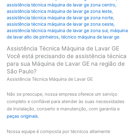
assistência técnica máquina de lavar ge zona centro
,
assistência técnica máquina de lavar ge zona leste
,
assistência técnica máquina de lavar ge zona norte
,
assistência técnica máquina de lavar ge zona oeste
,
assistência técnica máquina de lavar ge zona sul
,
máquina
de lavar alto de pinheiros
,
técnico máquina de lavar ge
Assistência Técnica Máquina de Lavar GE
Você está precisando de assistência técnica
para sua Máquina de Lavar GE na região de
São Paulo?
Assistência Técnica Máquina de Lavar GE
Não se preocupe, nossa empresa oferece um serviço
completo e confiável para atender às suas necessidades
de instalação, conserto e manutenção, com garantia e
peças originais
.
Nossa equipe é composta por técnicos altamente