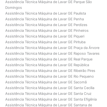
Assistência Técnica Máquina de Lavar GE Parque São
Domingos
Assistência Técnica Máquina de Lavar GE Paulista
Assistência Técnica Máquina de Lavar GE Penha
Assistência Técnica Máquina de Lavar GE Perdizes
Assistência Técnica Máquina de Lavar GE Pinheiros
Assistência Técnica Máquina de Lavar GE Piqueri
Assistência Técnica Máquina de Lavar GE Pirituba
Assistência Técnica Máquina de Lavar GE Praça da Árvore
Assistência Técnica Máquina de Lavar GE Raposo Tavares
Assistência Técnica Máquina de Lavar GE Real Parque
Assistência Técnica Máquina de Lavar GE República
Assistência Técnica Máquina de Lavar GE Ribeirão Pires
Assistência Técnica Máquina de Lavar GE Rio Pequeno
Assistência Técnica Máquina de Lavar GE Sacomã
Assistência Técnica Máquina de Lavar GE Santa Cecília
Assistência Técnica Máquina de Lavar GE Santa Cruz
Assistência Técnica Máquina de Lavar GE Santa Efigênia
Assistência Técnica Máquina de Lavar GE Santana de