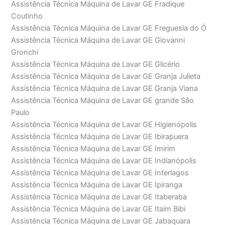
Assistência Técnica Máquina de Lavar GE Fradique
Coutinho
Assistência Técnica Máquina de Lavar GE Freguesia do Ó
Assistência Técnica Máquina de Lavar GE Giovanni
Gronchi
Assistência Técnica Máquina de Lavar GE Glicério
Assistência Técnica Máquina de Lavar GE Granja Julieta
Assistência Técnica Máquina de Lavar GE Granja Viana
Assistência Técnica Máquina de Lavar GE grande São
Paulo
Assistência Técnica Máquina de Lavar GE Higienópolis
Assistência Técnica Máquina de Lavar GE Ibirapuera
Assistência Técnica Máquina de Lavar GE Imirim
Assistência Técnica Máquina de Lavar GE Indianópolis
Assistência Técnica Máquina de Lavar GE Interlagos
Assistência Técnica Máquina de Lavar GE Ipiranga
Assistência Técnica Máquina de Lavar GE Itaberaba
Assistência Técnica Máquina de Lavar GE Itaim Bibi
Assistência Técnica Máquina de Lavar GE Jabaquara