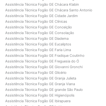
Assistência Técnica Fogão GE Chácara Klabin
Assistência Técnica Fogão GE Chácara Santo Antonio
Assistência Técnica Fogão GE Cidade Jardim
Assistência Técnica Fogão GE Clínicas
Assistência Técnica Fogão GE Conceição
Assistência Técnica Fogão GE Consolação
Assistência Técnica Fogão GE Diadema
Assistência Técnica Fogão GE Eucaliptos
Assistência Técnica Fogão GE Faria Lima
Assistência Técnica Fogão GE Fradique Coutinho
Assistência Técnica Fogão GE Freguesia do Ó
Assistência Técnica Fogão GE Giovanni Gronchi
Assistência Técnica Fogão GE Glicério
Assistência Técnica Fogão GE Granja Julieta
Assistência Técnica Fogão GE Granja Viana
Assistência Técnica Fogão GE grande São Paulo
Assistência Técnica Fogão GE Higienópolis
Assistência Técnica Fogão GE Ibirapuera