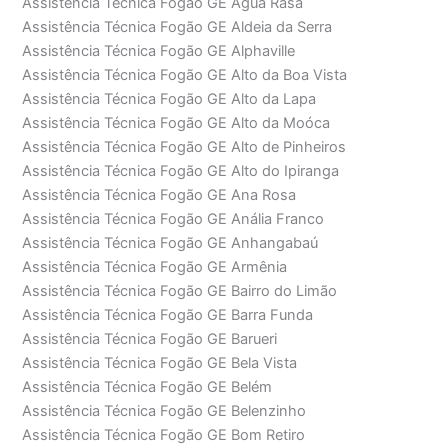
Assistência Técnica Fogão GE Água Rasa
Assistência Técnica Fogão GE Aldeia da Serra
Assistência Técnica Fogão GE Alphaville
Assistência Técnica Fogão GE Alto da Boa Vista
Assistência Técnica Fogão GE Alto da Lapa
Assistência Técnica Fogão GE Alto da Moóca
Assistência Técnica Fogão GE Alto de Pinheiros
Assistência Técnica Fogão GE Alto do Ipiranga
Assistência Técnica Fogão GE Ana Rosa
Assistência Técnica Fogão GE Anália Franco
Assistência Técnica Fogão GE Anhangabaú
Assistência Técnica Fogão GE Armênia
Assistência Técnica Fogão GE Bairro do Limão
Assistência Técnica Fogão GE Barra Funda
Assistência Técnica Fogão GE Barueri
Assistência Técnica Fogão GE Bela Vista
Assistência Técnica Fogão GE Belém
Assistência Técnica Fogão GE Belenzinho
Assistência Técnica Fogão GE Bom Retiro