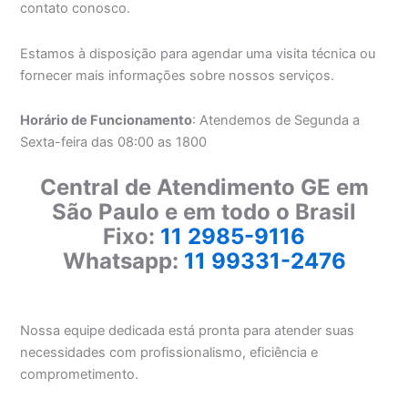
contato conosco.
Estamos à disposição para agendar uma visita técnica ou
fornecer mais informações sobre nossos serviços.
Horário de Funcionamento
: Atendemos de Segunda a
Sexta-feira das 08:00 as 1800
Central de Atendimento GE em
São Paulo e em todo o Brasil
Fixo:
11 2985-9116
Whatsapp:
11 99331-2476
Nossa equipe dedicada está pronta para atender suas
necessidades com profissionalismo, eficiência e
comprometimento.