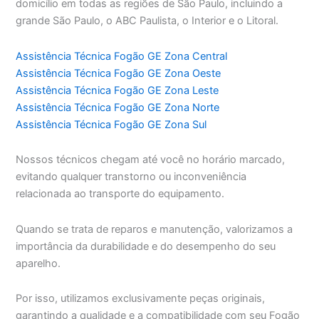
domicílio em todas as regiões de São Paulo, incluindo a
grande São Paulo, o ABC Paulista, o Interior e o Litoral.
Assistência Técnica Fogão GE Zona Central
Assistência Técnica Fogão GE Zona Oeste
Assistência Técnica Fogão GE Zona Leste
Assistência Técnica Fogão GE Zona Norte
Assistência Técnica Fogão GE Zona Sul
Nossos técnicos chegam até você no horário marcado,
evitando qualquer transtorno ou inconveniência
relacionada ao transporte do equipamento.
Quando se trata de reparos e manutenção, valorizamos a
importância da durabilidade e do desempenho do seu
aparelho.
Por isso, utilizamos exclusivamente peças originais,
garantindo a qualidade e a compatibilidade com seu Fogão