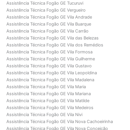
Assistência Técnica Fogão GE Tucuruvi
Assistência Técnica Fogão GE Vergueiro
Assistência Técnica Fogão GE Vila Andrade
Assistência Técnica Fogão GE Vila Buarque
Assistência Técnica Fogão GE Vila Carrão
Assistência Técnica Fogão GE Vila das Belezas
Assistência Técnica Fogão GE Vila dos Remédios
Assistência Técnica Fogão GE Vila Formosa
Assistência Técnica Fogão GE Vila Guilherme
Assistência Técnica Fogão GE Vila Gustavo
Assistência Técnica Fogão GE Vila Leopoldina
Assistência Técnica Fogão GE Vila Madalena
Assistência Técnica Fogão GE Vila Maria
Assistência Técnica Fogão GE Vila Mariana
Assistência Técnica Fogão GE Vila Matilde
Assistência Técnica Fogão GE Vila Medeiros
Assistência Técnica Fogão GE Vila Nivi
Assistência Técnica Fogão GE Vila Nova Cachoeirinha
Assistência Técnica Fogão GE Vila Nova Conceição