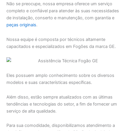
Não se preocupe, nossa empresa oferece um serviço
completo e confiável para atender às suas necessidades
de instalação, conserto e manutenção, com garantia e
peças originais
.
Nossa equipe é composta por técnicos altamente
capacitados e especializados em Fogões da marca GE.
Eles possuem amplo conhecimento sobre os diversos
modelos e suas características específicas.
Além disso, estão sempre atualizados com as últimas
tendências e tecnologias do setor, a fim de fornecer um
serviço de alta qualidade.
Para sua comodidade, disponibilizamos atendimento a