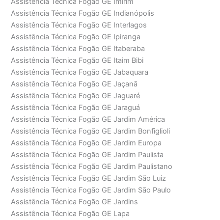
Assistência Técnica Fogão GE Imirim
Assistência Técnica Fogão GE Indianópolis
Assistência Técnica Fogão GE Interlagos
Assistência Técnica Fogão GE Ipiranga
Assistência Técnica Fogão GE Itaberaba
Assistência Técnica Fogão GE Itaim Bibi
Assistência Técnica Fogão GE Jabaquara
Assistência Técnica Fogão GE Jaçanã
Assistência Técnica Fogão GE Jaguaré
Assistência Técnica Fogão GE Jaraguá
Assistência Técnica Fogão GE Jardim América
Assistência Técnica Fogão GE Jardim Bonfiglioli
Assistência Técnica Fogão GE Jardim Europa
Assistência Técnica Fogão GE Jardim Paulista
Assistência Técnica Fogão GE Jardim Paulistano
Assistência Técnica Fogão GE Jardim São Luiz
Assistência Técnica Fogão GE Jardim São Paulo
Assistência Técnica Fogão GE Jardins
Assistência Técnica Fogão GE Lapa