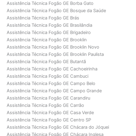
Assistência Técnica Fogão GE Borba Gato
Assistência Técnica Fogão GE Bosque da Saúde
Assistência Técnica Fogão GE Brás
Assistência Técnica Fogão GE Brasilândia
Assistência Técnica Fogão GE Brigadeiro
Assistência Técnica Fogão GE Brooklin
Assistência Técnica Fogão GE Brooklin Novo
Assistência Técnica Fogão GE Brooklin Paulista
Assistência Técnica Fogão GE Butantã
Assistência Técnica Fogão GE Cachoeirinha
Assistência Técnica Fogão GE Cambuci
Assistência Técnica Fogão GE Campo Belo
Assistência Técnica Fogão GE Campo Grande
Assistência Técnica Fogão GE Carandiru
Assistência Técnica Fogão GE Carrão
Assistência Técnica Fogão GE Casa Verde
Assistência Técnica Fogão GE Centro SP
Assistência Técnica Fogão GE Chácara do Jóquei
Assistência Técnica Fogão GE Chácara Inglesa