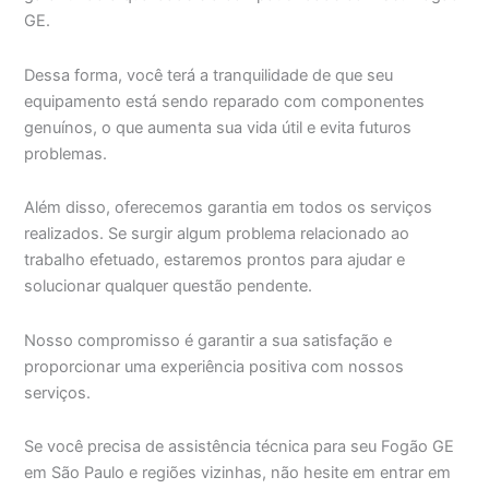
GE.
Dessa forma, você terá a tranquilidade de que seu
equipamento está sendo reparado com componentes
genuínos, o que aumenta sua vida útil e evita futuros
problemas.
Além disso, oferecemos garantia em todos os serviços
realizados. Se surgir algum problema relacionado ao
trabalho efetuado, estaremos prontos para ajudar e
solucionar qualquer questão pendente.
Nosso compromisso é garantir a sua satisfação e
proporcionar uma experiência positiva com nossos
serviços.
Se você precisa de assistência técnica para seu Fogão GE
em São Paulo e regiões vizinhas, não hesite em entrar em