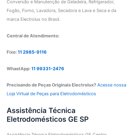
Conversão e Manutenção de Geladeira, Refrigerador,
Fogão, Forno, Lavadora, Secadora e Lava e Seca e da
marca Electrolux no Brasil.
Central de Atendimento:
Fixo:
11 2985-9116
WhastApp:
11 99331-2476
Precisando de Peças Originais Electrolux?
Acesse nossa
Loja Virtual de Peças para Eletrodomésticos
Assistência Técnica
Eletrodomésticos GE SP
Assistência Técnica Eletrodomésticos GE Centro