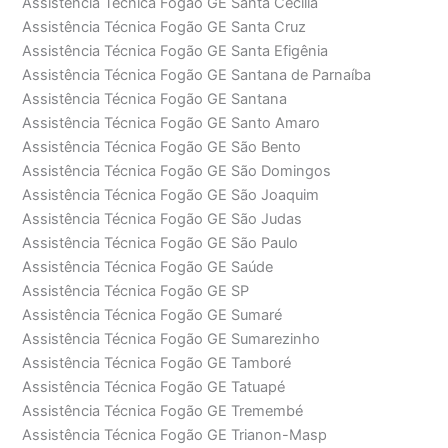
Assistência Técnica Fogão GE Santa Cecília
Assistência Técnica Fogão GE Santa Cruz
Assistência Técnica Fogão GE Santa Efigênia
Assistência Técnica Fogão GE Santana de Parnaíba
Assistência Técnica Fogão GE Santana
Assistência Técnica Fogão GE Santo Amaro
Assistência Técnica Fogão GE São Bento
Assistência Técnica Fogão GE São Domingos
Assistência Técnica Fogão GE São Joaquim
Assistência Técnica Fogão GE São Judas
Assistência Técnica Fogão GE São Paulo
Assistência Técnica Fogão GE Saúde
Assistência Técnica Fogão GE SP
Assistência Técnica Fogão GE Sumaré
Assistência Técnica Fogão GE Sumarezinho
Assistência Técnica Fogão GE Tamboré
Assistência Técnica Fogão GE Tatuapé
Assistência Técnica Fogão GE Tremembé
Assistência Técnica Fogão GE Trianon-Masp