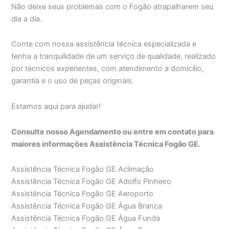
Não deixe seus problemas com o Fogão atrapalharem seu
dia a dia.
Conte com nossa assistência técnica especializada e
tenha a tranquilidade de um serviço de qualidade, realizado
por técnicos experientes, com atendimento a domicílio,
garantia e o uso de peças originais.
Estamos aqui para ajudar!
Consulte nosso Agendamento ou entre em contato para
maiores informações Assistência Técnica Fogão GE.
Assistência Técnica Fogão GE Aclimação
Assistência Técnica Fogão GE Adolfo Pinheiro
Assistência Técnica Fogão GE Aeroporto
Assistência Técnica Fogão GE Água Branca
Assistência Técnica Fogão GE Água Funda