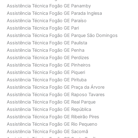
Assistência Técnica Fogão GE Panamby
Assistência Técnica Fogão GE Parada Inglesa
Assistência Técnica Fogão GE Paraíso
Assistência Técnica Fogão GE Pari
Assistência Técnica Fogão GE Parque São Domingos
Assistência Técnica Fogão GE Paulista
Assistência Técnica Fogão GE Penha
Assistência Técnica Fogão GE Perdizes
Assistência Técnica Fogão GE Pinheiros
Assistência Técnica Fogão GE Piqueri
Assistência Técnica Fogão GE Pirituba
Assistência Técnica Fogão GE Praça da Árvore
Assistência Técnica Fogão GE Raposo Tavares
Assistência Técnica Fogão GE Real Parque
Assistência Técnica Fogão GE República
Assistência Técnica Fogão GE Ribeirão Pires
Assistência Técnica Fogão GE Rio Pequeno
Assistência Técnica Fogão GE Sacomã