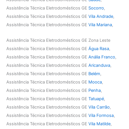
Assistência Técnica Eletrodomésticos GE
Socorro
,
Assistência Técnica Eletrodomésticos GE
Vila Andrade
,
Assistência Técnica Eletrodomésticos GE
Vila Mariana
,
Assistência Técnica Eletrodomésticos GE Zona Leste
Assistência Técnica Eletrodomésticos GE
Água Rasa
,
Assistência Técnica Eletrodomésticos GE
Anália Franco
,
Assistência Técnica Eletrodomésticos GE
Aricanduva
,
Assistência Técnica Eletrodomésticos GE
Belém
,
Assistência Técnica Eletrodomésticos GE
Mooca
,
Assistência Técnica Eletrodomésticos GE
Penha
,
Assistência Técnica Eletrodomésticos GE
Tatuapé
,
Assistência Técnica Eletrodomésticos GE
Vila Carrão
,
Assistência Técnica Eletrodomésticos GE
Vila Formosa
,
Assistência Técnica Eletrodomésticos GE
Vila Matilde
,