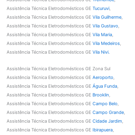
Assistência Técnica Eletrodomésticos GE
Tucuruvi
,
Assistência Técnica Eletrodomésticos GE
Vila Guilherme
,
Assistência Técnica Eletrodomésticos GE
Vila Gustavo
,
Assistência Técnica Eletrodomésticos GE
Vila Maria
,
Assistência Técnica Eletrodomésticos GE
Vila Medeiros
,
Assistência Técnica Eletrodomésticos GE
Vila Nivi.
Assistência Técnica Eletrodomésticos GE Zona Sul
Assistência Técnica Eletrodomésticos GE
Aeroporto
,
Assistência Técnica Eletrodomésticos GE
Água Funda
,
Assistência Técnica Eletrodomésticos GE
Brooklin
,
Assistência Técnica Eletrodomésticos GE
Campo Belo
,
Assistência Técnica Eletrodomésticos GE
Campo Grande
,
Assistência Técnica Eletrodomésticos GE
Cidade Jardim
,
Assistência Técnica Eletrodomésticos GE
Ibirapuera
,