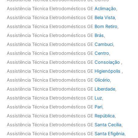
Assistência Técnica Eletrodomésticos GE
Aclimação
,
Assistência Técnica Eletrodomésticos GE
Bela Vista
,
Assistência Técnica Eletrodomésticos GE
Bom Retiro
,
Assistência Técnica Eletrodomésticos GE
Brás
,
Assistência Técnica Eletrodomésticos GE
Cambuci
,
Assistência Técnica Eletrodomésticos GE
Centro
,
Assistência Técnica Eletrodomésticos GE
Consolação
,
Assistência Técnica Eletrodomésticos GE
Higienópolis
,
Assistência Técnica Eletrodomésticos GE
Glicério
,
Assistência Técnica Eletrodomésticos GE
Liberdade
,
Assistência Técnica Eletrodomésticos GE
Luz
,
Assistência Técnica Eletrodomésticos GE
Pari
,
Assistência Técnica Eletrodomésticos GE
República
,
Assistência Técnica Eletrodomésticos GE
Santa Cecília
,
Assistência Técnica Eletrodomésticos GE
Santa Efigênia
,