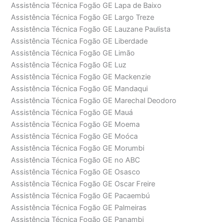
Assistência Técnica Fogão GE Lapa de Baixo
Assistência Técnica Fogão GE Largo Treze
Assistência Técnica Fogão GE Lauzane Paulista
Assistência Técnica Fogão GE Liberdade
Assistência Técnica Fogão GE Limão
Assistência Técnica Fogão GE Luz
Assistência Técnica Fogão GE Mackenzie
Assistência Técnica Fogão GE Mandaqui
Assistência Técnica Fogão GE Marechal Deodoro
Assistência Técnica Fogão GE Mauá
Assistência Técnica Fogão GE Moema
Assistência Técnica Fogão GE Moóca
Assistência Técnica Fogão GE Morumbi
Assistência Técnica Fogão GE no ABC
Assistência Técnica Fogão GE Osasco
Assistência Técnica Fogão GE Oscar Freire
Assistência Técnica Fogão GE Pacaembú
Assistência Técnica Fogão GE Palmeiras
Assistência Técnica Fogão GE Panambi