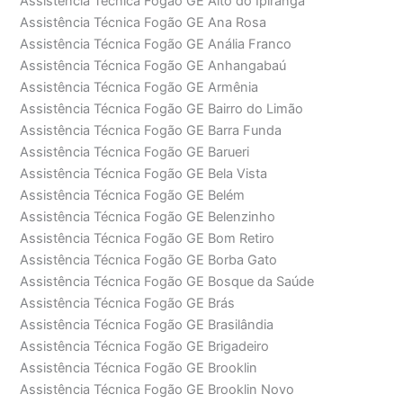
Assistência Técnica Fogão GE Alto do Ipiranga
Assistência Técnica Fogão GE Ana Rosa
Assistência Técnica Fogão GE Anália Franco
Assistência Técnica Fogão GE Anhangabaú
Assistência Técnica Fogão GE Armênia
Assistência Técnica Fogão GE Bairro do Limão
Assistência Técnica Fogão GE Barra Funda
Assistência Técnica Fogão GE Barueri
Assistência Técnica Fogão GE Bela Vista
Assistência Técnica Fogão GE Belém
Assistência Técnica Fogão GE Belenzinho
Assistência Técnica Fogão GE Bom Retiro
Assistência Técnica Fogão GE Borba Gato
Assistência Técnica Fogão GE Bosque da Saúde
Assistência Técnica Fogão GE Brás
Assistência Técnica Fogão GE Brasilândia
Assistência Técnica Fogão GE Brigadeiro
Assistência Técnica Fogão GE Brooklin
Assistência Técnica Fogão GE Brooklin Novo