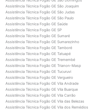
Assistência Técnica Fogão GE São Domingos
Assistência Técnica Fogão GE São Joaquim
Assistência Técnica Fogão GE São Judas
Assistência Técnica Fogão GE São Paulo
Assistência Técnica Fogão GE Saúde
Assistência Técnica Fogão GE SP
Assistência Técnica Fogão GE Sumaré
Assistência Técnica Fogão GE Sumarezinho
Assistência Técnica Fogão GE Tamboré
Assistência Técnica Fogão GE Tatuapé
Assistência Técnica Fogão GE Tremembé
Assistência Técnica Fogão GE Trianon-Masp
Assistência Técnica Fogão GE Tucuruvi
Assistência Técnica Fogão GE Vergueiro
Assistência Técnica Fogão GE Vila Andrade
Assistência Técnica Fogão GE Vila Buarque
Assistência Técnica Fogão GE Vila Carrão
Assistência Técnica Fogão GE Vila das Belezas
Assistência Técnica Fogão GE Vila dos Remédios