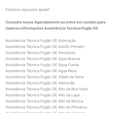
Estamos aqui para ajudar!
Consulte nosso Agendamento ou entre em contato para
maiores informações Assistência Técnica Fogão GE.
Assistência Técnica Fogão GE Aclimação
Assistência Técnica Fogão GE Adolfo Pinheiro
Assistência Técnica Fogão GE Aeroporto
Assistência Técnica Fogão GE Água Branca
Assistência Técnica Fogão GE Água Funda
Assistência Técnica Fogão GE Água Rasa
Assistência Técnica Fogão GE Aldeia da Serra
Assistência Técnica Fogão GE Alphaville
Assistência Técnica Fogão GE Alto da Boa Vista
Assistência Técnica Fogão GE Alto da Lapa
Assistência Técnica Fogão GE Alto da Moóca
Assistência Técnica Fogão GE Alto de Pinheiros