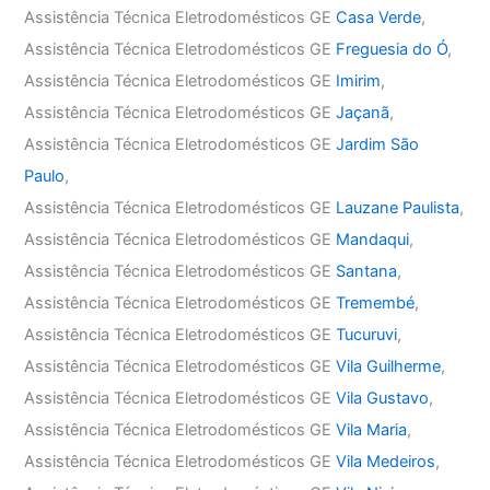
Assistência Técnica Eletrodomésticos GE
Casa Verde
,
Assistência Técnica Eletrodomésticos GE
Freguesia do Ó
,
Assistência Técnica Eletrodomésticos GE
Imirim
,
Assistência Técnica Eletrodomésticos GE
Jaçanã
,
Assistência Técnica Eletrodomésticos GE
Jardim São
Paulo
,
Assistência Técnica Eletrodomésticos GE
Lauzane Paulista
,
Assistência Técnica Eletrodomésticos GE
Mandaqui
,
Assistência Técnica Eletrodomésticos GE
Santana
,
Assistência Técnica Eletrodomésticos GE
Tremembé
,
Assistência Técnica Eletrodomésticos GE
Tucuruvi
,
Assistência Técnica Eletrodomésticos GE
Vila Guilherme
,
Assistência Técnica Eletrodomésticos GE
Vila Gustavo
,
Assistência Técnica Eletrodomésticos GE
Vila Maria
,
Assistência Técnica Eletrodomésticos GE
Vila Medeiros
,