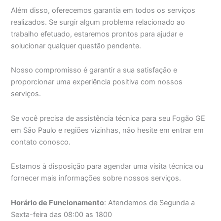
Além disso, oferecemos garantia em todos os serviços
realizados. Se surgir algum problema relacionado ao
trabalho efetuado, estaremos prontos para ajudar e
solucionar qualquer questão pendente.
Nosso compromisso é garantir a sua satisfação e
proporcionar uma experiência positiva com nossos
serviços.
Se você precisa de assistência técnica para seu Fogão GE
em São Paulo e regiões vizinhas, não hesite em entrar em
contato conosco.
Estamos à disposição para agendar uma visita técnica ou
fornecer mais informações sobre nossos serviços.
Horário de Funcionamento
: Atendemos de Segunda a
Sexta-feira das 08:00 as 1800