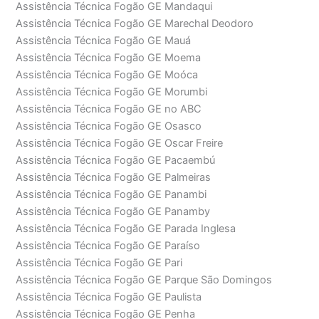
Assistência Técnica Fogão GE Mandaqui
Assistência Técnica Fogão GE Marechal Deodoro
Assistência Técnica Fogão GE Mauá
Assistência Técnica Fogão GE Moema
Assistência Técnica Fogão GE Moóca
Assistência Técnica Fogão GE Morumbi
Assistência Técnica Fogão GE no ABC
Assistência Técnica Fogão GE Osasco
Assistência Técnica Fogão GE Oscar Freire
Assistência Técnica Fogão GE Pacaembú
Assistência Técnica Fogão GE Palmeiras
Assistência Técnica Fogão GE Panambi
Assistência Técnica Fogão GE Panamby
Assistência Técnica Fogão GE Parada Inglesa
Assistência Técnica Fogão GE Paraíso
Assistência Técnica Fogão GE Pari
Assistência Técnica Fogão GE Parque São Domingos
Assistência Técnica Fogão GE Paulista
Assistência Técnica Fogão GE Penha