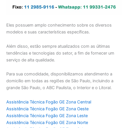
Eles possuem amplo conhecimento sobre os diversos
modelos e suas características específicas.
Além disso, estão sempre atualizados com as últimas
tendências e tecnologias do setor, a fim de fornecer um
serviço de alta qualidade.
Para sua comodidade, disponibilizamos atendimento a
domicílio em todas as regiões de São Paulo, incluindo a
grande São Paulo, o ABC Paulista, o Interior e o Litoral.
Assistência Técnica Fogão GE Zona Central
Assistência Técnica Fogão GE Zona Oeste
Assistência Técnica Fogão GE Zona Leste
Assistência Técnica Fogão GE Zona Norte