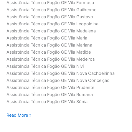
Assistência Técnica Fogão GE Vila Formosa
Assistência Técnica Fogão GE Vila Guilherme
Assistência Técnica Fogão GE Vila Gustavo
Assistência Técnica Fogão GE Vila Leopoldina
Assistência Técnica Fogão GE Vila Madalena
Assistência Técnica Fogão GE Vila Maria
Assistência Técnica Fogão GE Vila Mariana
Assistência Técnica Fogão GE Vila Matilde
Assistência Técnica Fogão GE Vila Medeiros
Assistência Técnica Fogão GE Vila Nivi
Assistência Técnica Fogão GE Vila Nova Cachoeirinha
Assistência Técnica Fogão GE Vila Nova Conceição
Assistência Técnica Fogão GE Vila Prudente
Assistência Técnica Fogão GE Vila Romana
Assistência Técnica Fogão GE Vila Sônia
Assistência
Read More »
Técnica
Fogão