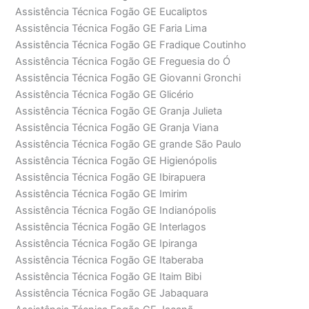
Assistência Técnica Fogão GE Eucaliptos
Assistência Técnica Fogão GE Faria Lima
Assistência Técnica Fogão GE Fradique Coutinho
Assistência Técnica Fogão GE Freguesia do Ó
Assistência Técnica Fogão GE Giovanni Gronchi
Assistência Técnica Fogão GE Glicério
Assistência Técnica Fogão GE Granja Julieta
Assistência Técnica Fogão GE Granja Viana
Assistência Técnica Fogão GE grande São Paulo
Assistência Técnica Fogão GE Higienópolis
Assistência Técnica Fogão GE Ibirapuera
Assistência Técnica Fogão GE Imirim
Assistência Técnica Fogão GE Indianópolis
Assistência Técnica Fogão GE Interlagos
Assistência Técnica Fogão GE Ipiranga
Assistência Técnica Fogão GE Itaberaba
Assistência Técnica Fogão GE Itaim Bibi
Assistência Técnica Fogão GE Jabaquara