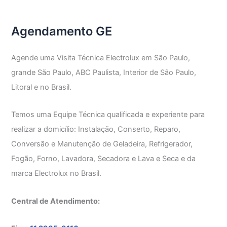
GE
Agendamento GE
Agende uma Visita Técnica Electrolux em São Paulo,
grande São Paulo, ABC Paulista, Interior de São Paulo,
Litoral e no Brasil.
Temos uma Equipe Técnica qualificada e experiente para
realizar a domicílio: Instalação, Conserto, Reparo,
Conversão e Manutenção de Geladeira, Refrigerador,
Fogão, Forno, Lavadora, Secadora e Lava e Seca e da
marca Electrolux no Brasil.
Central de Atendimento: