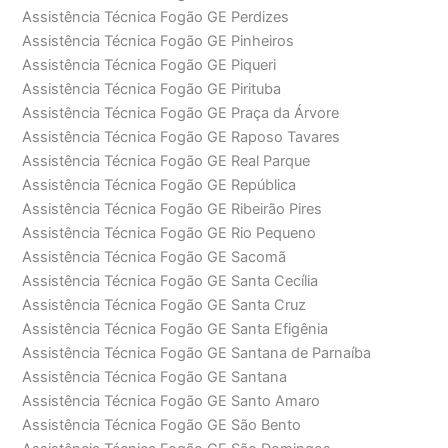
Assistência Técnica Fogão GE Perdizes
Assistência Técnica Fogão GE Pinheiros
Assistência Técnica Fogão GE Piqueri
Assistência Técnica Fogão GE Pirituba
Assistência Técnica Fogão GE Praça da Árvore
Assistência Técnica Fogão GE Raposo Tavares
Assistência Técnica Fogão GE Real Parque
Assistência Técnica Fogão GE República
Assistência Técnica Fogão GE Ribeirão Pires
Assistência Técnica Fogão GE Rio Pequeno
Assistência Técnica Fogão GE Sacomã
Assistência Técnica Fogão GE Santa Cecília
Assistência Técnica Fogão GE Santa Cruz
Assistência Técnica Fogão GE Santa Efigênia
Assistência Técnica Fogão GE Santana de Parnaíba
Assistência Técnica Fogão GE Santana
Assistência Técnica Fogão GE Santo Amaro
Assistência Técnica Fogão GE São Bento