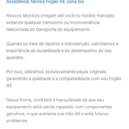
Assistência Técnica Fogão GE Zona Sul
Nossos técnicos chegam até você no horário marcado,
evitando qualquer transtorno ou inconveniência
relacionada ao transporte do equipamento.
Quando se trata de reparos e manutenção, valorizamos a
importância da durabilidade e do desempenho do seu
aparelho.
Por isso, utilizamos exclusivamente peças originais,
garantindo a qualidade e a compatibilidade com seu Fogão
GE.
Dessa forma, você terá a tranquilidade de que seu
equipamento está sendo reparado com componentes
genuínos, o que aumenta sua vida útil e evita futuros
problemas.