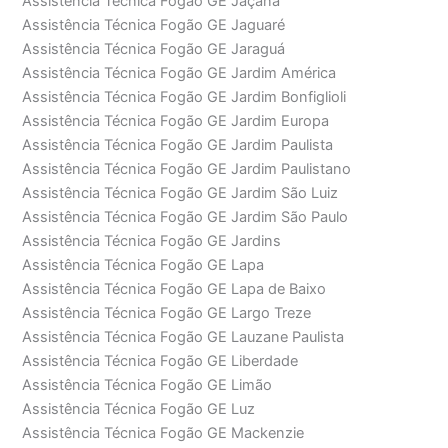
Assistência Técnica Fogão GE Jaçanã
Assistência Técnica Fogão GE Jaguaré
Assistência Técnica Fogão GE Jaraguá
Assistência Técnica Fogão GE Jardim América
Assistência Técnica Fogão GE Jardim Bonfiglioli
Assistência Técnica Fogão GE Jardim Europa
Assistência Técnica Fogão GE Jardim Paulista
Assistência Técnica Fogão GE Jardim Paulistano
Assistência Técnica Fogão GE Jardim São Luiz
Assistência Técnica Fogão GE Jardim São Paulo
Assistência Técnica Fogão GE Jardins
Assistência Técnica Fogão GE Lapa
Assistência Técnica Fogão GE Lapa de Baixo
Assistência Técnica Fogão GE Largo Treze
Assistência Técnica Fogão GE Lauzane Paulista
Assistência Técnica Fogão GE Liberdade
Assistência Técnica Fogão GE Limão
Assistência Técnica Fogão GE Luz
Assistência Técnica Fogão GE Mackenzie