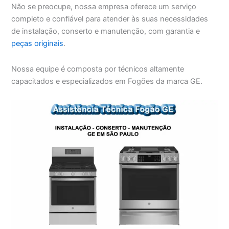
Não se preocupe, nossa empresa oferece um serviço
completo e confiável para atender às suas necessidades
de instalação, conserto e manutenção, com garantia e
peças originais
.
Nossa equipe é composta por técnicos altamente
capacitados e especializados em Fogões da marca GE.