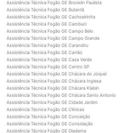
Assistência Técnica Fogão GE Brooklin Paulista
Assistência Técnica Fogão GE Butantã
Assistência Técnica Fogão GE Cachoeirinha
Assistência Técnica Fogão GE Cambuci
Assistência Técnica Fogão GE Campo Belo
Assistência Técnica Fogão GE Campo Grande
Assistência Técnica Fogão GE Carandiru
Assistência Técnica Fogão GE Carrão
Assistência Técnica Fogão GE Casa Verde
Assistência Técnica Fogão GE Centro SP
Assistência Técnica Fogão GE Chácara do Jóquei
Assistência Técnica Fogão GE Chácara Inglesa
Assistência Técnica Fogão GE Chácara Klabin
Assistência Técnica Fogão GE Chácara Santo Antonio
Assistência Técnica Fogão GE Cidade Jardim
Assistência Técnica Fogão GE Clínicas
Assistência Técnica Fogão GE Conceição
Assistência Técnica Fogão GE Consolação
Assistência Técnica Fogão GE Diadema