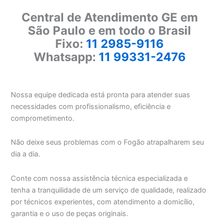
Central de Atendimento GE em
São Paulo e em todo o Brasil
Fixo:
11 2985-9116
Whatsapp:
11 99331-2476
Nossa equipe dedicada está pronta para atender suas
necessidades com profissionalismo, eficiência e
comprometimento.
Não deixe seus problemas com o Fogão atrapalharem seu
dia a dia.
Conte com nossa assistência técnica especializada e
tenha a tranquilidade de um serviço de qualidade, realizado
por técnicos experientes, com atendimento a domicílio,
garantia e o uso de peças originais.