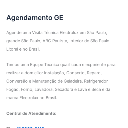
GE
Agendamento GE
Agende uma Visita Técnica Electrolux em São Paulo,
grande São Paulo, ABC Paulista, Interior de São Paulo,
Litoral e no Brasil.
Temos uma Equipe Técnica qualificada e experiente para
realizar a domicílio: Instalação, Conserto, Reparo,
Conversão e Manutenção de Geladeira, Refrigerador,
Fogão, Forno, Lavadora, Secadora e Lava e Seca e da
marca Electrolux no Brasil.
Central de Atendimento: