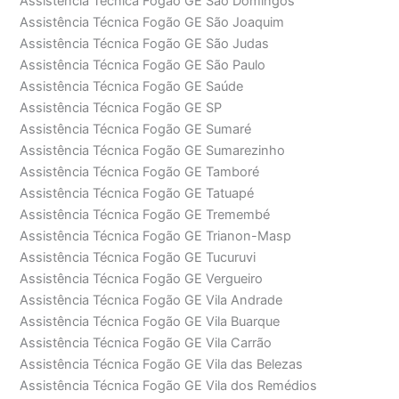
Assistência Técnica Fogão GE São Domingos
Assistência Técnica Fogão GE São Joaquim
Assistência Técnica Fogão GE São Judas
Assistência Técnica Fogão GE São Paulo
Assistência Técnica Fogão GE Saúde
Assistência Técnica Fogão GE SP
Assistência Técnica Fogão GE Sumaré
Assistência Técnica Fogão GE Sumarezinho
Assistência Técnica Fogão GE Tamboré
Assistência Técnica Fogão GE Tatuapé
Assistência Técnica Fogão GE Tremembé
Assistência Técnica Fogão GE Trianon-Masp
Assistência Técnica Fogão GE Tucuruvi
Assistência Técnica Fogão GE Vergueiro
Assistência Técnica Fogão GE Vila Andrade
Assistência Técnica Fogão GE Vila Buarque
Assistência Técnica Fogão GE Vila Carrão
Assistência Técnica Fogão GE Vila das Belezas
Assistência Técnica Fogão GE Vila dos Remédios