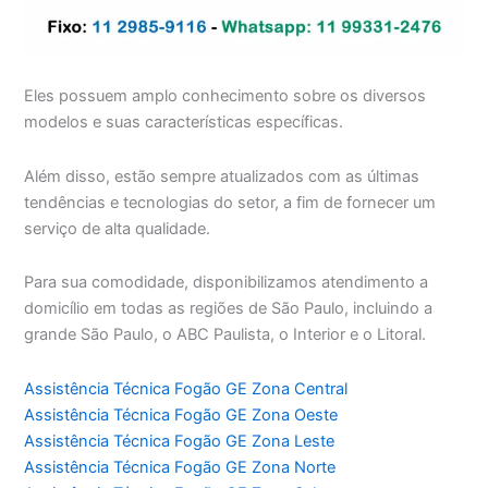
Eles possuem amplo conhecimento sobre os diversos
modelos e suas características específicas.
Além disso, estão sempre atualizados com as últimas
tendências e tecnologias do setor, a fim de fornecer um
serviço de alta qualidade.
Para sua comodidade, disponibilizamos atendimento a
domicílio em todas as regiões de São Paulo, incluindo a
grande São Paulo, o ABC Paulista, o Interior e o Litoral.
Assistência Técnica Fogão GE Zona Central
Assistência Técnica Fogão GE Zona Oeste
Assistência Técnica Fogão GE Zona Leste
Assistência Técnica Fogão GE Zona Norte