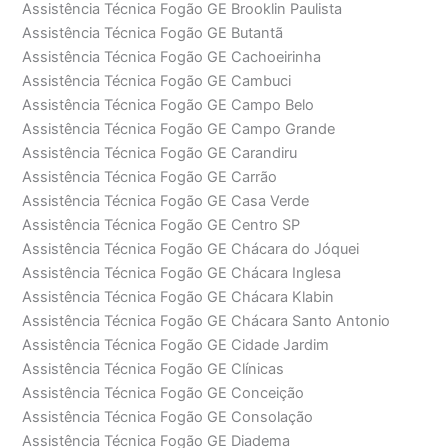
Assistência Técnica Fogão GE Brooklin Paulista
Assistência Técnica Fogão GE Butantã
Assistência Técnica Fogão GE Cachoeirinha
Assistência Técnica Fogão GE Cambuci
Assistência Técnica Fogão GE Campo Belo
Assistência Técnica Fogão GE Campo Grande
Assistência Técnica Fogão GE Carandiru
Assistência Técnica Fogão GE Carrão
Assistência Técnica Fogão GE Casa Verde
Assistência Técnica Fogão GE Centro SP
Assistência Técnica Fogão GE Chácara do Jóquei
Assistência Técnica Fogão GE Chácara Inglesa
Assistência Técnica Fogão GE Chácara Klabin
Assistência Técnica Fogão GE Chácara Santo Antonio
Assistência Técnica Fogão GE Cidade Jardim
Assistência Técnica Fogão GE Clínicas
Assistência Técnica Fogão GE Conceição
Assistência Técnica Fogão GE Consolação
Assistência Técnica Fogão GE Diadema