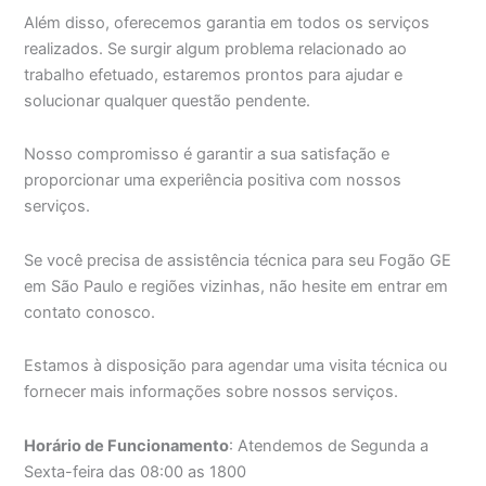
Além disso, oferecemos garantia em todos os serviços
realizados. Se surgir algum problema relacionado ao
trabalho efetuado, estaremos prontos para ajudar e
solucionar qualquer questão pendente.
Nosso compromisso é garantir a sua satisfação e
proporcionar uma experiência positiva com nossos
serviços.
Se você precisa de assistência técnica para seu Fogão GE
em São Paulo e regiões vizinhas, não hesite em entrar em
contato conosco.
Estamos à disposição para agendar uma visita técnica ou
fornecer mais informações sobre nossos serviços.
Horário de Funcionamento
: Atendemos de Segunda a
Sexta-feira das 08:00 as 1800