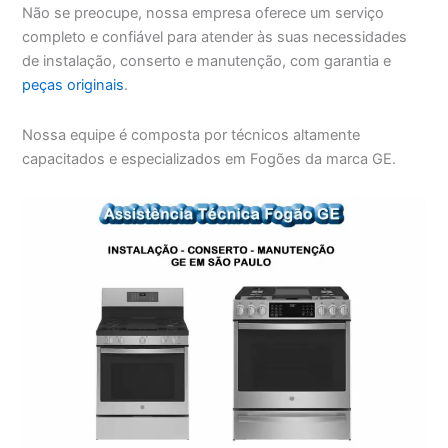
Não se preocupe, nossa empresa oferece um serviço
completo e confiável para atender às suas necessidades
de instalação, conserto e manutenção, com garantia e
peças originais
.
Nossa equipe é composta por técnicos altamente
capacitados e especializados em Fogões da marca GE.