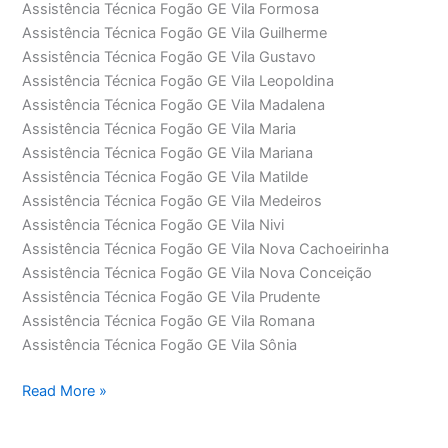
Assistência Técnica Fogão GE Vila Formosa
Assistência Técnica Fogão GE Vila Guilherme
Assistência Técnica Fogão GE Vila Gustavo
Assistência Técnica Fogão GE Vila Leopoldina
Assistência Técnica Fogão GE Vila Madalena
Assistência Técnica Fogão GE Vila Maria
Assistência Técnica Fogão GE Vila Mariana
Assistência Técnica Fogão GE Vila Matilde
Assistência Técnica Fogão GE Vila Medeiros
Assistência Técnica Fogão GE Vila Nivi
Assistência Técnica Fogão GE Vila Nova Cachoeirinha
Assistência Técnica Fogão GE Vila Nova Conceição
Assistência Técnica Fogão GE Vila Prudente
Assistência Técnica Fogão GE Vila Romana
Assistência Técnica Fogão GE Vila Sônia
Assistência
Read More »
Técnica
Fogão