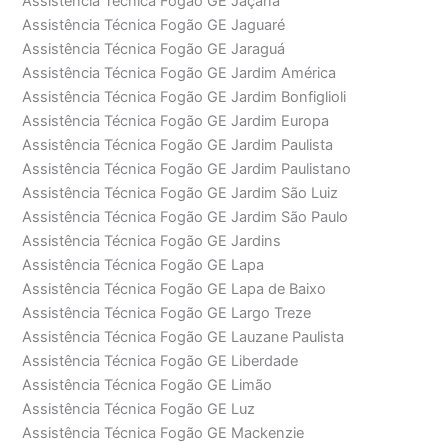
Assistência Técnica Fogão GE Jaçanã
Assistência Técnica Fogão GE Jaguaré
Assistência Técnica Fogão GE Jaraguá
Assistência Técnica Fogão GE Jardim América
Assistência Técnica Fogão GE Jardim Bonfiglioli
Assistência Técnica Fogão GE Jardim Europa
Assistência Técnica Fogão GE Jardim Paulista
Assistência Técnica Fogão GE Jardim Paulistano
Assistência Técnica Fogão GE Jardim São Luiz
Assistência Técnica Fogão GE Jardim São Paulo
Assistência Técnica Fogão GE Jardins
Assistência Técnica Fogão GE Lapa
Assistência Técnica Fogão GE Lapa de Baixo
Assistência Técnica Fogão GE Largo Treze
Assistência Técnica Fogão GE Lauzane Paulista
Assistência Técnica Fogão GE Liberdade
Assistência Técnica Fogão GE Limão
Assistência Técnica Fogão GE Luz
Assistência Técnica Fogão GE Mackenzie