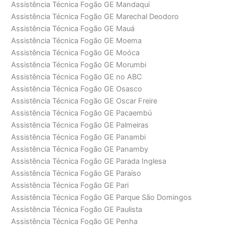
Assistência Técnica Fogão GE Mandaqui
Assistência Técnica Fogão GE Marechal Deodoro
Assistência Técnica Fogão GE Mauá
Assistência Técnica Fogão GE Moema
Assistência Técnica Fogão GE Moóca
Assistência Técnica Fogão GE Morumbi
Assistência Técnica Fogão GE no ABC
Assistência Técnica Fogão GE Osasco
Assistência Técnica Fogão GE Oscar Freire
Assistência Técnica Fogão GE Pacaembú
Assistência Técnica Fogão GE Palmeiras
Assistência Técnica Fogão GE Panambi
Assistência Técnica Fogão GE Panamby
Assistência Técnica Fogão GE Parada Inglesa
Assistência Técnica Fogão GE Paraíso
Assistência Técnica Fogão GE Pari
Assistência Técnica Fogão GE Parque São Domingos
Assistência Técnica Fogão GE Paulista
Assistência Técnica Fogão GE Penha