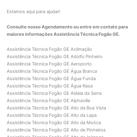
Estamos aqui para ajudar!
Consulte nosso Agendamento ou entre em contato para
maiores informações Assistência Técnica Fogão GE.
Assistência Técnica Fogão GE Aclimação
Assistência Técnica Fogão GE Adolfo Pinheiro
Assistência Técnica Fogão GE Aeroporto
Assistência Técnica Fogão GE Água Branca
Assistência Técnica Fogão GE Água Funda
Assistência Técnica Fogão GE Água Rasa
Assistência Técnica Fogão GE Aldeia da Serra
Assistência Técnica Fogão GE Alphaville
Assistência Técnica Fogão GE Alto da Boa Vista
Assistência Técnica Fogão GE Alto da Lapa
Assistência Técnica Fogão GE Alto da Moóca
Assistência Técnica Fogão GE Alto de Pinheiros