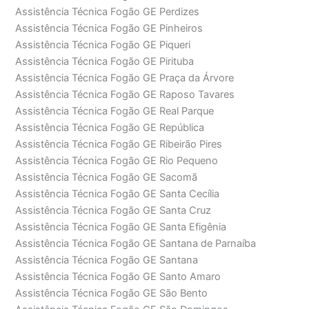
Assistência Técnica Fogão GE Perdizes
Assistência Técnica Fogão GE Pinheiros
Assistência Técnica Fogão GE Piqueri
Assistência Técnica Fogão GE Pirituba
Assistência Técnica Fogão GE Praça da Árvore
Assistência Técnica Fogão GE Raposo Tavares
Assistência Técnica Fogão GE Real Parque
Assistência Técnica Fogão GE República
Assistência Técnica Fogão GE Ribeirão Pires
Assistência Técnica Fogão GE Rio Pequeno
Assistência Técnica Fogão GE Sacomã
Assistência Técnica Fogão GE Santa Cecília
Assistência Técnica Fogão GE Santa Cruz
Assistência Técnica Fogão GE Santa Efigênia
Assistência Técnica Fogão GE Santana de Parnaíba
Assistência Técnica Fogão GE Santana
Assistência Técnica Fogão GE Santo Amaro
Assistência Técnica Fogão GE São Bento