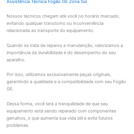
Assistência Técnica Fogão GE Zona Sul
Nossos técnicos chegam até você no horário marcado,
evitando qualquer transtorno ou inconveniência
relacionada ao transporte do equipamento.
Quando se trata de reparos e manutenção, valorizamos a
importância da durabilidade e do desempenho do seu
aparelho.
Por isso, utilizamos exclusivamente peças originais,
garantindo a qualidade e a compatibilidade com seu Fogão
GE.
Dessa forma, você terá a tranquilidade de que seu
equipamento está sendo reparado com componentes
genuínos, o que aumenta sua vida útil e evita futuros
problemas.