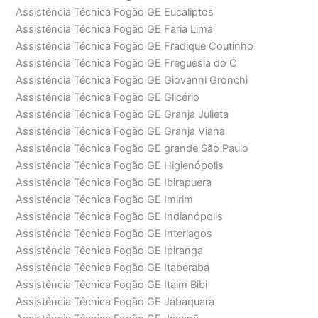
Assistência Técnica Fogão GE Eucaliptos
Assistência Técnica Fogão GE Faria Lima
Assistência Técnica Fogão GE Fradique Coutinho
Assistência Técnica Fogão GE Freguesia do Ó
Assistência Técnica Fogão GE Giovanni Gronchi
Assistência Técnica Fogão GE Glicério
Assistência Técnica Fogão GE Granja Julieta
Assistência Técnica Fogão GE Granja Viana
Assistência Técnica Fogão GE grande São Paulo
Assistência Técnica Fogão GE Higienópolis
Assistência Técnica Fogão GE Ibirapuera
Assistência Técnica Fogão GE Imirim
Assistência Técnica Fogão GE Indianópolis
Assistência Técnica Fogão GE Interlagos
Assistência Técnica Fogão GE Ipiranga
Assistência Técnica Fogão GE Itaberaba
Assistência Técnica Fogão GE Itaim Bibi
Assistência Técnica Fogão GE Jabaquara