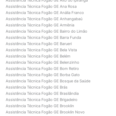
Assistência Técnica Fogão GE Alto do Ipiranga
Assistência Técnica Fogão GE Ana Rosa
Assistência Técnica Fogão GE Anália Franco
Assistência Técnica Fogão GE Anhangabaú
Assistência Técnica Fogão GE Armênia
Assistência Técnica Fogão GE Bairro do Limão
Assistência Técnica Fogão GE Barra Funda
Assistência Técnica Fogão GE Barueri
Assistência Técnica Fogão GE Bela Vista
Assistência Técnica Fogão GE Belém
Assistência Técnica Fogão GE Belenzinho
Assistência Técnica Fogão GE Bom Retiro
Assistência Técnica Fogão GE Borba Gato
Assistência Técnica Fogão GE Bosque da Saúde
Assistência Técnica Fogão GE Brás
Assistência Técnica Fogão GE Brasilândia
Assistência Técnica Fogão GE Brigadeiro
Assistência Técnica Fogão GE Brooklin
Assistência Técnica Fogão GE Brooklin Novo