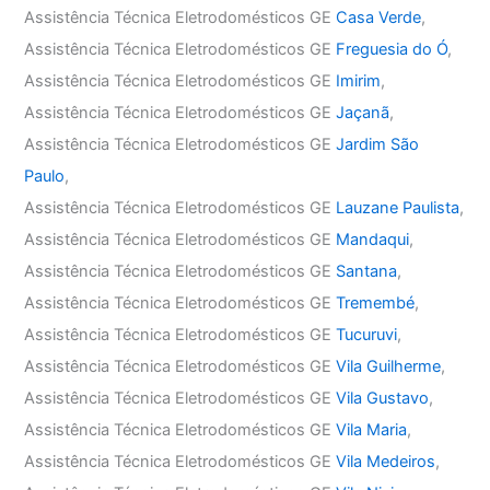
Assistência Técnica Eletrodomésticos GE
Casa Verde
,
Assistência Técnica Eletrodomésticos GE
Freguesia do Ó
,
Assistência Técnica Eletrodomésticos GE
Imirim
,
Assistência Técnica Eletrodomésticos GE
Jaçanã
,
Assistência Técnica Eletrodomésticos GE
Jardim São
Paulo
,
Assistência Técnica Eletrodomésticos GE
Lauzane Paulista
,
Assistência Técnica Eletrodomésticos GE
Mandaqui
,
Assistência Técnica Eletrodomésticos GE
Santana
,
Assistência Técnica Eletrodomésticos GE
Tremembé
,
Assistência Técnica Eletrodomésticos GE
Tucuruvi
,
Assistência Técnica Eletrodomésticos GE
Vila Guilherme
,
Assistência Técnica Eletrodomésticos GE
Vila Gustavo
,
Assistência Técnica Eletrodomésticos GE
Vila Maria
,
Assistência Técnica Eletrodomésticos GE
Vila Medeiros
,