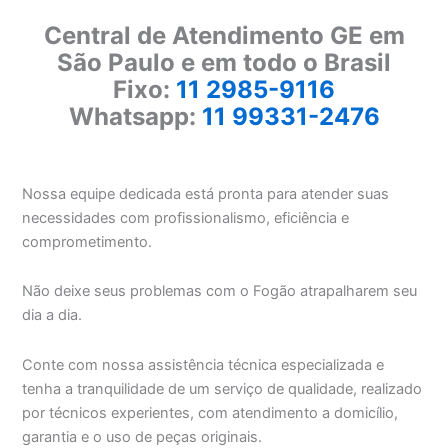
Central de Atendimento GE em
São Paulo e em todo o Brasil
Fixo:
11 2985-9116
Whatsapp:
11 99331-2476
Nossa equipe dedicada está pronta para atender suas
necessidades com profissionalismo, eficiência e
comprometimento.
Não deixe seus problemas com o Fogão atrapalharem seu
dia a dia.
Conte com nossa assistência técnica especializada e
tenha a tranquilidade de um serviço de qualidade, realizado
por técnicos experientes, com atendimento a domicílio,
garantia e o uso de peças originais.