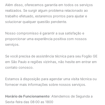
Além disso, oferecemos garantia em todos os serviços
realizados. Se surgir algum problema relacionado ao
trabalho efetuado, estaremos prontos para ajudar e
solucionar qualquer questão pendente.
Nosso compromisso é garantir a sua satisfação e
proporcionar uma experiência positiva com nossos
serviços.
Se você precisa de assistência técnica para seu Fogão GE
em São Paulo e regiões vizinhas, não hesite em entrar em
contato conosco.
Estamos à disposição para agendar uma visita técnica ou
fornecer mais informações sobre nossos serviços.
Horário de Funcionamento
: Atendemos de Segunda a
Sexta-feira das 08:00 as 1800