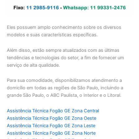
Eles possuem amplo conhecimento sobre os diversos
modelos e suas características específicas.
Além disso, estão sempre atualizados com as últimas
tendências e tecnologias do setor, a fim de fornecer um
serviço de alta qualidade.
Para sua comodidade, disponibilizamos atendimento a
domicílio em todas as regiões de São Paulo, incluindo a
grande São Paulo, o ABC Paulista, o Interior e o Litoral.
Assistência Técnica Fogão GE Zona Central
Assistência Técnica Fogão GE Zona Oeste
Assistência Técnica Fogão GE Zona Leste
Assistência Técnica Fogão GE Zona Norte