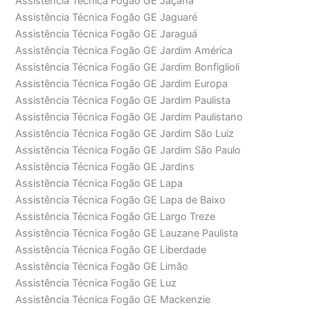
Assistência Técnica Fogão GE Jaçanã
Assistência Técnica Fogão GE Jaguaré
Assistência Técnica Fogão GE Jaraguá
Assistência Técnica Fogão GE Jardim América
Assistência Técnica Fogão GE Jardim Bonfiglioli
Assistência Técnica Fogão GE Jardim Europa
Assistência Técnica Fogão GE Jardim Paulista
Assistência Técnica Fogão GE Jardim Paulistano
Assistência Técnica Fogão GE Jardim São Luiz
Assistência Técnica Fogão GE Jardim São Paulo
Assistência Técnica Fogão GE Jardins
Assistência Técnica Fogão GE Lapa
Assistência Técnica Fogão GE Lapa de Baixo
Assistência Técnica Fogão GE Largo Treze
Assistência Técnica Fogão GE Lauzane Paulista
Assistência Técnica Fogão GE Liberdade
Assistência Técnica Fogão GE Limão
Assistência Técnica Fogão GE Luz
Assistência Técnica Fogão GE Mackenzie