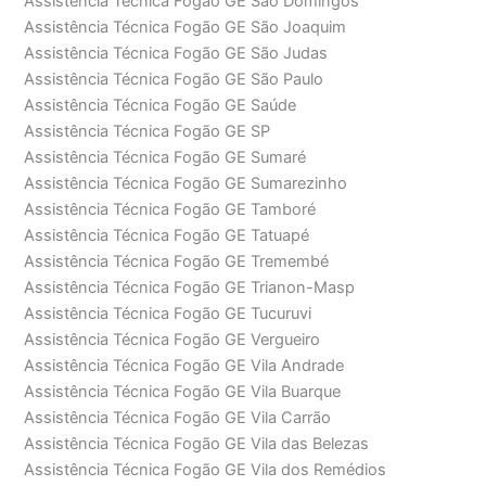
Assistência Técnica Fogão GE São Domingos
Assistência Técnica Fogão GE São Joaquim
Assistência Técnica Fogão GE São Judas
Assistência Técnica Fogão GE São Paulo
Assistência Técnica Fogão GE Saúde
Assistência Técnica Fogão GE SP
Assistência Técnica Fogão GE Sumaré
Assistência Técnica Fogão GE Sumarezinho
Assistência Técnica Fogão GE Tamboré
Assistência Técnica Fogão GE Tatuapé
Assistência Técnica Fogão GE Tremembé
Assistência Técnica Fogão GE Trianon-Masp
Assistência Técnica Fogão GE Tucuruvi
Assistência Técnica Fogão GE Vergueiro
Assistência Técnica Fogão GE Vila Andrade
Assistência Técnica Fogão GE Vila Buarque
Assistência Técnica Fogão GE Vila Carrão
Assistência Técnica Fogão GE Vila das Belezas
Assistência Técnica Fogão GE Vila dos Remédios