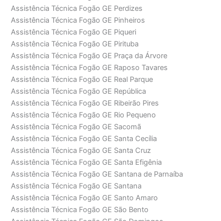
Assistência Técnica Fogão GE Perdizes
Assistência Técnica Fogão GE Pinheiros
Assistência Técnica Fogão GE Piqueri
Assistência Técnica Fogão GE Pirituba
Assistência Técnica Fogão GE Praça da Árvore
Assistência Técnica Fogão GE Raposo Tavares
Assistência Técnica Fogão GE Real Parque
Assistência Técnica Fogão GE República
Assistência Técnica Fogão GE Ribeirão Pires
Assistência Técnica Fogão GE Rio Pequeno
Assistência Técnica Fogão GE Sacomã
Assistência Técnica Fogão GE Santa Cecília
Assistência Técnica Fogão GE Santa Cruz
Assistência Técnica Fogão GE Santa Efigênia
Assistência Técnica Fogão GE Santana de Parnaíba
Assistência Técnica Fogão GE Santana
Assistência Técnica Fogão GE Santo Amaro
Assistência Técnica Fogão GE São Bento