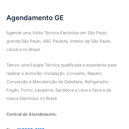
GE
Agendamento GE
Agende uma Visita Técnica Electrolux em São Paulo,
grande São Paulo, ABC Paulista, Interior de São Paulo,
Litoral e no Brasil.
Temos uma Equipe Técnica qualificada e experiente para
realizar a domicílio: Instalação, Conserto, Reparo,
Conversão e Manutenção de Geladeira, Refrigerador,
Fogão, Forno, Lavadora, Secadora e Lava e Seca e da
marca Electrolux no Brasil.
Central de Atendimento: