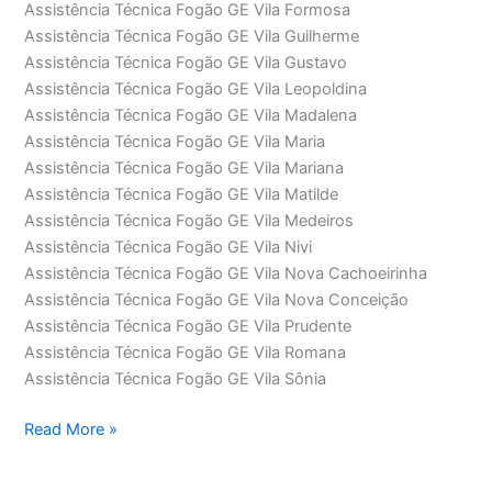
Assistência Técnica Fogão GE Vila Formosa
Assistência Técnica Fogão GE Vila Guilherme
Assistência Técnica Fogão GE Vila Gustavo
Assistência Técnica Fogão GE Vila Leopoldina
Assistência Técnica Fogão GE Vila Madalena
Assistência Técnica Fogão GE Vila Maria
Assistência Técnica Fogão GE Vila Mariana
Assistência Técnica Fogão GE Vila Matilde
Assistência Técnica Fogão GE Vila Medeiros
Assistência Técnica Fogão GE Vila Nivi
Assistência Técnica Fogão GE Vila Nova Cachoeirinha
Assistência Técnica Fogão GE Vila Nova Conceição
Assistência Técnica Fogão GE Vila Prudente
Assistência Técnica Fogão GE Vila Romana
Assistência Técnica Fogão GE Vila Sônia
Assistência
Read More »
Técnica
Fogão