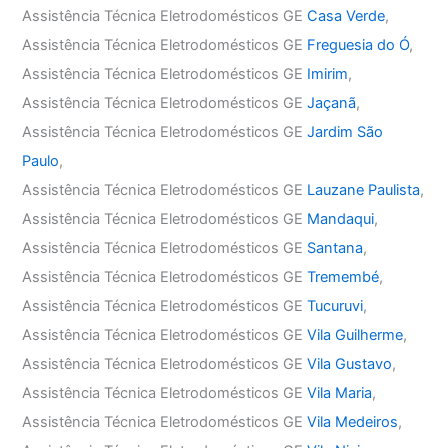
Assistência Técnica Eletrodomésticos GE
Casa Verde
,
Assistência Técnica Eletrodomésticos GE
Freguesia do Ó
,
Assistência Técnica Eletrodomésticos GE
Imirim
,
Assistência Técnica Eletrodomésticos GE
Jaçanã
,
Assistência Técnica Eletrodomésticos GE
Jardim São
Paulo
,
Assistência Técnica Eletrodomésticos GE
Lauzane Paulista
,
Assistência Técnica Eletrodomésticos GE
Mandaqui
,
Assistência Técnica Eletrodomésticos GE
Santana
,
Assistência Técnica Eletrodomésticos GE
Tremembé
,
Assistência Técnica Eletrodomésticos GE
Tucuruvi
,
Assistência Técnica Eletrodomésticos GE
Vila Guilherme
,
Assistência Técnica Eletrodomésticos GE
Vila Gustavo
,
Assistência Técnica Eletrodomésticos GE
Vila Maria
,
Assistência Técnica Eletrodomésticos GE
Vila Medeiros
,