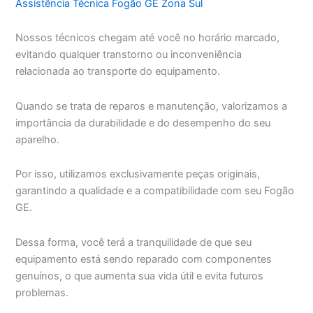
Assistência Técnica Fogão GE Zona Sul
Nossos técnicos chegam até você no horário marcado,
evitando qualquer transtorno ou inconveniência
relacionada ao transporte do equipamento.
Quando se trata de reparos e manutenção, valorizamos a
importância da durabilidade e do desempenho do seu
aparelho.
Por isso, utilizamos exclusivamente peças originais,
garantindo a qualidade e a compatibilidade com seu Fogão
GE.
Dessa forma, você terá a tranquilidade de que seu
equipamento está sendo reparado com componentes
genuínos, o que aumenta sua vida útil e evita futuros
problemas.