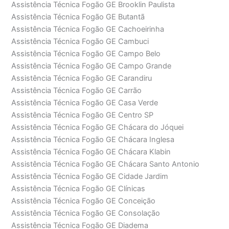
Assistência Técnica Fogão GE Brooklin Paulista
Assistência Técnica Fogão GE Butantã
Assistência Técnica Fogão GE Cachoeirinha
Assistência Técnica Fogão GE Cambuci
Assistência Técnica Fogão GE Campo Belo
Assistência Técnica Fogão GE Campo Grande
Assistência Técnica Fogão GE Carandiru
Assistência Técnica Fogão GE Carrão
Assistência Técnica Fogão GE Casa Verde
Assistência Técnica Fogão GE Centro SP
Assistência Técnica Fogão GE Chácara do Jóquei
Assistência Técnica Fogão GE Chácara Inglesa
Assistência Técnica Fogão GE Chácara Klabin
Assistência Técnica Fogão GE Chácara Santo Antonio
Assistência Técnica Fogão GE Cidade Jardim
Assistência Técnica Fogão GE Clínicas
Assistência Técnica Fogão GE Conceição
Assistência Técnica Fogão GE Consolação
Assistência Técnica Fogão GE Diadema