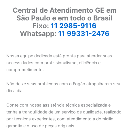
Central de Atendimento GE em
São Paulo e em todo o Brasil
Fixo:
11 2985-9116
Whatsapp:
11 99331-2476
Nossa equipe dedicada está pronta para atender suas
necessidades com profissionalismo, eficiência e
comprometimento.
Não deixe seus problemas com o Fogão atrapalharem seu
dia a dia.
Conte com nossa assistência técnica especializada e
tenha a tranquilidade de um serviço de qualidade, realizado
por técnicos experientes, com atendimento a domicílio,
garantia e o uso de peças originais.