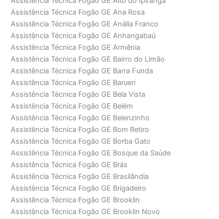
Assistência Técnica Fogão GE Alto do Ipiranga
Assistência Técnica Fogão GE Ana Rosa
Assistência Técnica Fogão GE Anália Franco
Assistência Técnica Fogão GE Anhangabaú
Assistência Técnica Fogão GE Armênia
Assistência Técnica Fogão GE Bairro do Limão
Assistência Técnica Fogão GE Barra Funda
Assistência Técnica Fogão GE Barueri
Assistência Técnica Fogão GE Bela Vista
Assistência Técnica Fogão GE Belém
Assistência Técnica Fogão GE Belenzinho
Assistência Técnica Fogão GE Bom Retiro
Assistência Técnica Fogão GE Borba Gato
Assistência Técnica Fogão GE Bosque da Saúde
Assistência Técnica Fogão GE Brás
Assistência Técnica Fogão GE Brasilândia
Assistência Técnica Fogão GE Brigadeiro
Assistência Técnica Fogão GE Brooklin
Assistência Técnica Fogão GE Brooklin Novo