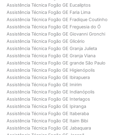
Assistência Técnica Fogão GE Eucaliptos
Assistência Técnica Fogão GE Faria Lima
Assistência Técnica Fogão GE Fradique Coutinho
Assistência Técnica Fogão GE Freguesia do Ó
Assistência Técnica Fogão GE Giovanni Gronchi
Assistência Técnica Fogão GE Glicério
Assistência Técnica Fogão GE Granja Julieta
Assistência Técnica Fogão GE Granja Viana
Assistência Técnica Fogão GE grande São Paulo
Assistência Técnica Fogão GE Higienópolis
Assistência Técnica Fogão GE Ibirapuera
Assistência Técnica Fogão GE Imirim
Assistência Técnica Fogão GE Indianópolis
Assistência Técnica Fogão GE Interlagos
Assistência Técnica Fogão GE Ipiranga
Assistência Técnica Fogão GE Itaberaba
Assistência Técnica Fogão GE Itaim Bibi
Assistência Técnica Fogão GE Jabaquara