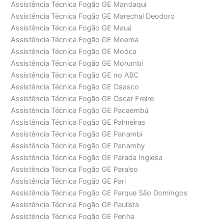
Assistência Técnica Fogão GE Mandaqui
Assistência Técnica Fogão GE Marechal Deodoro
Assistência Técnica Fogão GE Mauá
Assistência Técnica Fogão GE Moema
Assistência Técnica Fogão GE Moóca
Assistência Técnica Fogão GE Morumbi
Assistência Técnica Fogão GE no ABC
Assistência Técnica Fogão GE Osasco
Assistência Técnica Fogão GE Oscar Freire
Assistência Técnica Fogão GE Pacaembú
Assistência Técnica Fogão GE Palmeiras
Assistência Técnica Fogão GE Panambi
Assistência Técnica Fogão GE Panamby
Assistência Técnica Fogão GE Parada Inglesa
Assistência Técnica Fogão GE Paraíso
Assistência Técnica Fogão GE Pari
Assistência Técnica Fogão GE Parque São Domingos
Assistência Técnica Fogão GE Paulista
Assistência Técnica Fogão GE Penha