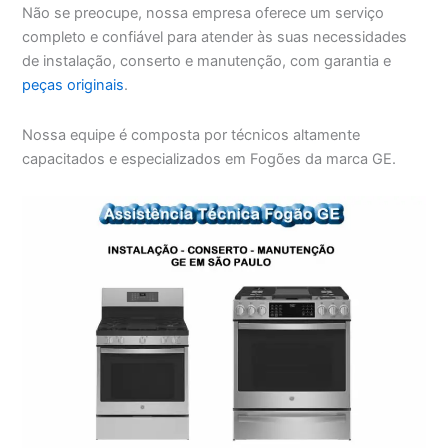
Não se preocupe, nossa empresa oferece um serviço
completo e confiável para atender às suas necessidades
de instalação, conserto e manutenção, com garantia e
peças originais
.
Nossa equipe é composta por técnicos altamente
capacitados e especializados em Fogões da marca GE.