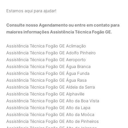
Estamos aqui para ajudar!
Consulte nosso Agendamento ou entre em contato para
maiores informações Assistência Técnica Fogão GE.
Assistência Técnica Fogão GE Aclimação
Assistência Técnica Fogão GE Adolfo Pinheiro
Assistência Técnica Fogão GE Aeroporto
Assistência Técnica Fogão GE Água Branca
Assistência Técnica Fogão GE Água Funda
Assistência Técnica Fogão GE Água Rasa
Assistência Técnica Fogão GE Aldeia da Serra
Assistência Técnica Fogão GE Alphaville
Assistência Técnica Fogão GE Alto da Boa Vista
Assistência Técnica Fogão GE Alto da Lapa
Assistência Técnica Fogão GE Alto da Moóca
Assistência Técnica Fogão GE Alto de Pinheiros