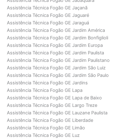
Assistência Técnica Fogão GE Jabaquara
Assistência Técnica Fogão GE Jaçanã
Assistência Técnica Fogão GE Jaguaré
Assistência Técnica Fogão GE Jaraguá
Assistência Técnica Fogão GE Jardim América
Assistência Técnica Fogão GE Jardim Bonfiglioli
Assistência Técnica Fogão GE Jardim Europa
Assistência Técnica Fogão GE Jardim Paulista
Assistência Técnica Fogão GE Jardim Paulistano
Assistência Técnica Fogão GE Jardim São Luiz
Assistência Técnica Fogão GE Jardim São Paulo
Assistência Técnica Fogão GE Jardins
Assistência Técnica Fogão GE Lapa
Assistência Técnica Fogão GE Lapa de Baixo
Assistência Técnica Fogão GE Largo Treze
Assistência Técnica Fogão GE Lauzane Paulista
Assistência Técnica Fogão GE Liberdade
Assistência Técnica Fogão GE Limão
Assistência Técnica Fogão GE Luz