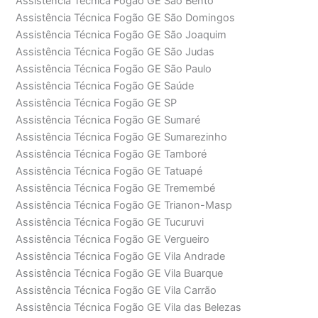
Assistência Técnica Fogão GE São Bento
Assistência Técnica Fogão GE São Domingos
Assistência Técnica Fogão GE São Joaquim
Assistência Técnica Fogão GE São Judas
Assistência Técnica Fogão GE São Paulo
Assistência Técnica Fogão GE Saúde
Assistência Técnica Fogão GE SP
Assistência Técnica Fogão GE Sumaré
Assistência Técnica Fogão GE Sumarezinho
Assistência Técnica Fogão GE Tamboré
Assistência Técnica Fogão GE Tatuapé
Assistência Técnica Fogão GE Tremembé
Assistência Técnica Fogão GE Trianon-Masp
Assistência Técnica Fogão GE Tucuruvi
Assistência Técnica Fogão GE Vergueiro
Assistência Técnica Fogão GE Vila Andrade
Assistência Técnica Fogão GE Vila Buarque
Assistência Técnica Fogão GE Vila Carrão
Assistência Técnica Fogão GE Vila das Belezas