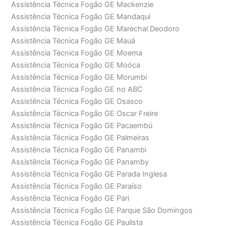
Assistência Técnica Fogão GE Mackenzie
Assistência Técnica Fogão GE Mandaqui
Assistência Técnica Fogão GE Marechal Deodoro
Assistência Técnica Fogão GE Mauá
Assistência Técnica Fogão GE Moema
Assistência Técnica Fogão GE Moóca
Assistência Técnica Fogão GE Morumbi
Assistência Técnica Fogão GE no ABC
Assistência Técnica Fogão GE Osasco
Assistência Técnica Fogão GE Oscar Freire
Assistência Técnica Fogão GE Pacaembú
Assistência Técnica Fogão GE Palmeiras
Assistência Técnica Fogão GE Panambi
Assistência Técnica Fogão GE Panamby
Assistência Técnica Fogão GE Parada Inglesa
Assistência Técnica Fogão GE Paraíso
Assistência Técnica Fogão GE Pari
Assistência Técnica Fogão GE Parque São Domingos
Assistência Técnica Fogão GE Paulista