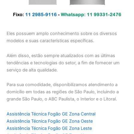
Eles possuem amplo conhecimento sobre os diversos
modelos e suas características específicas.
Além disso, estão sempre atualizados com as últimas
tendências e tecnologias do setor, a fim de fornecer um
serviço de alta qualidade.
Para sua comodidade, disponibilizamos atendimento a
domicílio em todas as regiões de São Paulo, incluindo a
grande São Paulo, o ABC Paulista, o Interior e o Litoral.
Assistência Técnica Fogão GE Zona Central
Assistência Técnica Fogão GE Zona Oeste
Assistência Técnica Fogão GE Zona Leste