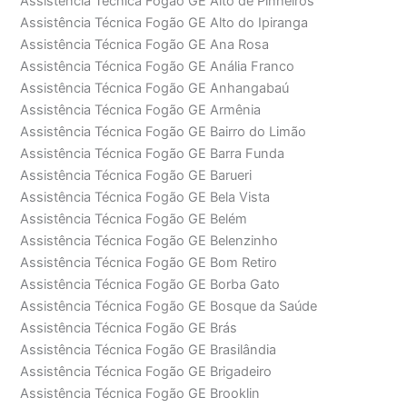
Assistência Técnica Fogão GE Alto de Pinheiros
Assistência Técnica Fogão GE Alto do Ipiranga
Assistência Técnica Fogão GE Ana Rosa
Assistência Técnica Fogão GE Anália Franco
Assistência Técnica Fogão GE Anhangabaú
Assistência Técnica Fogão GE Armênia
Assistência Técnica Fogão GE Bairro do Limão
Assistência Técnica Fogão GE Barra Funda
Assistência Técnica Fogão GE Barueri
Assistência Técnica Fogão GE Bela Vista
Assistência Técnica Fogão GE Belém
Assistência Técnica Fogão GE Belenzinho
Assistência Técnica Fogão GE Bom Retiro
Assistência Técnica Fogão GE Borba Gato
Assistência Técnica Fogão GE Bosque da Saúde
Assistência Técnica Fogão GE Brás
Assistência Técnica Fogão GE Brasilândia
Assistência Técnica Fogão GE Brigadeiro
Assistência Técnica Fogão GE Brooklin