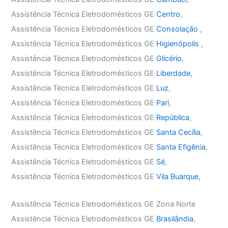
Assistência Técnica Eletrodomésticos GE
Centro
,
Assistência Técnica Eletrodomésticos GE
Consolação
,
Assistência Técnica Eletrodomésticos GE
Higienópolis
,
Assistência Técnica Eletrodomésticos GE
Glicério
,
Assistência Técnica Eletrodomésticos GE
Liberdade
,
Assistência Técnica Eletrodomésticos GE
Luz
,
Assistência Técnica Eletrodomésticos GE
Pari
,
Assistência Técnica Eletrodomésticos GE
República
,
Assistência Técnica Eletrodomésticos GE
Santa Cecília
,
Assistência Técnica Eletrodomésticos GE
Santa Efigênia
,
Assistência Técnica Eletrodomésticos GE
Sé
,
Assistência Técnica Eletrodomésticos GE
Vila Buarque,
Assistência Técnica Eletrodomésticos GE Zona Norte
Assistência Técnica Eletrodomésticos GE
Brasilândia
,