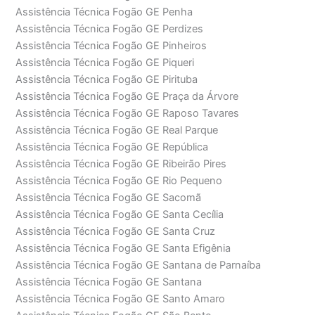
Assistência Técnica Fogão GE Penha
Assistência Técnica Fogão GE Perdizes
Assistência Técnica Fogão GE Pinheiros
Assistência Técnica Fogão GE Piqueri
Assistência Técnica Fogão GE Pirituba
Assistência Técnica Fogão GE Praça da Árvore
Assistência Técnica Fogão GE Raposo Tavares
Assistência Técnica Fogão GE Real Parque
Assistência Técnica Fogão GE República
Assistência Técnica Fogão GE Ribeirão Pires
Assistência Técnica Fogão GE Rio Pequeno
Assistência Técnica Fogão GE Sacomã
Assistência Técnica Fogão GE Santa Cecília
Assistência Técnica Fogão GE Santa Cruz
Assistência Técnica Fogão GE Santa Efigênia
Assistência Técnica Fogão GE Santana de Parnaíba
Assistência Técnica Fogão GE Santana
Assistência Técnica Fogão GE Santo Amaro