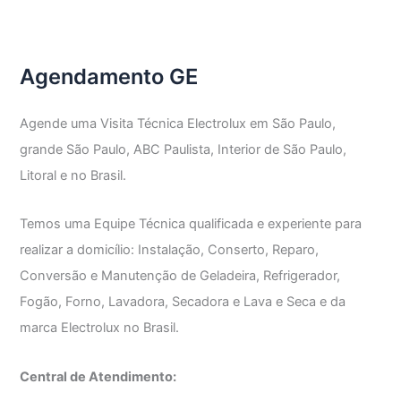
Fogão
GE
Agendamento GE
Agende uma Visita Técnica Electrolux em São Paulo,
grande São Paulo, ABC Paulista, Interior de São Paulo,
Litoral e no Brasil.
Temos uma Equipe Técnica qualificada e experiente para
realizar a domicílio: Instalação, Conserto, Reparo,
Conversão e Manutenção de Geladeira, Refrigerador,
Fogão, Forno, Lavadora, Secadora e Lava e Seca e da
marca Electrolux no Brasil.
Central de Atendimento: