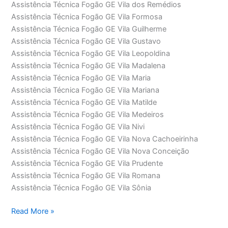
Assistência Técnica Fogão GE Vila dos Remédios
Assistência Técnica Fogão GE Vila Formosa
Assistência Técnica Fogão GE Vila Guilherme
Assistência Técnica Fogão GE Vila Gustavo
Assistência Técnica Fogão GE Vila Leopoldina
Assistência Técnica Fogão GE Vila Madalena
Assistência Técnica Fogão GE Vila Maria
Assistência Técnica Fogão GE Vila Mariana
Assistência Técnica Fogão GE Vila Matilde
Assistência Técnica Fogão GE Vila Medeiros
Assistência Técnica Fogão GE Vila Nivi
Assistência Técnica Fogão GE Vila Nova Cachoeirinha
Assistência Técnica Fogão GE Vila Nova Conceição
Assistência Técnica Fogão GE Vila Prudente
Assistência Técnica Fogão GE Vila Romana
Assistência Técnica Fogão GE Vila Sônia
Assistência
Read More »
Técnica