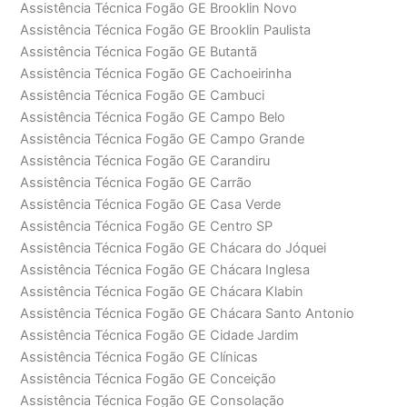
Assistência Técnica Fogão GE Brooklin Novo
Assistência Técnica Fogão GE Brooklin Paulista
Assistência Técnica Fogão GE Butantã
Assistência Técnica Fogão GE Cachoeirinha
Assistência Técnica Fogão GE Cambuci
Assistência Técnica Fogão GE Campo Belo
Assistência Técnica Fogão GE Campo Grande
Assistência Técnica Fogão GE Carandiru
Assistência Técnica Fogão GE Carrão
Assistência Técnica Fogão GE Casa Verde
Assistência Técnica Fogão GE Centro SP
Assistência Técnica Fogão GE Chácara do Jóquei
Assistência Técnica Fogão GE Chácara Inglesa
Assistência Técnica Fogão GE Chácara Klabin
Assistência Técnica Fogão GE Chácara Santo Antonio
Assistência Técnica Fogão GE Cidade Jardim
Assistência Técnica Fogão GE Clínicas
Assistência Técnica Fogão GE Conceição
Assistência Técnica Fogão GE Consolação