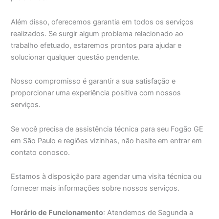
Além disso, oferecemos garantia em todos os serviços
realizados. Se surgir algum problema relacionado ao
trabalho efetuado, estaremos prontos para ajudar e
solucionar qualquer questão pendente.
Nosso compromisso é garantir a sua satisfação e
proporcionar uma experiência positiva com nossos
serviços.
Se você precisa de assistência técnica para seu Fogão GE
em São Paulo e regiões vizinhas, não hesite em entrar em
contato conosco.
Estamos à disposição para agendar uma visita técnica ou
fornecer mais informações sobre nossos serviços.
Horário de Funcionamento
: Atendemos de Segunda a