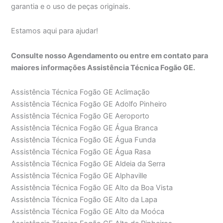
garantia e o uso de peças originais.
Estamos aqui para ajudar!
Consulte nosso Agendamento ou entre em contato para
maiores informações Assistência Técnica Fogão GE.
Assistência Técnica Fogão GE Aclimação
Assistência Técnica Fogão GE Adolfo Pinheiro
Assistência Técnica Fogão GE Aeroporto
Assistência Técnica Fogão GE Água Branca
Assistência Técnica Fogão GE Água Funda
Assistência Técnica Fogão GE Água Rasa
Assistência Técnica Fogão GE Aldeia da Serra
Assistência Técnica Fogão GE Alphaville
Assistência Técnica Fogão GE Alto da Boa Vista
Assistência Técnica Fogão GE Alto da Lapa
Assistência Técnica Fogão GE Alto da Moóca