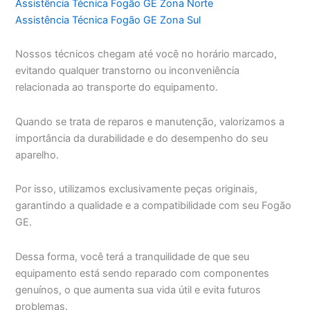
Assistência Técnica Fogão GE Zona Norte
Assistência Técnica Fogão GE Zona Sul
Nossos técnicos chegam até você no horário marcado,
evitando qualquer transtorno ou inconveniência
relacionada ao transporte do equipamento.
Quando se trata de reparos e manutenção, valorizamos a
importância da durabilidade e do desempenho do seu
aparelho.
Por isso, utilizamos exclusivamente peças originais,
garantindo a qualidade e a compatibilidade com seu Fogão
GE.
Dessa forma, você terá a tranquilidade de que seu
equipamento está sendo reparado com componentes
genuínos, o que aumenta sua vida útil e evita futuros
problemas.