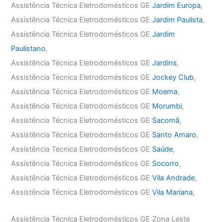
Assistência Técnica Eletrodomésticos GE
Jardim Europa
,
Assistência Técnica Eletrodomésticos GE
Jardim Paulista
,
Assistência Técnica Eletrodomésticos GE
Jardim
Paulistano
,
Assistência Técnica Eletrodomésticos GE
Jardins
,
Assistência Técnica Eletrodomésticos GE
Jockey Club
,
Assistência Técnica Eletrodomésticos GE
Moema
,
Assistência Técnica Eletrodomésticos GE
Morumbi
,
Assistência Técnica Eletrodomésticos GE
Sacomã
,
Assistência Técnica Eletrodomésticos GE
Santo Amaro
,
Assistência Técnica Eletrodomésticos GE
Saúde
,
Assistência Técnica Eletrodomésticos GE
Socorro
,
Assistência Técnica Eletrodomésticos GE
Vila Andrade
,
Assistência Técnica Eletrodomésticos GE
Vila Mariana
,
Assistência Técnica Eletrodomésticos GE Zona Leste