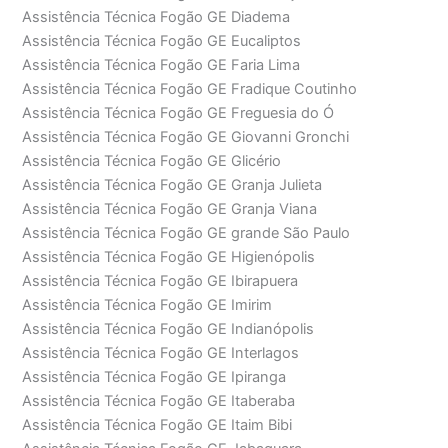
Assistência Técnica Fogão GE Diadema
Assistência Técnica Fogão GE Eucaliptos
Assistência Técnica Fogão GE Faria Lima
Assistência Técnica Fogão GE Fradique Coutinho
Assistência Técnica Fogão GE Freguesia do Ó
Assistência Técnica Fogão GE Giovanni Gronchi
Assistência Técnica Fogão GE Glicério
Assistência Técnica Fogão GE Granja Julieta
Assistência Técnica Fogão GE Granja Viana
Assistência Técnica Fogão GE grande São Paulo
Assistência Técnica Fogão GE Higienópolis
Assistência Técnica Fogão GE Ibirapuera
Assistência Técnica Fogão GE Imirim
Assistência Técnica Fogão GE Indianópolis
Assistência Técnica Fogão GE Interlagos
Assistência Técnica Fogão GE Ipiranga
Assistência Técnica Fogão GE Itaberaba
Assistência Técnica Fogão GE Itaim Bibi