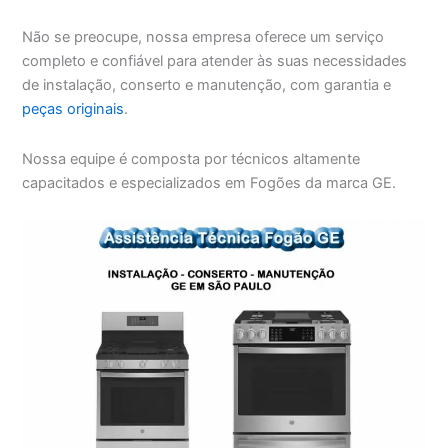
Não se preocupe, nossa empresa oferece um serviço
completo e confiável para atender às suas necessidades
de instalação, conserto e manutenção, com garantia e
peças originais
.
Nossa equipe é composta por técnicos altamente
capacitados e especializados em Fogões da marca GE.