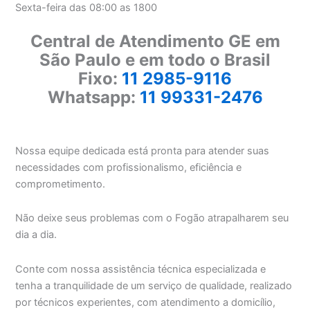
Sexta-feira das 08:00 as 1800
Central de Atendimento GE em
São Paulo e em todo o Brasil
Fixo:
11 2985-9116
Whatsapp:
11 99331-2476
Nossa equipe dedicada está pronta para atender suas
necessidades com profissionalismo, eficiência e
comprometimento.
Não deixe seus problemas com o Fogão atrapalharem seu
dia a dia.
Conte com nossa assistência técnica especializada e
tenha a tranquilidade de um serviço de qualidade, realizado
por técnicos experientes, com atendimento a domicílio,