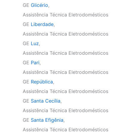
GE
Glicério
,
Assistência Técnica Eletrodomésticos
GE
Liberdade
,
Assistência Técnica Eletrodomésticos
GE
Luz
,
Assistência Técnica Eletrodomésticos
GE
Pari
,
Assistência Técnica Eletrodomésticos
GE
República
,
Assistência Técnica Eletrodomésticos
GE
Santa Cecília
,
Assistência Técnica Eletrodomésticos
GE
Santa Efigênia
,
Assistência Técnica Eletrodomésticos