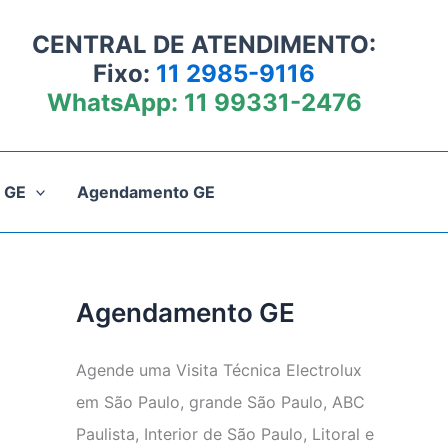
CENTRAL DE ATENDIMENTO:
Fixo:
11 2985-9116
WhatsApp:
11 99331-2476
 GE
Agendamento GE
Agendamento GE
Agende uma Visita Técnica Electrolux
em São Paulo, grande São Paulo, ABC
Paulista, Interior de São Paulo, Litoral e