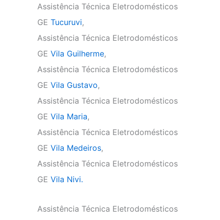
Assistência Técnica Eletrodomésticos
GE
Tucuruvi
,
Assistência Técnica Eletrodomésticos
GE
Vila Guilherme
,
Assistência Técnica Eletrodomésticos
GE
Vila Gustavo
,
Assistência Técnica Eletrodomésticos
GE
Vila Maria
,
Assistência Técnica Eletrodomésticos
GE
Vila Medeiros
,
Assistência Técnica Eletrodomésticos
GE
Vila Nivi.
Assistência Técnica Eletrodomésticos