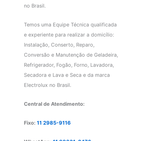
no Brasil.
Temos uma Equipe Técnica qualificada
e experiente para realizar a domicílio:
Instalação, Conserto, Reparo,
Conversão e Manutenção de Geladeira,
Refrigerador, Fogão, Forno, Lavadora,
Secadora e Lava e Seca e da marca
Electrolux no Brasil.
Central de Atendimento:
Fixo:
11 2985-9116