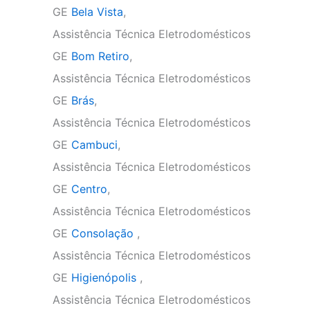
GE
Bela Vista
,
Assistência Técnica Eletrodomésticos
GE
Bom Retiro
,
Assistência Técnica Eletrodomésticos
GE
Brás
,
Assistência Técnica Eletrodomésticos
GE
Cambuci
,
Assistência Técnica Eletrodomésticos
GE
Centro
,
Assistência Técnica Eletrodomésticos
GE
Consolação
,
Assistência Técnica Eletrodomésticos
GE
Higienópolis
,
Assistência Técnica Eletrodomésticos