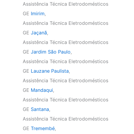
Assistência Técnica Eletrodomésticos
GE
Imirim
,
Assistência Técnica Eletrodomésticos
GE
Jaçanã
,
Assistência Técnica Eletrodomésticos
GE
Jardim São Paulo
,
Assistência Técnica Eletrodomésticos
GE
Lauzane Paulista
,
Assistência Técnica Eletrodomésticos
GE
Mandaqui
,
Assistência Técnica Eletrodomésticos
GE
Santana
,
Assistência Técnica Eletrodomésticos
GE
Tremembé
,