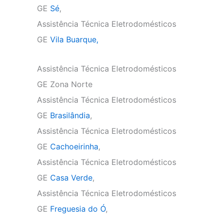
GE
Sé
,
Assistência Técnica Eletrodomésticos
GE
Vila Buarque,
Assistência Técnica Eletrodomésticos
GE Zona Norte
Assistência Técnica Eletrodomésticos
GE
Brasilândia
,
Assistência Técnica Eletrodomésticos
GE
Cachoeirinha
,
Assistência Técnica Eletrodomésticos
GE
Casa Verde
,
Assistência Técnica Eletrodomésticos
GE
Freguesia do Ó
,