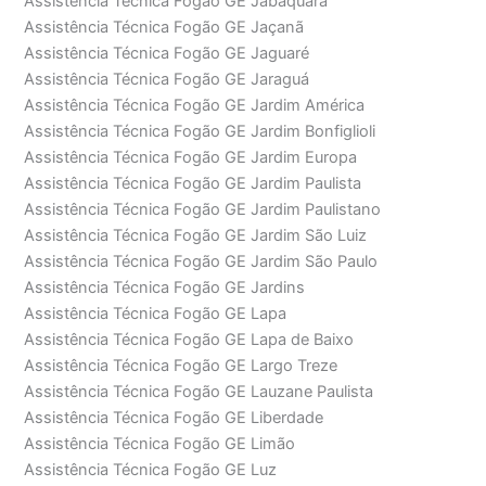
Assistência Técnica Fogão GE Jabaquara
Assistência Técnica Fogão GE Jaçanã
Assistência Técnica Fogão GE Jaguaré
Assistência Técnica Fogão GE Jaraguá
Assistência Técnica Fogão GE Jardim América
Assistência Técnica Fogão GE Jardim Bonfiglioli
Assistência Técnica Fogão GE Jardim Europa
Assistência Técnica Fogão GE Jardim Paulista
Assistência Técnica Fogão GE Jardim Paulistano
Assistência Técnica Fogão GE Jardim São Luiz
Assistência Técnica Fogão GE Jardim São Paulo
Assistência Técnica Fogão GE Jardins
Assistência Técnica Fogão GE Lapa
Assistência Técnica Fogão GE Lapa de Baixo
Assistência Técnica Fogão GE Largo Treze
Assistência Técnica Fogão GE Lauzane Paulista
Assistência Técnica Fogão GE Liberdade
Assistência Técnica Fogão GE Limão
Assistência Técnica Fogão GE Luz