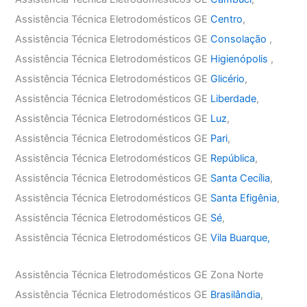
Assistência Técnica Eletrodomésticos GE
Centro
,
Assistência Técnica Eletrodomésticos GE
Consolação
,
Assistência Técnica Eletrodomésticos GE
Higienópolis
,
Assistência Técnica Eletrodomésticos GE
Glicério
,
Assistência Técnica Eletrodomésticos GE
Liberdade
,
Assistência Técnica Eletrodomésticos GE
Luz
,
Assistência Técnica Eletrodomésticos GE
Pari
,
Assistência Técnica Eletrodomésticos GE
República
,
Assistência Técnica Eletrodomésticos GE
Santa Cecília
,
Assistência Técnica Eletrodomésticos GE
Santa Efigênia
,
Assistência Técnica Eletrodomésticos GE
Sé
,
Assistência Técnica Eletrodomésticos GE
Vila Buarque,
Assistência Técnica Eletrodomésticos GE Zona Norte
Assistência Técnica Eletrodomésticos GE
Brasilândia
,