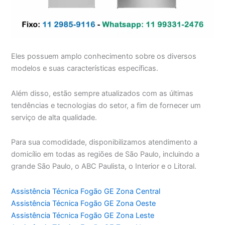
Eles possuem amplo conhecimento sobre os diversos
modelos e suas características específicas.
Além disso, estão sempre atualizados com as últimas
tendências e tecnologias do setor, a fim de fornecer um
serviço de alta qualidade.
Para sua comodidade, disponibilizamos atendimento a
domicílio em todas as regiões de São Paulo, incluindo a
grande São Paulo, o ABC Paulista, o Interior e o Litoral.
Assistência Técnica Fogão GE Zona Central
Assistência Técnica Fogão GE Zona Oeste
Assistência Técnica Fogão GE Zona Leste