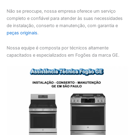
Não se preocupe, nossa empresa oferece um serviço
completo e confiável para atender às suas necessidades
de instalação, conserto e manutenção, com garantia e
peças originais
.
Nossa equipe é composta por técnicos altamente
capacitados e especializados em Fogões da marca GE.