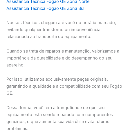
Assistência Técnica Fogão GE Zona Norte
Assistência Técnica Fogão GE Zona Sul
Nossos técnicos chegam até você no horário marcado,
evitando qualquer transtorno ou inconveniência
relacionada ao transporte do equipamento.
Quando se trata de reparos e manutenção, valorizamos a
importância da durabilidade e do desempenho do seu
aparelho.
Por isso, utilizamos exclusivamente peças originais,
garantindo a qualidade e a compatibilidade com seu Fogão
GE.
Dessa forma, você terá a tranquilidade de que seu
equipamento está sendo reparado com componentes
genuínos, o que aumenta sua vida útil e evita futuros
problemas.