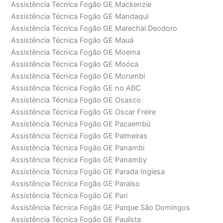
Assistência Técnica Fogão GE Mackenzie
Assistência Técnica Fogão GE Mandaqui
Assistência Técnica Fogão GE Marechal Deodoro
Assistência Técnica Fogão GE Mauá
Assistência Técnica Fogão GE Moema
Assistência Técnica Fogão GE Moóca
Assistência Técnica Fogão GE Morumbi
Assistência Técnica Fogão GE no ABC
Assistência Técnica Fogão GE Osasco
Assistência Técnica Fogão GE Oscar Freire
Assistência Técnica Fogão GE Pacaembú
Assistência Técnica Fogão GE Palmeiras
Assistência Técnica Fogão GE Panambi
Assistência Técnica Fogão GE Panamby
Assistência Técnica Fogão GE Parada Inglesa
Assistência Técnica Fogão GE Paraíso
Assistência Técnica Fogão GE Pari
Assistência Técnica Fogão GE Parque São Domingos
Assistência Técnica Fogão GE Paulista