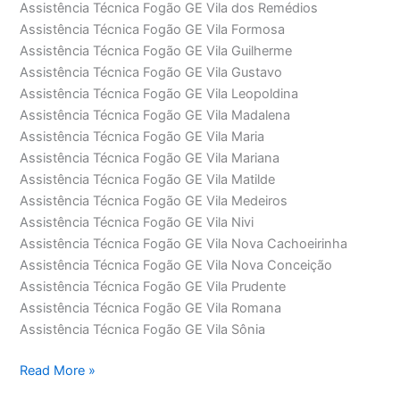
Assistência Técnica Fogão GE Vila dos Remédios
Assistência Técnica Fogão GE Vila Formosa
Assistência Técnica Fogão GE Vila Guilherme
Assistência Técnica Fogão GE Vila Gustavo
Assistência Técnica Fogão GE Vila Leopoldina
Assistência Técnica Fogão GE Vila Madalena
Assistência Técnica Fogão GE Vila Maria
Assistência Técnica Fogão GE Vila Mariana
Assistência Técnica Fogão GE Vila Matilde
Assistência Técnica Fogão GE Vila Medeiros
Assistência Técnica Fogão GE Vila Nivi
Assistência Técnica Fogão GE Vila Nova Cachoeirinha
Assistência Técnica Fogão GE Vila Nova Conceição
Assistência Técnica Fogão GE Vila Prudente
Assistência Técnica Fogão GE Vila Romana
Assistência Técnica Fogão GE Vila Sônia
Assistência
Read More »
Técnica