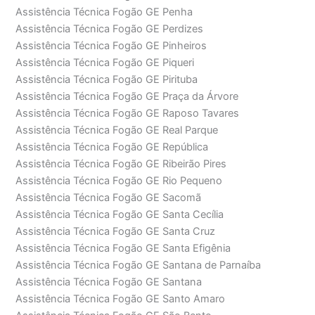
Assistência Técnica Fogão GE Penha
Assistência Técnica Fogão GE Perdizes
Assistência Técnica Fogão GE Pinheiros
Assistência Técnica Fogão GE Piqueri
Assistência Técnica Fogão GE Pirituba
Assistência Técnica Fogão GE Praça da Árvore
Assistência Técnica Fogão GE Raposo Tavares
Assistência Técnica Fogão GE Real Parque
Assistência Técnica Fogão GE República
Assistência Técnica Fogão GE Ribeirão Pires
Assistência Técnica Fogão GE Rio Pequeno
Assistência Técnica Fogão GE Sacomã
Assistência Técnica Fogão GE Santa Cecília
Assistência Técnica Fogão GE Santa Cruz
Assistência Técnica Fogão GE Santa Efigênia
Assistência Técnica Fogão GE Santana de Parnaíba
Assistência Técnica Fogão GE Santana
Assistência Técnica Fogão GE Santo Amaro