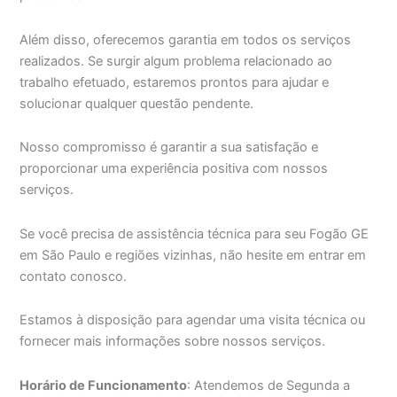
Além disso, oferecemos garantia em todos os serviços
realizados. Se surgir algum problema relacionado ao
trabalho efetuado, estaremos prontos para ajudar e
solucionar qualquer questão pendente.
Nosso compromisso é garantir a sua satisfação e
proporcionar uma experiência positiva com nossos
serviços.
Se você precisa de assistência técnica para seu Fogão GE
em São Paulo e regiões vizinhas, não hesite em entrar em
contato conosco.
Estamos à disposição para agendar uma visita técnica ou
fornecer mais informações sobre nossos serviços.
Horário de Funcionamento
: Atendemos de Segunda a