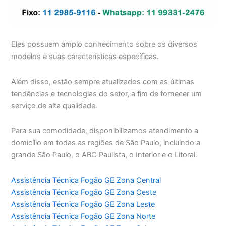
Eles possuem amplo conhecimento sobre os diversos
modelos e suas características específicas.
Além disso, estão sempre atualizados com as últimas
tendências e tecnologias do setor, a fim de fornecer um
serviço de alta qualidade.
Para sua comodidade, disponibilizamos atendimento a
domicílio em todas as regiões de São Paulo, incluindo a
grande São Paulo, o ABC Paulista, o Interior e o Litoral.
Assistência Técnica Fogão GE Zona Central
Assistência Técnica Fogão GE Zona Oeste
Assistência Técnica Fogão GE Zona Leste
Assistência Técnica Fogão GE Zona Norte