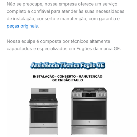
Não se preocupe, nossa empresa oferece um serviço
completo e confiável para atender às suas necessidades
de instalação, conserto e manutenção, com garantia e
peças originais
.
Nossa equipe é composta por técnicos altamente
capacitados e especializados em Fogões da marca GE.