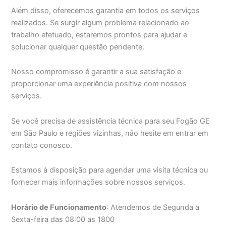
Além disso, oferecemos garantia em todos os serviços
realizados. Se surgir algum problema relacionado ao
trabalho efetuado, estaremos prontos para ajudar e
solucionar qualquer questão pendente.
Nosso compromisso é garantir a sua satisfação e
proporcionar uma experiência positiva com nossos
serviços.
Se você precisa de assistência técnica para seu Fogão GE
em São Paulo e regiões vizinhas, não hesite em entrar em
contato conosco.
Estamos à disposição para agendar uma visita técnica ou
fornecer mais informações sobre nossos serviços.
Horário de Funcionamento
: Atendemos de Segunda a
Sexta-feira das 08:00 as 1800