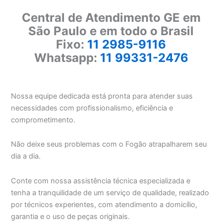
Central de Atendimento GE em
São Paulo e em todo o Brasil
Fixo:
11 2985-9116
Whatsapp:
11 99331-2476
Nossa equipe dedicada está pronta para atender suas
necessidades com profissionalismo, eficiência e
comprometimento.
Não deixe seus problemas com o Fogão atrapalharem seu
dia a dia.
Conte com nossa assistência técnica especializada e
tenha a tranquilidade de um serviço de qualidade, realizado
por técnicos experientes, com atendimento a domicílio,
garantia e o uso de peças originais.