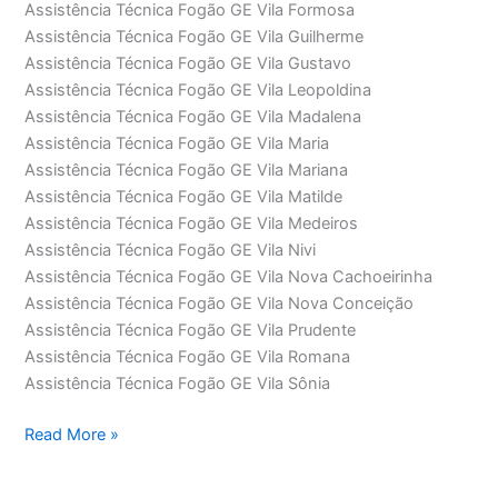
Assistência Técnica Fogão GE Vila Formosa
Assistência Técnica Fogão GE Vila Guilherme
Assistência Técnica Fogão GE Vila Gustavo
Assistência Técnica Fogão GE Vila Leopoldina
Assistência Técnica Fogão GE Vila Madalena
Assistência Técnica Fogão GE Vila Maria
Assistência Técnica Fogão GE Vila Mariana
Assistência Técnica Fogão GE Vila Matilde
Assistência Técnica Fogão GE Vila Medeiros
Assistência Técnica Fogão GE Vila Nivi
Assistência Técnica Fogão GE Vila Nova Cachoeirinha
Assistência Técnica Fogão GE Vila Nova Conceição
Assistência Técnica Fogão GE Vila Prudente
Assistência Técnica Fogão GE Vila Romana
Assistência Técnica Fogão GE Vila Sônia
Assistência
Read More »
Técnica
Fogão