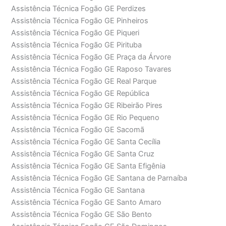
Assistência Técnica Fogão GE Perdizes
Assistência Técnica Fogão GE Pinheiros
Assistência Técnica Fogão GE Piqueri
Assistência Técnica Fogão GE Pirituba
Assistência Técnica Fogão GE Praça da Árvore
Assistência Técnica Fogão GE Raposo Tavares
Assistência Técnica Fogão GE Real Parque
Assistência Técnica Fogão GE República
Assistência Técnica Fogão GE Ribeirão Pires
Assistência Técnica Fogão GE Rio Pequeno
Assistência Técnica Fogão GE Sacomã
Assistência Técnica Fogão GE Santa Cecília
Assistência Técnica Fogão GE Santa Cruz
Assistência Técnica Fogão GE Santa Efigênia
Assistência Técnica Fogão GE Santana de Parnaíba
Assistência Técnica Fogão GE Santana
Assistência Técnica Fogão GE Santo Amaro
Assistência Técnica Fogão GE São Bento