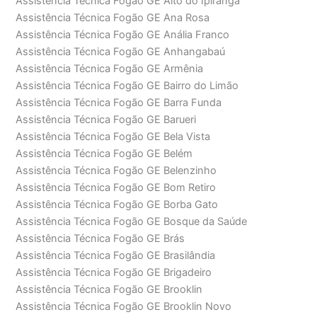
Assistência Técnica Fogão GE Alto do Ipiranga
Assistência Técnica Fogão GE Ana Rosa
Assistência Técnica Fogão GE Anália Franco
Assistência Técnica Fogão GE Anhangabaú
Assistência Técnica Fogão GE Armênia
Assistência Técnica Fogão GE Bairro do Limão
Assistência Técnica Fogão GE Barra Funda
Assistência Técnica Fogão GE Barueri
Assistência Técnica Fogão GE Bela Vista
Assistência Técnica Fogão GE Belém
Assistência Técnica Fogão GE Belenzinho
Assistência Técnica Fogão GE Bom Retiro
Assistência Técnica Fogão GE Borba Gato
Assistência Técnica Fogão GE Bosque da Saúde
Assistência Técnica Fogão GE Brás
Assistência Técnica Fogão GE Brasilândia
Assistência Técnica Fogão GE Brigadeiro
Assistência Técnica Fogão GE Brooklin
Assistência Técnica Fogão GE Brooklin Novo