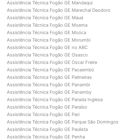
Assistência Técnica Fogão GE Mandaqui
Assistência Técnica Fogão GE Marechal Deodoro
Assistência Técnica Fogão GE Mauá
Assistência Técnica Fogão GE Moema
Assistência Técnica Fogão GE Moóca
Assistência Técnica Fogão GE Morumbi
Assistência Técnica Fogão GE no ABC
Assistência Técnica Fogão GE Osasco
Assistência Técnica Fogão GE Oscar Freire
Assistência Técnica Fogão GE Pacaembú
Assistência Técnica Fogão GE Palmeiras
Assistência Técnica Fogão GE Panambi
Assistência Técnica Fogão GE Panamby
Assistência Técnica Fogão GE Parada Inglesa
Assistência Técnica Fogão GE Paraíso
Assistência Técnica Fogão GE Pari
Assistência Técnica Fogão GE Parque São Domingos
Assistência Técnica Fogão GE Paulista
Assistência Técnica Fogão GE Penha