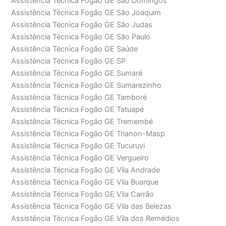
Assistência Técnica Fogão GE São Domingos
Assistência Técnica Fogão GE São Joaquim
Assistência Técnica Fogão GE São Judas
Assistência Técnica Fogão GE São Paulo
Assistência Técnica Fogão GE Saúde
Assistência Técnica Fogão GE SP
Assistência Técnica Fogão GE Sumaré
Assistência Técnica Fogão GE Sumarezinho
Assistência Técnica Fogão GE Tamboré
Assistência Técnica Fogão GE Tatuapé
Assistência Técnica Fogão GE Tremembé
Assistência Técnica Fogão GE Trianon-Masp
Assistência Técnica Fogão GE Tucuruvi
Assistência Técnica Fogão GE Vergueiro
Assistência Técnica Fogão GE Vila Andrade
Assistência Técnica Fogão GE Vila Buarque
Assistência Técnica Fogão GE Vila Carrão
Assistência Técnica Fogão GE Vila das Belezas
Assistência Técnica Fogão GE Vila dos Remédios