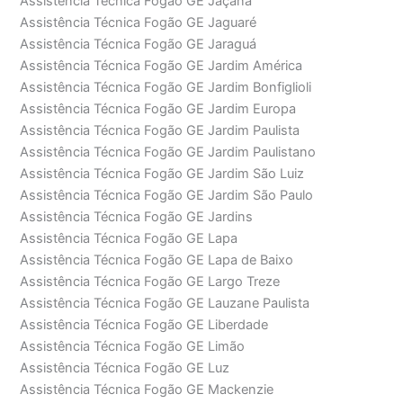
Assistência Técnica Fogão GE Jaçanã
Assistência Técnica Fogão GE Jaguaré
Assistência Técnica Fogão GE Jaraguá
Assistência Técnica Fogão GE Jardim América
Assistência Técnica Fogão GE Jardim Bonfiglioli
Assistência Técnica Fogão GE Jardim Europa
Assistência Técnica Fogão GE Jardim Paulista
Assistência Técnica Fogão GE Jardim Paulistano
Assistência Técnica Fogão GE Jardim São Luiz
Assistência Técnica Fogão GE Jardim São Paulo
Assistência Técnica Fogão GE Jardins
Assistência Técnica Fogão GE Lapa
Assistência Técnica Fogão GE Lapa de Baixo
Assistência Técnica Fogão GE Largo Treze
Assistência Técnica Fogão GE Lauzane Paulista
Assistência Técnica Fogão GE Liberdade
Assistência Técnica Fogão GE Limão
Assistência Técnica Fogão GE Luz
Assistência Técnica Fogão GE Mackenzie