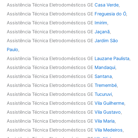
Assistência Técnica Eletrodomésticos GE
Casa Verde
,
Assistência Técnica Eletrodomésticos GE
Freguesia do Ó
,
Assistência Técnica Eletrodomésticos GE
Imirim
,
Assistência Técnica Eletrodomésticos GE
Jaçanã
,
Assistência Técnica Eletrodomésticos GE
Jardim São
Paulo
,
Assistência Técnica Eletrodomésticos GE
Lauzane Paulista
,
Assistência Técnica Eletrodomésticos GE
Mandaqui
,
Assistência Técnica Eletrodomésticos GE
Santana
,
Assistência Técnica Eletrodomésticos GE
Tremembé
,
Assistência Técnica Eletrodomésticos GE
Tucuruvi
,
Assistência Técnica Eletrodomésticos GE
Vila Guilherme
,
Assistência Técnica Eletrodomésticos GE
Vila Gustavo
,
Assistência Técnica Eletrodomésticos GE
Vila Maria
,
Assistência Técnica Eletrodomésticos GE
Vila Medeiros
,