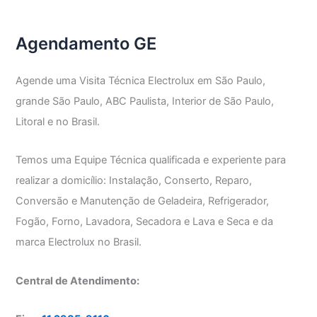
GE
Agendamento GE
Agende uma Visita Técnica Electrolux em São Paulo,
grande São Paulo, ABC Paulista, Interior de São Paulo,
Litoral e no Brasil.
Temos uma Equipe Técnica qualificada e experiente para
realizar a domicílio: Instalação, Conserto, Reparo,
Conversão e Manutenção de Geladeira, Refrigerador,
Fogão, Forno, Lavadora, Secadora e Lava e Seca e da
marca Electrolux no Brasil.
Central de Atendimento: