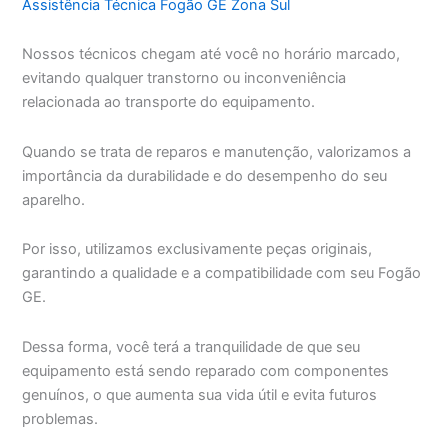
Assistência Técnica Fogão GE Zona Sul
Nossos técnicos chegam até você no horário marcado,
evitando qualquer transtorno ou inconveniência
relacionada ao transporte do equipamento.
Quando se trata de reparos e manutenção, valorizamos a
importância da durabilidade e do desempenho do seu
aparelho.
Por isso, utilizamos exclusivamente peças originais,
garantindo a qualidade e a compatibilidade com seu Fogão
GE.
Dessa forma, você terá a tranquilidade de que seu
equipamento está sendo reparado com componentes
genuínos, o que aumenta sua vida útil e evita futuros
problemas.