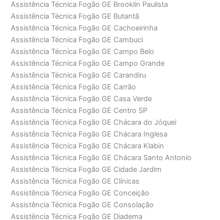
Assistência Técnica Fogão GE Brooklin Paulista
Assistência Técnica Fogão GE Butantã
Assistência Técnica Fogão GE Cachoeirinha
Assistência Técnica Fogão GE Cambuci
Assistência Técnica Fogão GE Campo Belo
Assistência Técnica Fogão GE Campo Grande
Assistência Técnica Fogão GE Carandiru
Assistência Técnica Fogão GE Carrão
Assistência Técnica Fogão GE Casa Verde
Assistência Técnica Fogão GE Centro SP
Assistência Técnica Fogão GE Chácara do Jóquei
Assistência Técnica Fogão GE Chácara Inglesa
Assistência Técnica Fogão GE Chácara Klabin
Assistência Técnica Fogão GE Chácara Santo Antonio
Assistência Técnica Fogão GE Cidade Jardim
Assistência Técnica Fogão GE Clínicas
Assistência Técnica Fogão GE Conceição
Assistência Técnica Fogão GE Consolação
Assistência Técnica Fogão GE Diadema