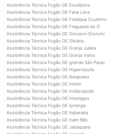
Assistência Técnica Fogão GE Eucaliptos
Assistência Técnica Fogão GE Faria Lima
Assistência Técnica Fogão GE Fradique Coutinho
Assistência Técnica Fogão GE Freguesia do Ó
Assistência Técnica Fogão GE Giovanni Gronchi
Assistência Técnica Fogão GE Glicério
Assistência Técnica Fogão GE Granja Julieta
Assistência Técnica Fogão GE Granja Viana
Assistência Técnica Fogão GE grande São Paulo
Assistência Técnica Fogão GE Higienópolis
Assistência Técnica Fogão GE Ibirapuera
Assistência Técnica Fogão GE Imirim
Assistência Técnica Fogão GE Indianópolis
Assistência Técnica Fogão GE Interlagos
Assistência Técnica Fogão GE Ipiranga
Assistência Técnica Fogão GE Itaberaba
Assistência Técnica Fogão GE Itaim Bibi
Assistência Técnica Fogão GE Jabaquara