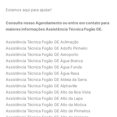
Estamos aqui para ajudar!
Consulte nosso Agendamento ou entre em contato para
maiores informações Assistência Técnica Fogão GE.
Assistência Técnica Fogão GE Aclimação
Assistência Técnica Fogão GE Adolfo Pinheiro
Assistência Técnica Fogão GE Aeroporto
Assistência Técnica Fogão GE Água Branca
Assistência Técnica Fogão GE Água Funda
Assistência Técnica Fogão GE Água Rasa
Assistência Técnica Fogão GE Aldeia da Serra
Assistência Técnica Fogão GE Alphaville
Assistência Técnica Fogão GE Alto da Boa Vista
Assistência Técnica Fogão GE Alto da Lapa
Assistência Técnica Fogão GE Alto da Moóca
Assistência Técnica Fogão GE Alto de Pinheiros