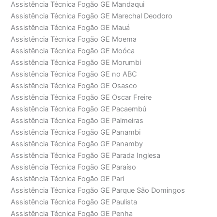
Assistência Técnica Fogão GE Mandaqui
Assistência Técnica Fogão GE Marechal Deodoro
Assistência Técnica Fogão GE Mauá
Assistência Técnica Fogão GE Moema
Assistência Técnica Fogão GE Moóca
Assistência Técnica Fogão GE Morumbi
Assistência Técnica Fogão GE no ABC
Assistência Técnica Fogão GE Osasco
Assistência Técnica Fogão GE Oscar Freire
Assistência Técnica Fogão GE Pacaembú
Assistência Técnica Fogão GE Palmeiras
Assistência Técnica Fogão GE Panambi
Assistência Técnica Fogão GE Panamby
Assistência Técnica Fogão GE Parada Inglesa
Assistência Técnica Fogão GE Paraíso
Assistência Técnica Fogão GE Pari
Assistência Técnica Fogão GE Parque São Domingos
Assistência Técnica Fogão GE Paulista
Assistência Técnica Fogão GE Penha