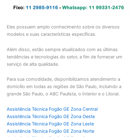
Eles possuem amplo conhecimento sobre os diversos
modelos e suas características específicas.
Além disso, estão sempre atualizados com as últimas
tendências e tecnologias do setor, a fim de fornecer um
serviço de alta qualidade.
Para sua comodidade, disponibilizamos atendimento a
domicílio em todas as regiões de São Paulo, incluindo a
grande São Paulo, o ABC Paulista, o Interior e o Litoral.
Assistência Técnica Fogão GE Zona Central
Assistência Técnica Fogão GE Zona Oeste
Assistência Técnica Fogão GE Zona Leste
Assistência Técnica Fogão GE Zona Norte