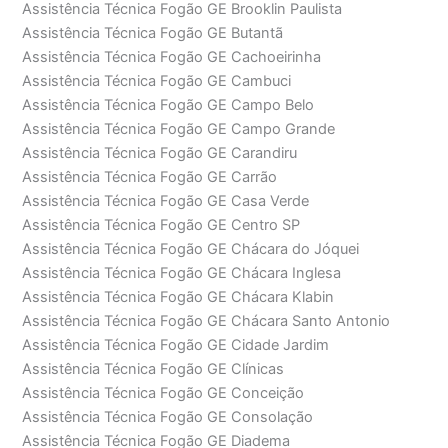
Assistência Técnica Fogão GE Brooklin Paulista
Assistência Técnica Fogão GE Butantã
Assistência Técnica Fogão GE Cachoeirinha
Assistência Técnica Fogão GE Cambuci
Assistência Técnica Fogão GE Campo Belo
Assistência Técnica Fogão GE Campo Grande
Assistência Técnica Fogão GE Carandiru
Assistência Técnica Fogão GE Carrão
Assistência Técnica Fogão GE Casa Verde
Assistência Técnica Fogão GE Centro SP
Assistência Técnica Fogão GE Chácara do Jóquei
Assistência Técnica Fogão GE Chácara Inglesa
Assistência Técnica Fogão GE Chácara Klabin
Assistência Técnica Fogão GE Chácara Santo Antonio
Assistência Técnica Fogão GE Cidade Jardim
Assistência Técnica Fogão GE Clínicas
Assistência Técnica Fogão GE Conceição
Assistência Técnica Fogão GE Consolação
Assistência Técnica Fogão GE Diadema