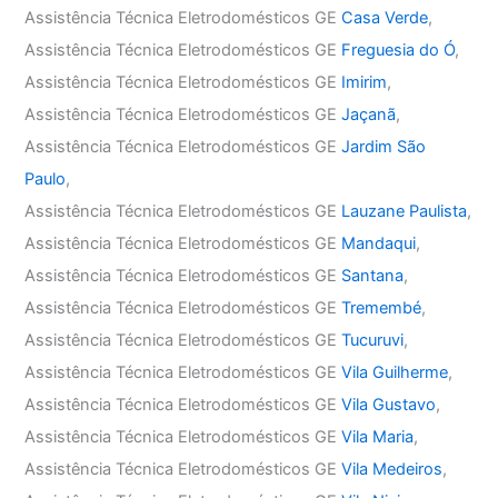
Assistência Técnica Eletrodomésticos GE
Casa Verde
,
Assistência Técnica Eletrodomésticos GE
Freguesia do Ó
,
Assistência Técnica Eletrodomésticos GE
Imirim
,
Assistência Técnica Eletrodomésticos GE
Jaçanã
,
Assistência Técnica Eletrodomésticos GE
Jardim São
Paulo
,
Assistência Técnica Eletrodomésticos GE
Lauzane Paulista
,
Assistência Técnica Eletrodomésticos GE
Mandaqui
,
Assistência Técnica Eletrodomésticos GE
Santana
,
Assistência Técnica Eletrodomésticos GE
Tremembé
,
Assistência Técnica Eletrodomésticos GE
Tucuruvi
,
Assistência Técnica Eletrodomésticos GE
Vila Guilherme
,
Assistência Técnica Eletrodomésticos GE
Vila Gustavo
,
Assistência Técnica Eletrodomésticos GE
Vila Maria
,
Assistência Técnica Eletrodomésticos GE
Vila Medeiros
,