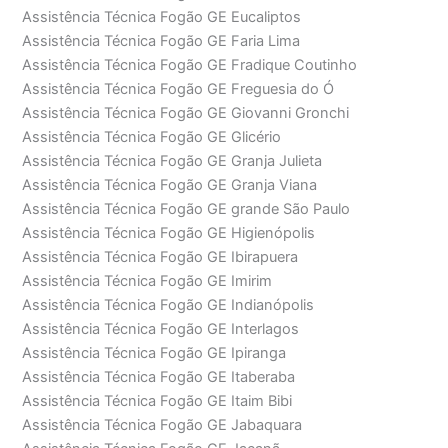
Assistência Técnica Fogão GE Eucaliptos
Assistência Técnica Fogão GE Faria Lima
Assistência Técnica Fogão GE Fradique Coutinho
Assistência Técnica Fogão GE Freguesia do Ó
Assistência Técnica Fogão GE Giovanni Gronchi
Assistência Técnica Fogão GE Glicério
Assistência Técnica Fogão GE Granja Julieta
Assistência Técnica Fogão GE Granja Viana
Assistência Técnica Fogão GE grande São Paulo
Assistência Técnica Fogão GE Higienópolis
Assistência Técnica Fogão GE Ibirapuera
Assistência Técnica Fogão GE Imirim
Assistência Técnica Fogão GE Indianópolis
Assistência Técnica Fogão GE Interlagos
Assistência Técnica Fogão GE Ipiranga
Assistência Técnica Fogão GE Itaberaba
Assistência Técnica Fogão GE Itaim Bibi
Assistência Técnica Fogão GE Jabaquara