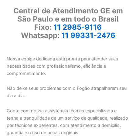
Central de Atendimento GE em
São Paulo e em todo o Brasil
Fixo:
11 2985-9116
Whatsapp:
11 99331-2476
Nossa equipe dedicada está pronta para atender suas
necessidades com profissionalismo, eficiência e
comprometimento.
Não deixe seus problemas com o Fogão atrapalharem seu
dia a dia.
Conte com nossa assistência técnica especializada e
tenha a tranquilidade de um serviço de qualidade, realizado
por técnicos experientes, com atendimento a domicílio,
garantia e o uso de peças originais.