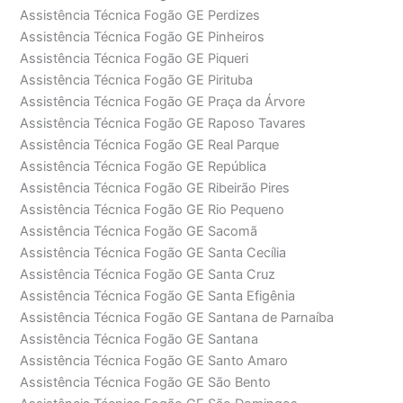
Assistência Técnica Fogão GE Perdizes
Assistência Técnica Fogão GE Pinheiros
Assistência Técnica Fogão GE Piqueri
Assistência Técnica Fogão GE Pirituba
Assistência Técnica Fogão GE Praça da Árvore
Assistência Técnica Fogão GE Raposo Tavares
Assistência Técnica Fogão GE Real Parque
Assistência Técnica Fogão GE República
Assistência Técnica Fogão GE Ribeirão Pires
Assistência Técnica Fogão GE Rio Pequeno
Assistência Técnica Fogão GE Sacomã
Assistência Técnica Fogão GE Santa Cecília
Assistência Técnica Fogão GE Santa Cruz
Assistência Técnica Fogão GE Santa Efigênia
Assistência Técnica Fogão GE Santana de Parnaíba
Assistência Técnica Fogão GE Santana
Assistência Técnica Fogão GE Santo Amaro
Assistência Técnica Fogão GE São Bento