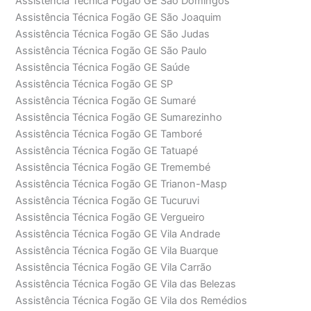
Assistência Técnica Fogão GE São Domingos
Assistência Técnica Fogão GE São Joaquim
Assistência Técnica Fogão GE São Judas
Assistência Técnica Fogão GE São Paulo
Assistência Técnica Fogão GE Saúde
Assistência Técnica Fogão GE SP
Assistência Técnica Fogão GE Sumaré
Assistência Técnica Fogão GE Sumarezinho
Assistência Técnica Fogão GE Tamboré
Assistência Técnica Fogão GE Tatuapé
Assistência Técnica Fogão GE Tremembé
Assistência Técnica Fogão GE Trianon-Masp
Assistência Técnica Fogão GE Tucuruvi
Assistência Técnica Fogão GE Vergueiro
Assistência Técnica Fogão GE Vila Andrade
Assistência Técnica Fogão GE Vila Buarque
Assistência Técnica Fogão GE Vila Carrão
Assistência Técnica Fogão GE Vila das Belezas
Assistência Técnica Fogão GE Vila dos Remédios