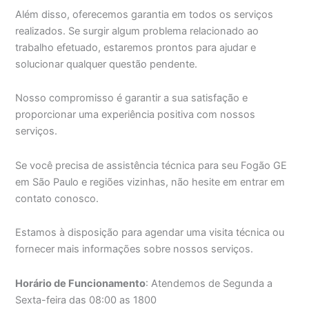
Além disso, oferecemos garantia em todos os serviços
realizados. Se surgir algum problema relacionado ao
trabalho efetuado, estaremos prontos para ajudar e
solucionar qualquer questão pendente.
Nosso compromisso é garantir a sua satisfação e
proporcionar uma experiência positiva com nossos
serviços.
Se você precisa de assistência técnica para seu Fogão GE
em São Paulo e regiões vizinhas, não hesite em entrar em
contato conosco.
Estamos à disposição para agendar uma visita técnica ou
fornecer mais informações sobre nossos serviços.
Horário de Funcionamento
: Atendemos de Segunda a
Sexta-feira das 08:00 as 1800