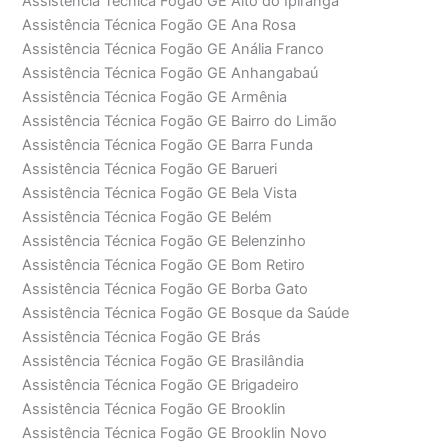
Assistência Técnica Fogão GE Alto do Ipiranga
Assistência Técnica Fogão GE Ana Rosa
Assistência Técnica Fogão GE Anália Franco
Assistência Técnica Fogão GE Anhangabaú
Assistência Técnica Fogão GE Armênia
Assistência Técnica Fogão GE Bairro do Limão
Assistência Técnica Fogão GE Barra Funda
Assistência Técnica Fogão GE Barueri
Assistência Técnica Fogão GE Bela Vista
Assistência Técnica Fogão GE Belém
Assistência Técnica Fogão GE Belenzinho
Assistência Técnica Fogão GE Bom Retiro
Assistência Técnica Fogão GE Borba Gato
Assistência Técnica Fogão GE Bosque da Saúde
Assistência Técnica Fogão GE Brás
Assistência Técnica Fogão GE Brasilândia
Assistência Técnica Fogão GE Brigadeiro
Assistência Técnica Fogão GE Brooklin
Assistência Técnica Fogão GE Brooklin Novo