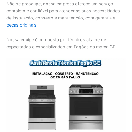
Não se preocupe, nossa empresa oferece um serviço
completo e confiável para atender às suas necessidades
de instalação, conserto e manutenção, com garantia e
peças originais
.
Nossa equipe é composta por técnicos altamente
capacitados e especializados em Fogões da marca GE.