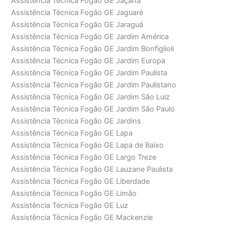
Assistência Técnica Fogão GE Jaçanã
Assistência Técnica Fogão GE Jaguaré
Assistência Técnica Fogão GE Jaraguá
Assistência Técnica Fogão GE Jardim América
Assistência Técnica Fogão GE Jardim Bonfiglioli
Assistência Técnica Fogão GE Jardim Europa
Assistência Técnica Fogão GE Jardim Paulista
Assistência Técnica Fogão GE Jardim Paulistano
Assistência Técnica Fogão GE Jardim São Luiz
Assistência Técnica Fogão GE Jardim São Paulo
Assistência Técnica Fogão GE Jardins
Assistência Técnica Fogão GE Lapa
Assistência Técnica Fogão GE Lapa de Baixo
Assistência Técnica Fogão GE Largo Treze
Assistência Técnica Fogão GE Lauzane Paulista
Assistência Técnica Fogão GE Liberdade
Assistência Técnica Fogão GE Limão
Assistência Técnica Fogão GE Luz
Assistência Técnica Fogão GE Mackenzie