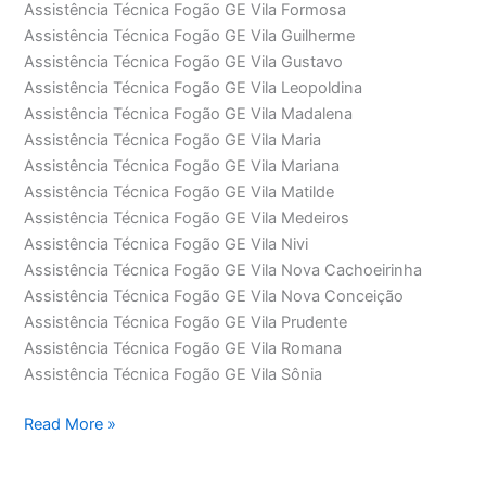
Assistência Técnica Fogão GE Vila Formosa
Assistência Técnica Fogão GE Vila Guilherme
Assistência Técnica Fogão GE Vila Gustavo
Assistência Técnica Fogão GE Vila Leopoldina
Assistência Técnica Fogão GE Vila Madalena
Assistência Técnica Fogão GE Vila Maria
Assistência Técnica Fogão GE Vila Mariana
Assistência Técnica Fogão GE Vila Matilde
Assistência Técnica Fogão GE Vila Medeiros
Assistência Técnica Fogão GE Vila Nivi
Assistência Técnica Fogão GE Vila Nova Cachoeirinha
Assistência Técnica Fogão GE Vila Nova Conceição
Assistência Técnica Fogão GE Vila Prudente
Assistência Técnica Fogão GE Vila Romana
Assistência Técnica Fogão GE Vila Sônia
Assistência
Read More »
Técnica
Fogão