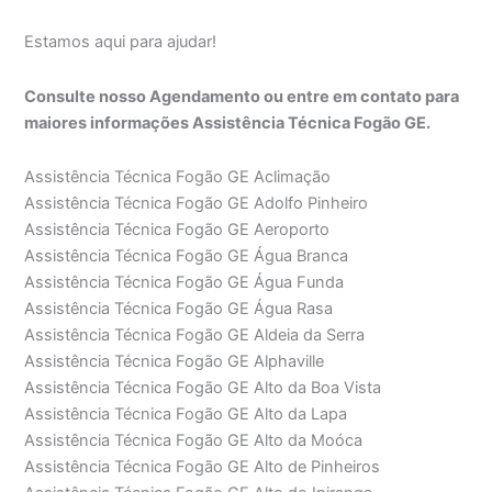
Estamos aqui para ajudar!
Consulte nosso Agendamento ou entre em contato para
maiores informações Assistência Técnica Fogão GE.
Assistência Técnica Fogão GE Aclimação
Assistência Técnica Fogão GE Adolfo Pinheiro
Assistência Técnica Fogão GE Aeroporto
Assistência Técnica Fogão GE Água Branca
Assistência Técnica Fogão GE Água Funda
Assistência Técnica Fogão GE Água Rasa
Assistência Técnica Fogão GE Aldeia da Serra
Assistência Técnica Fogão GE Alphaville
Assistência Técnica Fogão GE Alto da Boa Vista
Assistência Técnica Fogão GE Alto da Lapa
Assistência Técnica Fogão GE Alto da Moóca
Assistência Técnica Fogão GE Alto de Pinheiros