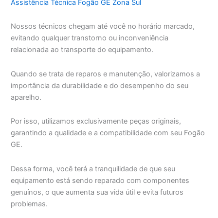
Assistência Técnica Fogão GE Zona Sul
Nossos técnicos chegam até você no horário marcado,
evitando qualquer transtorno ou inconveniência
relacionada ao transporte do equipamento.
Quando se trata de reparos e manutenção, valorizamos a
importância da durabilidade e do desempenho do seu
aparelho.
Por isso, utilizamos exclusivamente peças originais,
garantindo a qualidade e a compatibilidade com seu Fogão
GE.
Dessa forma, você terá a tranquilidade de que seu
equipamento está sendo reparado com componentes
genuínos, o que aumenta sua vida útil e evita futuros
problemas.