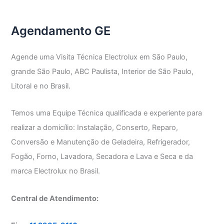
GE
Agendamento GE
Agende uma Visita Técnica Electrolux em São Paulo,
grande São Paulo, ABC Paulista, Interior de São Paulo,
Litoral e no Brasil.
Temos uma Equipe Técnica qualificada e experiente para
realizar a domicílio: Instalação, Conserto, Reparo,
Conversão e Manutenção de Geladeira, Refrigerador,
Fogão, Forno, Lavadora, Secadora e Lava e Seca e da
marca Electrolux no Brasil.
Central de Atendimento: