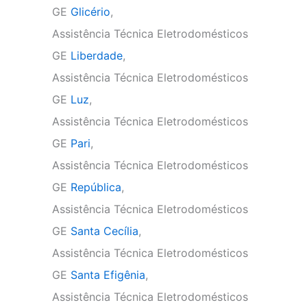
GE
Glicério
,
Assistência Técnica Eletrodomésticos
GE
Liberdade
,
Assistência Técnica Eletrodomésticos
GE
Luz
,
Assistência Técnica Eletrodomésticos
GE
Pari
,
Assistência Técnica Eletrodomésticos
GE
República
,
Assistência Técnica Eletrodomésticos
GE
Santa Cecília
,
Assistência Técnica Eletrodomésticos
GE
Santa Efigênia
,
Assistência Técnica Eletrodomésticos