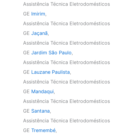
Assistência Técnica Eletrodomésticos
GE
Imirim
,
Assistência Técnica Eletrodomésticos
GE
Jaçanã
,
Assistência Técnica Eletrodomésticos
GE
Jardim São Paulo
,
Assistência Técnica Eletrodomésticos
GE
Lauzane Paulista
,
Assistência Técnica Eletrodomésticos
GE
Mandaqui
,
Assistência Técnica Eletrodomésticos
GE
Santana
,
Assistência Técnica Eletrodomésticos
GE
Tremembé
,