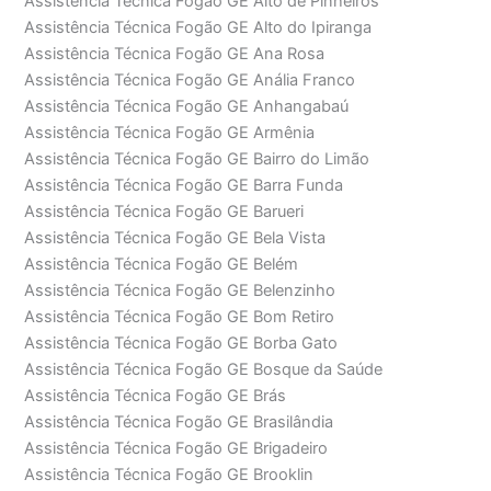
Assistência Técnica Fogão GE Alto de Pinheiros
Assistência Técnica Fogão GE Alto do Ipiranga
Assistência Técnica Fogão GE Ana Rosa
Assistência Técnica Fogão GE Anália Franco
Assistência Técnica Fogão GE Anhangabaú
Assistência Técnica Fogão GE Armênia
Assistência Técnica Fogão GE Bairro do Limão
Assistência Técnica Fogão GE Barra Funda
Assistência Técnica Fogão GE Barueri
Assistência Técnica Fogão GE Bela Vista
Assistência Técnica Fogão GE Belém
Assistência Técnica Fogão GE Belenzinho
Assistência Técnica Fogão GE Bom Retiro
Assistência Técnica Fogão GE Borba Gato
Assistência Técnica Fogão GE Bosque da Saúde
Assistência Técnica Fogão GE Brás
Assistência Técnica Fogão GE Brasilândia
Assistência Técnica Fogão GE Brigadeiro
Assistência Técnica Fogão GE Brooklin