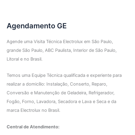
Fogão
GE
Agendamento GE
Agende uma Visita Técnica Electrolux em São Paulo,
grande São Paulo, ABC Paulista, Interior de São Paulo,
Litoral e no Brasil.
Temos uma Equipe Técnica qualificada e experiente para
realizar a domicílio: Instalação, Conserto, Reparo,
Conversão e Manutenção de Geladeira, Refrigerador,
Fogão, Forno, Lavadora, Secadora e Lava e Seca e da
marca Electrolux no Brasil.
Central de Atendimento: