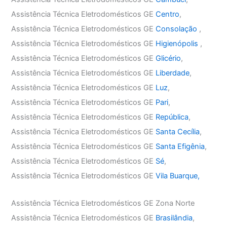
Assistência Técnica Eletrodomésticos GE
Centro
,
Assistência Técnica Eletrodomésticos GE
Consolação
,
Assistência Técnica Eletrodomésticos GE
Higienópolis
,
Assistência Técnica Eletrodomésticos GE
Glicério
,
Assistência Técnica Eletrodomésticos GE
Liberdade
,
Assistência Técnica Eletrodomésticos GE
Luz
,
Assistência Técnica Eletrodomésticos GE
Pari
,
Assistência Técnica Eletrodomésticos GE
República
,
Assistência Técnica Eletrodomésticos GE
Santa Cecília
,
Assistência Técnica Eletrodomésticos GE
Santa Efigênia
,
Assistência Técnica Eletrodomésticos GE
Sé
,
Assistência Técnica Eletrodomésticos GE
Vila Buarque,
Assistência Técnica Eletrodomésticos GE Zona Norte
Assistência Técnica Eletrodomésticos GE
Brasilândia
,