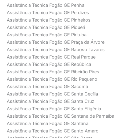
Assistência Técnica Fogão GE Penha
Assistência Técnica Fogão GE Perdizes
Assistência Técnica Fogão GE Pinheiros
Assistência Técnica Fogão GE Piqueri
Assistência Técnica Fogão GE Pirituba
Assistência Técnica Fogão GE Praça da Árvore
Assistência Técnica Fogão GE Raposo Tavares
Assistência Técnica Fogão GE Real Parque
Assistência Técnica Fogão GE República
Assistência Técnica Fogão GE Ribeirão Pires
Assistência Técnica Fogão GE Rio Pequeno
Assistência Técnica Fogão GE Sacomã
Assistência Técnica Fogão GE Santa Cecília
Assistência Técnica Fogão GE Santa Cruz
Assistência Técnica Fogão GE Santa Efigênia
Assistência Técnica Fogão GE Santana de Parnaíba
Assistência Técnica Fogão GE Santana
Assistência Técnica Fogão GE Santo Amaro