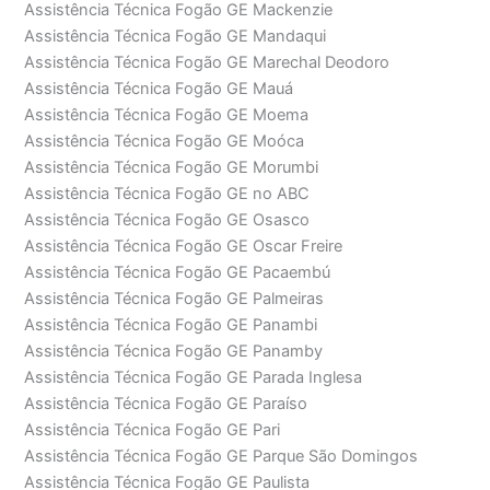
Assistência Técnica Fogão GE Mackenzie
Assistência Técnica Fogão GE Mandaqui
Assistência Técnica Fogão GE Marechal Deodoro
Assistência Técnica Fogão GE Mauá
Assistência Técnica Fogão GE Moema
Assistência Técnica Fogão GE Moóca
Assistência Técnica Fogão GE Morumbi
Assistência Técnica Fogão GE no ABC
Assistência Técnica Fogão GE Osasco
Assistência Técnica Fogão GE Oscar Freire
Assistência Técnica Fogão GE Pacaembú
Assistência Técnica Fogão GE Palmeiras
Assistência Técnica Fogão GE Panambi
Assistência Técnica Fogão GE Panamby
Assistência Técnica Fogão GE Parada Inglesa
Assistência Técnica Fogão GE Paraíso
Assistência Técnica Fogão GE Pari
Assistência Técnica Fogão GE Parque São Domingos
Assistência Técnica Fogão GE Paulista