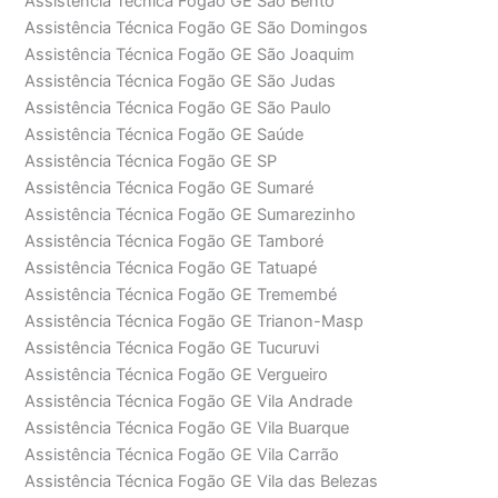
Assistência Técnica Fogão GE São Bento
Assistência Técnica Fogão GE São Domingos
Assistência Técnica Fogão GE São Joaquim
Assistência Técnica Fogão GE São Judas
Assistência Técnica Fogão GE São Paulo
Assistência Técnica Fogão GE Saúde
Assistência Técnica Fogão GE SP
Assistência Técnica Fogão GE Sumaré
Assistência Técnica Fogão GE Sumarezinho
Assistência Técnica Fogão GE Tamboré
Assistência Técnica Fogão GE Tatuapé
Assistência Técnica Fogão GE Tremembé
Assistência Técnica Fogão GE Trianon-Masp
Assistência Técnica Fogão GE Tucuruvi
Assistência Técnica Fogão GE Vergueiro
Assistência Técnica Fogão GE Vila Andrade
Assistência Técnica Fogão GE Vila Buarque
Assistência Técnica Fogão GE Vila Carrão
Assistência Técnica Fogão GE Vila das Belezas