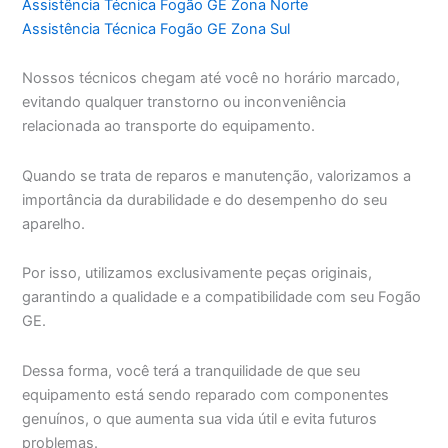
Assistência Técnica Fogão GE Zona Norte
Assistência Técnica Fogão GE Zona Sul
Nossos técnicos chegam até você no horário marcado,
evitando qualquer transtorno ou inconveniência
relacionada ao transporte do equipamento.
Quando se trata de reparos e manutenção, valorizamos a
importância da durabilidade e do desempenho do seu
aparelho.
Por isso, utilizamos exclusivamente peças originais,
garantindo a qualidade e a compatibilidade com seu Fogão
GE.
Dessa forma, você terá a tranquilidade de que seu
equipamento está sendo reparado com componentes
genuínos, o que aumenta sua vida útil e evita futuros
problemas.