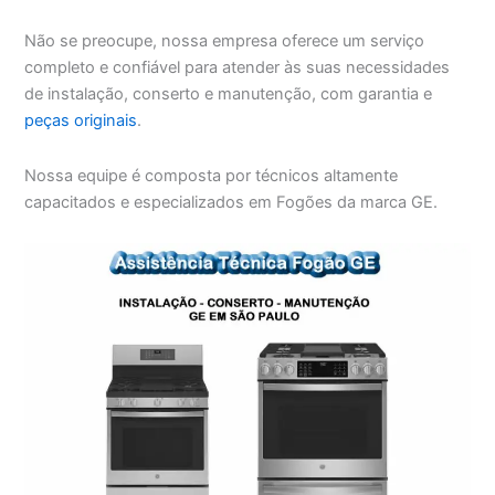
Não se preocupe, nossa empresa oferece um serviço
completo e confiável para atender às suas necessidades
de instalação, conserto e manutenção, com garantia e
peças originais
.
Nossa equipe é composta por técnicos altamente
capacitados e especializados em Fogões da marca GE.