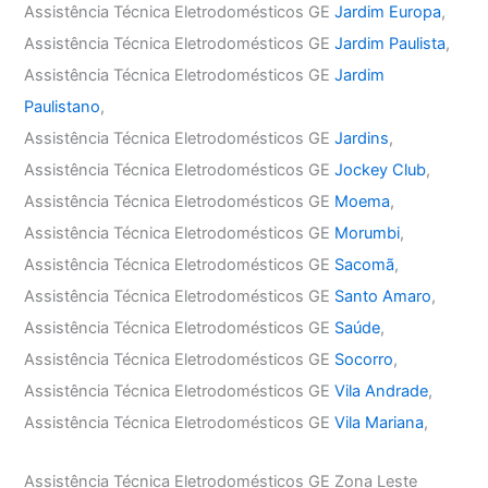
Assistência Técnica Eletrodomésticos GE
Jardim Europa
,
Assistência Técnica Eletrodomésticos GE
Jardim Paulista
,
Assistência Técnica Eletrodomésticos GE
Jardim
Paulistano
,
Assistência Técnica Eletrodomésticos GE
Jardins
,
Assistência Técnica Eletrodomésticos GE
Jockey Club
,
Assistência Técnica Eletrodomésticos GE
Moema
,
Assistência Técnica Eletrodomésticos GE
Morumbi
,
Assistência Técnica Eletrodomésticos GE
Sacomã
,
Assistência Técnica Eletrodomésticos GE
Santo Amaro
,
Assistência Técnica Eletrodomésticos GE
Saúde
,
Assistência Técnica Eletrodomésticos GE
Socorro
,
Assistência Técnica Eletrodomésticos GE
Vila Andrade
,
Assistência Técnica Eletrodomésticos GE
Vila Mariana
,
Assistência Técnica Eletrodomésticos GE Zona Leste