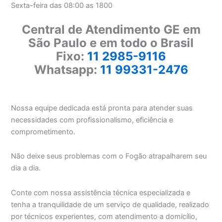
Sexta-feira das 08:00 as 1800
Central de Atendimento GE em
São Paulo e em todo o Brasil
Fixo:
11 2985-9116
Whatsapp:
11 99331-2476
Nossa equipe dedicada está pronta para atender suas
necessidades com profissionalismo, eficiência e
comprometimento.
Não deixe seus problemas com o Fogão atrapalharem seu
dia a dia.
Conte com nossa assistência técnica especializada e
tenha a tranquilidade de um serviço de qualidade, realizado
por técnicos experientes, com atendimento a domicílio,