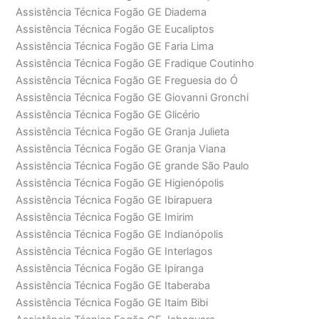
Assistência Técnica Fogão GE Diadema
Assistência Técnica Fogão GE Eucaliptos
Assistência Técnica Fogão GE Faria Lima
Assistência Técnica Fogão GE Fradique Coutinho
Assistência Técnica Fogão GE Freguesia do Ó
Assistência Técnica Fogão GE Giovanni Gronchi
Assistência Técnica Fogão GE Glicério
Assistência Técnica Fogão GE Granja Julieta
Assistência Técnica Fogão GE Granja Viana
Assistência Técnica Fogão GE grande São Paulo
Assistência Técnica Fogão GE Higienópolis
Assistência Técnica Fogão GE Ibirapuera
Assistência Técnica Fogão GE Imirim
Assistência Técnica Fogão GE Indianópolis
Assistência Técnica Fogão GE Interlagos
Assistência Técnica Fogão GE Ipiranga
Assistência Técnica Fogão GE Itaberaba
Assistência Técnica Fogão GE Itaim Bibi