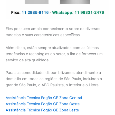
Eles possuem amplo conhecimento sobre os diversos
modelos e suas características específicas.
Além disso, estão sempre atualizados com as últimas
tendências e tecnologias do setor, a fim de fornecer um
serviço de alta qualidade.
Para sua comodidade, disponibilizamos atendimento a
domicílio em todas as regiões de São Paulo, incluindo a
grande São Paulo, o ABC Paulista, o Interior e o Litoral.
Assistência Técnica Fogão GE Zona Central
Assistência Técnica Fogão GE Zona Oeste
Assistência Técnica Fogão GE Zona Leste