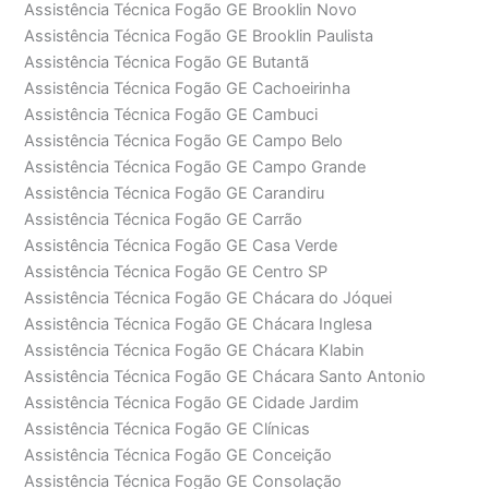
Assistência Técnica Fogão GE Brooklin Novo
Assistência Técnica Fogão GE Brooklin Paulista
Assistência Técnica Fogão GE Butantã
Assistência Técnica Fogão GE Cachoeirinha
Assistência Técnica Fogão GE Cambuci
Assistência Técnica Fogão GE Campo Belo
Assistência Técnica Fogão GE Campo Grande
Assistência Técnica Fogão GE Carandiru
Assistência Técnica Fogão GE Carrão
Assistência Técnica Fogão GE Casa Verde
Assistência Técnica Fogão GE Centro SP
Assistência Técnica Fogão GE Chácara do Jóquei
Assistência Técnica Fogão GE Chácara Inglesa
Assistência Técnica Fogão GE Chácara Klabin
Assistência Técnica Fogão GE Chácara Santo Antonio
Assistência Técnica Fogão GE Cidade Jardim
Assistência Técnica Fogão GE Clínicas
Assistência Técnica Fogão GE Conceição
Assistência Técnica Fogão GE Consolação