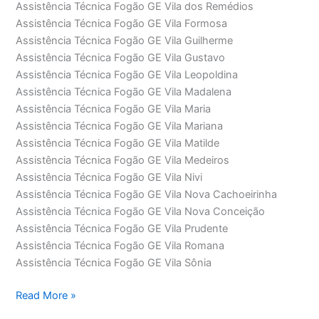
Assistência Técnica Fogão GE Vila dos Remédios
Assistência Técnica Fogão GE Vila Formosa
Assistência Técnica Fogão GE Vila Guilherme
Assistência Técnica Fogão GE Vila Gustavo
Assistência Técnica Fogão GE Vila Leopoldina
Assistência Técnica Fogão GE Vila Madalena
Assistência Técnica Fogão GE Vila Maria
Assistência Técnica Fogão GE Vila Mariana
Assistência Técnica Fogão GE Vila Matilde
Assistência Técnica Fogão GE Vila Medeiros
Assistência Técnica Fogão GE Vila Nivi
Assistência Técnica Fogão GE Vila Nova Cachoeirinha
Assistência Técnica Fogão GE Vila Nova Conceição
Assistência Técnica Fogão GE Vila Prudente
Assistência Técnica Fogão GE Vila Romana
Assistência Técnica Fogão GE Vila Sônia
Assistência
Read More »
Técnica