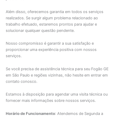
Além disso, oferecemos garantia em todos os serviços
realizados. Se surgir algum problema relacionado ao
trabalho efetuado, estaremos prontos para ajudar e
solucionar qualquer questão pendente.
Nosso compromisso é garantir a sua satisfação e
proporcionar uma experiência positiva com nossos
serviços.
Se você precisa de assistência técnica para seu Fogão GE
em São Paulo e regiões vizinhas, não hesite em entrar em
contato conosco.
Estamos à disposição para agendar uma visita técnica ou
fornecer mais informações sobre nossos serviços.
Horário de Funcionamento
: Atendemos de Segunda a