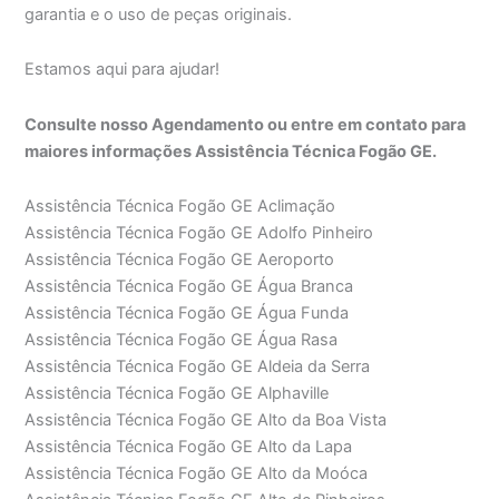
garantia e o uso de peças originais.
Estamos aqui para ajudar!
Consulte nosso Agendamento ou entre em contato para
maiores informações Assistência Técnica Fogão GE.
Assistência Técnica Fogão GE Aclimação
Assistência Técnica Fogão GE Adolfo Pinheiro
Assistência Técnica Fogão GE Aeroporto
Assistência Técnica Fogão GE Água Branca
Assistência Técnica Fogão GE Água Funda
Assistência Técnica Fogão GE Água Rasa
Assistência Técnica Fogão GE Aldeia da Serra
Assistência Técnica Fogão GE Alphaville
Assistência Técnica Fogão GE Alto da Boa Vista
Assistência Técnica Fogão GE Alto da Lapa
Assistência Técnica Fogão GE Alto da Moóca