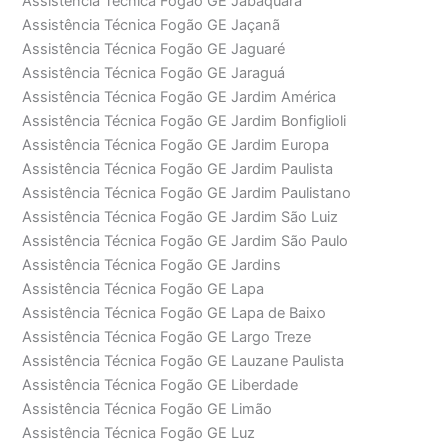
Assistência Técnica Fogão GE Jabaquara
Assistência Técnica Fogão GE Jaçanã
Assistência Técnica Fogão GE Jaguaré
Assistência Técnica Fogão GE Jaraguá
Assistência Técnica Fogão GE Jardim América
Assistência Técnica Fogão GE Jardim Bonfiglioli
Assistência Técnica Fogão GE Jardim Europa
Assistência Técnica Fogão GE Jardim Paulista
Assistência Técnica Fogão GE Jardim Paulistano
Assistência Técnica Fogão GE Jardim São Luiz
Assistência Técnica Fogão GE Jardim São Paulo
Assistência Técnica Fogão GE Jardins
Assistência Técnica Fogão GE Lapa
Assistência Técnica Fogão GE Lapa de Baixo
Assistência Técnica Fogão GE Largo Treze
Assistência Técnica Fogão GE Lauzane Paulista
Assistência Técnica Fogão GE Liberdade
Assistência Técnica Fogão GE Limão
Assistência Técnica Fogão GE Luz