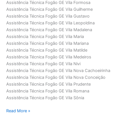
Assistência Técnica Fogão GE Vila Formosa
Assistência Técnica Fogão GE Vila Guilherme
Assistência Técnica Fogão GE Vila Gustavo
Assistência Técnica Fogão GE Vila Leopoldina
Assistência Técnica Fogão GE Vila Madalena
Assistência Técnica Fogão GE Vila Maria
Assistência Técnica Fogão GE Vila Mariana
Assistência Técnica Fogão GE Vila Matilde
Assistência Técnica Fogão GE Vila Medeiros
Assistência Técnica Fogão GE Vila Nivi
Assistência Técnica Fogão GE Vila Nova Cachoeirinha
Assistência Técnica Fogão GE Vila Nova Conceição
Assistência Técnica Fogão GE Vila Prudente
Assistência Técnica Fogão GE Vila Romana
Assistência Técnica Fogão GE Vila Sônia
Assistência
Read More »
Técnica
Fogão