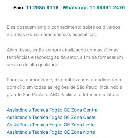
Eles possuem amplo conhecimento sobre os diversos
modelos e suas características específicas.
Além disso, estão sempre atualizados com as últimas
tendências e tecnologias do setor, a fim de fornecer um
serviço de alta qualidade.
Para sua comodidade, disponibilizamos atendimento a
domicílio em todas as regiões de São Paulo, incluindo a
grande São Paulo, o ABC Paulista, o Interior e o Litoral.
Assistência Técnica Fogão GE Zona Central
Assistência Técnica Fogão GE Zona Oeste
Assistência Técnica Fogão GE Zona Leste
Assistência Técnica Fogão GE Zona Norte