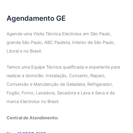
GE
Agendamento GE
Agende uma Visita Técnica Electrolux em São Paulo,
grande São Paulo, ABC Paulista, Interior de São Paulo,
Litoral e no Brasil.
Temos uma Equipe Técnica qualificada e experiente para
realizar a domicílio: Instalação, Conserto, Reparo,
Conversão e Manutenção de Geladeira, Refrigerador,
Fogão, Forno, Lavadora, Secadora e Lava e Seca e da
marca Electrolux no Brasil.
Central de Atendimento: