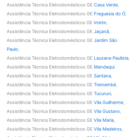
Assistência Técnica Eletrodomésticos GE
Casa Verde
,
Assistência Técnica Eletrodomésticos GE
Freguesia do Ó
,
Assistência Técnica Eletrodomésticos GE
Imirim
,
Assistência Técnica Eletrodomésticos GE
Jaçanã
,
Assistência Técnica Eletrodomésticos GE
Jardim São
Paulo
,
Assistência Técnica Eletrodomésticos GE
Lauzane Paulista
,
Assistência Técnica Eletrodomésticos GE
Mandaqui
,
Assistência Técnica Eletrodomésticos GE
Santana
,
Assistência Técnica Eletrodomésticos GE
Tremembé
,
Assistência Técnica Eletrodomésticos GE
Tucuruvi
,
Assistência Técnica Eletrodomésticos GE
Vila Guilherme
,
Assistência Técnica Eletrodomésticos GE
Vila Gustavo
,
Assistência Técnica Eletrodomésticos GE
Vila Maria
,
Assistência Técnica Eletrodomésticos GE
Vila Medeiros
,