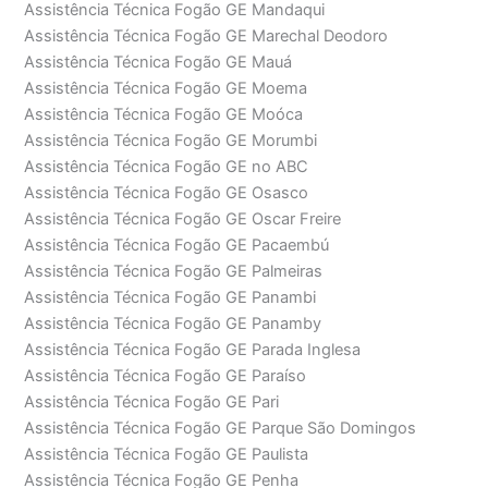
Assistência Técnica Fogão GE Mandaqui
Assistência Técnica Fogão GE Marechal Deodoro
Assistência Técnica Fogão GE Mauá
Assistência Técnica Fogão GE Moema
Assistência Técnica Fogão GE Moóca
Assistência Técnica Fogão GE Morumbi
Assistência Técnica Fogão GE no ABC
Assistência Técnica Fogão GE Osasco
Assistência Técnica Fogão GE Oscar Freire
Assistência Técnica Fogão GE Pacaembú
Assistência Técnica Fogão GE Palmeiras
Assistência Técnica Fogão GE Panambi
Assistência Técnica Fogão GE Panamby
Assistência Técnica Fogão GE Parada Inglesa
Assistência Técnica Fogão GE Paraíso
Assistência Técnica Fogão GE Pari
Assistência Técnica Fogão GE Parque São Domingos
Assistência Técnica Fogão GE Paulista
Assistência Técnica Fogão GE Penha