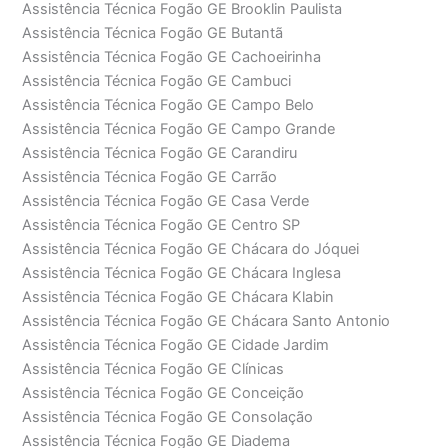
Assistência Técnica Fogão GE Brooklin Paulista
Assistência Técnica Fogão GE Butantã
Assistência Técnica Fogão GE Cachoeirinha
Assistência Técnica Fogão GE Cambuci
Assistência Técnica Fogão GE Campo Belo
Assistência Técnica Fogão GE Campo Grande
Assistência Técnica Fogão GE Carandiru
Assistência Técnica Fogão GE Carrão
Assistência Técnica Fogão GE Casa Verde
Assistência Técnica Fogão GE Centro SP
Assistência Técnica Fogão GE Chácara do Jóquei
Assistência Técnica Fogão GE Chácara Inglesa
Assistência Técnica Fogão GE Chácara Klabin
Assistência Técnica Fogão GE Chácara Santo Antonio
Assistência Técnica Fogão GE Cidade Jardim
Assistência Técnica Fogão GE Clínicas
Assistência Técnica Fogão GE Conceição
Assistência Técnica Fogão GE Consolação
Assistência Técnica Fogão GE Diadema