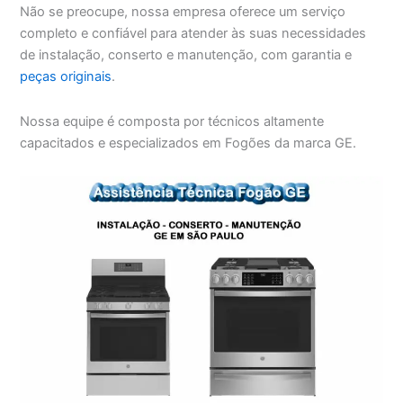
Não se preocupe, nossa empresa oferece um serviço
completo e confiável para atender às suas necessidades
de instalação, conserto e manutenção, com garantia e
peças originais
.
Nossa equipe é composta por técnicos altamente
capacitados e especializados em Fogões da marca GE.