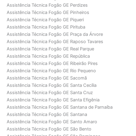
Assistência Técnica Fogão GE Perdizes
Assistência Técnica Fogão GE Pinheiros
Assistência Técnica Fogão GE Piqueri
Assistência Técnica Fogão GE Pirituba
Assistência Técnica Fogão GE Praça da Árvore
Assistência Técnica Fogão GE Raposo Tavares
Assistência Técnica Fogão GE Real Parque
Assistência Técnica Fogão GE República
Assistência Técnica Fogão GE Ribeirão Pires
Assistência Técnica Fogão GE Rio Pequeno
Assistência Técnica Fogão GE Sacomã
Assistência Técnica Fogão GE Santa Cecília
Assistência Técnica Fogão GE Santa Cruz
Assistência Técnica Fogão GE Santa Efigênia
Assistência Técnica Fogão GE Santana de Parnaíba
Assistência Técnica Fogão GE Santana
Assistência Técnica Fogão GE Santo Amaro
Assistência Técnica Fogão GE São Bento