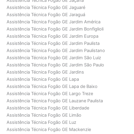
Assistência Técnica Fogão GE Jaçanã
Assistência Técnica Fogão GE Jaguaré
Assistência Técnica Fogão GE Jaraguá
Assistência Técnica Fogão GE Jardim América
Assistência Técnica Fogão GE Jardim Bonfiglioli
Assistência Técnica Fogão GE Jardim Europa
Assistência Técnica Fogão GE Jardim Paulista
Assistência Técnica Fogão GE Jardim Paulistano
Assistência Técnica Fogão GE Jardim São Luiz
Assistência Técnica Fogão GE Jardim São Paulo
Assistência Técnica Fogão GE Jardins
Assistência Técnica Fogão GE Lapa
Assistência Técnica Fogão GE Lapa de Baixo
Assistência Técnica Fogão GE Largo Treze
Assistência Técnica Fogão GE Lauzane Paulista
Assistência Técnica Fogão GE Liberdade
Assistência Técnica Fogão GE Limão
Assistência Técnica Fogão GE Luz
Assistência Técnica Fogão GE Mackenzie