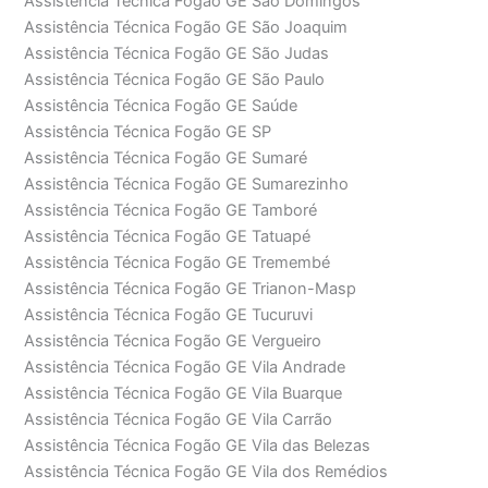
Assistência Técnica Fogão GE São Domingos
Assistência Técnica Fogão GE São Joaquim
Assistência Técnica Fogão GE São Judas
Assistência Técnica Fogão GE São Paulo
Assistência Técnica Fogão GE Saúde
Assistência Técnica Fogão GE SP
Assistência Técnica Fogão GE Sumaré
Assistência Técnica Fogão GE Sumarezinho
Assistência Técnica Fogão GE Tamboré
Assistência Técnica Fogão GE Tatuapé
Assistência Técnica Fogão GE Tremembé
Assistência Técnica Fogão GE Trianon-Masp
Assistência Técnica Fogão GE Tucuruvi
Assistência Técnica Fogão GE Vergueiro
Assistência Técnica Fogão GE Vila Andrade
Assistência Técnica Fogão GE Vila Buarque
Assistência Técnica Fogão GE Vila Carrão
Assistência Técnica Fogão GE Vila das Belezas
Assistência Técnica Fogão GE Vila dos Remédios