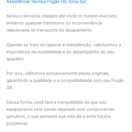
Assistência Técnica Fogão GE Zona Sul
Nossos técnicos chegam até você no horário marcado,
evitando qualquer transtorno ou inconveniência
relacionada ao transporte do equipamento.
Quando se trata de reparos e manutenção, valorizamos a
importância da durabilidade e do desempenho do seu
aparelho.
Por isso, utilizamos exclusivamente peças originais,
garantindo a qualidade e a compatibilidade com seu Fogão
GE.
Dessa forma, você terá a tranquilidade de que seu
equipamento está sendo reparado com componentes
genuínos, o que aumenta sua vida útil e evita futuros
problemas.