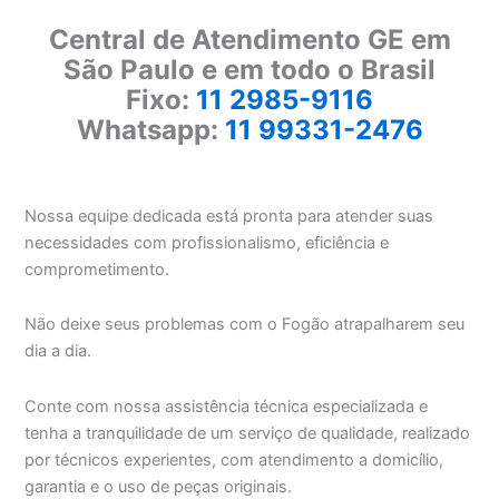
Central de Atendimento GE em
São Paulo e em todo o Brasil
Fixo:
11 2985-9116
Whatsapp:
11 99331-2476
Nossa equipe dedicada está pronta para atender suas
necessidades com profissionalismo, eficiência e
comprometimento.
Não deixe seus problemas com o Fogão atrapalharem seu
dia a dia.
Conte com nossa assistência técnica especializada e
tenha a tranquilidade de um serviço de qualidade, realizado
por técnicos experientes, com atendimento a domicílio,
garantia e o uso de peças originais.