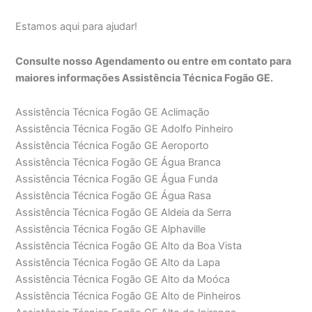
Estamos aqui para ajudar!
Consulte nosso Agendamento ou entre em contato para
maiores informações Assistência Técnica Fogão GE.
Assistência Técnica Fogão GE Aclimação
Assistência Técnica Fogão GE Adolfo Pinheiro
Assistência Técnica Fogão GE Aeroporto
Assistência Técnica Fogão GE Água Branca
Assistência Técnica Fogão GE Água Funda
Assistência Técnica Fogão GE Água Rasa
Assistência Técnica Fogão GE Aldeia da Serra
Assistência Técnica Fogão GE Alphaville
Assistência Técnica Fogão GE Alto da Boa Vista
Assistência Técnica Fogão GE Alto da Lapa
Assistência Técnica Fogão GE Alto da Moóca
Assistência Técnica Fogão GE Alto de Pinheiros