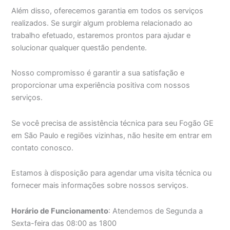
Além disso, oferecemos garantia em todos os serviços
realizados. Se surgir algum problema relacionado ao
trabalho efetuado, estaremos prontos para ajudar e
solucionar qualquer questão pendente.
Nosso compromisso é garantir a sua satisfação e
proporcionar uma experiência positiva com nossos
serviços.
Se você precisa de assistência técnica para seu Fogão GE
em São Paulo e regiões vizinhas, não hesite em entrar em
contato conosco.
Estamos à disposição para agendar uma visita técnica ou
fornecer mais informações sobre nossos serviços.
Horário de Funcionamento
: Atendemos de Segunda a
Sexta-feira das 08:00 as 1800