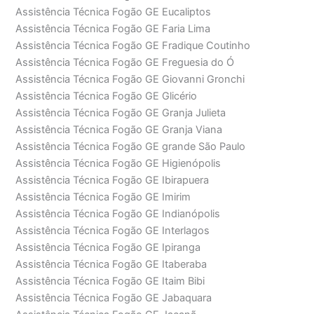
Assistência Técnica Fogão GE Eucaliptos
Assistência Técnica Fogão GE Faria Lima
Assistência Técnica Fogão GE Fradique Coutinho
Assistência Técnica Fogão GE Freguesia do Ó
Assistência Técnica Fogão GE Giovanni Gronchi
Assistência Técnica Fogão GE Glicério
Assistência Técnica Fogão GE Granja Julieta
Assistência Técnica Fogão GE Granja Viana
Assistência Técnica Fogão GE grande São Paulo
Assistência Técnica Fogão GE Higienópolis
Assistência Técnica Fogão GE Ibirapuera
Assistência Técnica Fogão GE Imirim
Assistência Técnica Fogão GE Indianópolis
Assistência Técnica Fogão GE Interlagos
Assistência Técnica Fogão GE Ipiranga
Assistência Técnica Fogão GE Itaberaba
Assistência Técnica Fogão GE Itaim Bibi
Assistência Técnica Fogão GE Jabaquara