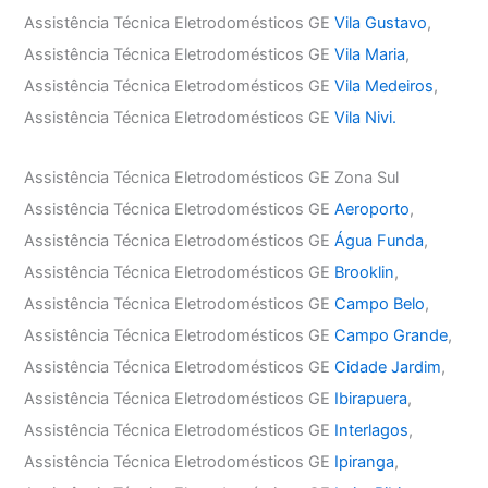
Assistência Técnica Eletrodomésticos GE
Vila Gustavo
,
Assistência Técnica Eletrodomésticos GE
Vila Maria
,
Assistência Técnica Eletrodomésticos GE
Vila Medeiros
,
Assistência Técnica Eletrodomésticos GE
Vila Nivi.
Assistência Técnica Eletrodomésticos GE Zona Sul
Assistência Técnica Eletrodomésticos GE
Aeroporto
,
Assistência Técnica Eletrodomésticos GE
Água Funda
,
Assistência Técnica Eletrodomésticos GE
Brooklin
,
Assistência Técnica Eletrodomésticos GE
Campo Belo
,
Assistência Técnica Eletrodomésticos GE
Campo Grande
,
Assistência Técnica Eletrodomésticos GE
Cidade Jardim
,
Assistência Técnica Eletrodomésticos GE
Ibirapuera
,
Assistência Técnica Eletrodomésticos GE
Interlagos
,
Assistência Técnica Eletrodomésticos GE
Ipiranga
,