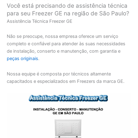
Você está precisando de assistência técnica
para seu Freezer GE na região de São Paulo?
Assistência Técnica Freezer GE
Não se preocupe, nossa empresa oferece um serviço
completo e confiável para atender às suas necessidades
de instalação, conserto e manutenção, com garantia e
peças originais
.
Nossa equipe é composta por técnicos altamente
capacitados e especializados em Freezers da marca GE.