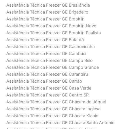
Assistência Técnica Freezer GE Brasilândia
Assistência Técnica Freezer GE Brigadeiro
Assistência Técnica Freezer GE Brooklin
Assistência Técnica Freezer GE Brooklin Novo
Assistência Técnica Freezer GE Brooklin Paulista
Assistência Técnica Freezer GE Butantã
Assistência Técnica Freezer GE Cachoeirinha
Assistência Técnica Freezer GE Cambuci
Assistência Técnica Freezer GE Campo Belo
Assistência Técnica Freezer GE Campo Grande
Assistência Técnica Freezer GE Carandiru
Assistência Técnica Freezer GE Carrão
Assistência Técnica Freezer GE Casa Verde
Assistência Técnica Freezer GE Centro SP
Assistência Técnica Freezer GE Chácara do Jóquei
Assistência Técnica Freezer GE Chácara Inglesa
Assistência Técnica Freezer GE Chácara Klabin
Assistência Técnica Freezer GE Chácara Santo Antonio