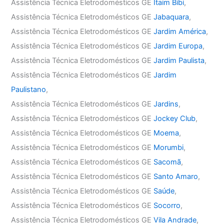
Assistência Técnica Eletrodomésticos GE
Itaim Bibi
,
Assistência Técnica Eletrodomésticos GE
Jabaquara
,
Assistência Técnica Eletrodomésticos GE
Jardim América
,
Assistência Técnica Eletrodomésticos GE
Jardim Europa
,
Assistência Técnica Eletrodomésticos GE
Jardim Paulista
,
Assistência Técnica Eletrodomésticos GE
Jardim
Paulistano
,
Assistência Técnica Eletrodomésticos GE
Jardins
,
Assistência Técnica Eletrodomésticos GE
Jockey Club
,
Assistência Técnica Eletrodomésticos GE
Moema
,
Assistência Técnica Eletrodomésticos GE
Morumbi
,
Assistência Técnica Eletrodomésticos GE
Sacomã
,
Assistência Técnica Eletrodomésticos GE
Santo Amaro
,
Assistência Técnica Eletrodomésticos GE
Saúde
,
Assistência Técnica Eletrodomésticos GE
Socorro
,
Assistência Técnica Eletrodomésticos GE
Vila Andrade
,