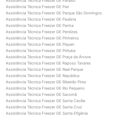
Assistência Técnica Freezer GE Paraíso
Assistência Técnica Freezer GE Pari
Assistência Técnica Freezer GE Parque São Domingos
Assistência Técnica Freezer GE Paulista
Assistência Técnica Freezer GE Penha
Assistência Técnica Freezer GE Perdizes
Assistência Técnica Freezer GE Pinheiros
Assistência Técnica Freezer GE Piqueri
Assistência Técnica Freezer GE Pirituba
Assistência Técnica Freezer GE Praça da Árvore
Assistência Técnica Freezer GE Raposo Tavares
Assistência Técnica Freezer GE Real Parque
Assistência Técnica Freezer GE República
Assistência Técnica Freezer GE Ribeirão Pires
Assistência Técnica Freezer GE Rio Pequeno
Assistência Técnica Freezer GE Sacomã
Assistência Técnica Freezer GE Santa Cecília
Assistência Técnica Freezer GE Santa Cruz
Assistência Técnica Freezer GE Santa Efigênia