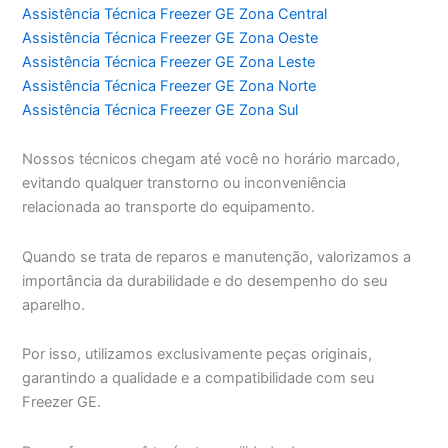
Assistência Técnica Freezer GE Zona Central
Assistência Técnica Freezer GE Zona Oeste
Assistência Técnica Freezer GE Zona Leste
Assistência Técnica Freezer GE Zona Norte
Assistência Técnica Freezer GE Zona Sul
Nossos técnicos chegam até você no horário marcado,
evitando qualquer transtorno ou inconveniência
relacionada ao transporte do equipamento.
Quando se trata de reparos e manutenção, valorizamos a
importância da durabilidade e do desempenho do seu
aparelho.
Por isso, utilizamos exclusivamente peças originais,
garantindo a qualidade e a compatibilidade com seu
Freezer GE.