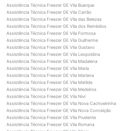
Assistência Técnica Freezer GE Vila Buarque
Assistência Técnica Freezer GE Vila Carrão
Assistência Técnica Freezer GE Vila das Belezas
Assistência Técnica Freezer GE Vila dos Remédios
Assistência Técnica Freezer GE Vila Formosa
Assistência Técnica Freezer GE Vila Guilherme
Assistência Técnica Freezer GE Vila Gustavo
Assistência Técnica Freezer GE Vila Leopoldina
Assistência Técnica Freezer GE Vila Madalena
Assistência Técnica Freezer GE Vila Maria
Assistência Técnica Freezer GE Vila Mariana
Assistência Técnica Freezer GE Vila Matilde
Assistência Técnica Freezer GE Vila Medeiros
Assistência Técnica Freezer GE Vila Nivi
Assistência Técnica Freezer GE Vila Nova Cachoeirinha
Assistência Técnica Freezer GE Vila Nova Conceição
Assistência Técnica Freezer GE Vila Prudente
Assistência Técnica Freezer GE Vila Romana