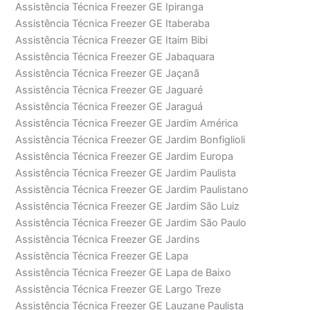
Assistência Técnica Freezer GE Ipiranga
Assistência Técnica Freezer GE Itaberaba
Assistência Técnica Freezer GE Itaim Bibi
Assistência Técnica Freezer GE Jabaquara
Assistência Técnica Freezer GE Jaçanã
Assistência Técnica Freezer GE Jaguaré
Assistência Técnica Freezer GE Jaraguá
Assistência Técnica Freezer GE Jardim América
Assistência Técnica Freezer GE Jardim Bonfiglioli
Assistência Técnica Freezer GE Jardim Europa
Assistência Técnica Freezer GE Jardim Paulista
Assistência Técnica Freezer GE Jardim Paulistano
Assistência Técnica Freezer GE Jardim São Luiz
Assistência Técnica Freezer GE Jardim São Paulo
Assistência Técnica Freezer GE Jardins
Assistência Técnica Freezer GE Lapa
Assistência Técnica Freezer GE Lapa de Baixo
Assistência Técnica Freezer GE Largo Treze
Assistência Técnica Freezer GE Lauzane Paulista