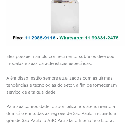
Eles possuem amplo conhecimento sobre os diversos
modelos e suas características específicas.
Além disso, estão sempre atualizados com as últimas
tendências e tecnologias do setor, a fim de fornecer um
serviço de alta qualidade.
Para sua comodidade, disponibilizamos atendimento a
domicílio em todas as regiões de São Paulo, incluindo a
grande São Paulo, o ABC Paulista, o Interior e o Litoral.