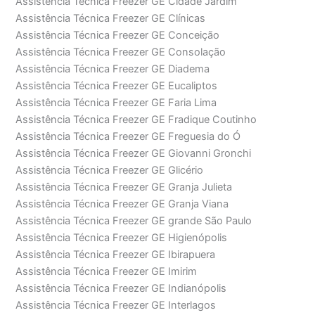
Assistência Técnica Freezer GE Cidade Jardim
Assistência Técnica Freezer GE Clínicas
Assistência Técnica Freezer GE Conceição
Assistência Técnica Freezer GE Consolação
Assistência Técnica Freezer GE Diadema
Assistência Técnica Freezer GE Eucaliptos
Assistência Técnica Freezer GE Faria Lima
Assistência Técnica Freezer GE Fradique Coutinho
Assistência Técnica Freezer GE Freguesia do Ó
Assistência Técnica Freezer GE Giovanni Gronchi
Assistência Técnica Freezer GE Glicério
Assistência Técnica Freezer GE Granja Julieta
Assistência Técnica Freezer GE Granja Viana
Assistência Técnica Freezer GE grande São Paulo
Assistência Técnica Freezer GE Higienópolis
Assistência Técnica Freezer GE Ibirapuera
Assistência Técnica Freezer GE Imirim
Assistência Técnica Freezer GE Indianópolis
Assistência Técnica Freezer GE Interlagos