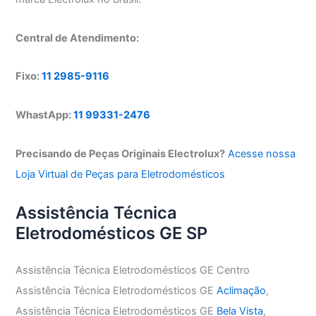
Central de Atendimento:
Fixo:
11 2985-9116
WhastApp:
11 99331-2476
Precisando de Peças Originais Electrolux?
Acesse nossa
Loja Virtual de Peças para Eletrodomésticos
Assistência Técnica
Eletrodomésticos GE SP
Assistência Técnica Eletrodomésticos GE Centro
Assistência Técnica Eletrodomésticos GE
Aclimação
,
Assistência Técnica Eletrodomésticos GE
Bela Vista
,