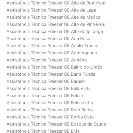
Assistência Técnica Freezer GE Alto da Boa Vista
Assistência Técnica Freezer GE Alto da Lapa
Assistência Técnica Freezer GE Alto da Moóca
Assistência Técnica Freezer GE Alto de Pinheiros
Assistência Técnica Freezer GE Alto do Ipiranga
Assistência Técnica Freezer GE Ana Rosa
Assistência Técnica Freezer GE Anália Franco
Assistência Técnica Freezer GE Anhangabaú
Assistência Técnica Freezer GE Armênia
Assistência Técnica Freezer GE Bairro do Limão
Assistência Técnica Freezer GE Barra Funda
Assistência Técnica Freezer GE Barueri
Assistência Técnica Freezer GE Bela Vista
Assistência Técnica Freezer GE Belém
Assistência Técnica Freezer GE Belenzinho
Assistência Técnica Freezer GE Bom Retiro
Assistência Técnica Freezer GE Borba Gato
Assistência Técnica Freezer GE Bosque da Saúde
Assistência Técnica Freezer GE Brás