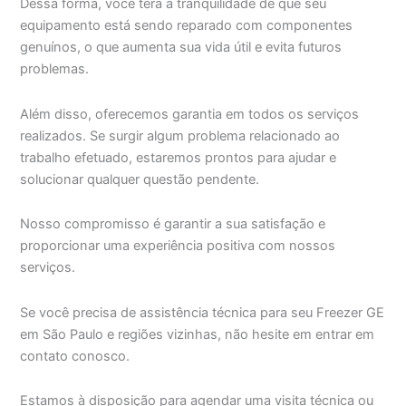
Dessa forma, você terá a tranquilidade de que seu
equipamento está sendo reparado com componentes
genuínos, o que aumenta sua vida útil e evita futuros
problemas.
Além disso, oferecemos garantia em todos os serviços
realizados. Se surgir algum problema relacionado ao
trabalho efetuado, estaremos prontos para ajudar e
solucionar qualquer questão pendente.
Nosso compromisso é garantir a sua satisfação e
proporcionar uma experiência positiva com nossos
serviços.
Se você precisa de assistência técnica para seu Freezer GE
em São Paulo e regiões vizinhas, não hesite em entrar em
contato conosco.
Estamos à disposição para agendar uma visita técnica ou