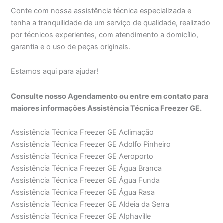
Conte com nossa assistência técnica especializada e
tenha a tranquilidade de um serviço de qualidade, realizado
por técnicos experientes, com atendimento a domicílio,
garantia e o uso de peças originais.
Estamos aqui para ajudar!
Consulte nosso Agendamento ou entre em contato para
maiores informações Assistência Técnica Freezer GE.
Assistência Técnica Freezer GE Aclimação
Assistência Técnica Freezer GE Adolfo Pinheiro
Assistência Técnica Freezer GE Aeroporto
Assistência Técnica Freezer GE Água Branca
Assistência Técnica Freezer GE Água Funda
Assistência Técnica Freezer GE Água Rasa
Assistência Técnica Freezer GE Aldeia da Serra
Assistência Técnica Freezer GE Alphaville