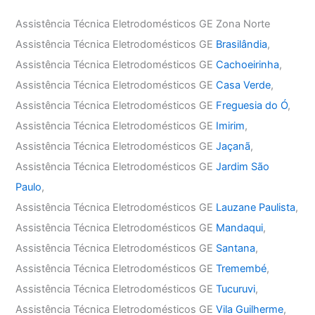
Assistência Técnica Eletrodomésticos GE Zona Norte
Assistência Técnica Eletrodomésticos GE
Brasilândia
,
Assistência Técnica Eletrodomésticos GE
Cachoeirinha
,
Assistência Técnica Eletrodomésticos GE
Casa Verde
,
Assistência Técnica Eletrodomésticos GE
Freguesia do Ó
,
Assistência Técnica Eletrodomésticos GE
Imirim
,
Assistência Técnica Eletrodomésticos GE
Jaçanã
,
Assistência Técnica Eletrodomésticos GE
Jardim São
Paulo
,
Assistência Técnica Eletrodomésticos GE
Lauzane Paulista
,
Assistência Técnica Eletrodomésticos GE
Mandaqui
,
Assistência Técnica Eletrodomésticos GE
Santana
,
Assistência Técnica Eletrodomésticos GE
Tremembé
,
Assistência Técnica Eletrodomésticos GE
Tucuruvi
,
Assistência Técnica Eletrodomésticos GE
Vila Guilherme
,