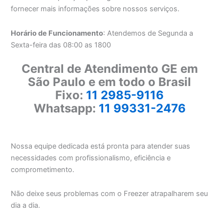
fornecer mais informações sobre nossos serviços.
Horário de Funcionamento
: Atendemos de Segunda a
Sexta-feira das 08:00 as 1800
Central de Atendimento GE em
São Paulo e em todo o Brasil
Fixo:
11 2985-9116
Whatsapp:
11 99331-2476
Nossa equipe dedicada está pronta para atender suas
necessidades com profissionalismo, eficiência e
comprometimento.
Não deixe seus problemas com o Freezer atrapalharem seu
dia a dia.