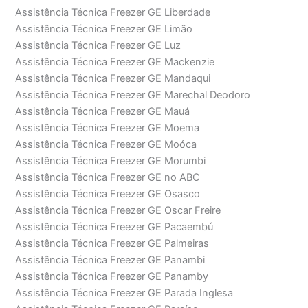
Assistência Técnica Freezer GE Liberdade
Assistência Técnica Freezer GE Limão
Assistência Técnica Freezer GE Luz
Assistência Técnica Freezer GE Mackenzie
Assistência Técnica Freezer GE Mandaqui
Assistência Técnica Freezer GE Marechal Deodoro
Assistência Técnica Freezer GE Mauá
Assistência Técnica Freezer GE Moema
Assistência Técnica Freezer GE Moóca
Assistência Técnica Freezer GE Morumbi
Assistência Técnica Freezer GE no ABC
Assistência Técnica Freezer GE Osasco
Assistência Técnica Freezer GE Oscar Freire
Assistência Técnica Freezer GE Pacaembú
Assistência Técnica Freezer GE Palmeiras
Assistência Técnica Freezer GE Panambi
Assistência Técnica Freezer GE Panamby
Assistência Técnica Freezer GE Parada Inglesa