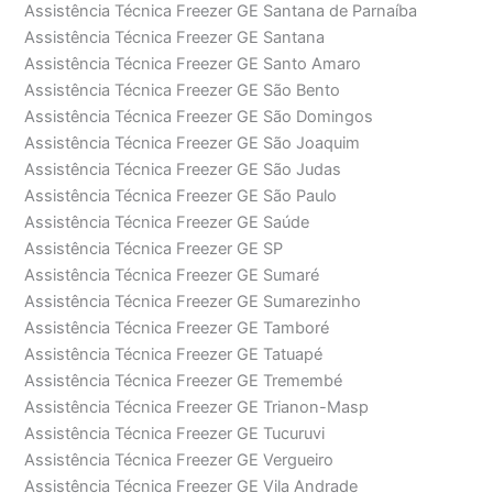
Assistência Técnica Freezer GE Santana de Parnaíba
Assistência Técnica Freezer GE Santana
Assistência Técnica Freezer GE Santo Amaro
Assistência Técnica Freezer GE São Bento
Assistência Técnica Freezer GE São Domingos
Assistência Técnica Freezer GE São Joaquim
Assistência Técnica Freezer GE São Judas
Assistência Técnica Freezer GE São Paulo
Assistência Técnica Freezer GE Saúde
Assistência Técnica Freezer GE SP
Assistência Técnica Freezer GE Sumaré
Assistência Técnica Freezer GE Sumarezinho
Assistência Técnica Freezer GE Tamboré
Assistência Técnica Freezer GE Tatuapé
Assistência Técnica Freezer GE Tremembé
Assistência Técnica Freezer GE Trianon-Masp
Assistência Técnica Freezer GE Tucuruvi
Assistência Técnica Freezer GE Vergueiro
Assistência Técnica Freezer GE Vila Andrade