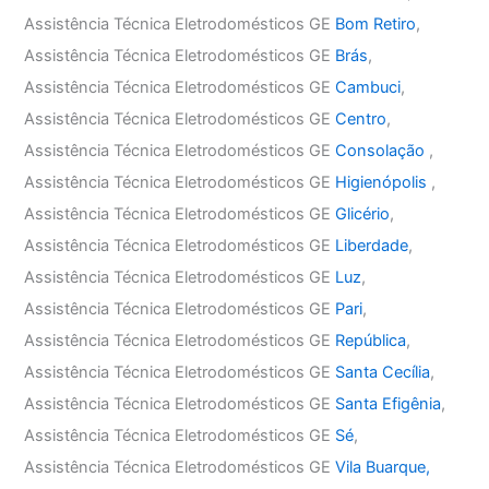
Assistência Técnica Eletrodomésticos GE
Bom Retiro
,
Assistência Técnica Eletrodomésticos GE
Brás
,
Assistência Técnica Eletrodomésticos GE
Cambuci
,
Assistência Técnica Eletrodomésticos GE
Centro
,
Assistência Técnica Eletrodomésticos GE
Consolação
,
Assistência Técnica Eletrodomésticos GE
Higienópolis
,
Assistência Técnica Eletrodomésticos GE
Glicério
,
Assistência Técnica Eletrodomésticos GE
Liberdade
,
Assistência Técnica Eletrodomésticos GE
Luz
,
Assistência Técnica Eletrodomésticos GE
Pari
,
Assistência Técnica Eletrodomésticos GE
República
,
Assistência Técnica Eletrodomésticos GE
Santa Cecília
,
Assistência Técnica Eletrodomésticos GE
Santa Efigênia
,
Assistência Técnica Eletrodomésticos GE
Sé
,
Assistência Técnica Eletrodomésticos GE
Vila Buarque,