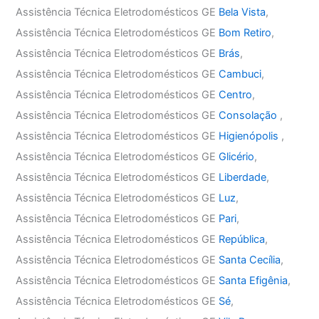
Assistência Técnica Eletrodomésticos GE
Bela Vista
,
Assistência Técnica Eletrodomésticos GE
Bom Retiro
,
Assistência Técnica Eletrodomésticos GE
Brás
,
Assistência Técnica Eletrodomésticos GE
Cambuci
,
Assistência Técnica Eletrodomésticos GE
Centro
,
Assistência Técnica Eletrodomésticos GE
Consolação
,
Assistência Técnica Eletrodomésticos GE
Higienópolis
,
Assistência Técnica Eletrodomésticos GE
Glicério
,
Assistência Técnica Eletrodomésticos GE
Liberdade
,
Assistência Técnica Eletrodomésticos GE
Luz
,
Assistência Técnica Eletrodomésticos GE
Pari
,
Assistência Técnica Eletrodomésticos GE
República
,
Assistência Técnica Eletrodomésticos GE
Santa Cecília
,
Assistência Técnica Eletrodomésticos GE
Santa Efigênia
,
Assistência Técnica Eletrodomésticos GE
Sé
,