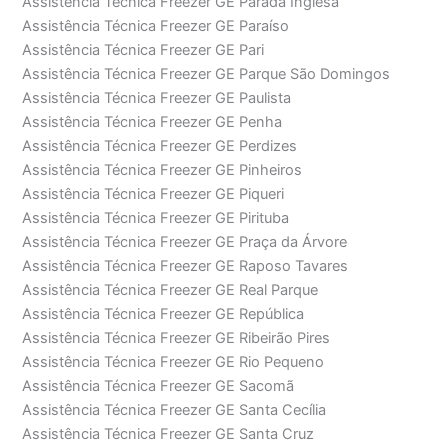
Assistência Técnica Freezer GE Parada Inglesa
Assistência Técnica Freezer GE Paraíso
Assistência Técnica Freezer GE Pari
Assistência Técnica Freezer GE Parque São Domingos
Assistência Técnica Freezer GE Paulista
Assistência Técnica Freezer GE Penha
Assistência Técnica Freezer GE Perdizes
Assistência Técnica Freezer GE Pinheiros
Assistência Técnica Freezer GE Piqueri
Assistência Técnica Freezer GE Pirituba
Assistência Técnica Freezer GE Praça da Árvore
Assistência Técnica Freezer GE Raposo Tavares
Assistência Técnica Freezer GE Real Parque
Assistência Técnica Freezer GE República
Assistência Técnica Freezer GE Ribeirão Pires
Assistência Técnica Freezer GE Rio Pequeno
Assistência Técnica Freezer GE Sacomã
Assistência Técnica Freezer GE Santa Cecília
Assistência Técnica Freezer GE Santa Cruz