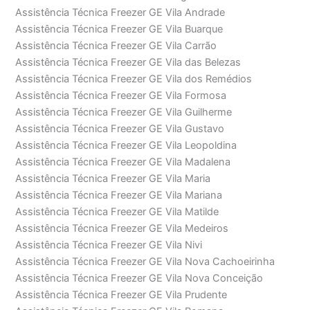
Assistência Técnica Freezer GE Vila Andrade
Assistência Técnica Freezer GE Vila Buarque
Assistência Técnica Freezer GE Vila Carrão
Assistência Técnica Freezer GE Vila das Belezas
Assistência Técnica Freezer GE Vila dos Remédios
Assistência Técnica Freezer GE Vila Formosa
Assistência Técnica Freezer GE Vila Guilherme
Assistência Técnica Freezer GE Vila Gustavo
Assistência Técnica Freezer GE Vila Leopoldina
Assistência Técnica Freezer GE Vila Madalena
Assistência Técnica Freezer GE Vila Maria
Assistência Técnica Freezer GE Vila Mariana
Assistência Técnica Freezer GE Vila Matilde
Assistência Técnica Freezer GE Vila Medeiros
Assistência Técnica Freezer GE Vila Nivi
Assistência Técnica Freezer GE Vila Nova Cachoeirinha
Assistência Técnica Freezer GE Vila Nova Conceição
Assistência Técnica Freezer GE Vila Prudente