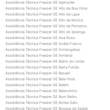
Assistência Técnica Freezer GE Alphaville
Assistência Técnica Freezer GE Alto da Boa Vista
Assistência Técnica Freezer GE Alto da Lapa
Assistência Técnica Freezer GE Alto da Moóca
Assistência Técnica Freezer GE Alto de Pinheiros
Assistência Técnica Freezer GE Alto do Ipiranga
Assistência Técnica Freezer GE Ana Rosa
Assistência Técnica Freezer GE Anália Franco
Assistência Técnica Freezer GE Anhangabaú
Assistência Técnica Freezer GE Armênia
Assistência Técnica Freezer GE Bairro do Limão
Assistência Técnica Freezer GE Barra Funda
Assistência Técnica Freezer GE Barueri
Assistência Técnica Freezer GE Bela Vista
Assistência Técnica Freezer GE Belém
Assistência Técnica Freezer GE Belenzinho
Assistência Técnica Freezer GE Bom Retiro
Assistência Técnica Freezer GE Borba Gato
Assistência Técnica Freezer GE Bosque da Saúde