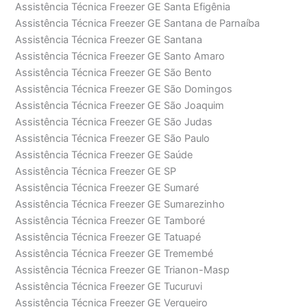
Assistência Técnica Freezer GE Santa Efigênia
Assistência Técnica Freezer GE Santana de Parnaíba
Assistência Técnica Freezer GE Santana
Assistência Técnica Freezer GE Santo Amaro
Assistência Técnica Freezer GE São Bento
Assistência Técnica Freezer GE São Domingos
Assistência Técnica Freezer GE São Joaquim
Assistência Técnica Freezer GE São Judas
Assistência Técnica Freezer GE São Paulo
Assistência Técnica Freezer GE Saúde
Assistência Técnica Freezer GE SP
Assistência Técnica Freezer GE Sumaré
Assistência Técnica Freezer GE Sumarezinho
Assistência Técnica Freezer GE Tamboré
Assistência Técnica Freezer GE Tatuapé
Assistência Técnica Freezer GE Tremembé
Assistência Técnica Freezer GE Trianon-Masp
Assistência Técnica Freezer GE Tucuruvi
Assistência Técnica Freezer GE Vergueiro