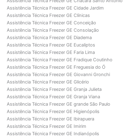
Assistência Técnica Freezer GE Chácara Santo Antonio
Assistência Técnica Freezer GE Cidade Jardim
Assistência Técnica Freezer GE Clínicas
Assistência Técnica Freezer GE Conceição
Assistência Técnica Freezer GE Consolação
Assistência Técnica Freezer GE Diadema
Assistência Técnica Freezer GE Eucaliptos
Assistência Técnica Freezer GE Faria Lima
Assistência Técnica Freezer GE Fradique Coutinho
Assistência Técnica Freezer GE Freguesia do Ó
Assistência Técnica Freezer GE Giovanni Gronchi
Assistência Técnica Freezer GE Glicério
Assistência Técnica Freezer GE Granja Julieta
Assistência Técnica Freezer GE Granja Viana
Assistência Técnica Freezer GE grande São Paulo
Assistência Técnica Freezer GE Higienópolis
Assistência Técnica Freezer GE Ibirapuera
Assistência Técnica Freezer GE Imirim
Assistência Técnica Freezer GE Indianópolis