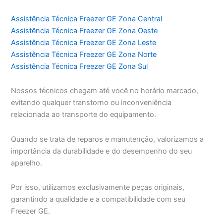
Assistência Técnica Freezer GE Zona Central
Assistência Técnica Freezer GE Zona Oeste
Assistência Técnica Freezer GE Zona Leste
Assistência Técnica Freezer GE Zona Norte
Assistência Técnica Freezer GE Zona Sul
Nossos técnicos chegam até você no horário marcado,
evitando qualquer transtorno ou inconveniência
relacionada ao transporte do equipamento.
Quando se trata de reparos e manutenção, valorizamos a
importância da durabilidade e do desempenho do seu
aparelho.
Por isso, utilizamos exclusivamente peças originais,
garantindo a qualidade e a compatibilidade com seu
Freezer GE.