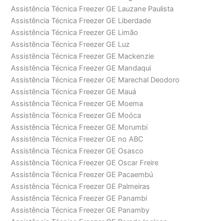
Assistência Técnica Freezer GE Lauzane Paulista
Assistência Técnica Freezer GE Liberdade
Assistência Técnica Freezer GE Limão
Assistência Técnica Freezer GE Luz
Assistência Técnica Freezer GE Mackenzie
Assistência Técnica Freezer GE Mandaqui
Assistência Técnica Freezer GE Marechal Deodoro
Assistência Técnica Freezer GE Mauá
Assistência Técnica Freezer GE Moema
Assistência Técnica Freezer GE Moóca
Assistência Técnica Freezer GE Morumbi
Assistência Técnica Freezer GE no ABC
Assistência Técnica Freezer GE Osasco
Assistência Técnica Freezer GE Oscar Freire
Assistência Técnica Freezer GE Pacaembú
Assistência Técnica Freezer GE Palmeiras
Assistência Técnica Freezer GE Panambi
Assistência Técnica Freezer GE Panamby