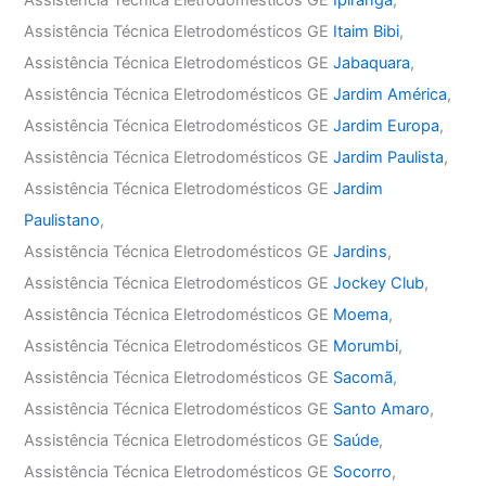
Assistência Técnica Eletrodomésticos GE
Itaim Bibi
,
Assistência Técnica Eletrodomésticos GE
Jabaquara
,
Assistência Técnica Eletrodomésticos GE
Jardim América
,
Assistência Técnica Eletrodomésticos GE
Jardim Europa
,
Assistência Técnica Eletrodomésticos GE
Jardim Paulista
,
Assistência Técnica Eletrodomésticos GE
Jardim
Paulistano
,
Assistência Técnica Eletrodomésticos GE
Jardins
,
Assistência Técnica Eletrodomésticos GE
Jockey Club
,
Assistência Técnica Eletrodomésticos GE
Moema
,
Assistência Técnica Eletrodomésticos GE
Morumbi
,
Assistência Técnica Eletrodomésticos GE
Sacomã
,
Assistência Técnica Eletrodomésticos GE
Santo Amaro
,
Assistência Técnica Eletrodomésticos GE
Saúde
,
Assistência Técnica Eletrodomésticos GE
Socorro
,