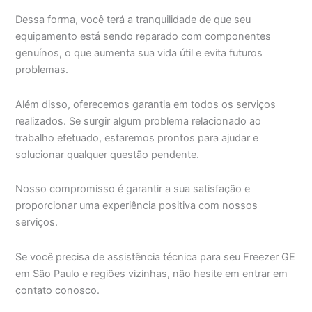
Dessa forma, você terá a tranquilidade de que seu
equipamento está sendo reparado com componentes
genuínos, o que aumenta sua vida útil e evita futuros
problemas.
Além disso, oferecemos garantia em todos os serviços
realizados. Se surgir algum problema relacionado ao
trabalho efetuado, estaremos prontos para ajudar e
solucionar qualquer questão pendente.
Nosso compromisso é garantir a sua satisfação e
proporcionar uma experiência positiva com nossos
serviços.
Se você precisa de assistência técnica para seu Freezer GE
em São Paulo e regiões vizinhas, não hesite em entrar em
contato conosco.