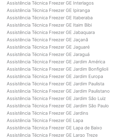
Assistência Técnica Freezer GE Interlagos
Assistência Técnica Freezer GE Ipiranga
Assistência Técnica Freezer GE Itaberaba
Assistência Técnica Freezer GE Itaim Bibi
Assistência Técnica Freezer GE Jabaquara
Assistência Técnica Freezer GE Jaçanã
Assistência Técnica Freezer GE Jaguaré
Assistência Técnica Freezer GE Jaraguá
Assistência Técnica Freezer GE Jardim América
Assistência Técnica Freezer GE Jardim Bonfiglioli
Assistência Técnica Freezer GE Jardim Europa
Assistência Técnica Freezer GE Jardim Paulista
Assistência Técnica Freezer GE Jardim Paulistano
Assistência Técnica Freezer GE Jardim São Luiz
Assistência Técnica Freezer GE Jardim São Paulo
Assistência Técnica Freezer GE Jardins
Assistência Técnica Freezer GE Lapa
Assistência Técnica Freezer GE Lapa de Baixo
Assistência Técnica Freezer GE Largo Treze