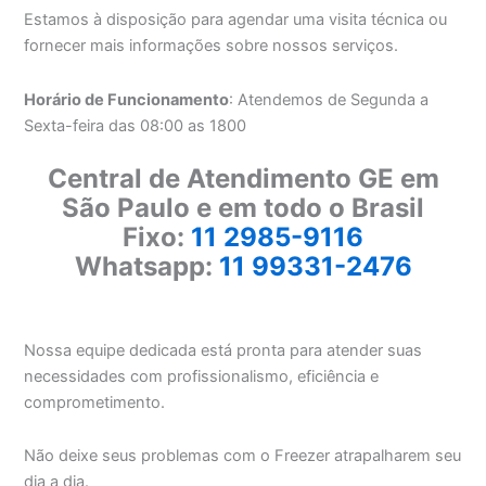
Estamos à disposição para agendar uma visita técnica ou
fornecer mais informações sobre nossos serviços.
Horário de Funcionamento
: Atendemos de Segunda a
Sexta-feira das 08:00 as 1800
Central de Atendimento GE em
São Paulo e em todo o Brasil
Fixo:
11 2985-9116
Whatsapp:
11 99331-2476
Nossa equipe dedicada está pronta para atender suas
necessidades com profissionalismo, eficiência e
comprometimento.
Não deixe seus problemas com o Freezer atrapalharem seu
dia a dia.