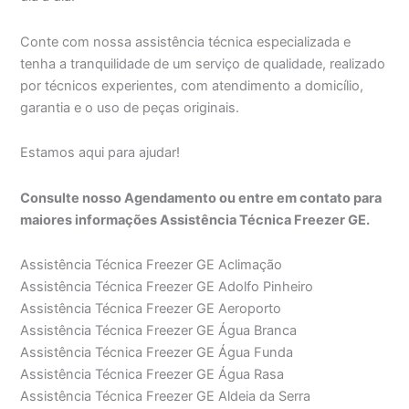
Conte com nossa assistência técnica especializada e
tenha a tranquilidade de um serviço de qualidade, realizado
por técnicos experientes, com atendimento a domicílio,
garantia e o uso de peças originais.
Estamos aqui para ajudar!
Consulte nosso Agendamento ou entre em contato para
maiores informações Assistência Técnica Freezer GE.
Assistência Técnica Freezer GE Aclimação
Assistência Técnica Freezer GE Adolfo Pinheiro
Assistência Técnica Freezer GE Aeroporto
Assistência Técnica Freezer GE Água Branca
Assistência Técnica Freezer GE Água Funda
Assistência Técnica Freezer GE Água Rasa
Assistência Técnica Freezer GE Aldeia da Serra