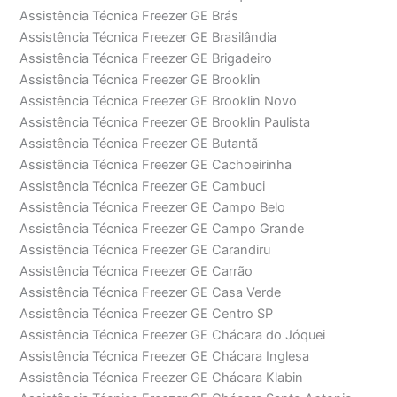
Assistência Técnica Freezer GE Brás
Assistência Técnica Freezer GE Brasilândia
Assistência Técnica Freezer GE Brigadeiro
Assistência Técnica Freezer GE Brooklin
Assistência Técnica Freezer GE Brooklin Novo
Assistência Técnica Freezer GE Brooklin Paulista
Assistência Técnica Freezer GE Butantã
Assistência Técnica Freezer GE Cachoeirinha
Assistência Técnica Freezer GE Cambuci
Assistência Técnica Freezer GE Campo Belo
Assistência Técnica Freezer GE Campo Grande
Assistência Técnica Freezer GE Carandiru
Assistência Técnica Freezer GE Carrão
Assistência Técnica Freezer GE Casa Verde
Assistência Técnica Freezer GE Centro SP
Assistência Técnica Freezer GE Chácara do Jóquei
Assistência Técnica Freezer GE Chácara Inglesa
Assistência Técnica Freezer GE Chácara Klabin