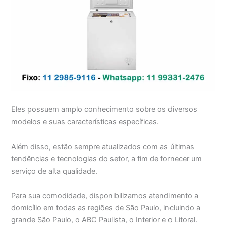
Eles possuem amplo conhecimento sobre os diversos
modelos e suas características específicas.
Além disso, estão sempre atualizados com as últimas
tendências e tecnologias do setor, a fim de fornecer um
serviço de alta qualidade.
Para sua comodidade, disponibilizamos atendimento a
domicílio em todas as regiões de São Paulo, incluindo a
grande São Paulo, o ABC Paulista, o Interior e o Litoral.