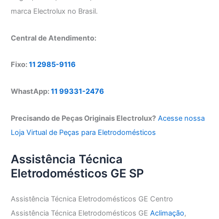
marca Electrolux no Brasil.
Central de Atendimento:
Fixo:
11 2985-9116
WhastApp:
11 99331-2476
Precisando de Peças Originais Electrolux?
Acesse nossa
Loja Virtual de Peças para Eletrodomésticos
Assistência Técnica
Eletrodomésticos GE SP
Assistência Técnica Eletrodomésticos GE Centro
Assistência Técnica Eletrodomésticos GE
Aclimação
,