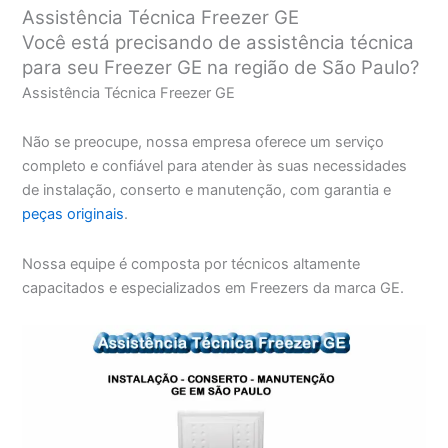
Assistência Técnica Freezer GE
Você está precisando de assistência técnica
para seu Freezer GE na região de São Paulo?
Assistência Técnica Freezer GE
Não se preocupe, nossa empresa oferece um serviço
completo e confiável para atender às suas necessidades
de instalação, conserto e manutenção, com garantia e
peças originais
.
Nossa equipe é composta por técnicos altamente
capacitados e especializados em Freezers da marca GE.