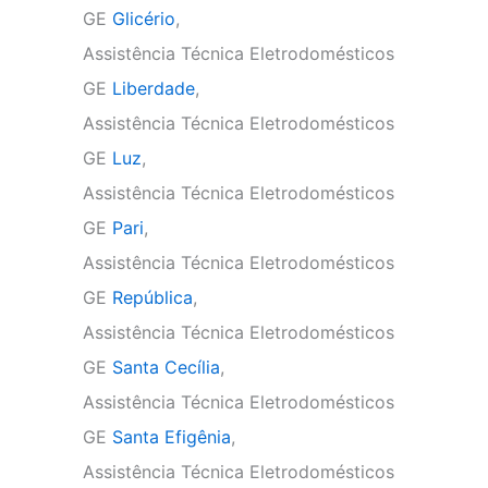
GE
Glicério
,
Assistência Técnica Eletrodomésticos
GE
Liberdade
,
Assistência Técnica Eletrodomésticos
GE
Luz
,
Assistência Técnica Eletrodomésticos
GE
Pari
,
Assistência Técnica Eletrodomésticos
GE
República
,
Assistência Técnica Eletrodomésticos
GE
Santa Cecília
,
Assistência Técnica Eletrodomésticos
GE
Santa Efigênia
,
Assistência Técnica Eletrodomésticos