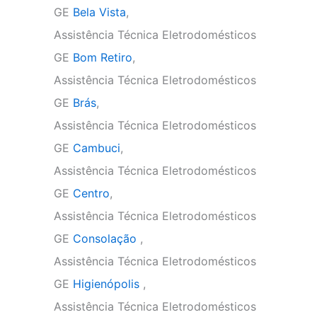
GE
Bela Vista
,
Assistência Técnica Eletrodomésticos
GE
Bom Retiro
,
Assistência Técnica Eletrodomésticos
GE
Brás
,
Assistência Técnica Eletrodomésticos
GE
Cambuci
,
Assistência Técnica Eletrodomésticos
GE
Centro
,
Assistência Técnica Eletrodomésticos
GE
Consolação
,
Assistência Técnica Eletrodomésticos
GE
Higienópolis
,
Assistência Técnica Eletrodomésticos