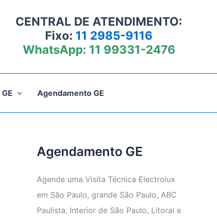
CENTRAL DE ATENDIMENTO:
Fixo:
11 2985-9116
WhatsApp:
11 99331-2476
 GE
Agendamento GE
Agendamento GE
Agende uma Visita Técnica Electrolux
em São Paulo, grande São Paulo, ABC
Paulista, Interior de São Paulo, Litoral e