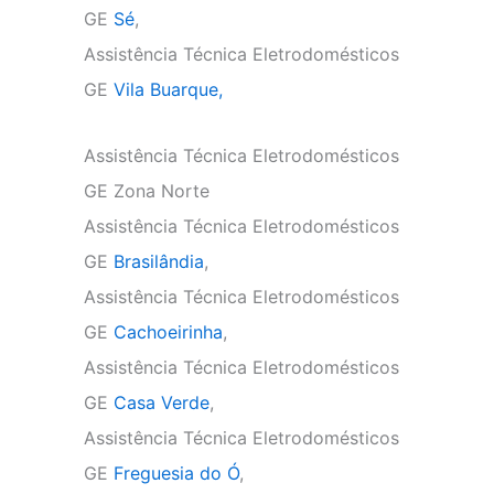
GE
Sé
,
Assistência Técnica Eletrodomésticos
GE
Vila Buarque,
Assistência Técnica Eletrodomésticos
GE Zona Norte
Assistência Técnica Eletrodomésticos
GE
Brasilândia
,
Assistência Técnica Eletrodomésticos
GE
Cachoeirinha
,
Assistência Técnica Eletrodomésticos
GE
Casa Verde
,
Assistência Técnica Eletrodomésticos
GE
Freguesia do Ó
,