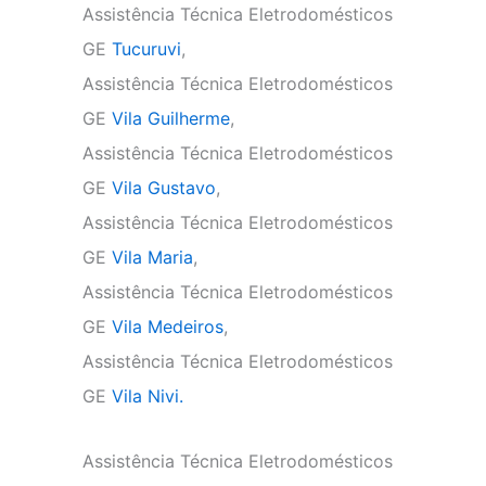
Assistência Técnica Eletrodomésticos
GE
Tucuruvi
,
Assistência Técnica Eletrodomésticos
GE
Vila Guilherme
,
Assistência Técnica Eletrodomésticos
GE
Vila Gustavo
,
Assistência Técnica Eletrodomésticos
GE
Vila Maria
,
Assistência Técnica Eletrodomésticos
GE
Vila Medeiros
,
Assistência Técnica Eletrodomésticos
GE
Vila Nivi.
Assistência Técnica Eletrodomésticos