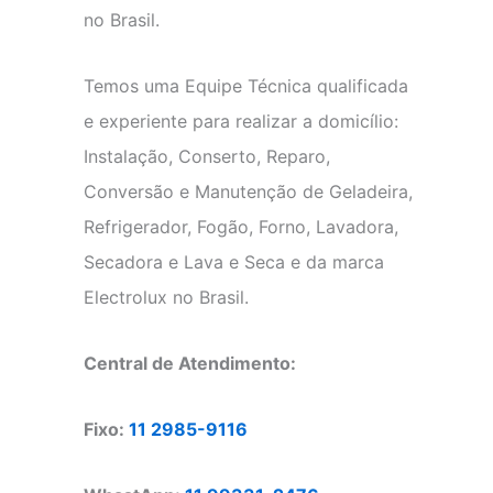
no Brasil.
Temos uma Equipe Técnica qualificada
e experiente para realizar a domicílio:
Instalação, Conserto, Reparo,
Conversão e Manutenção de Geladeira,
Refrigerador, Fogão, Forno, Lavadora,
Secadora e Lava e Seca e da marca
Electrolux no Brasil.
Central de Atendimento:
Fixo:
11 2985-9116