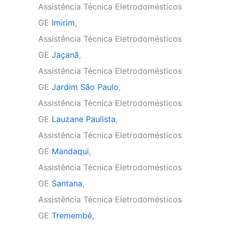
Assistência Técnica Eletrodomésticos
GE
Imirim
,
Assistência Técnica Eletrodomésticos
GE
Jaçanã
,
Assistência Técnica Eletrodomésticos
GE
Jardim São Paulo
,
Assistência Técnica Eletrodomésticos
GE
Lauzane Paulista
,
Assistência Técnica Eletrodomésticos
GE
Mandaqui
,
Assistência Técnica Eletrodomésticos
GE
Santana
,
Assistência Técnica Eletrodomésticos
GE
Tremembé
,