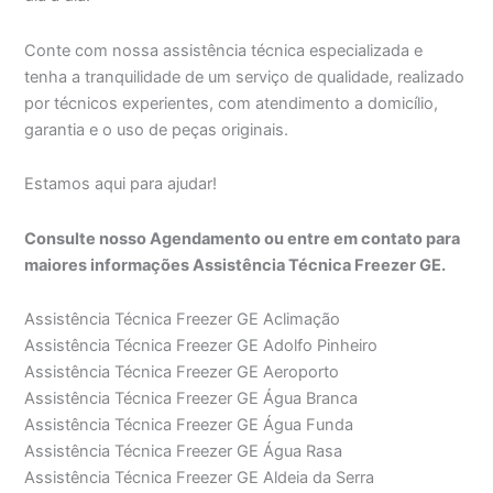
Conte com nossa assistência técnica especializada e
tenha a tranquilidade de um serviço de qualidade, realizado
por técnicos experientes, com atendimento a domicílio,
garantia e o uso de peças originais.
Estamos aqui para ajudar!
Consulte nosso Agendamento ou entre em contato para
maiores informações Assistência Técnica Freezer GE.
Assistência Técnica Freezer GE Aclimação
Assistência Técnica Freezer GE Adolfo Pinheiro
Assistência Técnica Freezer GE Aeroporto
Assistência Técnica Freezer GE Água Branca
Assistência Técnica Freezer GE Água Funda
Assistência Técnica Freezer GE Água Rasa
Assistência Técnica Freezer GE Aldeia da Serra