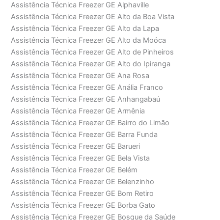
Assistência Técnica Freezer GE Alphaville
Assistência Técnica Freezer GE Alto da Boa Vista
Assistência Técnica Freezer GE Alto da Lapa
Assistência Técnica Freezer GE Alto da Moóca
Assistência Técnica Freezer GE Alto de Pinheiros
Assistência Técnica Freezer GE Alto do Ipiranga
Assistência Técnica Freezer GE Ana Rosa
Assistência Técnica Freezer GE Anália Franco
Assistência Técnica Freezer GE Anhangabaú
Assistência Técnica Freezer GE Armênia
Assistência Técnica Freezer GE Bairro do Limão
Assistência Técnica Freezer GE Barra Funda
Assistência Técnica Freezer GE Barueri
Assistência Técnica Freezer GE Bela Vista
Assistência Técnica Freezer GE Belém
Assistência Técnica Freezer GE Belenzinho
Assistência Técnica Freezer GE Bom Retiro
Assistência Técnica Freezer GE Borba Gato
Assistência Técnica Freezer GE Bosque da Saúde