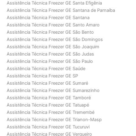
Assistência Técnica Freezer GE Santa Efigênia
Assistência Técnica Freezer GE Santana de Parnaíba
Assistência Técnica Freezer GE Santana
Assistência Técnica Freezer GE Santo Amaro
Assistência Técnica Freezer GE São Bento
Assistência Técnica Freezer GE São Domingos
Assistência Técnica Freezer GE São Joaquim
Assistência Técnica Freezer GE São Judas
Assistência Técnica Freezer GE São Paulo
Assistência Técnica Freezer GE Saúde
Assistência Técnica Freezer GE SP
Assistência Técnica Freezer GE Sumaré
Assistência Técnica Freezer GE Sumarezinho
Assistência Técnica Freezer GE Tamboré
Assistência Técnica Freezer GE Tatuapé
Assistência Técnica Freezer GE Tremembé
Assistência Técnica Freezer GE Trianon-Masp
Assistência Técnica Freezer GE Tucuruvi
Assistência Técnica Freezer GE Vergueiro