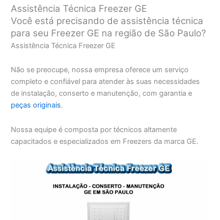
Assistência Técnica Freezer GE
Você está precisando de assistência técnica
para seu Freezer GE na região de São Paulo?
Assistência Técnica Freezer GE
Não se preocupe, nossa empresa oferece um serviço
completo e confiável para atender às suas necessidades
de instalação, conserto e manutenção, com garantia e
peças originais
.
Nossa equipe é composta por técnicos altamente
capacitados e especializados em Freezers da marca GE.