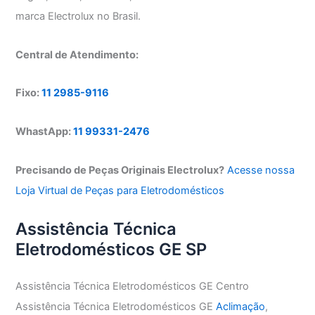
marca Electrolux no Brasil.
Central de Atendimento:
Fixo:
11 2985-9116
WhastApp:
11 99331-2476
Precisando de Peças Originais Electrolux?
Acesse nossa
Loja Virtual de Peças para Eletrodomésticos
Assistência Técnica
Eletrodomésticos GE SP
Assistência Técnica Eletrodomésticos GE Centro
Assistência Técnica Eletrodomésticos GE
Aclimação
,