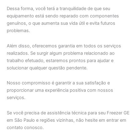
Dessa forma, você terá a tranquilidade de que seu
equipamento está sendo reparado com componentes
genuínos, o que aumenta sua vida útil e evita futuros
problemas.
Além disso, oferecemos garantia em todos os serviços
realizados. Se surgir algum problema relacionado ao
trabalho efetuado, estaremos prontos para ajudar e
solucionar qualquer questão pendente.
Nosso compromisso é garantir a sua satisfação e
proporcionar uma experiência positiva com nossos
serviços.
Se você precisa de assistência técnica para seu Freezer GE
em São Paulo e regiões vizinhas, não hesite em entrar em
contato conosco.