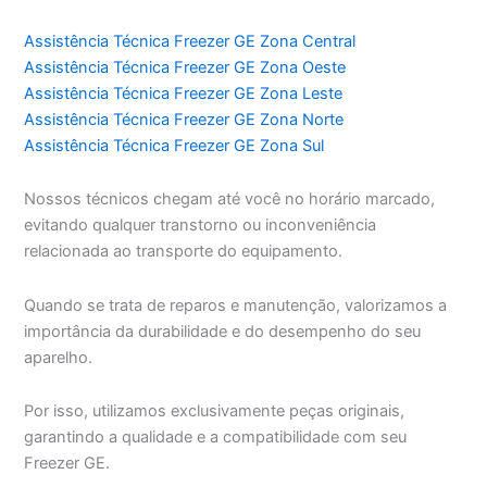
Assistência Técnica Freezer GE Zona Central
Assistência Técnica Freezer GE Zona Oeste
Assistência Técnica Freezer GE Zona Leste
Assistência Técnica Freezer GE Zona Norte
Assistência Técnica Freezer GE Zona Sul
Nossos técnicos chegam até você no horário marcado,
evitando qualquer transtorno ou inconveniência
relacionada ao transporte do equipamento.
Quando se trata de reparos e manutenção, valorizamos a
importância da durabilidade e do desempenho do seu
aparelho.
Por isso, utilizamos exclusivamente peças originais,
garantindo a qualidade e a compatibilidade com seu
Freezer GE.