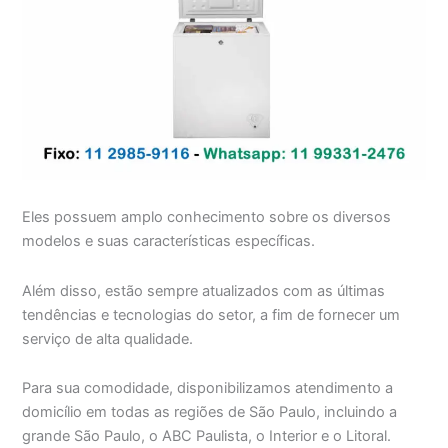
Eles possuem amplo conhecimento sobre os diversos
modelos e suas características específicas.
Além disso, estão sempre atualizados com as últimas
tendências e tecnologias do setor, a fim de fornecer um
serviço de alta qualidade.
Para sua comodidade, disponibilizamos atendimento a
domicílio em todas as regiões de São Paulo, incluindo a
grande São Paulo, o ABC Paulista, o Interior e o Litoral.