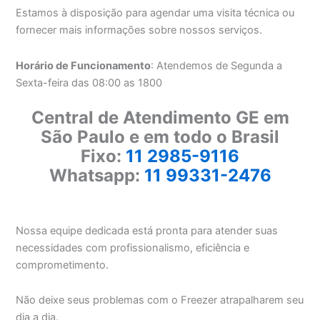
Estamos à disposição para agendar uma visita técnica ou
fornecer mais informações sobre nossos serviços.
Horário de Funcionamento
: Atendemos de Segunda a
Sexta-feira das 08:00 as 1800
Central de Atendimento GE em
São Paulo e em todo o Brasil
Fixo:
11 2985-9116
Whatsapp:
11 99331-2476
Nossa equipe dedicada está pronta para atender suas
necessidades com profissionalismo, eficiência e
comprometimento.
Não deixe seus problemas com o Freezer atrapalharem seu
dia a dia.