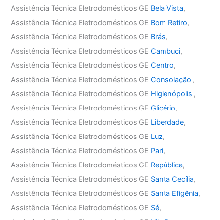
Assistência Técnica Eletrodomésticos GE
Bela Vista
,
Assistência Técnica Eletrodomésticos GE
Bom Retiro
,
Assistência Técnica Eletrodomésticos GE
Brás
,
Assistência Técnica Eletrodomésticos GE
Cambuci
,
Assistência Técnica Eletrodomésticos GE
Centro
,
Assistência Técnica Eletrodomésticos GE
Consolação
,
Assistência Técnica Eletrodomésticos GE
Higienópolis
,
Assistência Técnica Eletrodomésticos GE
Glicério
,
Assistência Técnica Eletrodomésticos GE
Liberdade
,
Assistência Técnica Eletrodomésticos GE
Luz
,
Assistência Técnica Eletrodomésticos GE
Pari
,
Assistência Técnica Eletrodomésticos GE
República
,
Assistência Técnica Eletrodomésticos GE
Santa Cecília
,
Assistência Técnica Eletrodomésticos GE
Santa Efigênia
,
Assistência Técnica Eletrodomésticos GE
Sé
,