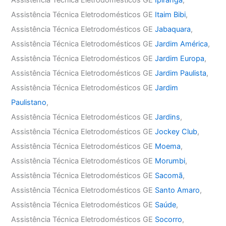
Assistência Técnica Eletrodomésticos GE
Itaim Bibi
,
Assistência Técnica Eletrodomésticos GE
Jabaquara
,
Assistência Técnica Eletrodomésticos GE
Jardim América
,
Assistência Técnica Eletrodomésticos GE
Jardim Europa
,
Assistência Técnica Eletrodomésticos GE
Jardim Paulista
,
Assistência Técnica Eletrodomésticos GE
Jardim
Paulistano
,
Assistência Técnica Eletrodomésticos GE
Jardins
,
Assistência Técnica Eletrodomésticos GE
Jockey Club
,
Assistência Técnica Eletrodomésticos GE
Moema
,
Assistência Técnica Eletrodomésticos GE
Morumbi
,
Assistência Técnica Eletrodomésticos GE
Sacomã
,
Assistência Técnica Eletrodomésticos GE
Santo Amaro
,
Assistência Técnica Eletrodomésticos GE
Saúde
,
Assistência Técnica Eletrodomésticos GE
Socorro
,