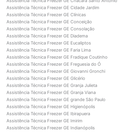
Assistência Técnica Freezer GE Chácara Santo Antonio
Assistência Técnica Freezer GE Cidade Jardim
Assistência Técnica Freezer GE Clínicas
Assistência Técnica Freezer GE Conceição
Assistência Técnica Freezer GE Consolação
Assistência Técnica Freezer GE Diadema
Assistência Técnica Freezer GE Eucaliptos
Assistência Técnica Freezer GE Faria Lima
Assistência Técnica Freezer GE Fradique Coutinho
Assistência Técnica Freezer GE Freguesia do Ó
Assistência Técnica Freezer GE Giovanni Gronchi
Assistência Técnica Freezer GE Glicério
Assistência Técnica Freezer GE Granja Julieta
Assistência Técnica Freezer GE Granja Viana
Assistência Técnica Freezer GE grande São Paulo
Assistência Técnica Freezer GE Higienópolis
Assistência Técnica Freezer GE Ibirapuera
Assistência Técnica Freezer GE Imirim
Assistência Técnica Freezer GE Indianópolis