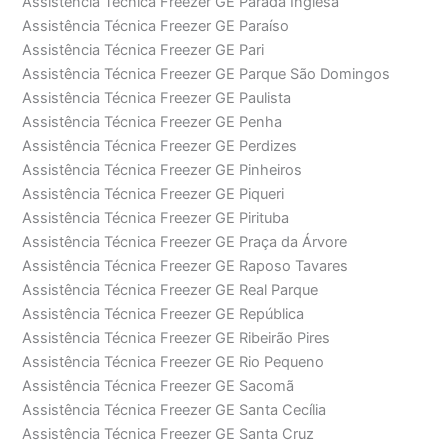
Assistência Técnica Freezer GE Parada Inglesa
Assistência Técnica Freezer GE Paraíso
Assistência Técnica Freezer GE Pari
Assistência Técnica Freezer GE Parque São Domingos
Assistência Técnica Freezer GE Paulista
Assistência Técnica Freezer GE Penha
Assistência Técnica Freezer GE Perdizes
Assistência Técnica Freezer GE Pinheiros
Assistência Técnica Freezer GE Piqueri
Assistência Técnica Freezer GE Pirituba
Assistência Técnica Freezer GE Praça da Árvore
Assistência Técnica Freezer GE Raposo Tavares
Assistência Técnica Freezer GE Real Parque
Assistência Técnica Freezer GE República
Assistência Técnica Freezer GE Ribeirão Pires
Assistência Técnica Freezer GE Rio Pequeno
Assistência Técnica Freezer GE Sacomã
Assistência Técnica Freezer GE Santa Cecília
Assistência Técnica Freezer GE Santa Cruz