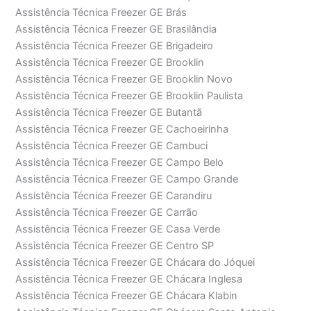
Assistência Técnica Freezer GE Brás
Assistência Técnica Freezer GE Brasilândia
Assistência Técnica Freezer GE Brigadeiro
Assistência Técnica Freezer GE Brooklin
Assistência Técnica Freezer GE Brooklin Novo
Assistência Técnica Freezer GE Brooklin Paulista
Assistência Técnica Freezer GE Butantã
Assistência Técnica Freezer GE Cachoeirinha
Assistência Técnica Freezer GE Cambuci
Assistência Técnica Freezer GE Campo Belo
Assistência Técnica Freezer GE Campo Grande
Assistência Técnica Freezer GE Carandiru
Assistência Técnica Freezer GE Carrão
Assistência Técnica Freezer GE Casa Verde
Assistência Técnica Freezer GE Centro SP
Assistência Técnica Freezer GE Chácara do Jóquei
Assistência Técnica Freezer GE Chácara Inglesa
Assistência Técnica Freezer GE Chácara Klabin