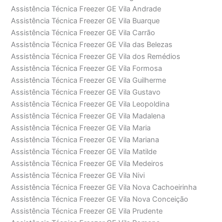
Assistência Técnica Freezer GE Vila Andrade
Assistência Técnica Freezer GE Vila Buarque
Assistência Técnica Freezer GE Vila Carrão
Assistência Técnica Freezer GE Vila das Belezas
Assistência Técnica Freezer GE Vila dos Remédios
Assistência Técnica Freezer GE Vila Formosa
Assistência Técnica Freezer GE Vila Guilherme
Assistência Técnica Freezer GE Vila Gustavo
Assistência Técnica Freezer GE Vila Leopoldina
Assistência Técnica Freezer GE Vila Madalena
Assistência Técnica Freezer GE Vila Maria
Assistência Técnica Freezer GE Vila Mariana
Assistência Técnica Freezer GE Vila Matilde
Assistência Técnica Freezer GE Vila Medeiros
Assistência Técnica Freezer GE Vila Nivi
Assistência Técnica Freezer GE Vila Nova Cachoeirinha
Assistência Técnica Freezer GE Vila Nova Conceição
Assistência Técnica Freezer GE Vila Prudente