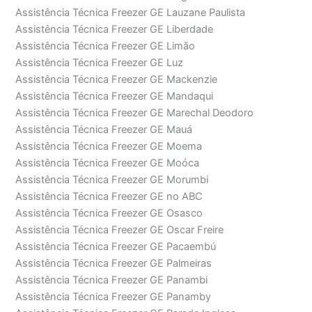
Assistência Técnica Freezer GE Lauzane Paulista
Assistência Técnica Freezer GE Liberdade
Assistência Técnica Freezer GE Limão
Assistência Técnica Freezer GE Luz
Assistência Técnica Freezer GE Mackenzie
Assistência Técnica Freezer GE Mandaqui
Assistência Técnica Freezer GE Marechal Deodoro
Assistência Técnica Freezer GE Mauá
Assistência Técnica Freezer GE Moema
Assistência Técnica Freezer GE Moóca
Assistência Técnica Freezer GE Morumbi
Assistência Técnica Freezer GE no ABC
Assistência Técnica Freezer GE Osasco
Assistência Técnica Freezer GE Oscar Freire
Assistência Técnica Freezer GE Pacaembú
Assistência Técnica Freezer GE Palmeiras
Assistência Técnica Freezer GE Panambi
Assistência Técnica Freezer GE Panamby