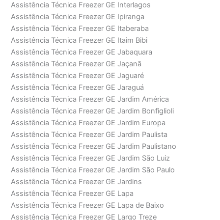
Assistência Técnica Freezer GE Interlagos
Assistência Técnica Freezer GE Ipiranga
Assistência Técnica Freezer GE Itaberaba
Assistência Técnica Freezer GE Itaim Bibi
Assistência Técnica Freezer GE Jabaquara
Assistência Técnica Freezer GE Jaçanã
Assistência Técnica Freezer GE Jaguaré
Assistência Técnica Freezer GE Jaraguá
Assistência Técnica Freezer GE Jardim América
Assistência Técnica Freezer GE Jardim Bonfiglioli
Assistência Técnica Freezer GE Jardim Europa
Assistência Técnica Freezer GE Jardim Paulista
Assistência Técnica Freezer GE Jardim Paulistano
Assistência Técnica Freezer GE Jardim São Luiz
Assistência Técnica Freezer GE Jardim São Paulo
Assistência Técnica Freezer GE Jardins
Assistência Técnica Freezer GE Lapa
Assistência Técnica Freezer GE Lapa de Baixo
Assistência Técnica Freezer GE Largo Treze