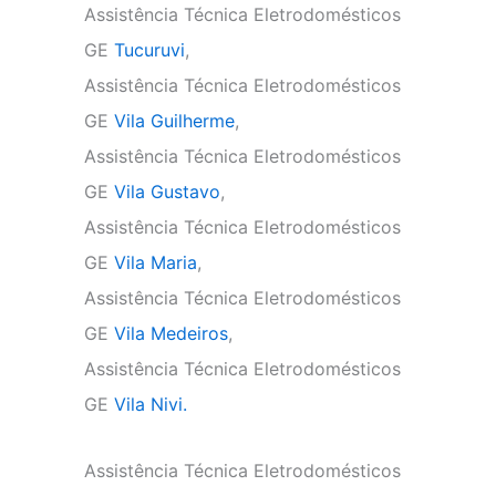
Assistência Técnica Eletrodomésticos
GE
Tucuruvi
,
Assistência Técnica Eletrodomésticos
GE
Vila Guilherme
,
Assistência Técnica Eletrodomésticos
GE
Vila Gustavo
,
Assistência Técnica Eletrodomésticos
GE
Vila Maria
,
Assistência Técnica Eletrodomésticos
GE
Vila Medeiros
,
Assistência Técnica Eletrodomésticos
GE
Vila Nivi.
Assistência Técnica Eletrodomésticos