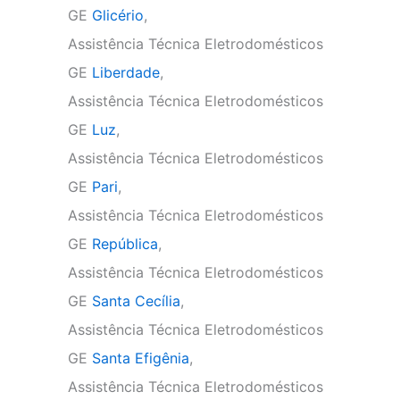
GE
Glicério
,
Assistência Técnica Eletrodomésticos
GE
Liberdade
,
Assistência Técnica Eletrodomésticos
GE
Luz
,
Assistência Técnica Eletrodomésticos
GE
Pari
,
Assistência Técnica Eletrodomésticos
GE
República
,
Assistência Técnica Eletrodomésticos
GE
Santa Cecília
,
Assistência Técnica Eletrodomésticos
GE
Santa Efigênia
,
Assistência Técnica Eletrodomésticos