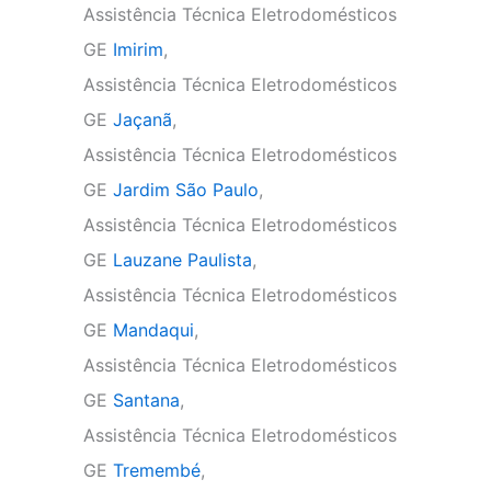
Assistência Técnica Eletrodomésticos
GE
Imirim
,
Assistência Técnica Eletrodomésticos
GE
Jaçanã
,
Assistência Técnica Eletrodomésticos
GE
Jardim São Paulo
,
Assistência Técnica Eletrodomésticos
GE
Lauzane Paulista
,
Assistência Técnica Eletrodomésticos
GE
Mandaqui
,
Assistência Técnica Eletrodomésticos
GE
Santana
,
Assistência Técnica Eletrodomésticos
GE
Tremembé
,