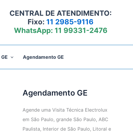
CENTRAL DE ATENDIMENTO:
Fixo:
11 2985-9116
WhatsApp:
11 99331-2476
 GE
Agendamento GE
Agendamento GE
Agende uma Visita Técnica Electrolux
em São Paulo, grande São Paulo, ABC
Paulista, Interior de São Paulo, Litoral e