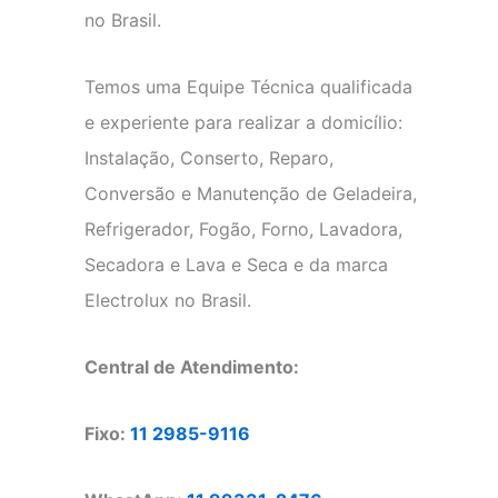
no Brasil.
Temos uma Equipe Técnica qualificada
e experiente para realizar a domicílio:
Instalação, Conserto, Reparo,
Conversão e Manutenção de Geladeira,
Refrigerador, Fogão, Forno, Lavadora,
Secadora e Lava e Seca e da marca
Electrolux no Brasil.
Central de Atendimento:
Fixo:
11 2985-9116