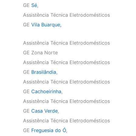
GE
Sé
,
Assistência Técnica Eletrodomésticos
GE
Vila Buarque,
Assistência Técnica Eletrodomésticos
GE Zona Norte
Assistência Técnica Eletrodomésticos
GE
Brasilândia
,
Assistência Técnica Eletrodomésticos
GE
Cachoeirinha
,
Assistência Técnica Eletrodomésticos
GE
Casa Verde
,
Assistência Técnica Eletrodomésticos
GE
Freguesia do Ó
,