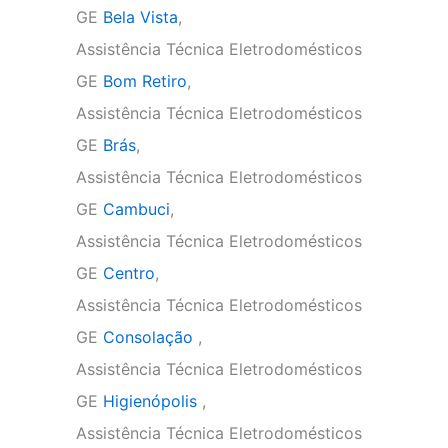
GE
Bela Vista
,
Assistência Técnica Eletrodomésticos
GE
Bom Retiro
,
Assistência Técnica Eletrodomésticos
GE
Brás
,
Assistência Técnica Eletrodomésticos
GE
Cambuci
,
Assistência Técnica Eletrodomésticos
GE
Centro
,
Assistência Técnica Eletrodomésticos
GE
Consolação
,
Assistência Técnica Eletrodomésticos
GE
Higienópolis
,
Assistência Técnica Eletrodomésticos